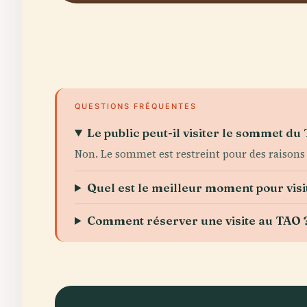
QUESTIONS FRÉQUENTES
Le public peut-il visiter le sommet du
Non. Le sommet est restreint pour des raisons 
Quel est le meilleur moment pour visi
Comment réserver une visite au TAO 