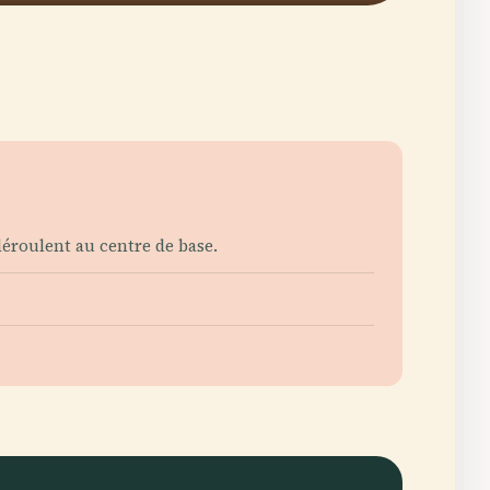
déroulent au centre de base.