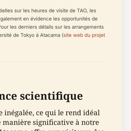
elles sur les heures de visite de TAO, les
et également en évidence les opportunités de
our les derniers détails sur les arrangements
iversité de Tokyo à Atacama (
site web du projet
nce scientifique
inégalée, ce qui le rend idéal
 manière significative à notre