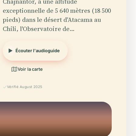
Chajnantor, à une altitude
exceptionnelle de 5 640 mètres (18 500
pieds) dans le désert d'Atacama au
Chili, l'Observatoire de…
Écouter l'audioguide
Voir la carte
Vérifié August 2025