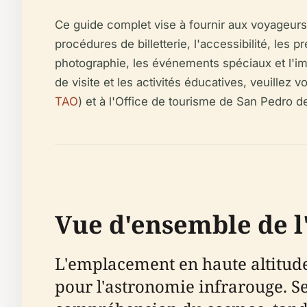
Ce guide complet vise à fournir aux voyageurs
procédures de billetterie, l'accessibilité, les 
photographie, les événements spéciaux et l'im
de visite et les activités éducatives, veuillez 
TAO
) et à l'Office de tourisme de San Pedro 
Vue d'ensemble de l
L'emplacement en haute altitude
pour l'astronomie infrarouge. Se