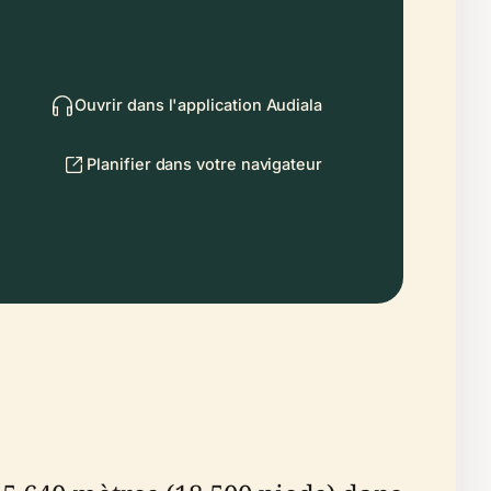
Ouvrir dans l'application Audiala
Planifier dans votre navigateur