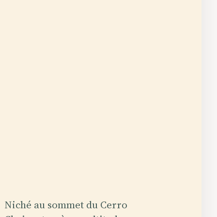
Niché au sommet du Cerro