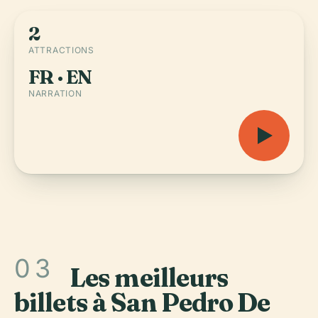
2
ATTRACTIONS
FR · EN
NARRATION
03
Les meilleurs
billets à San Pedro De