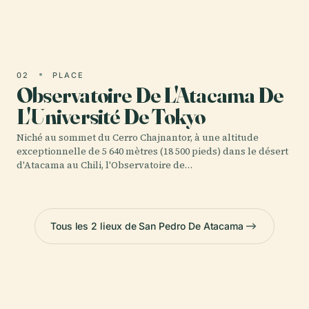
Date : 04/07/2025
02
PLACE
Observatoire De L'Atacama De
L'Université De Tokyo
Niché au sommet du Cerro Chajnantor, à une altitude
exceptionnelle de 5 640 mètres (18 500 pieds) dans le désert
d'Atacama au Chili, l'Observatoire de…
Tous les 2 lieux de San Pedro De Atacama