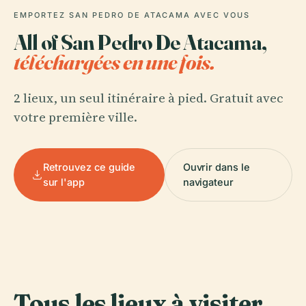
EMPORTEZ SAN PEDRO DE ATACAMA AVEC VOUS
All of San Pedro De Atacama,
téléchargées en une fois.
2 lieux, un seul itinéraire à pied. Gratuit avec
votre première ville.
Retrouvez ce guide
Ouvrir dans le
sur l'app
navigateur
Tous les lieux à visiter
.