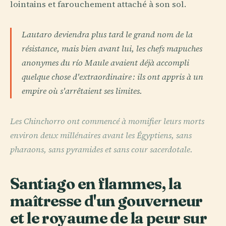
lointains et farouchement attaché à son sol.
Lautaro deviendra plus tard le grand nom de la
résistance, mais bien avant lui, les chefs mapuches
anonymes du río Maule avaient déjà accompli
quelque chose d'extraordinaire : ils ont appris à un
empire où s'arrêtaient ses limites.
Les Chinchorro ont commencé à momifier leurs morts
environ deux millénaires avant les Égyptiens, sans
pharaons, sans pyramides et sans cour sacerdotale.
Santiago en flammes, la
maîtresse d'un gouverneur
et le royaume de la peur sur