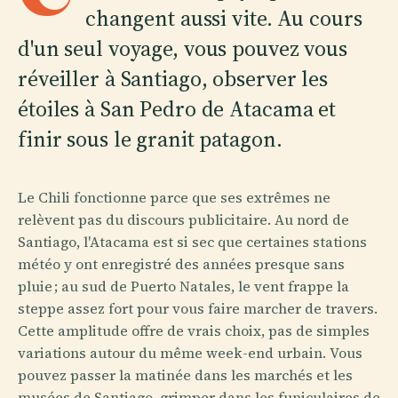
changent aussi vite. Au cours
d'un seul voyage, vous pouvez vous
réveiller à Santiago, observer les
étoiles à San Pedro de Atacama et
finir sous le granit patagon.
Le Chili fonctionne parce que ses extrêmes ne
relèvent pas du discours publicitaire. Au nord de
Santiago, l'Atacama est si sec que certaines stations
météo y ont enregistré des années presque sans
pluie ; au sud de Puerto Natales, le vent frappe la
steppe assez fort pour vous faire marcher de travers.
Cette amplitude offre de vrais choix, pas de simples
variations autour du même week-end urbain. Vous
pouvez passer la matinée dans les marchés et les
musées de Santiago, grimper dans les funiculaires de