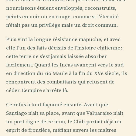
nourrissons étaient enveloppés, reconstruits,
peints en noir ou en rouge, comme si l'éternité
n'était pas un privilège mais un droit commun.
Puis vint la longue résistance mapuche, et avec
elle l'un des faits décisifs de l'histoire chilienne :
cette terre ne s'est jamais laissée absorber
facilement. Quand les Incas avancent vers le sud
en direction du río Maule à la fin du XVe siècle, ils
rencontrent des combattants qui refusent de
céder. L'empire s'arrête là.
Ce refus a tout façonné ensuite. Avant que
Santiago n'ait sa place, avant que Valparaíso n'ait
un port digne de ce nom, le Chili portait déjà un
esprit de frontière, méfiant envers les maîtres