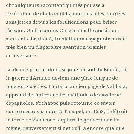
chroniqueurs racontent qu'Inés pousse à
l'exécution de chefs captifs, dont les têtes coupées
sont jetées depuis les fortifications pour briser
l'assaut. On frissonne. On se rappelle aussi que,
sans cette brutalité, l'installation espagnole aurait
très bien pu disparaître avant son premier
anniversaire.
Le drame plus profond se joue au sud du Biobío, où
la guerre d'Arauco devient une plaie longue de
plusieurs siècles. Lautaro, ancien page de Valdivia,
apprend de l'intérieur les méthodes de cavalerie
espagnoles, s'échappe puis retourne ce savoir
contre ses ravisseurs. À Tucapel, en 1553, il détruit
la force de Valdivia et capture le gouverneur lui-
même, renversement si net qu'il a encore quelque