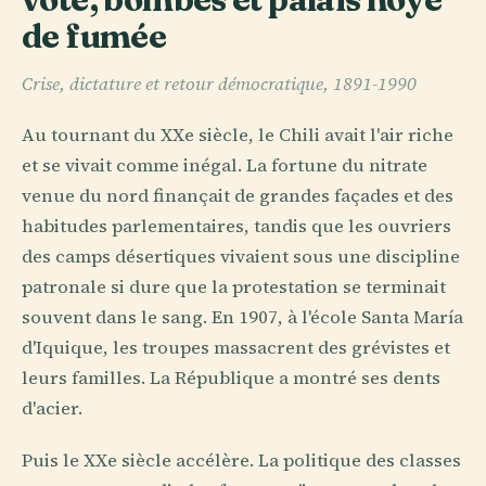
de fumée
Crise, dictature et retour démocratique, 1891-1990
Au tournant du XXe siècle, le Chili avait l'air riche
et se vivait comme inégal. La fortune du nitrate
venue du nord finançait de grandes façades et des
habitudes parlementaires, tandis que les ouvriers
des camps désertiques vivaient sous une discipline
patronale si dure que la protestation se terminait
souvent dans le sang. En 1907, à l'école Santa María
d'Iquique, les troupes massacrent des grévistes et
leurs familles. La République a montré ses dents
d'acier.
Puis le XXe siècle accélère. La politique des classes