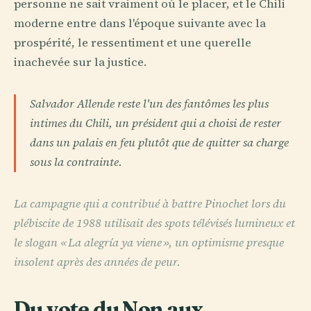
personne ne sait vraiment où le placer, et le Chili
moderne entre dans l'époque suivante avec la
prospérité, le ressentiment et une querelle
inachevée sur la justice.
Salvador Allende reste l'un des fantômes les plus
intimes du Chili, un président qui a choisi de rester
dans un palais en feu plutôt que de quitter sa charge
sous la contrainte.
La campagne qui a contribué à battre Pinochet lors du
plébiscite de 1988 utilisait des spots télévisés lumineux et
le slogan « La alegría ya viene », un optimisme presque
insolent après des années de peur.
Du vote du Non aux