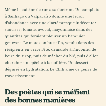
Même la cuisine de rue a sa doctrine. Un completo
à Santiago ou Valparaíso donne une leçon
d'abondance avec une clarté presque indécente :
saucisse, tomate, avocat, mayonnaise dans des
quantités qui feraient pleurer un banquier
genevois. Le mote con huesillo, vendu dans des
récipients en verre l'été, demande à l'inconnu de
boire du sirop, puis de mâcher du blé, puis d'aller
chercher une pêche à la cuillère. Un dessert
déguisé en hydratation. Le Chili aime ce genre de
travestissement.
Des poètes qui se méfient
des bonnes manières