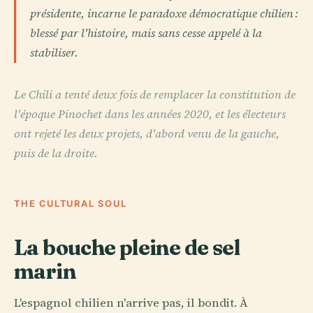
présidente, incarne le paradoxe démocratique chilien :
blessé par l'histoire, mais sans cesse appelé à la
stabiliser.
Le Chili a tenté deux fois de remplacer la constitution de
l'époque Pinochet dans les années 2020, et les électeurs
ont rejeté les deux projets, d'abord venu de la gauche,
puis de la droite.
THE CULTURAL SOUL
La bouche pleine de sel
marin
L'espagnol chilien n'arrive pas, il bondit. À