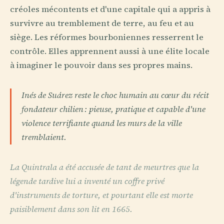
créoles mécontents et d'une capitale qui a appris à
survivre au tremblement de terre, au feu et au
siège. Les réformes bourboniennes resserrent le
contrôle. Elles apprennent aussi à une élite locale
à imaginer le pouvoir dans ses propres mains.
Inés de Suárez reste le choc humain au cœur du récit
fondateur chilien : pieuse, pratique et capable d'une
violence terrifiante quand les murs de la ville
tremblaient.
La Quintrala a été accusée de tant de meurtres que la
légende tardive lui a inventé un coffre privé
d'instruments de torture, et pourtant elle est morte
paisiblement dans son lit en 1665.