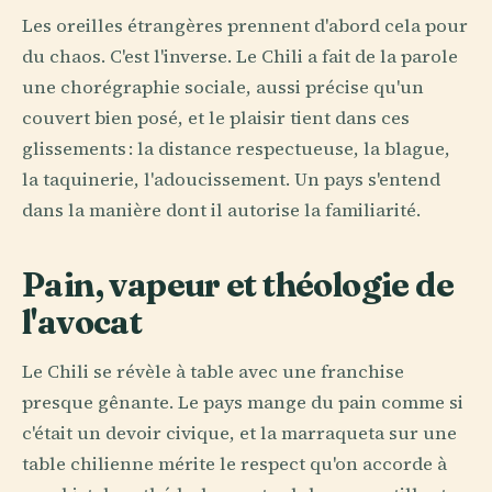
Les oreilles étrangères prennent d'abord cela pour
du chaos. C'est l'inverse. Le Chili a fait de la parole
une chorégraphie sociale, aussi précise qu'un
couvert bien posé, et le plaisir tient dans ces
glissements : la distance respectueuse, la blague,
la taquinerie, l'adoucissement. Un pays s'entend
dans la manière dont il autorise la familiarité.
Pain, vapeur et théologie de
l'avocat
Le Chili se révèle à table avec une franchise
presque gênante. Le pays mange du pain comme si
c'était un devoir civique, et la marraqueta sur une
table chilienne mérite le respect qu'on accorde à