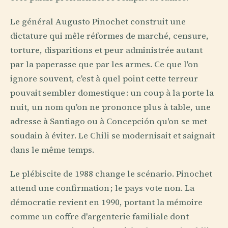
Le général Augusto Pinochet construit une
dictature qui mêle réformes de marché, censure,
torture, disparitions et peur administrée autant
par la paperasse que par les armes. Ce que l'on
ignore souvent, c'est à quel point cette terreur
pouvait sembler domestique : un coup à la porte la
nuit, un nom qu'on ne prononce plus à table, une
adresse à Santiago ou à Concepción qu'on se met
soudain à éviter. Le Chili se modernisait et saignait
dans le même temps.
Le plébiscite de 1988 change le scénario. Pinochet
attend une confirmation ; le pays vote non. La
démocratie revient en 1990, portant la mémoire
comme un coffre d'argenterie familiale dont