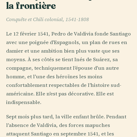
la frontière
Conquête et Chili colonial, 1541-1808
Le 12 février 1541, Pedro de Valdivia fonde Santiago
avec une poignée d'Espagnols, un plan de rues en
damier et une ambition bien plus vaste que ses
moyens. À ses côtés se tient Inés de Suárez, sa
compagne, techniquement l'épouse d'un autre
homme, et l'une des héroïnes les moins
confortablement respectables de l'histoire sud-
américaine. Elle n'est pas décorative. Elle est
indispensable.
Sept mois plus tard, la ville enfant brûle. Pendant
l'absence de Valdivia, des forces mapuches
attaquent Santiago en septembre 1541, et les