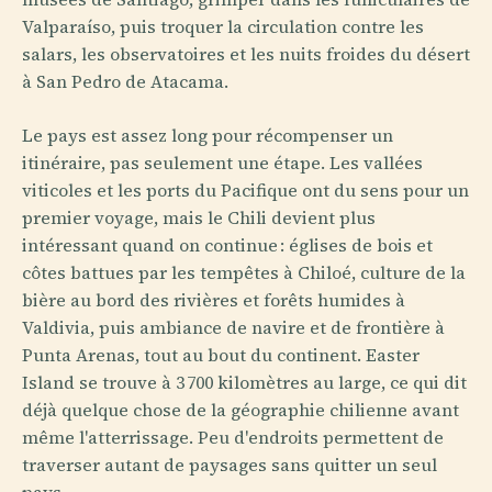
Valparaíso, puis troquer la circulation contre les
salars, les observatoires et les nuits froides du désert
à San Pedro de Atacama.
Le pays est assez long pour récompenser un
itinéraire, pas seulement une étape. Les vallées
viticoles et les ports du Pacifique ont du sens pour un
premier voyage, mais le Chili devient plus
intéressant quand on continue : églises de bois et
côtes battues par les tempêtes à Chiloé, culture de la
bière au bord des rivières et forêts humides à
Valdivia, puis ambiance de navire et de frontière à
Punta Arenas, tout au bout du continent. Easter
Island se trouve à 3 700 kilomètres au large, ce qui dit
déjà quelque chose de la géographie chilienne avant
même l'atterrissage. Peu d'endroits permettent de
traverser autant de paysages sans quitter un seul