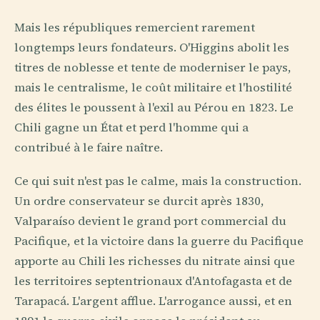
Mais les républiques remercient rarement
longtemps leurs fondateurs. O'Higgins abolit les
titres de noblesse et tente de moderniser le pays,
mais le centralisme, le coût militaire et l'hostilité
des élites le poussent à l'exil au Pérou en 1823. Le
Chili gagne un État et perd l'homme qui a
contribué à le faire naître.
Ce qui suit n'est pas le calme, mais la construction.
Un ordre conservateur se durcit après 1830,
Valparaíso devient le grand port commercial du
Pacifique, et la victoire dans la guerre du Pacifique
apporte au Chili les richesses du nitrate ainsi que
les territoires septentrionaux d'Antofagasta et de
Tarapacá. L'argent afflue. L'arrogance aussi, et en