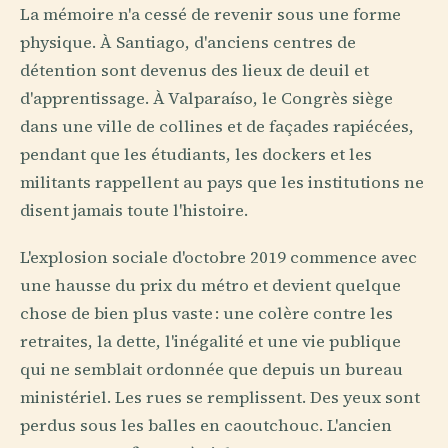
La mémoire n'a cessé de revenir sous une forme
physique. À Santiago, d'anciens centres de
détention sont devenus des lieux de deuil et
d'apprentissage. À Valparaíso, le Congrès siège
dans une ville de collines et de façades rapiécées,
pendant que les étudiants, les dockers et les
militants rappellent au pays que les institutions ne
disent jamais toute l'histoire.
L'explosion sociale d'octobre 2019 commence avec
une hausse du prix du métro et devient quelque
chose de bien plus vaste : une colère contre les
retraites, la dette, l'inégalité et une vie publique
qui ne semblait ordonnée que depuis un bureau
ministériel. Les rues se remplissent. Des yeux sont
perdus sous les balles en caoutchouc. L'ancien