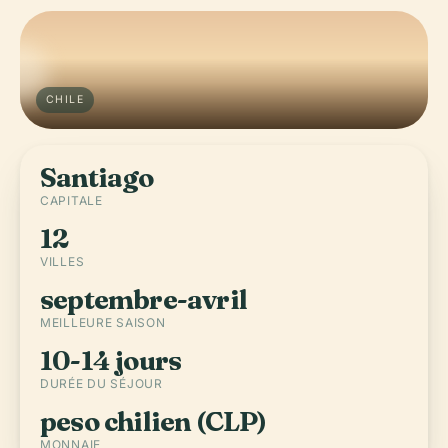
CHILE
Santiago
CAPITALE
12
VILLES
septembre-avril
MEILLEURE SAISON
10-14 jours
DURÉE DU SÉJOUR
peso chilien (CLP)
MONNAIE