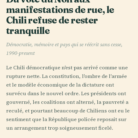
manifestations de rue, le
Chili refuse de rester
tranquille
Démocratie, mémoire et pays qui se réécrit sans cesse,
1990-present
Le Chili démocratique n'est pas arrivé comme une
rupture nette. La constitution, l'ombre de l'armée
et le modèle économique de la dictature ont
survécu dans le nouvel ordre. Les présidents ont
gouverné, les coalitions ont alterné, la pauvreté a
reculé, et pourtant beaucoup de Chiliens ont eu le
sentiment que la République policée reposait sur
un arrangement trop soigneusement ficelé.