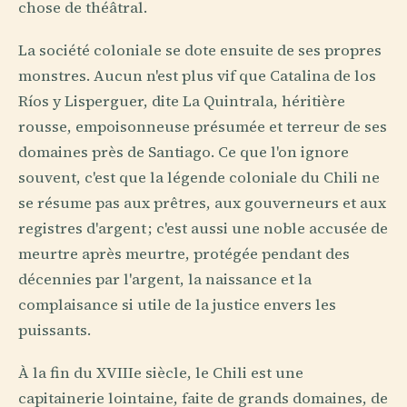
chose de théâtral.
La société coloniale se dote ensuite de ses propres
monstres. Aucun n'est plus vif que Catalina de los
Ríos y Lisperguer, dite La Quintrala, héritière
rousse, empoisonneuse présumée et terreur de ses
domaines près de Santiago. Ce que l'on ignore
souvent, c'est que la légende coloniale du Chili ne
se résume pas aux prêtres, aux gouverneurs et aux
registres d'argent ; c'est aussi une noble accusée de
meurtre après meurtre, protégée pendant des
décennies par l'argent, la naissance et la
complaisance si utile de la justice envers les
puissants.
À la fin du XVIIIe siècle, le Chili est une
capitainerie lointaine, faite de grands domaines, de