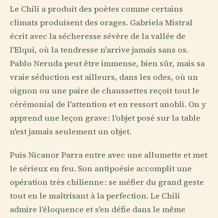
Le Chili a produit des poètes comme certains
climats produisent des orages. Gabriela Mistral
écrit avec la sécheresse sévère de la vallée de
l'Elqui, où la tendresse n'arrive jamais sans os.
Pablo Neruda peut être immense, bien sûr, mais sa
vraie séduction est ailleurs, dans les odes, où un
oignon ou une paire de chaussettes reçoit tout le
cérémonial de l'attention et en ressort anobli. On y
apprend une leçon grave : l'objet posé sur la table
n'est jamais seulement un objet.
Puis Nicanor Parra entre avec une allumette et met
le sérieux en feu. Son antipoésie accomplit une
opération très chilienne : se méfier du grand geste
tout en le maîtrisant à la perfection. Le Chili
admire l'éloquence et s'en défie dans le même