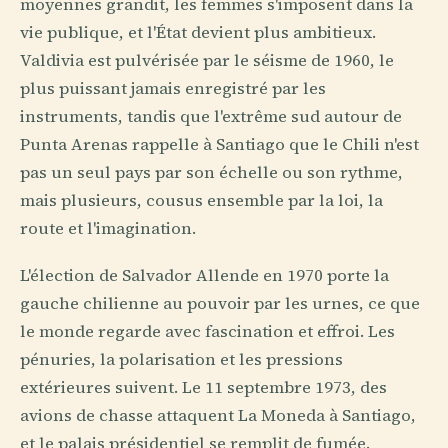
moyennes grandit, les femmes s'imposent dans la
vie publique, et l'État devient plus ambitieux.
Valdivia est pulvérisée par le séisme de 1960, le
plus puissant jamais enregistré par les
instruments, tandis que l'extrême sud autour de
Punta Arenas rappelle à Santiago que le Chili n'est
pas un seul pays par son échelle ou son rythme,
mais plusieurs, cousus ensemble par la loi, la
route et l'imagination.
L'élection de Salvador Allende en 1970 porte la
gauche chilienne au pouvoir par les urnes, ce que
le monde regarde avec fascination et effroi. Les
pénuries, la polarisation et les pressions
extérieures suivent. Le 11 septembre 1973, des
avions de chasse attaquent La Moneda à Santiago,
et le palais présidentiel se remplit de fumée.