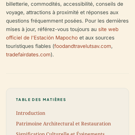
billetterie, commodités, accessibilité, conseils de
voyage, attractions à proximité et réponses aux
questions fréquemment posées. Pour les dernières
mises à jour, référez-vous toujours au
site web
officiel de l'Estación Mapocho
et aux sources
touristiques fiables (
foodandtravelutsav.com
,
tradefairdates.com
).
TABLE DES MATIÈRES
Introduction
Patrimoine Architectural et Restauration
Signification Culturelle et Événements