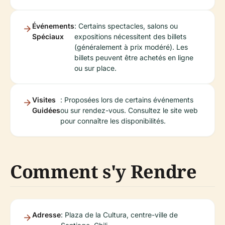
Événements
: Certains spectacles, salons ou
Spéciaux
expositions nécessitent des billets
(généralement à prix modéré). Les
billets peuvent être achetés en ligne
ou sur place.
Visites
: Proposées lors de certains événements
Guidées
ou sur rendez-vous. Consultez le site web
pour connaître les disponibilités.
Comment s'y Rendre
Adresse
: Plaza de la Cultura, centre-ville de