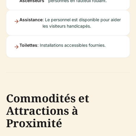
Ascenseurs
personnes en fauteuil roulant.
Assistance
: Le personnel est disponible pour aider
les visiteurs handicapés.
Toilettes
: Installations accessibles fournies.
Commodités et
Attractions à
Proximité