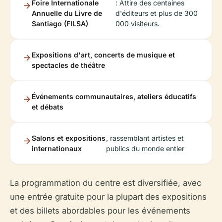
Foire Internationale
: Attire des centaines
Annuelle du Livre de
d'éditeurs et plus de 300
Santiago (FILSA)
000 visiteurs.
Expositions d'art, concerts de musique et
spectacles de théâtre
Événements communautaires, ateliers éducatifs
et débats
Salons et expositions
, rassemblant artistes et
internationaux
publics du monde entier
La programmation du centre est diversifiée, avec
une entrée gratuite pour la plupart des expositions
et des billets abordables pour les événements