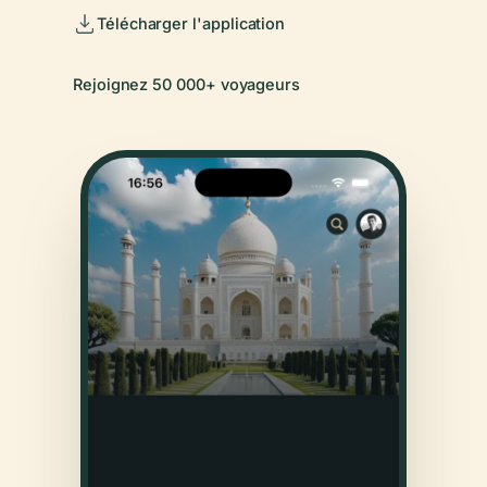
Télécharger l'application
Rejoignez 50 000+ voyageurs