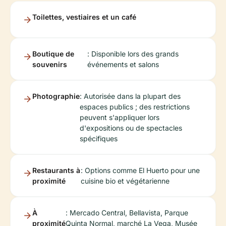
Toilettes, vestiaires et un café
Boutique de
: Disponible lors des grands
souvenirs
événements et salons
Photographie
: Autorisée dans la plupart des
espaces publics ; des restrictions
peuvent s'appliquer lors
d'expositions ou de spectacles
spécifiques
Restaurants à
: Options comme El Huerto pour une
proximité
cuisine bio et végétarienne
À
: Mercado Central, Bellavista, Parque
proximité
Quinta Normal, marché La Vega, Musée