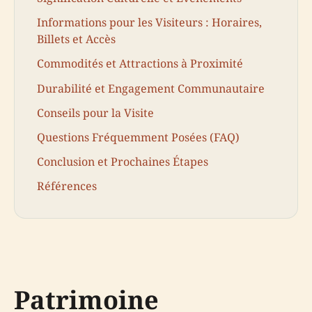
Informations pour les Visiteurs : Horaires,
Billets et Accès
Commodités et Attractions à Proximité
Durabilité et Engagement Communautaire
Conseils pour la Visite
Questions Fréquemment Posées (FAQ)
Conclusion et Prochaines Étapes
Références
Patrimoine