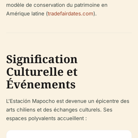
modèle de conservation du patrimoine en
Amérique latine (
tradefairdates.com
).
Signification
Culturelle et
Événements
L'Estación Mapocho est devenue un épicentre des
arts chiliens et des échanges culturels. Ses
espaces polyvalents accueillent :