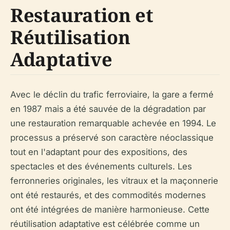
Restauration et
Réutilisation
Adaptative
Avec le déclin du trafic ferroviaire, la gare a fermé
en 1987 mais a été sauvée de la dégradation par
une restauration remarquable achevée en 1994. Le
processus a préservé son caractère néoclassique
tout en l'adaptant pour des expositions, des
spectacles et des événements culturels. Les
ferronneries originales, les vitraux et la maçonnerie
ont été restaurés, et des commodités modernes
ont été intégrées de manière harmonieuse. Cette
réutilisation adaptative est célébrée comme un