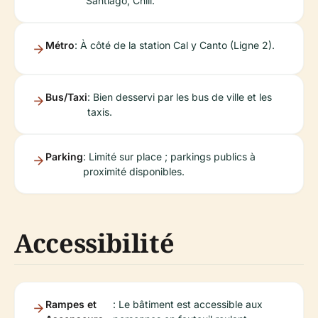
Santiago, Chili.
Métro
: À côté de la station Cal y Canto (Ligne 2).
Bus/Taxi
: Bien desservi par les bus de ville et les
taxis.
Parking
: Limité sur place ; parkings publics à
proximité disponibles.
Accessibilité
Rampes et
: Le bâtiment est accessible aux