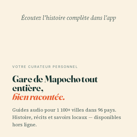
Écoutez l'histoire complète dans l'app
VOTRE CURATEUR PERSONNEL
Gare de Mapocho tout
entière,
bien racontée.
Guides audio pour 1 100+ villes dans 96 pays.
Histoire, récits et savoirs locaux — disponibles
hors ligne.