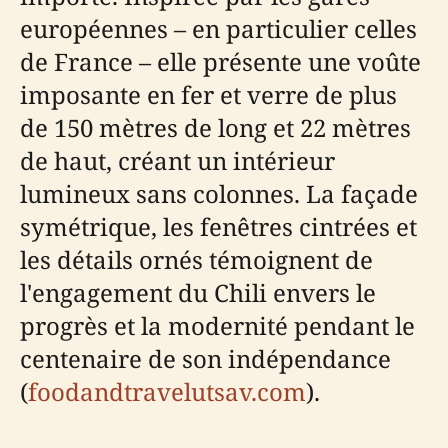
européennes – en particulier celles
de France – elle présente une voûte
imposante en fer et verre de plus
de 150 mètres de long et 22 mètres
de haut, créant un intérieur
lumineux sans colonnes. La façade
symétrique, les fenêtres cintrées et
les détails ornés témoignent de
l'engagement du Chili envers le
progrès et la modernité pendant le
centenaire de son indépendance
(
foodandtravelutsav.com
).