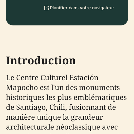
Planifier dans votre navigateur
Introduction
Le Centre Culturel Estación
Mapocho est l'un des monuments
historiques les plus emblématiques
de Santiago, Chili, fusionnant de
manière unique la grandeur
architecturale néoclassique avec