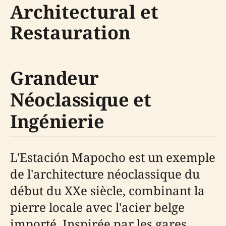
Architectural et
Restauration
Grandeur
Néoclassique et
Ingénierie
L'Estación Mapocho est un exemple
de l'architecture néoclassique du
début du XXe siècle, combinant la
pierre locale avec l'acier belge
importé. Inspirée par les gares