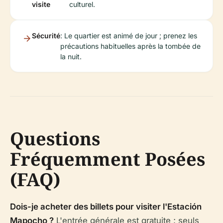
visite
culturel.
Sécurité
: Le quartier est animé de jour ; prenez les
précautions habituelles après la tombée de
la nuit.
Questions
Fréquemment Posées
(FAQ)
Dois-je acheter des billets pour visiter l'Estación
Mapocho ?
L'entrée générale est gratuite ; seuls