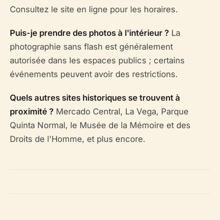
Consultez le site en ligne pour les horaires.
Puis-je prendre des photos à l'intérieur ?
La
photographie sans flash est généralement
autorisée dans les espaces publics ; certains
événements peuvent avoir des restrictions.
Quels autres sites historiques se trouvent à
proximité ?
Mercado Central, La Vega, Parque
Quinta Normal, le Musée de la Mémoire et des
Droits de l'Homme, et plus encore.