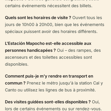
certains événements nécessitent des billets.
Quels sont les horaires de visite ?
Ouvert tous les
jours de 10h00 à 20h00, bien que les événements
spéciaux puissent avoir des horaires différents.
L'Estación Mapocho est-elle accessible aux
personnes handicapées ?
Oui – des rampes, des
ascenseurs et des toilettes accessibles sont
disponibles.
Comment puis-je m'y rendre en transport en
commun ?
Prenez le métro jusqu'à la station Cal y
Canto ou utilisez les lignes de bus à proximité.
Des visites guidées sont-elles disponibles ?
Oui,
lors de certains événements ou sur rendez-vous.