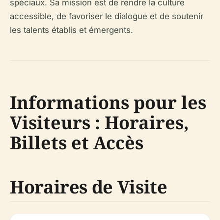
spéciaux. Sa mission est de rendre la culture
accessible, de favoriser le dialogue et de soutenir
les talents établis et émergents.
Informations pour les
Visiteurs : Horaires,
Billets et Accès
Horaires de Visite