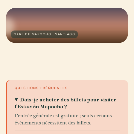
GARE DE MAPOCHO · SANTIAGO
QUESTIONS FRÉQUENTES
Dois-je acheter des billets pour visiter
l'Estación Mapocho ?
L'entrée générale est gratuite ; seuls certains
événements nécessitent des billets.