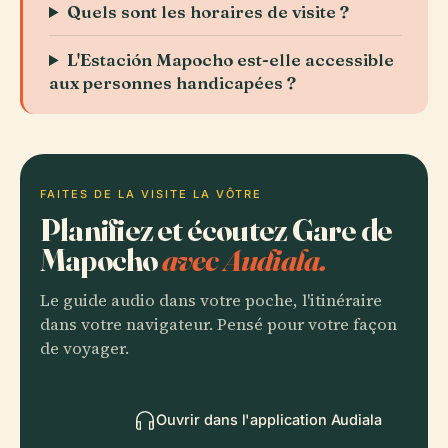
Quels sont les horaires de visite ?
L'Estación Mapocho est-elle accessible
aux personnes handicapées ?
FAITES DE LA VISITE LA VÔTRE
Planifiez et écoutez Gare de
Mapocho
avec Audiala.
Le guide audio dans votre poche, l'itinéraire
dans votre navigateur. Pensé pour votre façon
de voyager.
Ouvrir dans l'application Audiala