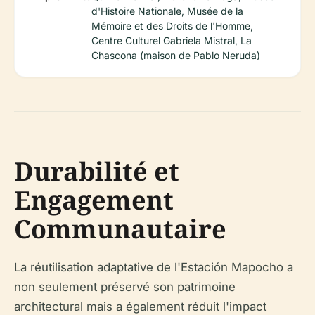
d'Histoire Nationale, Musée de la
Mémoire et des Droits de l'Homme,
Centre Culturel Gabriela Mistral, La
Chascona (maison de Pablo Neruda)
Durabilité et
Engagement
Communautaire
La réutilisation adaptative de l'Estación Mapocho a
non seulement préservé son patrimoine
architectural mais a également réduit l'impact