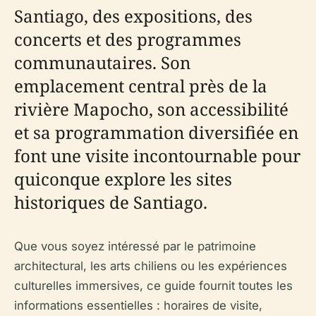
Santiago, des expositions, des
concerts et des programmes
communautaires. Son
emplacement central près de la
rivière Mapocho, son accessibilité
et sa programmation diversifiée en
font une visite incontournable pour
quiconque explore les sites
historiques de Santiago.
Que vous soyez intéressé par le patrimoine
architectural, les arts chiliens ou les expériences
culturelles immersives, ce guide fournit toutes les
informations essentielles : horaires de visite,