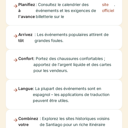
Planifiez
: Consultez le calendrier des
site
.
à
événements et les exigences de
officiel
l'avance
billetterie sur le
Arrivez
: Les événements populaires attirent de
tôt
grandes foules.
Confort
: Portez des chaussures confortables ;
apportez de l'argent liquide et des cartes
pour les vendeurs.
Langue
: La plupart des événements sont en
espagnol – les applications de traduction
peuvent être utiles.
Combinez
: Explorez les sites historiques voisins
votre
de Santiago pour un riche itinéraire