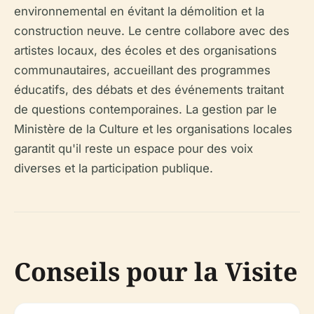
environnemental en évitant la démolition et la
construction neuve. Le centre collabore avec des
artistes locaux, des écoles et des organisations
communautaires, accueillant des programmes
éducatifs, des débats et des événements traitant
de questions contemporaines. La gestion par le
Ministère de la Culture et les organisations locales
garantit qu'il reste un espace pour des voix
diverses et la participation publique.
Conseils pour la Visite