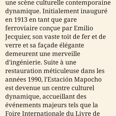
une scène culturelle contemporaine
dynamique. Initialement inauguré
en 1913 en tant que gare
ferroviaire conçue par Emilio
Jecquier, son vaste toit de fer et de
verre et sa façade élégante
demeurent une merveille
d'ingénierie. Suite à une
restauration méticuleuse dans les
années 1990, l'Estación Mapocho
est devenue un centre culturel
dynamique, accueillant des
événements majeurs tels que la
Foire Internationale du Livre de