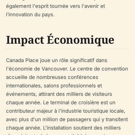
également l'esprit tournée vers l'avenir et
l’innovation du pays.
Impact Économique
Canada Place joue un rôle significatif dans
l'économie de Vancouver. Le centre de convention
accueille de nombreuses conférences
internationales, salons professionnels et
événements, attirant des milliers de visiteurs
chaque année. Le terminal de croisière est un
contributeur majeur à l'industrie touristique locale,
avec plus d'un million de passagers qui y transitent
chaque année. L'installation soutient des milliers