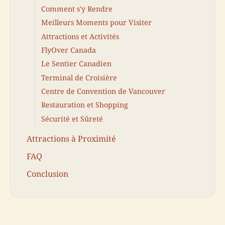
Comment s'y Rendre
Meilleurs Moments pour Visiter
Attractions et Activités
FlyOver Canada
Le Sentier Canadien
Terminal de Croisière
Centre de Convention de Vancouver
Restauration et Shopping
Sécurité et Sûreté
Attractions à Proximité
FAQ
Conclusion