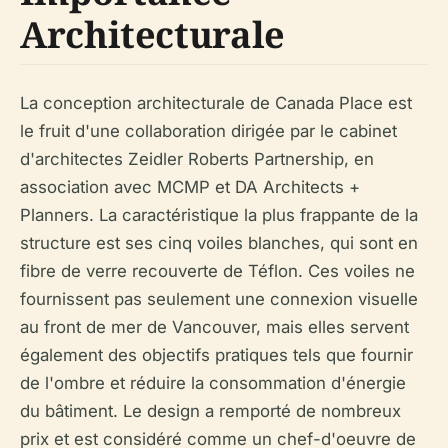
Architecturale
La conception architecturale de Canada Place est
le fruit d'une collaboration dirigée par le cabinet
d'architectes Zeidler Roberts Partnership, en
association avec MCMP et DA Architects +
Planners. La caractéristique la plus frappante de la
structure est ses cinq voiles blanches, qui sont en
fibre de verre recouverte de Téflon. Ces voiles ne
fournissent pas seulement une connexion visuelle
au front de mer de Vancouver, mais elles servent
également des objectifs pratiques tels que fournir
de l'ombre et réduire la consommation d'énergie
du bâtiment. Le design a remporté de nombreux
prix et est considéré comme un chef-d'oeuvre de