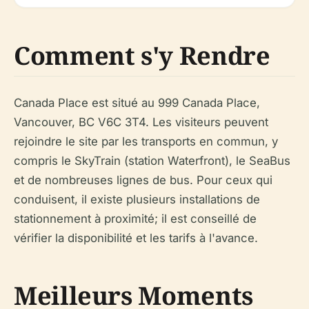
Comment s'y Rendre
Canada Place est situé au 999 Canada Place,
Vancouver, BC V6C 3T4. Les visiteurs peuvent
rejoindre le site par les transports en commun, y
compris le SkyTrain (station Waterfront), le SeaBus
et de nombreuses lignes de bus. Pour ceux qui
conduisent, il existe plusieurs installations de
stationnement à proximité; il est conseillé de
vérifier la disponibilité et les tarifs à l'avance.
Meilleurs Moments