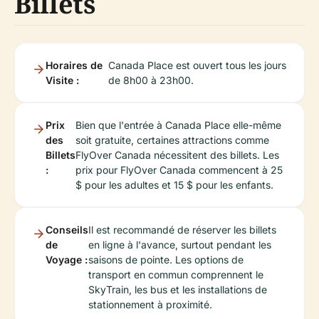
Billets
Horaires de
Canada Place est ouvert tous les jours
Visite :
de 8h00 à 23h00.
Prix
Bien que l'entrée à Canada Place elle-même
des
soit gratuite, certaines attractions comme
Billets
FlyOver Canada nécessitent des billets. Les
:
prix pour FlyOver Canada commencent à 25
$ pour les adultes et 15 $ pour les enfants.
Conseils
Il est recommandé de réserver les billets
de
en ligne à l'avance, surtout pendant les
Voyage :
saisons de pointe. Les options de
transport en commun comprennent le
SkyTrain, les bus et les installations de
stationnement à proximité.