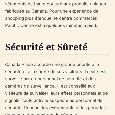
vêtements de haute couture aux produits uniques
fabriqués au Canada. Pour une expérience de
shopping plus étendue, le centre commercial
Pacific Centre est à quelques minutes à pied.
Sécurité et Sûreté
Canada Place accorde une grande priorité à la
sécurité et à la sûreté de ses visiteurs. Le site est
surveillé par du personnel de sécurité et des
caméras de surveillance. Il est conseillé aux
visiteurs de surveiller leurs effets personnels et de
signaler toute activité suspecte au personnel de
sécurité. Pendant les événements et les périodes
de pointe, des mesures de sécurité