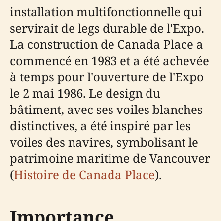
installation multifonctionnelle qui
servirait de legs durable de l'Expo.
La construction de Canada Place a
commencé en 1983 et a été achevée
à temps pour l'ouverture de l'Expo
le 2 mai 1986. Le design du
bâtiment, avec ses voiles blanches
distinctives, a été inspiré par les
voiles des navires, symbolisant le
patrimoine maritime de Vancouver
(
Histoire de Canada Place
).
Importance