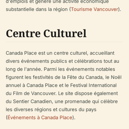
d'emplois et génère une activité économique
substantielle dans la région (
Tourisme Vancouver
).
Centre Culturel
Canada Place est un centre culturel, accueillant
divers événements publics et célébrations tout au
long de l'année. Parmi les événements notables
figurent les festivités de la Fête du Canada, le Noël
annuel à Canada Place et le Festival International
du Film de Vancouver. Le site dispose également
du Sentier Canadien, une promenade qui célèbre
les diverses régions et cultures du pays
(
Événements à Canada Place
).