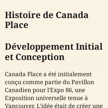
Histoire de Canada
Place
Développement Initial
et Conception
Canada Place a été initialement
conçu comme partie du Pavillon
Canadien pour l'Expo 86, une
Exposition universelle tenue à
Vancouver. L'idée était de créer une