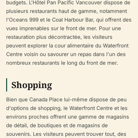
budgets. L'Hôtel Pan Pacific Vancouver dispose de
plusieurs restaurants haut de gamme, notamment
l'Oceans 999 et le Coal Harbour Bar, qui offrent des
vues imprenables sur le front de mer. Pour une
restauration plus décontractée, les visiteurs
peuvent explorer la cour alimentaire du Waterfront
Centre voisin ou savourer un repas dans l'un des
nombreux restaurants le long du front de mer.
Shopping
Bien que Canada Place lui-même dispose de peu
d'options de shopping, le Waterfront Centre et les
environs proches offrent une gamme de magasins
de détail, de boutiques et de magasins de
souvenirs. Les visiteurs peuvent trouver tout, des