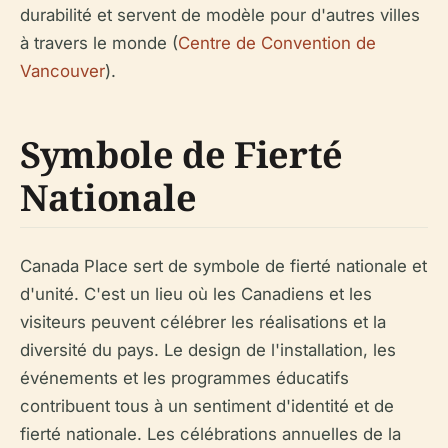
durabilité et servent de modèle pour d'autres villes
à travers le monde (
Centre de Convention de
Vancouver
).
Symbole de Fierté
Nationale
Canada Place sert de symbole de fierté nationale et
d'unité. C'est un lieu où les Canadiens et les
visiteurs peuvent célébrer les réalisations et la
diversité du pays. Le design de l'installation, les
événements et les programmes éducatifs
contribuent tous à un sentiment d'identité et de
fierté nationale. Les célébrations annuelles de la