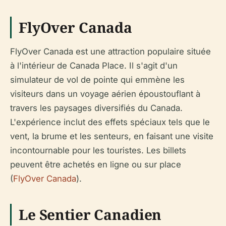
FlyOver Canada
FlyOver Canada est une attraction populaire située
à l'intérieur de Canada Place. Il s'agit d'un
simulateur de vol de pointe qui emmène les
visiteurs dans un voyage aérien époustouflant à
travers les paysages diversifiés du Canada.
L'expérience inclut des effets spéciaux tels que le
vent, la brume et les senteurs, en faisant une visite
incontournable pour les touristes. Les billets
peuvent être achetés en ligne ou sur place
(
FlyOver Canada
).
Le Sentier Canadien