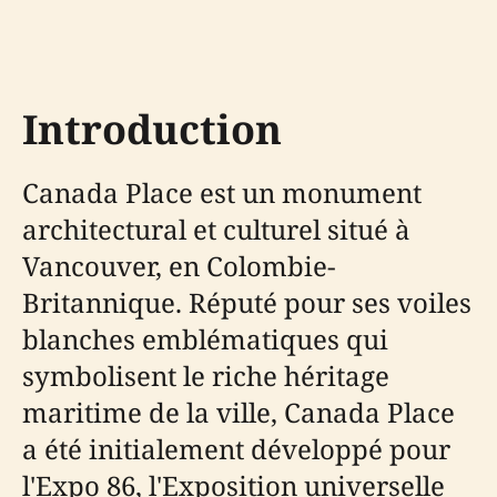
Introduction
Canada Place est un monument
architectural et culturel situé à
Vancouver, en Colombie-
Britannique. Réputé pour ses voiles
blanches emblématiques qui
symbolisent le riche héritage
maritime de la ville, Canada Place
a été initialement développé pour
l'Expo 86, l'Exposition universelle