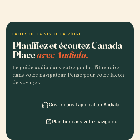
FAITES DE LA VISITE LA VÔTRE
Planifiez et écoutez Canada
Place
avec Audiala.
Le guide audio dans votre poche, l'itinéraire
dans votre navigateur. Pensé pour votre façon
de voyager.
Ouvrir dans l'application Audiala
Planifier dans votre navigateur