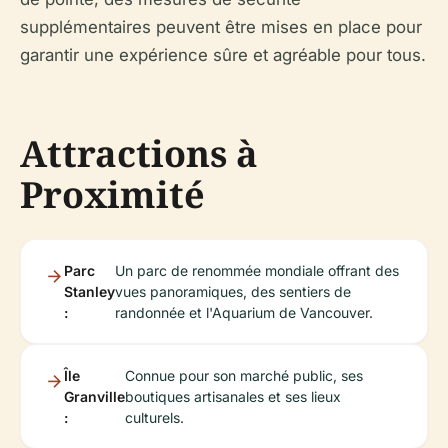
supplémentaires peuvent être mises en place pour
garantir une expérience sûre et agréable pour tous.
Attractions à
Proximité
Parc
Un parc de renommée mondiale offrant des
Stanley
vues panoramiques, des sentiers de
:
randonnée et l'Aquarium de Vancouver.
Île
Connue pour son marché public, ses
Granville
boutiques artisanales et ses lieux
:
culturels.