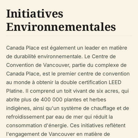
Initiatives
Environnementales
Canada Place est également un leader en matière
de durabilité environnementale. Le Centre de
Convention de Vancouver, partie du complexe de
Canada Place, est le premier centre de convention
au monde à obtenir la double certification LEED
Platine. Il comprend un toit vivant de six acres, qui
abrite plus de 400 000 plantes et herbes
indigènes, ainsi qu'un système de chauffage et de
refroidissement par eau de mer qui réduit la
consommation d'énergie. Ces initiatives reflètent
l'engagement de Vancouver en matière de