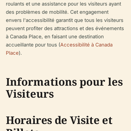
roulants et une assistance pour les visiteurs ayant
des problèmes de mobilité. Cet engagement
envers l'accessibilité garantit que tous les visiteurs
peuvent profiter des attractions et des événements
à Canada Place, en faisant une destination
accueillante pour tous (
Accessibilité à Canada
Place
).
Informations pour les
Visiteurs
Horaires de Visite et