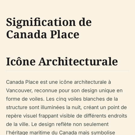
Signification de
Canada Place
Icône Architecturale
Canada Place est une icône architecturale à
Vancouver, reconnue pour son design unique en
forme de voiles. Les cinq voiles blanches de la
structure sont illuminées la nuit, créant un point de
repère visuel frappant visible de différents endroits
de la ville. Le design reflète non seulement
l'héritage maritime du Canada mais symbolise