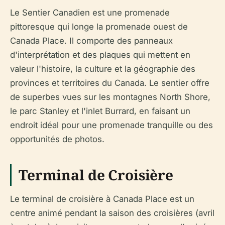
Le Sentier Canadien est une promenade
pittoresque qui longe la promenade ouest de
Canada Place. Il comporte des panneaux
d'interprétation et des plaques qui mettent en
valeur l'histoire, la culture et la géographie des
provinces et territoires du Canada. Le sentier offre
de superbes vues sur les montagnes North Shore,
le parc Stanley et l'inlet Burrard, en faisant un
endroit idéal pour une promenade tranquille ou des
opportunités de photos.
Terminal de Croisière
Le terminal de croisière à Canada Place est un
centre animé pendant la saison des croisières (avril