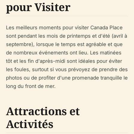
pour Visiter
Les meilleurs moments pour visiter Canada Place
sont pendant les mois de printemps et d'été (avril à
septembre), lorsque le temps est agréable et que
de nombreux événements ont lieu. Les matinées
tôt et les fin d'après-midi sont idéales pour éviter
les foules, surtout si vous prévoyez de prendre des
photos ou de profiter d'une promenade tranquille le
long du front de mer.
Attractions et
Activités