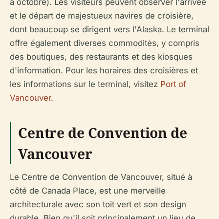
à octobre). Les visiteurs peuvent observer l'arrivée
et le départ de majestueux navires de croisière,
dont beaucoup se dirigent vers l'Alaska. Le terminal
offre également diverses commodités, y compris
des boutiques, des restaurants et des kiosques
d'information. Pour les horaires des croisières et
les informations sur le terminal, visitez
Port of
Vancouver
.
Centre de Convention de
Vancouver
Le Centre de Convention de Vancouver, situé à
côté de Canada Place, est une merveille
architecturale avec son toit vert et son design
durable. Bien qu'il soit principalement un lieu de