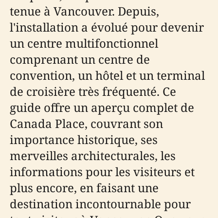
tenue à Vancouver. Depuis,
l'installation a évolué pour devenir
un centre multifonctionnel
comprenant un centre de
convention, un hôtel et un terminal
de croisière très fréquenté. Ce
guide offre un aperçu complet de
Canada Place, couvrant son
importance historique, ses
merveilles architecturales, les
informations pour les visiteurs et
plus encore, en faisant une
destination incontournable pour