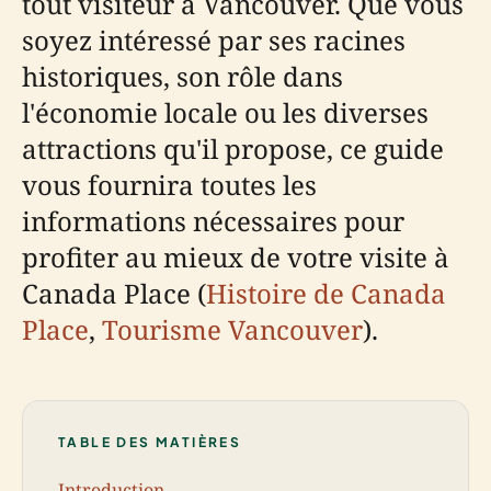
tout visiteur à Vancouver. Que vous
soyez intéressé par ses racines
historiques, son rôle dans
l'économie locale ou les diverses
attractions qu'il propose, ce guide
vous fournira toutes les
informations nécessaires pour
profiter au mieux de votre visite à
Canada Place (
Histoire de Canada
Place
,
Tourisme Vancouver
).
TABLE DES MATIÈRES
Introduction