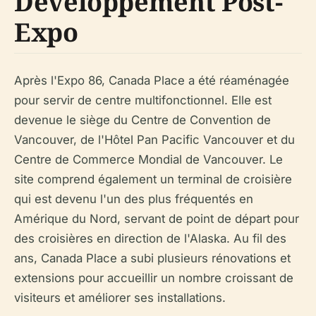
Développement Post-
Expo
Après l'Expo 86, Canada Place a été réaménagée
pour servir de centre multifonctionnel. Elle est
devenue le siège du Centre de Convention de
Vancouver, de l'Hôtel Pan Pacific Vancouver et du
Centre de Commerce Mondial de Vancouver. Le
site comprend également un terminal de croisière
qui est devenu l'un des plus fréquentés en
Amérique du Nord, servant de point de départ pour
des croisières en direction de l'Alaska. Au fil des
ans, Canada Place a subi plusieurs rénovations et
extensions pour accueillir un nombre croissant de
visiteurs et améliorer ses installations.