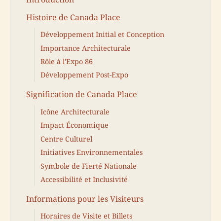
Histoire de Canada Place
Développement Initial et Conception
Importance Architecturale
Rôle à l'Expo 86
Développement Post-Expo
Signification de Canada Place
Icône Architecturale
Impact Économique
Centre Culturel
Initiatives Environnementales
Symbole de Fierté Nationale
Accessibilité et Inclusivité
Informations pour les Visiteurs
Horaires de Visite et Billets