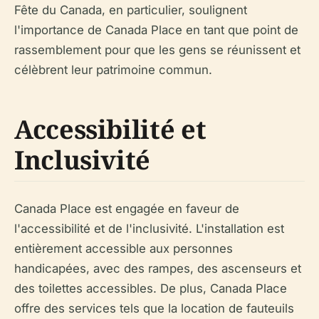
Fête du Canada, en particulier, soulignent
l'importance de Canada Place en tant que point de
rassemblement pour que les gens se réunissent et
célèbrent leur patrimoine commun.
Accessibilité et
Inclusivité
Canada Place est engagée en faveur de
l'accessibilité et de l'inclusivité. L'installation est
entièrement accessible aux personnes
handicapées, avec des rampes, des ascenseurs et
des toilettes accessibles. De plus, Canada Place
offre des services tels que la location de fauteuils