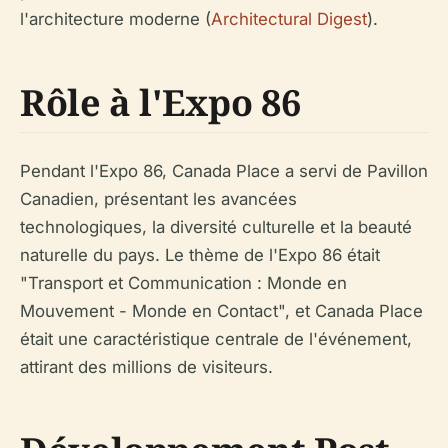
l'architecture moderne (
Architectural Digest
).
Rôle à l'Expo 86
Pendant l'Expo 86, Canada Place a servi de Pavillon
Canadien, présentant les avancées
technologiques, la diversité culturelle et la beauté
naturelle du pays. Le thème de l'Expo 86 était
"Transport et Communication : Monde en
Mouvement - Monde en Contact", et Canada Place
était une caractéristique centrale de l'événement,
attirant des millions de visiteurs.