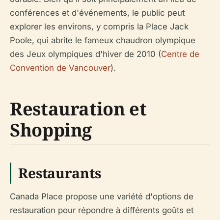
conférences et d'événements, le public peut
explorer les environs, y compris la Place Jack
Poole, qui abrite le fameux chaudron olympique
des Jeux olympiques d'hiver de 2010 (
Centre de
Convention de Vancouver
).
Restauration et
Shopping
Restaurants
Canada Place propose une variété d'options de
restauration pour répondre à différents goûts et