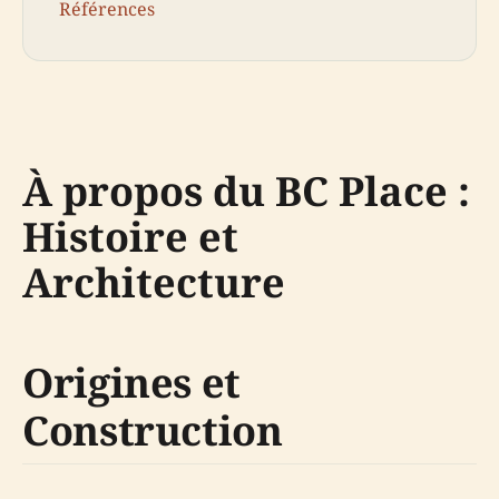
Références
À propos du BC Place :
Histoire et
Architecture
Origines et
Construction