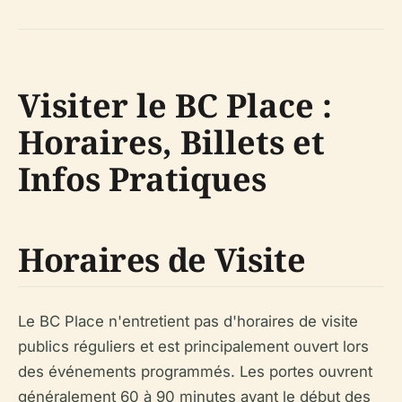
Visiter le BC Place :
Horaires, Billets et
Infos Pratiques
Horaires de Visite
Le BC Place n'entretient pas d'horaires de visite
publics réguliers et est principalement ouvert lors
des événements programmés. Les portes ouvrent
généralement 60 à 90 minutes avant le début des