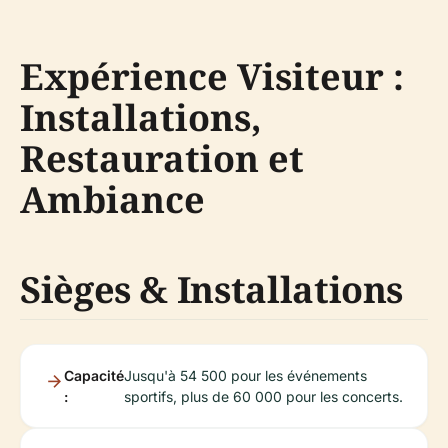
Expérience Visiteur :
Installations,
Restauration et
Ambiance
Sièges & Installations
Capacité
Jusqu'à 54 500 pour les événements
:
sportifs, plus de 60 000 pour les concerts.