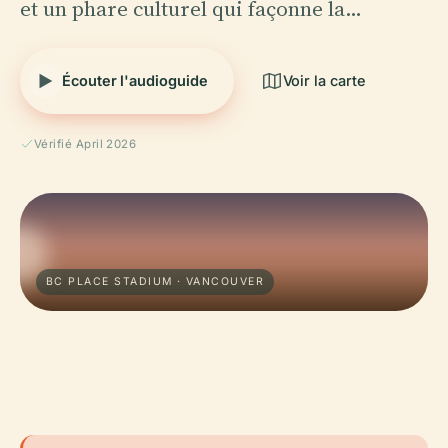
et un phare culturel qui façonne la…
Écouter l'audioguide
Voir la carte
Vérifié April 2026
BC PLACE STADIUM · VANCOUVER