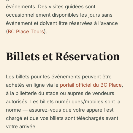
événements. Des visites guidées sont
occasionnellement disponibles les jours sans
événement et doivent être réservées à l'avance
(
BC Place Tours
).
Billets et Réservation
Les billets pour les événements peuvent être
achetés en ligne via le
portail officiel du BC Place
,
à la billetterie du stade ou auprès de vendeurs
autorisés. Les billets numériques/mobiles sont la
norme — assurez-vous que votre appareil est
chargé et que vos billets sont téléchargés avant
votre arrivée.