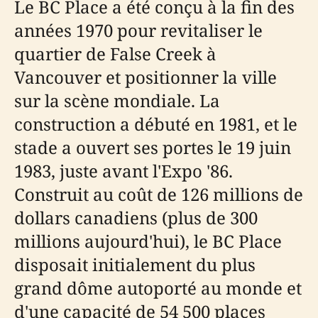
Le BC Place a été conçu à la fin des
années 1970 pour revitaliser le
quartier de False Creek à
Vancouver et positionner la ville
sur la scène mondiale. La
construction a débuté en 1981, et le
stade a ouvert ses portes le 19 juin
1983, juste avant l'Expo '86.
Construit au coût de 126 millions de
dollars canadiens (plus de 300
millions aujourd'hui), le BC Place
disposait initialement du plus
grand dôme autoporté au monde et
d'une capacité de 54 500 places