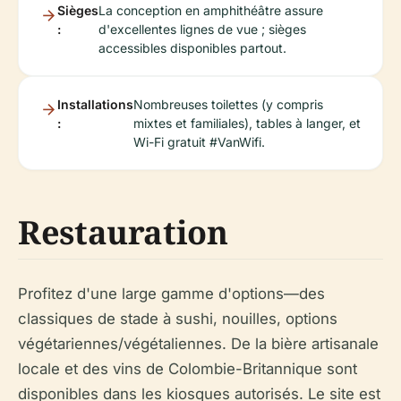
Sièges
La conception en amphithéâtre assure
:
d'excellentes lignes de vue ; sièges
accessibles disponibles partout.
Installations
Nombreuses toilettes (y compris
:
mixtes et familiales), tables à langer, et
Wi-Fi gratuit #VanWifi.
Restauration
Profitez d'une large gamme d'options—des
classiques de stade à sushi, nouilles, options
végétariennes/végétaliennes. De la bière artisanale
locale et des vins de Colombie-Britannique sont
disponibles dans les kiosques autorisés. Le site est