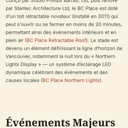
Conçu par Studio Phillips Barratt, Ltd, puis rénové
par Stantec Architecture Ltd, le BC Place est doté
d'un toit rétractable novateur (installé en 2011) qui
peut s'ouvrir ou se fermer en moins de 20 minutes,
permettant ainsi des événements intérieurs et en
plein air (
BC Place Retractable Roof
). Le stade est
devenu un élément définissant la ligne d’horizon de
Vancouver, notamment la nuit lors du « Northern
Lights Display » — un système d’éclairage LED
dynamique célébrant des événements et des
causes locales (
BC Place Northern Lights
).
Événements Majeurs