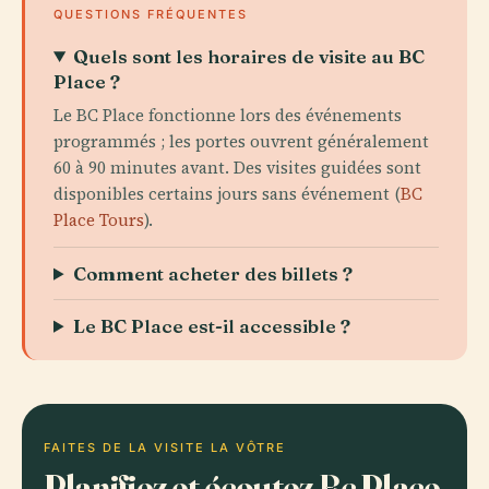
QUESTIONS FRÉQUENTES
Quels sont les horaires de visite au BC
Place ?
Le BC Place fonctionne lors des événements
programmés ; les portes ouvrent généralement
60 à 90 minutes avant. Des visites guidées sont
disponibles certains jours sans événement (
BC
Place Tours
).
Comment acheter des billets ?
Le BC Place est-il accessible ?
FAITES DE LA VISITE LA VÔTRE
Planifiez et écoutez Bc Place