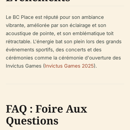
Le BC Place est réputé pour son ambiance
vibrante, améliorée par son éclairage et son
acoustique de pointe, et son emblématique toit
rétractable. L'énergie bat son plein lors des grands
événements sportifs, des concerts et des
cérémonies comme la cérémonie d'ouverture des
Invictus Games (
Invictus Games 2025
).
FAQ : Foire Aux
Questions