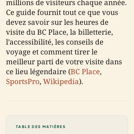
millions de visiteurs chaque année.
Ce guide fournit tout ce que vous
devez savoir sur les heures de
visite du BC Place, la billetterie,
l’accessibilité, les conseils de
voyage et comment tirer le
meilleur parti de votre visite dans
ce lieu légendaire (
BC Place
,
SportsPro
,
Wikipedia
).
TABLE DES MATIÈRES