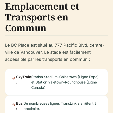
Emplacement et
Transports en
Commun
Le BC Place est situé au 777 Pacific Blvd, centre-
ville de Vancouver. Le stade est facilement
accessible par les transports en commun :
SkyTrain
Station Stadium–Chinatown (Ligne Expo)
:
et Station Yaletown–Roundhouse (Ligne
Canada)
Bus
De nombreuses lignes TransLink s'arrêtent à
:
proximité.