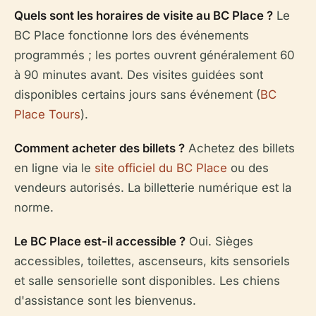
Quels sont les horaires de visite au BC Place ?
Le
BC Place fonctionne lors des événements
programmés ; les portes ouvrent généralement 60
à 90 minutes avant. Des visites guidées sont
disponibles certains jours sans événement (
BC
Place Tours
).
Comment acheter des billets ?
Achetez des billets
en ligne via le
site officiel du BC Place
ou des
vendeurs autorisés. La billetterie numérique est la
norme.
Le BC Place est-il accessible ?
Oui. Sièges
accessibles, toilettes, ascenseurs, kits sensoriels
et salle sensorielle sont disponibles. Les chiens
d'assistance sont les bienvenus.