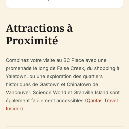
Attractions à
Proximité
Combinez votre visite au BC Place avec une
promenade le long de False Creek, du shopping à
Yaletown, ou une exploration des quartiers
historiques de Gastown et Chinatown de
Vancouver. Science World et Granville Island sont
également facilement accessibles (
Qantas Travel
Insider
).