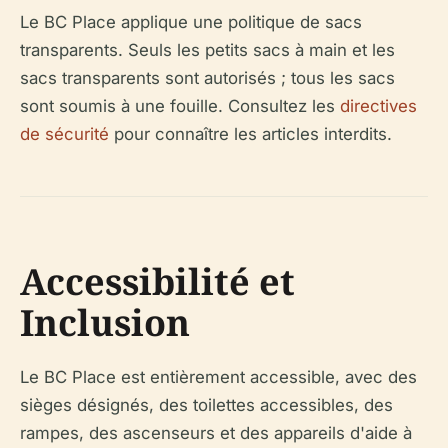
Le BC Place applique une politique de sacs
transparents. Seuls les petits sacs à main et les
sacs transparents sont autorisés ; tous les sacs
sont soumis à une fouille. Consultez les
directives
de sécurité
pour connaître les articles interdits.
Accessibilité et
Inclusion
Le BC Place est entièrement accessible, avec des
sièges désignés, des toilettes accessibles, des
rampes, des ascenseurs et des appareils d'aide à