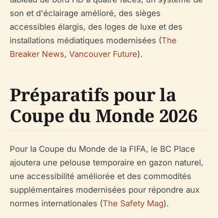
son et d'éclairage amélioré, des sièges
accessibles élargis, des loges de luxe et des
installations médiatiques modernisées (
The
Breaker News
,
Vancouver Future
).
Préparatifs pour la
Coupe du Monde 2026
Pour la Coupe du Monde de la FIFA, le BC Place
ajoutera une pelouse temporaire en gazon naturel,
une accessibilité améliorée et des commodités
supplémentaires modernisées pour répondre aux
normes internationales (
The Safety Mag
).