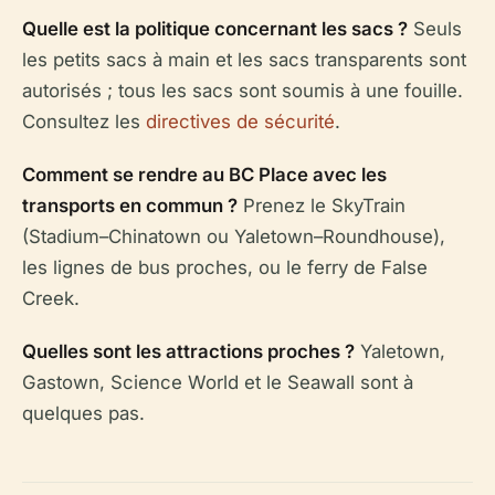
Quelle est la politique concernant les sacs ?
Seuls
les petits sacs à main et les sacs transparents sont
autorisés ; tous les sacs sont soumis à une fouille.
Consultez les
directives de sécurité
.
Comment se rendre au BC Place avec les
transports en commun ?
Prenez le SkyTrain
(Stadium–Chinatown ou Yaletown–Roundhouse),
les lignes de bus proches, ou le ferry de False
Creek.
Quelles sont les attractions proches ?
Yaletown,
Gastown, Science World et le Seawall sont à
quelques pas.