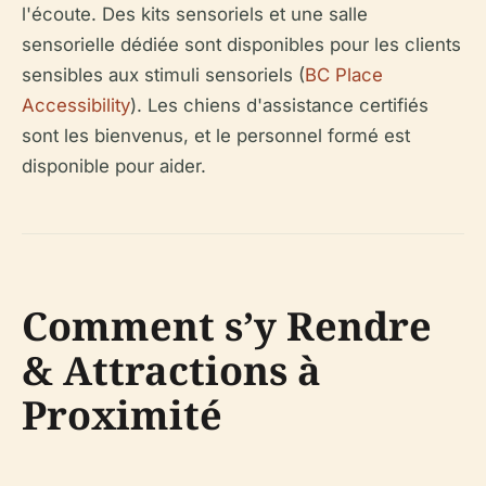
l'écoute. Des kits sensoriels et une salle
sensorielle dédiée sont disponibles pour les clients
sensibles aux stimuli sensoriels (
BC Place
Accessibility
). Les chiens d'assistance certifiés
sont les bienvenus, et le personnel formé est
disponible pour aider.
Comment s’y Rendre
& Attractions à
Proximité