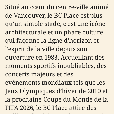
Situé au cœur du centre-ville animé
de Vancouver, le BC Place est plus
qu’un simple stade, c’est une icône
architecturale et un phare culturel
qui façonne la ligne d’horizon et
l’esprit de la ville depuis son
ouverture en 1983. Accueillant des
moments sportifs inoubliables, des
concerts majeurs et des
événements mondiaux tels que les
Jeux Olympiques d’hiver de 2010 et
la prochaine Coupe du Monde de la
FIFA 2026, le BC Place attire des