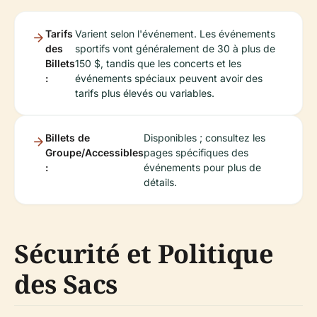
Tarifs
Varient selon l'événement. Les événements
des
sportifs vont généralement de 30 à plus de
Billets
150 $, tandis que les concerts et les
:
événements spéciaux peuvent avoir des
tarifs plus élevés ou variables.
Billets de
Disponibles ; consultez les
Groupe/Accessibles
pages spécifiques des
:
événements pour plus de
détails.
Sécurité et Politique
des Sacs