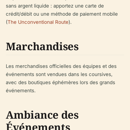
sans argent liquide : apportez une carte de
crédit/débit ou une méthode de paiement mobile
(
The Unconventional Route
).
Marchandises
Les merchandises officielles des équipes et des
événements sont vendues dans les coursives,
avec des boutiques éphémères lors des grands
événements.
Ambiance des
Événements