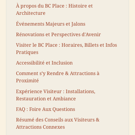
À propos du BC Place : Histoire et
Architecture
Événements Majeurs et Jalons
Rénovations et Perspectives d'Avenir
Visiter le BC Place : Horaires, Billets et Infos
Pratiques
Accessibilité et Inclusion
Comment s’y Rendre & Attractions à
Proximité
Expérience Visiteur : Installations,
Restauration et Ambiance
FAQ : Foire Aux Questions
Résumé des Conseils aux Visiteurs &
Attractions Connexes