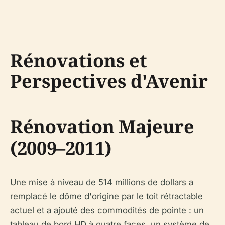
Rénovations et
Perspectives d'Avenir
Rénovation Majeure
(2009–2011)
Une mise à niveau de 514 millions de dollars a
remplacé le dôme d'origine par le toit rétractable
actuel et a ajouté des commodités de pointe : un
tableau de bord HD à quatre faces, un système de