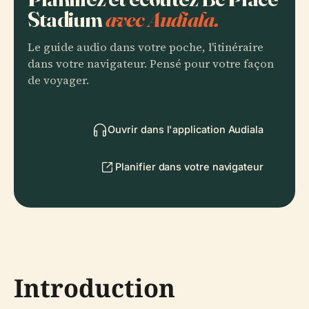
Stadium
avec Audiala.
Le guide audio dans votre poche, l'itinéraire
dans votre navigateur. Pensé pour votre façon
de voyager.
Ouvrir dans l'application Audiala
Planifier dans votre navigateur
Introduction