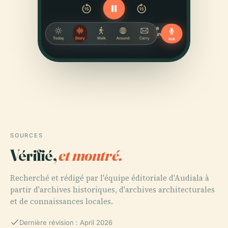
SOURCES
Vérifié,
et montré.
Recherché et rédigé par l'équipe éditoriale d'Audiala à
partir d'archives historiques, d'archives architecturales
et de connaissances locales.
Dernière révision : April 2026