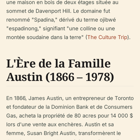
une maison en bois de deux étages située au
sommet de Davenport Hill. Le domaine fut
renommé "Spadina," dérivé du terme ojibwé
"espadinong," signifiant "une colline ou une
montée soudaine dans la terre" (
The Culture Trip
).
L'Ère de la Famille
Austin (1866 – 1978)
En 1866, James Austin, un entrepreneur de Toronto
et fondateur de la Dominion Bank et de Consumers
Gas, acheta la propriété de 80 acres pour 14 000 $
lors d'une vente aux enchères. Austin et sa
femme, Susan Bright Austin, transformèrent le