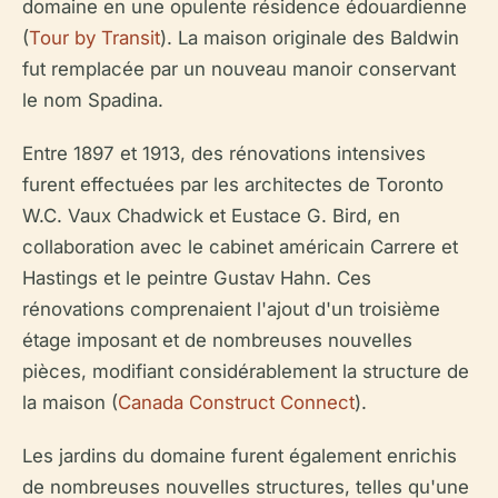
domaine en une opulente résidence édouardienne
(
Tour by Transit
). La maison originale des Baldwin
fut remplacée par un nouveau manoir conservant
le nom Spadina.
Entre 1897 et 1913, des rénovations intensives
furent effectuées par les architectes de Toronto
W.C. Vaux Chadwick et Eustace G. Bird, en
collaboration avec le cabinet américain Carrere et
Hastings et le peintre Gustav Hahn. Ces
rénovations comprenaient l'ajout d'un troisième
étage imposant et de nombreuses nouvelles
pièces, modifiant considérablement la structure de
la maison (
Canada Construct Connect
).
Les jardins du domaine furent également enrichis
de nombreuses nouvelles structures, telles qu'une