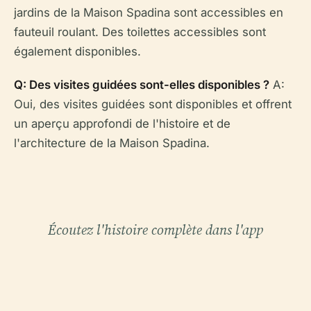
jardins de la Maison Spadina sont accessibles en
fauteuil roulant. Des toilettes accessibles sont
également disponibles.
Q: Des visites guidées sont-elles disponibles ?
A:
Oui, des visites guidées sont disponibles et offrent
un aperçu approfondi de l'histoire et de
l'architecture de la Maison Spadina.
Écoutez l'histoire complète dans l'app