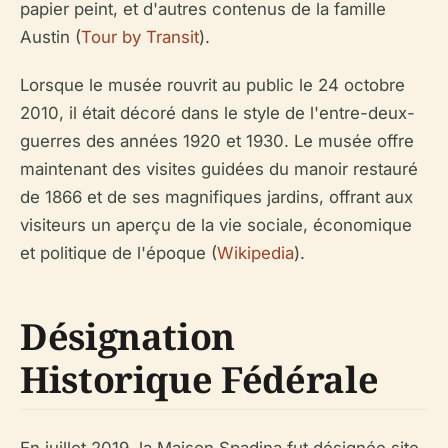
papier peint, et d'autres contenus de la famille
Austin (
Tour by Transit
).
Lorsque le musée rouvrit au public le 24 octobre
2010, il était décoré dans le style de l'entre-deux-
guerres des années 1920 et 1930. Le musée offre
maintenant des visites guidées du manoir restauré
de 1866 et de ses magnifiques jardins, offrant aux
visiteurs un aperçu de la vie sociale, économique
et politique de l'époque (
Wikipedia
).
Désignation
Historique Fédérale