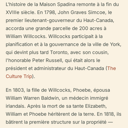
L'histoire de la Maison Spadina remonte à la fin du
XVIIIe siècle. En 1798, John Graves Simcoe, le
premier lieutenant-gouverneur du Haut-Canada,
accorda une grande parcelle de 200 acres à
William Willcocks. Willcocks participait à la
planification et à la gouvernance de la ville de York,
qui devint plus tard Toronto, avec son cousin,
l'honorable Peter Russell, qui était alors le
président et administrateur du Haut-Canada (
The
Culture Trip
).
En 1803, la fille de Willcocks, Phoebe, épousa
William Warren Baldwin, un médecin immigré
irlandais. Après la mort de sa tante Elizabeth,
William et Phoebe héritèrent de la terre. En 1818, ils
bâtirent la première structure sur la propriété —