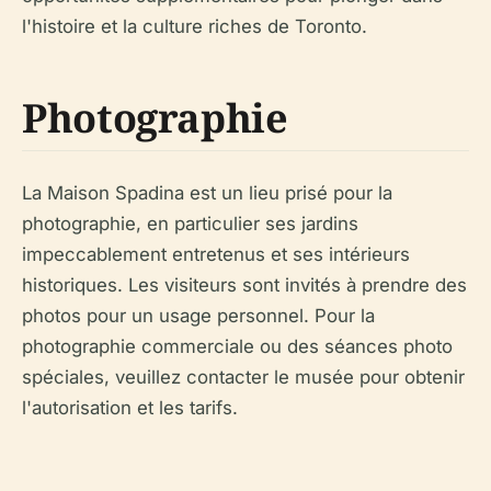
l'histoire et la culture riches de Toronto.
Photographie
La Maison Spadina est un lieu prisé pour la
photographie, en particulier ses jardins
impeccablement entretenus et ses intérieurs
historiques. Les visiteurs sont invités à prendre des
photos pour un usage personnel. Pour la
photographie commerciale ou des séances photo
spéciales, veuillez contacter le musée pour obtenir
l'autorisation et les tarifs.