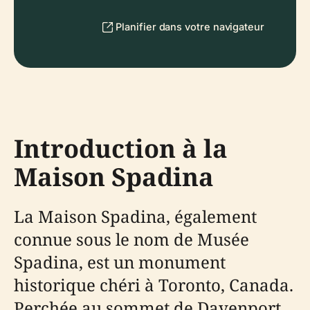
Planifier dans votre navigateur
Introduction à la
Maison Spadina
La Maison Spadina, également
connue sous le nom de Musée
Spadina, est un monument
historique chéri à Toronto, Canada.
Perchée au sommet de Davenport