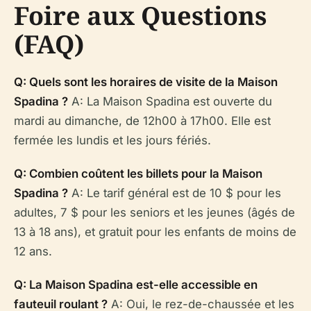
Foire aux Questions
(FAQ)
Q: Quels sont les horaires de visite de la Maison
Spadina ?
A: La Maison Spadina est ouverte du
mardi au dimanche, de 12h00 à 17h00. Elle est
fermée les lundis et les jours fériés.
Q: Combien coûtent les billets pour la Maison
Spadina ?
A: Le tarif général est de 10 $ pour les
adultes, 7 $ pour les seniors et les jeunes (âgés de
13 à 18 ans), et gratuit pour les enfants de moins de
12 ans.
Q: La Maison Spadina est-elle accessible en
fauteuil roulant ?
A: Oui, le rez-de-chaussée et les