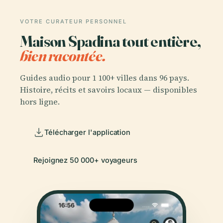
VOTRE CURATEUR PERSONNEL
Maison Spadina tout entière,
bien racontée.
Guides audio pour 1 100+ villes dans 96 pays.
Histoire, récits et savoirs locaux — disponibles
hors ligne.
Télécharger l'application
Rejoignez 50 000+ voyageurs