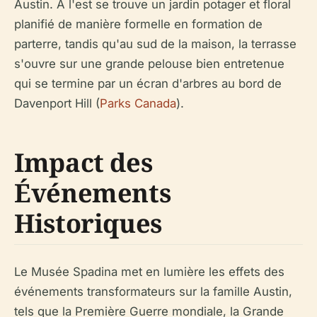
Austin. À l'est se trouve un jardin potager et floral
planifié de manière formelle en formation de
parterre, tandis qu'au sud de la maison, la terrasse
s'ouvre sur une grande pelouse bien entretenue
qui se termine par un écran d'arbres au bord de
Davenport Hill (
Parks Canada
).
Impact des
Événements
Historiques
Le Musée Spadina met en lumière les effets des
événements transformateurs sur la famille Austin,
tels que la Première Guerre mondiale, la Grande