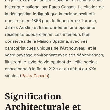
En juillet 2019, la Maison Spadina fut désignée site
historique national par Parcs Canada. La citation de
la désignation indiquait que la maison avait été
construite en 1866 pour le financier de Toronto,
James Austin, et transformée en une opulente
résidence édouardienne. Les intérieurs bien
conservés de la Maison Spadina, avec ses
caractéristiques uniques de l'Art nouveau, et le
vaste paysage environnant avec ses dépendances,
illustrent le style de vie opulent de l'élite sociale
canadienne à la fin du XIXe et au début du XXe
siècles (
Parks Canada
).
Signification
Architecturale et