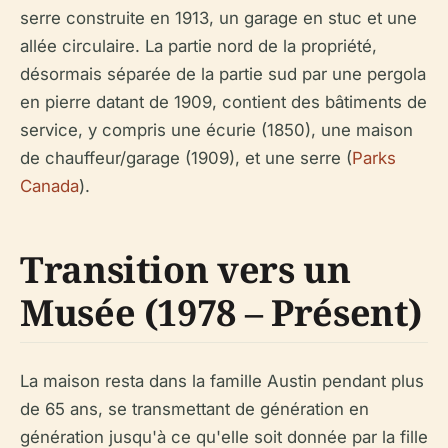
serre construite en 1913, un garage en stuc et une
allée circulaire. La partie nord de la propriété,
désormais séparée de la partie sud par une pergola
en pierre datant de 1909, contient des bâtiments de
service, y compris une écurie (1850), une maison
de chauffeur/garage (1909), et une serre (
Parks
Canada
).
Transition vers un
Musée (1978 – Présent)
La maison resta dans la famille Austin pendant plus
de 65 ans, se transmettant de génération en
génération jusqu'à ce qu'elle soit donnée par la fille