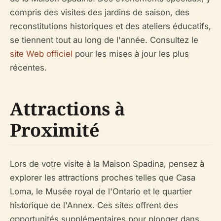
compris des visites des jardins de saison, des
reconstitutions historiques et des ateliers éducatifs,
se tiennent tout au long de l'année. Consultez le
site Web officiel
pour les mises à jour les plus
récentes.
Attractions à
Proximité
Lors de votre visite à la Maison Spadina, pensez à
explorer les attractions proches telles que Casa
Loma, le Musée royal de l'Ontario et le quartier
historique de l'Annex. Ces sites offrent des
opportunités supplémentaires pour plonger dans