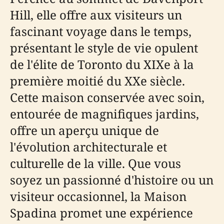
Hill, elle offre aux visiteurs un
fascinant voyage dans le temps,
présentant le style de vie opulent
de l'élite de Toronto du XIXe à la
première moitié du XXe siècle.
Cette maison conservée avec soin,
entourée de magnifiques jardins,
offre un aperçu unique de
l'évolution architecturale et
culturelle de la ville. Que vous
soyez un passionné d'histoire ou un
visiteur occasionnel, la Maison
Spadina promet une expérience