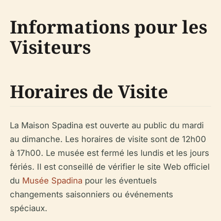
Informations pour les
Visiteurs
Horaires de Visite
La Maison Spadina est ouverte au public du mardi
au dimanche. Les horaires de visite sont de 12h00
à 17h00. Le musée est fermé les lundis et les jours
fériés. Il est conseillé de vérifier le site Web officiel
du
Musée Spadina
pour les éventuels
changements saisonniers ou événements
spéciaux.