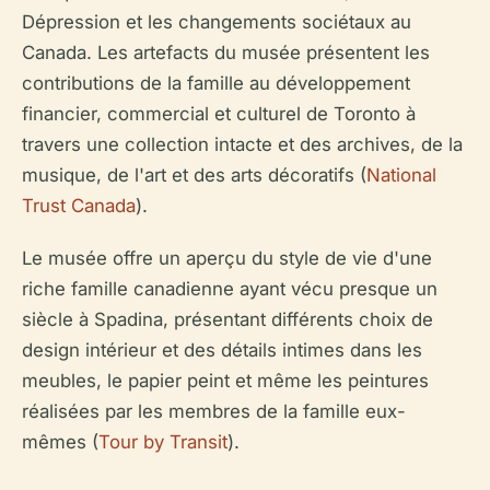
Dépression et les changements sociétaux au
Canada. Les artefacts du musée présentent les
contributions de la famille au développement
financier, commercial et culturel de Toronto à
travers une collection intacte et des archives, de la
musique, de l'art et des arts décoratifs (
National
Trust Canada
).
Le musée offre un aperçu du style de vie d'une
riche famille canadienne ayant vécu presque un
siècle à Spadina, présentant différents choix de
design intérieur et des détails intimes dans les
meubles, le papier peint et même les peintures
réalisées par les membres de la famille eux-
mêmes (
Tour by Transit
).