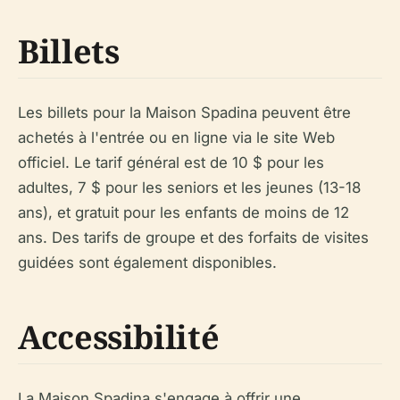
Billets
Les billets pour la Maison Spadina peuvent être
achetés à l'entrée ou en ligne via le site Web
officiel. Le tarif général est de 10 $ pour les
adultes, 7 $ pour les seniors et les jeunes (13-18
ans), et gratuit pour les enfants de moins de 12
ans. Des tarifs de groupe et des forfaits de visites
guidées sont également disponibles.
Accessibilité
La Maison Spadina s'engage à offrir une