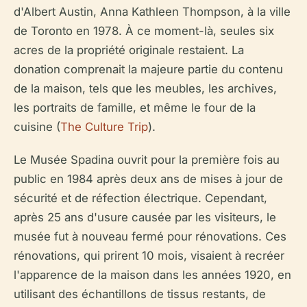
d'Albert Austin, Anna Kathleen Thompson, à la ville
de Toronto en 1978. À ce moment-là, seules six
acres de la propriété originale restaient. La
donation comprenait la majeure partie du contenu
de la maison, tels que les meubles, les archives,
les portraits de famille, et même le four de la
cuisine (
The Culture Trip
).
Le Musée Spadina ouvrit pour la première fois au
public en 1984 après deux ans de mises à jour de
sécurité et de réfection électrique. Cependant,
après 25 ans d'usure causée par les visiteurs, le
musée fut à nouveau fermé pour rénovations. Ces
rénovations, qui prirent 10 mois, visaient à recréer
l'apparence de la maison dans les années 1920, en
utilisant des échantillons de tissus restants, de