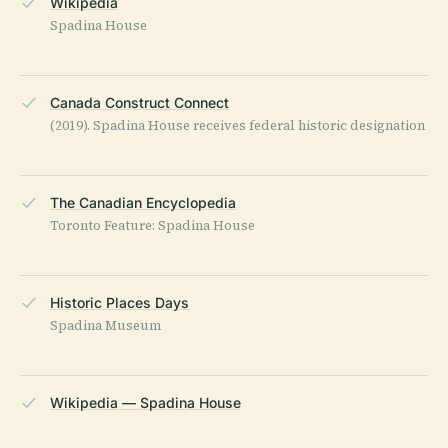
Wikipedia
Spadina House
Canada Construct Connect
(2019). Spadina House receives federal historic designation
The Canadian Encyclopedia
Toronto Feature: Spadina House
Historic Places Days
Spadina Museum
Wikipedia — Spadina House