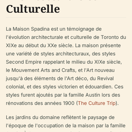
Culturelle
La Maison Spadina est un témoignage de
l'évolution architecturale et culturelle de Toronto du
XIXe au début du XXe siècle. La maison présente
une variété de styles architecturaux, des styles
Second Empire rappelant le milieu du XIXe siècle,
le Mouvement Arts and Crafts, et l'Art nouveau
jusqu'à des éléments de l'Art déco, du Revival
colonial, et des styles victorien et édouardien. Ces
styles furent ajoutés par la famille Austin lors des
rénovations des années 1900 (
The Culture Trip
).
Les jardins du domaine reflètent le paysage de
l'époque de l'occupation de la maison par la famille