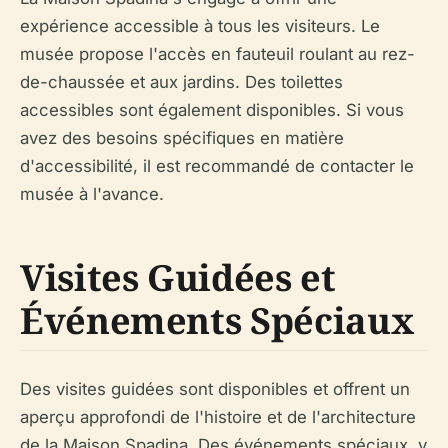
expérience accessible à tous les visiteurs. Le
musée propose l'accès en fauteuil roulant au rez-
de-chaussée et aux jardins. Des toilettes
accessibles sont également disponibles. Si vous
avez des besoins spécifiques en matière
d'accessibilité, il est recommandé de contacter le
musée à l'avance.
Visites Guidées et
Événements Spéciaux
Des visites guidées sont disponibles et offrent un
aperçu approfondi de l'histoire et de l'architecture
de la Maison Spadina. Des événements spéciaux, y