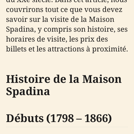
couvrirons tout ce que vous devez
savoir sur la visite de la Maison
Spadina, y compris son histoire, ses
horaires de visite, les prix des
billets et les attractions à proximité.
Histoire de la Maison
Spadina
Débuts (1798 – 1866)