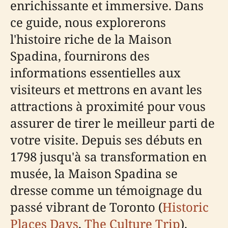
enrichissante et immersive. Dans
ce guide, nous explorerons
l'histoire riche de la Maison
Spadina, fournirons des
informations essentielles aux
visiteurs et mettrons en avant les
attractions à proximité pour vous
assurer de tirer le meilleur parti de
votre visite. Depuis ses débuts en
1798 jusqu'à sa transformation en
musée, la Maison Spadina se
dresse comme un témoignage du
passé vibrant de Toronto (
Historic
Places Days
,
The Culture Trip
).