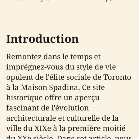
Introduction
Remontez dans le temps et
imprégnez-vous du style de vie
opulent de l'élite sociale de Toronto
à la Maison Spadina. Ce site
historique offre un aperçu
fascinant de l'évolution
architecturale et culturelle de la
ville du XIXe à la première moitié
du XXe siècle. Dans cet article, nous