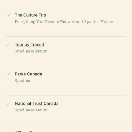
The Culture Trip
Everything You Need to Know About Spadina House
Tour by Transit
Spadina Museum
Parks Canada
Spadina
National Trust Canada
Spadina Museum