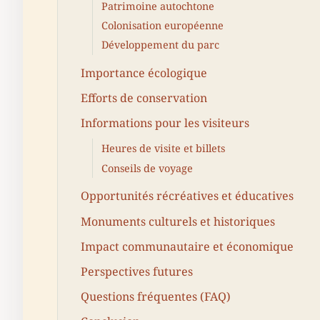
Patrimoine autochtone
Colonisation européenne
Développement du parc
Importance écologique
Efforts de conservation
Informations pour les visiteurs
Heures de visite et billets
Conseils de voyage
Opportunités récréatives et éducatives
Monuments culturels et historiques
Impact communautaire et économique
Perspectives futures
Questions fréquentes (FAQ)