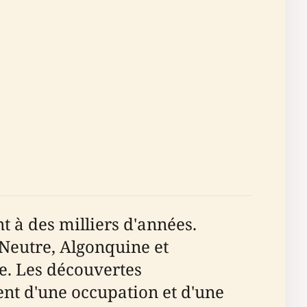
 à des milliers d'années.
 Neutre, Algonquine et
te. Les découvertes
ent d'une occupation et d'une