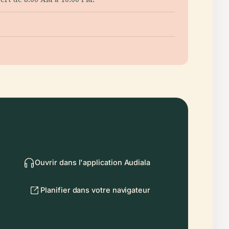
Ouvrir dans l'application Audiala
Planifier dans votre navigateur