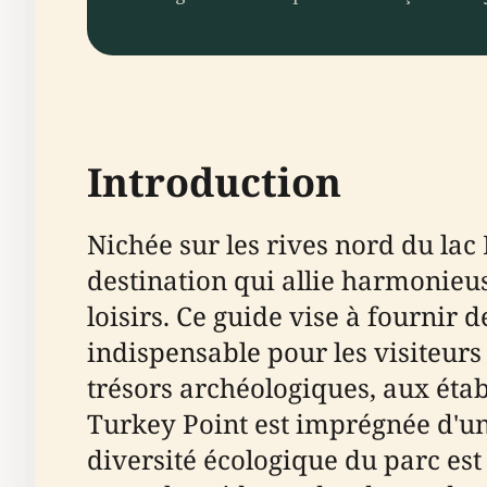
Introduction
Nichée sur les rives nord du lac
destination qui allie harmonieus
loisirs. Ce guide vise à fournir 
indispensable pour les visiteur
trésors archéologiques, aux éta
Turkey Point est imprégnée d'u
diversité écologique du parc est