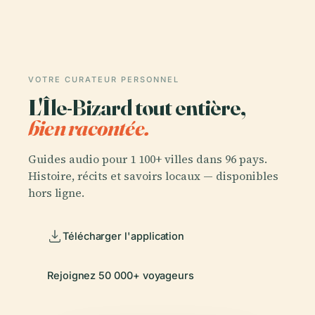
VOTRE CURATEUR PERSONNEL
L'Île-Bizard tout entière,
bien racontée.
Guides audio pour 1 100+ villes dans 96 pays.
Histoire, récits et savoirs locaux — disponibles
hors ligne.
Télécharger l'application
Rejoignez 50 000+ voyageurs