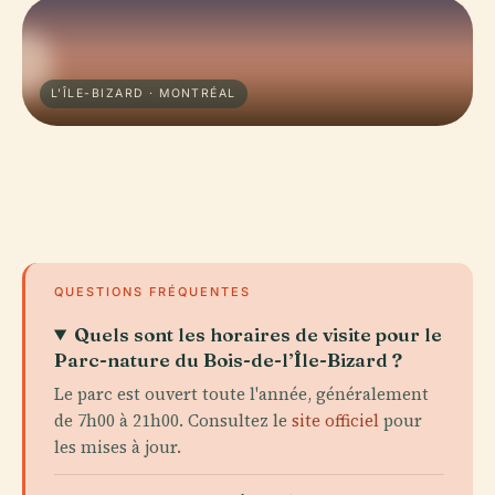
L'ÎLE-BIZARD · MONTRÉAL
QUESTIONS FRÉQUENTES
Quels sont les horaires de visite pour le
Parc-nature du Bois-de-l’Île-Bizard ?
Le parc est ouvert toute l'année, généralement
de 7h00 à 21h00. Consultez le
site officiel
pour
les mises à jour.