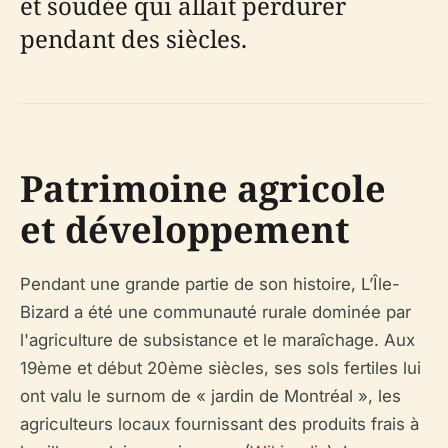
et soudée qui allait perdurer
pendant des siècles.
Patrimoine agricole
et développement
Pendant une grande partie de son histoire, L’Île-
Bizard a été une communauté rurale dominée par
l'agriculture de subsistance et le maraîchage. Aux
19ème et début 20ème siècles, ses sols fertiles lui
ont valu le surnom de « jardin de Montréal », les
agriculteurs locaux fournissant des produits frais à