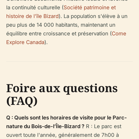
la continuité culturelle (
Société patrimoine et
histoire de l'île Bizard
). La population s'élève à un
peu plus de 14 000 habitants, maintenant un
équilibre entre croissance et préservation (
Come
Explore Canada
).
Foire aux questions
(FAQ)
Q : Quels sont les horaires de visite pour le Parc-
nature du Bois-de-l’Île-Bizard ?
R : Le parc est
ouvert toute l'année, généralement de 7h00 à