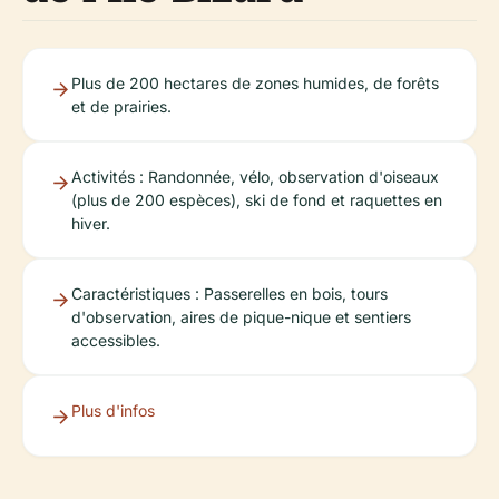
Plus de 200 hectares de zones humides, de forêts
et de prairies.
Activités : Randonnée, vélo, observation d'oiseaux
(plus de 200 espèces), ski de fond et raquettes en
hiver.
Caractéristiques : Passerelles en bois, tours
d'observation, aires de pique-nique et sentiers
accessibles.
Plus d'infos