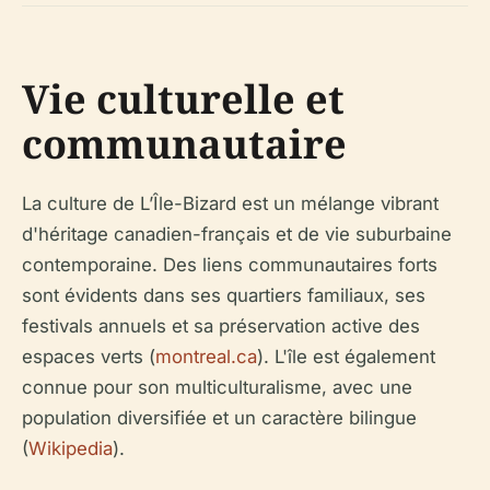
Vie culturelle et
communautaire
La culture de L’Île-Bizard est un mélange vibrant
d'héritage canadien-français et de vie suburbaine
contemporaine. Des liens communautaires forts
sont évidents dans ses quartiers familiaux, ses
festivals annuels et sa préservation active des
espaces verts (
montreal.ca
). L'île est également
connue pour son multiculturalisme, avec une
population diversifiée et un caractère bilingue
(
Wikipedia
).