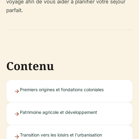
voyage afin de vous aider à planifier votre séjour
parfait.
Contenu
Premiers origines et fondations coloniales
Patrimoine agricole et développement
Transition vers les loisirs et l'urbanisation