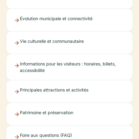
Évolution municipale et connectivité
Vie culturelle et communautaire
Informations pour les visiteurs : horaires, billets,
accessibilité
Principales attractions et activités
Patrimoine et préservation
Foire aux questions (FAQ)