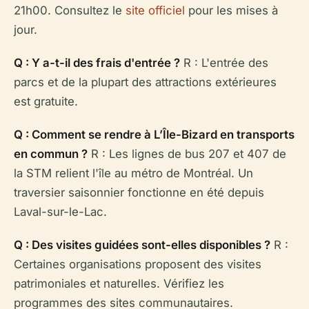
21h00. Consultez le
site officiel
pour les mises à
jour.
Q : Y a-t-il des frais d'entrée ?
R : L'entrée des
parcs et de la plupart des attractions extérieures
est gratuite.
Q : Comment se rendre à L’Île-Bizard en transports
en commun ?
R : Les lignes de bus 207 et 407 de
la STM relient l'île au métro de Montréal. Un
traversier saisonnier fonctionne en été depuis
Laval-sur-le-Lac.
Q : Des visites guidées sont-elles disponibles ?
R :
Certaines organisations proposent des visites
patrimoniales et naturelles. Vérifiez les
programmes des sites communautaires.