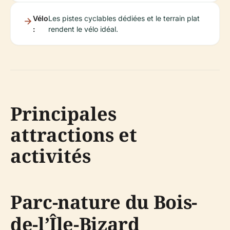
Vélo
Les pistes cyclables dédiées et le terrain plat
:
rendent le vélo idéal.
Principales
attractions et
activités
Parc-nature du Bois-
de-l’Île-Bizard