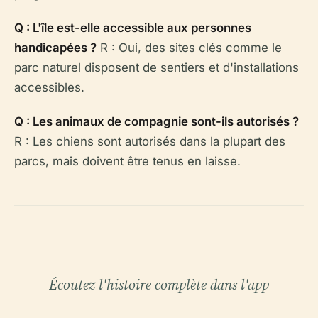
Q : L'île est-elle accessible aux personnes
handicapées ?
R : Oui, des sites clés comme le
parc naturel disposent de sentiers et d'installations
accessibles.
Q : Les animaux de compagnie sont-ils autorisés ?
R : Les chiens sont autorisés dans la plupart des
parcs, mais doivent être tenus en laisse.
Écoutez l'histoire complète dans l'app