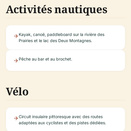
Activités nautiques
Kayak, canoë, paddleboard sur la rivière des
Prairies et le lac des Deux Montagnes.
Pêche au bar et au brochet.
Vélo
Circuit insulaire pittoresque avec des routes
adaptées aux cyclistes et des pistes dédiées.