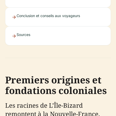
Conclusion et conseils aux voyageurs
Sources
Premiers origines et
fondations coloniales
Les racines de L’Île-Bizard
remontent à la Nouvelle-France.