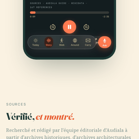
SOURCES
Vérifié,
et montré.
Recherché et rédigé par l'équipe éditoriale d'Audiala à
partir d'archives historiques, d'archives architecturales