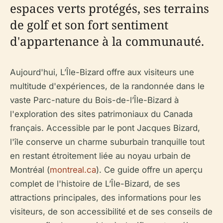
espaces verts protégés, ses terrains
de golf et son fort sentiment
d'appartenance à la communauté.
Aujourd'hui, L’Île-Bizard offre aux visiteurs une
multitude d'expériences, de la randonnée dans le
vaste Parc-nature du Bois-de-l’Île-Bizard à
l'exploration des sites patrimoniaux du Canada
français. Accessible par le pont Jacques Bizard,
l'île conserve un charme suburbain tranquille tout
en restant étroitement liée au noyau urbain de
Montréal (
montreal.ca
). Ce guide offre un aperçu
complet de l'histoire de L’Île-Bizard, de ses
attractions principales, des informations pour les
visiteurs, de son accessibilité et de ses conseils de