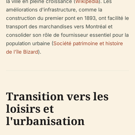
la ville en pleine croissance (
Wikipedia
). Les
améliorations d'infrastructure, comme la
construction du premier pont en 1893, ont facilité le
transport des marchandises vers Montréal et
consolider son rôle de fournisseur essentiel pour la
population urbaine (
Société patrimoine et histoire
de l'île Bizard
).
Transition vers les
loisirs et
l'urbanisation