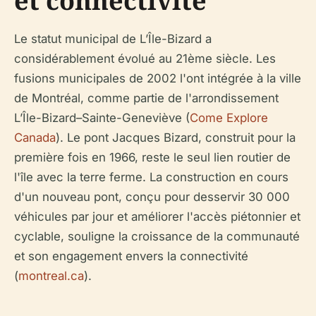
et connectivité
Le statut municipal de L’Île-Bizard a
considérablement évolué au 21ème siècle. Les
fusions municipales de 2002 l'ont intégrée à la ville
de Montréal, comme partie de l'arrondissement
L’Île-Bizard–Sainte-Geneviève (
Come Explore
Canada
). Le pont Jacques Bizard, construit pour la
première fois en 1966, reste le seul lien routier de
l'île avec la terre ferme. La construction en cours
d'un nouveau pont, conçu pour desservir 30 000
véhicules par jour et améliorer l'accès piétonnier et
cyclable, souligne la croissance de la communauté
et son engagement envers la connectivité
(
montreal.ca
).