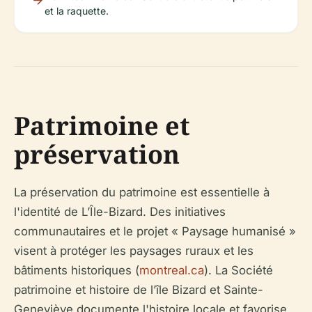
et la raquette.
Patrimoine et
préservation
La préservation du patrimoine est essentielle à
l'identité de L’Île-Bizard. Des initiatives
communautaires et le projet « Paysage humanisé »
visent à protéger les paysages ruraux et les
bâtiments historiques (
montreal.ca
). La Société
patrimoine et histoire de l’île Bizard et Sainte-
Geneviève documente l'histoire locale et favorise