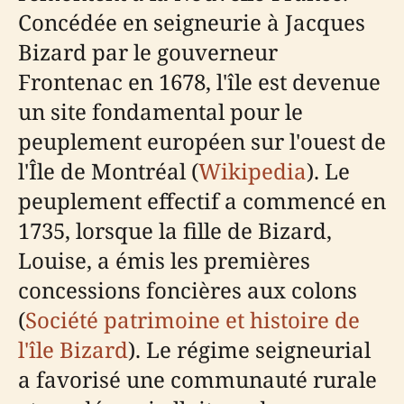
Concédée en seigneurie à Jacques
Bizard par le gouverneur
Frontenac en 1678, l'île est devenue
un site fondamental pour le
peuplement européen sur l'ouest de
l'Île de Montréal (
Wikipedia
). Le
peuplement effectif a commencé en
1735, lorsque la fille de Bizard,
Louise, a émis les premières
concessions foncières aux colons
(
Société patrimoine et histoire de
l'île Bizard
). Le régime seigneurial
a favorisé une communauté rurale