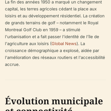
La fin des années 1950 a marqué un changement
capital, les terres agricoles cédant la place aux
loisirs et au développement résidentiel. La création
de grands terrains de golf – notamment le Royal
Montreal Golf Club en 1959 – a stimulé
l'urbanisation et a fait passer l'identité de l'île de
l'agriculture aux loisirs (
Global News
). La
croissance démographique a explosé, aidée par
l'amélioration des réseaux routiers et l'accessibilité
accrue.
Évolution municipale