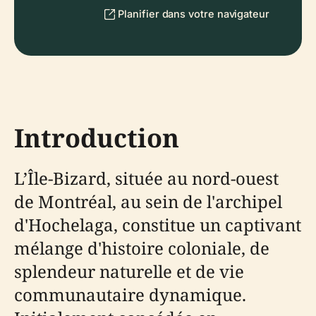
Planifier dans votre navigateur
Introduction
L’Île-Bizard, située au nord-ouest
de Montréal, au sein de l'archipel
d'Hochelaga, constitue un captivant
mélange d'histoire coloniale, de
splendeur naturelle et de vie
communautaire dynamique.