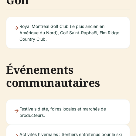
Golf
Royal Montreal Golf Club (le plus ancien en
Amérique du Nord), Golf Saint-Raphaël, Elm Ridge
Country Club.
Événements
communautaires
Festivals d'été, foires locales et marchés de
producteurs.
Activités hivernales : Sentiers entretenus pour le ski