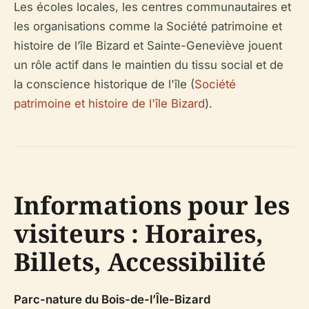
Les écoles locales, les centres communautaires et
les organisations comme la Société patrimoine et
histoire de l’île Bizard et Sainte-Geneviève jouent
un rôle actif dans le maintien du tissu social et de
la conscience historique de l'île (
Société
patrimoine et histoire de l'île Bizard
).
Informations pour les
visiteurs : Horaires,
Billets, Accessibilité
Parc-nature du Bois-de-l’Île-Bizard