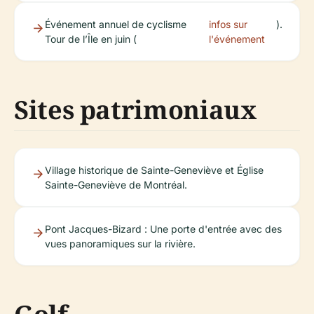
Événement annuel de cyclisme
infos sur
).
Tour de l’Île en juin (
l'événement
Sites patrimoniaux
Village historique de Sainte-Geneviève et Église
Sainte-Geneviève de Montréal.
Pont Jacques-Bizard : Une porte d'entrée avec des
vues panoramiques sur la rivière.