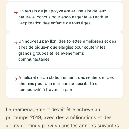
Un terrain de jeu polyvalent et une aire de jeux
naturelle, conçus pour encourager le jeu actif et
l'exploration des enfants de tous âges.
Un nouveau pavillon, des toilettes améliorées et des
aires de pique-nique élargies pour soutenir les
grands groupes et les événements
communautaires.
Amélioration du stationnement, des sentiers et des
chemins pour une meilleure accessibilité et
connectivité à travers le parc.
Le réaménagement devait être achevé au
printemps 2019, avec des améliorations et des
ajouts continus prévus dans les années suivantes