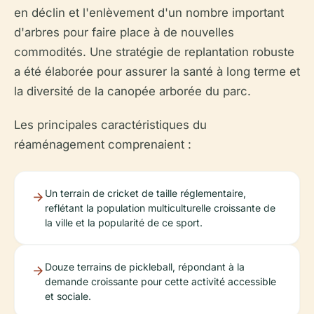
en déclin et l'enlèvement d'un nombre important
d'arbres pour faire place à de nouvelles
commodités. Une stratégie de replantation robuste
a été élaborée pour assurer la santé à long terme et
la diversité de la canopée arborée du parc.
Les principales caractéristiques du
réaménagement comprenaient :
Un terrain de cricket de taille réglementaire,
reflétant la population multiculturelle croissante de
la ville et la popularité de ce sport.
Douze terrains de pickleball, répondant à la
demande croissante pour cette activité accessible
et sociale.