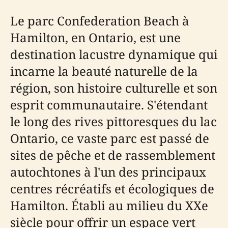
Le parc Confederation Beach à
Hamilton, en Ontario, est une
destination lacustre dynamique qui
incarne la beauté naturelle de la
région, son histoire culturelle et son
esprit communautaire. S'étendant
le long des rives pittoresques du lac
Ontario, ce vaste parc est passé de
sites de pêche et de rassemblement
autochtones à l'un des principaux
centres récréatifs et écologiques de
Hamilton. Établi au milieu du XXe
siècle pour offrir un espace vert