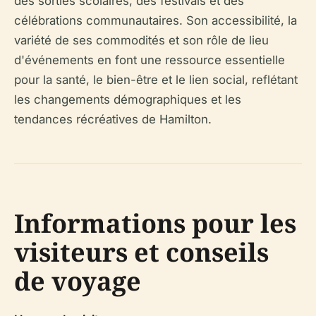
des sorties scolaires, des festivals et des
célébrations communautaires. Son accessibilité, la
variété de ses commodités et son rôle de lieu
d'événements en font une ressource essentielle
pour la santé, le bien-être et le lien social, reflétant
les changements démographiques et les
tendances récréatives de Hamilton.
Informations pour les
visiteurs et conseils
de voyage