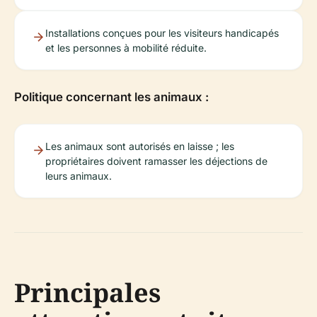
Installations conçues pour les visiteurs handicapés
et les personnes à mobilité réduite.
Politique concernant les animaux :
Les animaux sont autorisés en laisse ; les
propriétaires doivent ramasser les déjections de
leurs animaux.
Principales