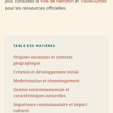
jour, consultez la
Ville de Hamilton
et
TravelGumbo
pour les ressources officielles.
TABLE DES MATIÈRES
Origines anciennes et contexte
géographique
Création et développement initial
Modernisation et réaménagement
Gestion environnementale et
caractéristiques naturelles
Importance communautaire et impact
culturel