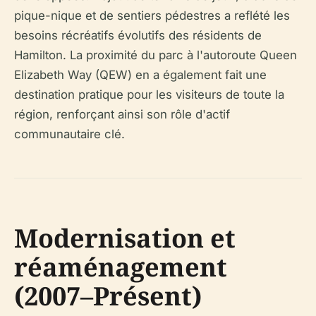
pique-nique et de sentiers pédestres a reflété les
besoins récréatifs évolutifs des résidents de
Hamilton. La proximité du parc à l'autoroute Queen
Elizabeth Way (QEW) en a également fait une
destination pratique pour les visiteurs de toute la
région, renforçant ainsi son rôle d'actif
communautaire clé.
Modernisation et
réaménagement
(2007–Présent)