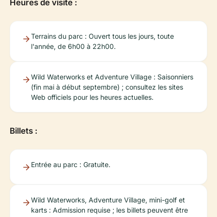
Heures de visite :
Terrains du parc : Ouvert tous les jours, toute
l'année, de 6h00 à 22h00.
Wild Waterworks et Adventure Village : Saisonniers
(fin mai à début septembre) ; consultez les sites
Web officiels pour les heures actuelles.
Billets :
Entrée au parc : Gratuite.
Wild Waterworks, Adventure Village, mini-golf et
karts : Admission requise ; les billets peuvent être