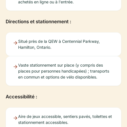
achetés en ligne ou à l'entrée.
Directions et stationnement :
Situé près de la QEW à Centennial Parkway,
Hamilton, Ontario.
Vaste stationnement sur place (y compris des
places pour personnes handicapées) ; transports
en commun et options de vélo disponibles.
Accessibilité :
Aire de jeux accessible, sentiers pavés, toilettes et
stationnement accessibles.