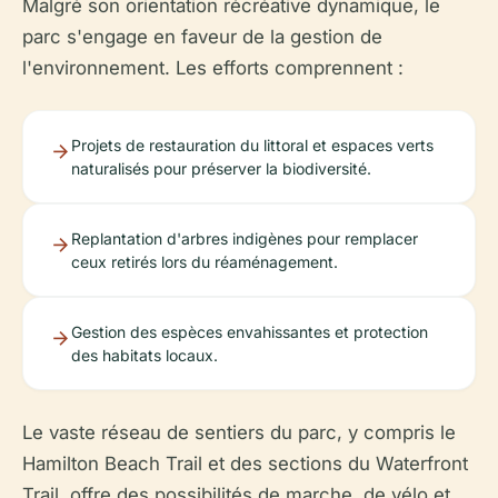
Malgré son orientation récréative dynamique, le
parc s'engage en faveur de la gestion de
l'environnement. Les efforts comprennent :
Projets de restauration du littoral et espaces verts
naturalisés pour préserver la biodiversité.
Replantation d'arbres indigènes pour remplacer
ceux retirés lors du réaménagement.
Gestion des espèces envahissantes et protection
des habitats locaux.
Le vaste réseau de sentiers du parc, y compris le
Hamilton Beach Trail et des sections du Waterfront
Trail, offre des possibilités de marche, de vélo et