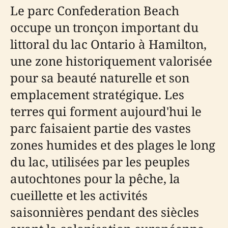
Le parc Confederation Beach
occupe un tronçon important du
littoral du lac Ontario à Hamilton,
une zone historiquement valorisée
pour sa beauté naturelle et son
emplacement stratégique. Les
terres qui forment aujourd'hui le
parc faisaient partie des vastes
zones humides et des plages le long
du lac, utilisées par les peuples
autochtones pour la pêche, la
cueillette et les activités
saisonnières pendant des siècles