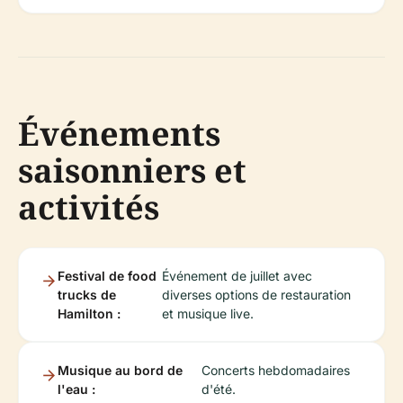
Événements
saisonniers et
activités
Festival de food
Événement de juillet avec
trucks de
diverses options de restauration
Hamilton :
et musique live.
Musique au bord de
Concerts hebdomadaires
l'eau :
d'été.