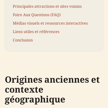
Principales attractions et sites voisins
Foire Aux Questions (FAQ)
Médias visuels et ressources interactives
Liens utiles et références
Conclusion
Origines anciennes et
contexte
géographique