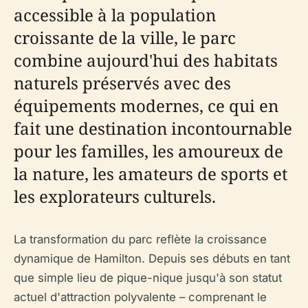
accessible à la population
croissante de la ville, le parc
combine aujourd'hui des habitats
naturels préservés avec des
équipements modernes, ce qui en
fait une destination incontournable
pour les familles, les amoureux de
la nature, les amateurs de sports et
les explorateurs culturels.
La transformation du parc reflète la croissance
dynamique de Hamilton. Depuis ses débuts en tant
que simple lieu de pique-nique jusqu'à son statut
actuel d'attraction polyvalente – comprenant le