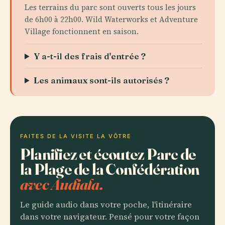
Les terrains du parc sont ouverts tous les jours
de 6h00 à 22h00. Wild Waterworks et Adventure
Village fonctionnent en saison.
Y a-t-il des frais d'entrée ?
Les animaux sont-ils autorisés ?
FAITES DE LA VISITE LA VÔTRE
Planifiez et écoutez Parc de
la Plage de la Confédération
avec Audiala.
Le guide audio dans votre poche, l'itinéraire
dans votre navigateur. Pensé pour votre façon