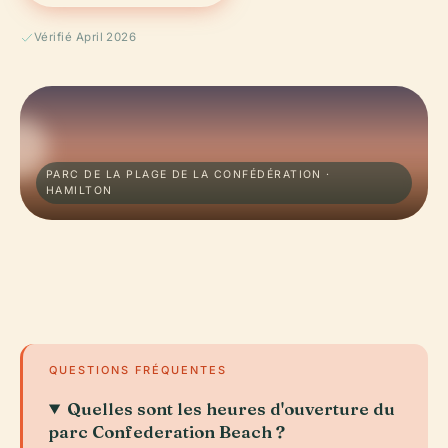
Vérifié April 2026
PARC DE LA PLAGE DE LA CONFÉDÉRATION ·
HAMILTON
QUESTIONS FRÉQUENTES
Quelles sont les heures d'ouverture du
parc Confederation Beach ?