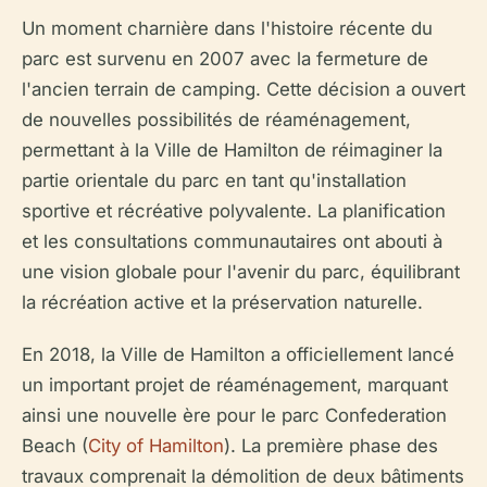
Un moment charnière dans l'histoire récente du
parc est survenu en 2007 avec la fermeture de
l'ancien terrain de camping. Cette décision a ouvert
de nouvelles possibilités de réaménagement,
permettant à la Ville de Hamilton de réimaginer la
partie orientale du parc en tant qu'installation
sportive et récréative polyvalente. La planification
et les consultations communautaires ont abouti à
une vision globale pour l'avenir du parc, équilibrant
la récréation active et la préservation naturelle.
En 2018, la Ville de Hamilton a officiellement lancé
un important projet de réaménagement, marquant
ainsi une nouvelle ère pour le parc Confederation
Beach (
City of Hamilton
). La première phase des
travaux comprenait la démolition de deux bâtiments