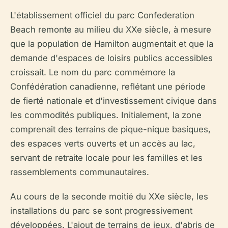
L'établissement officiel du parc Confederation
Beach remonte au milieu du XXe siècle, à mesure
que la population de Hamilton augmentait et que la
demande d'espaces de loisirs publics accessibles
croissait. Le nom du parc commémore la
Confédération canadienne, reflétant une période
de fierté nationale et d'investissement civique dans
les commodités publiques. Initialement, la zone
comprenait des terrains de pique-nique basiques,
des espaces verts ouverts et un accès au lac,
servant de retraite locale pour les familles et les
rassemblements communautaires.
Au cours de la seconde moitié du XXe siècle, les
installations du parc se sont progressivement
développées. L'ajout de terrains de jeux, d'abris de