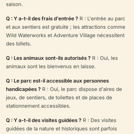
saison.
Q : Y a-t-il des frais d'entrée ?
R : L'entrée au parc
et aux sentiers est gratuite ; les attractions comme
Wild Waterworks et Adventure Village nécessitent
des billets.
Q : Les animaux sont-ils autorisés ?
R : Oui, les
animaux sont les bienvenus en laisse.
Q : Le parc est-il accessible aux personnes
handicapées ?
R : Oui, le parc dispose d'aires de
jeux, de sentiers, de toilettes et de places de
stationnement accessibles.
Q : Y a-t-il des visites guidées ?
R : Des visites
guidées de la nature et historiques sont parfois