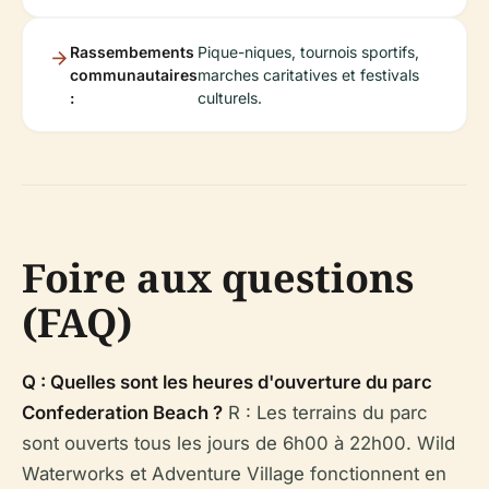
Rassembements
Pique-niques, tournois sportifs,
communautaires
marches caritatives et festivals
:
culturels.
Foire aux questions
(FAQ)
Q : Quelles sont les heures d'ouverture du parc
Confederation Beach ?
R : Les terrains du parc
sont ouverts tous les jours de 6h00 à 22h00. Wild
Waterworks et Adventure Village fonctionnent en