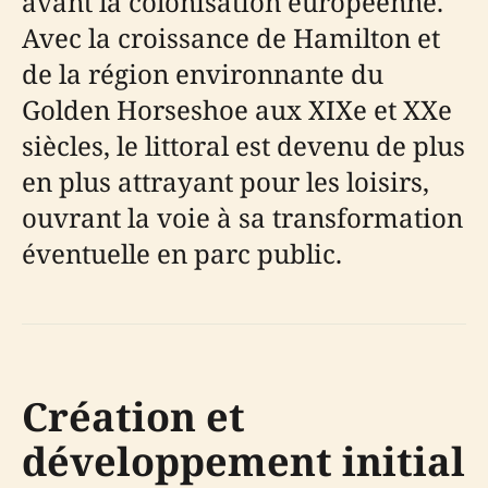
avant la colonisation européenne.
Avec la croissance de Hamilton et
de la région environnante du
Golden Horseshoe aux XIXe et XXe
siècles, le littoral est devenu de plus
en plus attrayant pour les loisirs,
ouvrant la voie à sa transformation
éventuelle en parc public.
Création et
développement initial