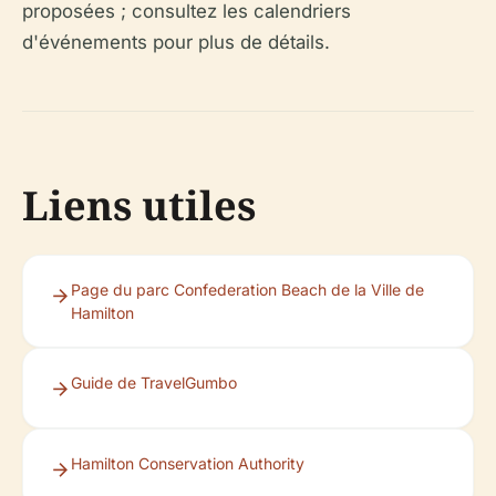
proposées ; consultez les calendriers
d'événements pour plus de détails.
Liens utiles
Page du parc Confederation Beach de la Ville de
Hamilton
Guide de TravelGumbo
Hamilton Conservation Authority