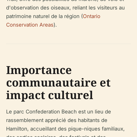
d'observation des oiseaux, reliant les visiteurs au
patrimoine naturel de la région (
Ontario
Conservation Areas
).
Importance
communautaire et
impact culturel
Le parc Confederation Beach est un lieu de
rassemblement apprécié des habitants de
Hamilton, accueillant des pique-niques familiaux,