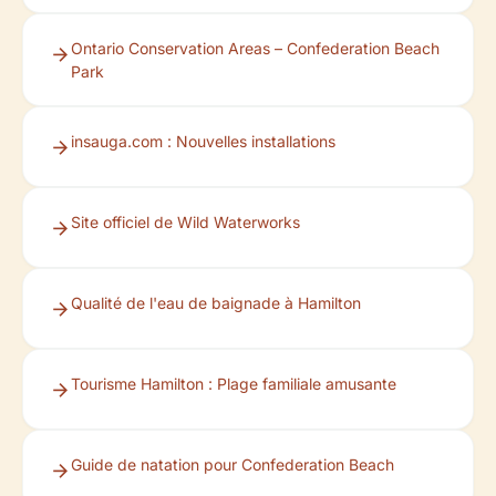
Ontario Conservation Areas – Confederation Beach
Park
insauga.com : Nouvelles installations
Site officiel de Wild Waterworks
Qualité de l'eau de baignade à Hamilton
Tourisme Hamilton : Plage familiale amusante
Guide de natation pour Confederation Beach