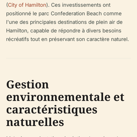
(
City of Hamilton
). Ces investissements ont
positionné le parc Confederation Beach comme
l'une des principales destinations de plein air de
Hamilton, capable de répondre à divers besoins
récréatifs tout en préservant son caractère naturel.
Gestion
environnementale et
caractéristiques
naturelles