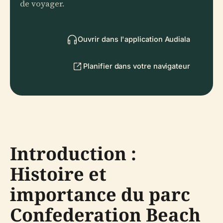
de voyager.
Ouvrir dans l'application Audiala
Planifier dans votre navigateur
Introduction :
Histoire et
importance du parc
Confederation Beach