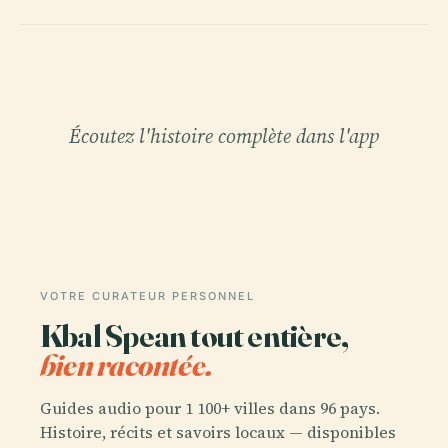
Écoutez l'histoire complète dans l'app
VOTRE CURATEUR PERSONNEL
Kbal Spean tout entière,
bien racontée.
Guides audio pour 1 100+ villes dans 96 pays.
Histoire, récits et savoirs locaux — disponibles