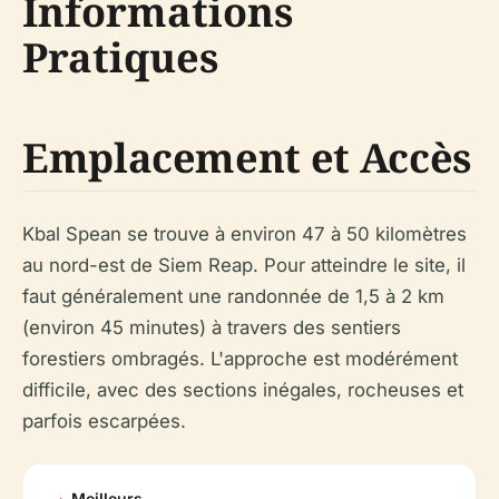
Informations
Pratiques
Emplacement et Accès
Kbal Spean se trouve à environ 47 à 50 kilomètres
au nord-est de Siem Reap. Pour atteindre le site, il
faut généralement une randonnée de 1,5 à 2 km
(environ 45 minutes) à travers des sentiers
forestiers ombragés. L'approche est modérément
difficile, avec des sections inégales, rocheuses et
parfois escarpées.
Meilleurs