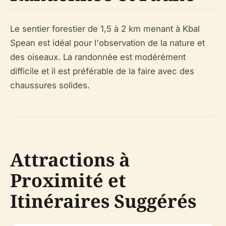
Le sentier forestier de 1,5 à 2 km menant à Kbal
Spean est idéal pour l'observation de la nature et
des oiseaux. La randonnée est modérément
difficile et il est préférable de la faire avec des
chaussures solides.
Attractions à
Proximité et
Itinéraires Suggérés