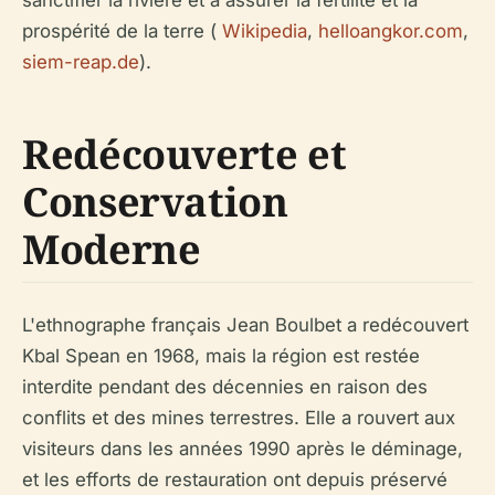
prospérité de la terre (
Wikipedia
,
helloangkor.com
,
siem-reap.de
).
Redécouverte et
Conservation
Moderne
L'ethnographe français Jean Boulbet a redécouvert
Kbal Spean en 1968, mais la région est restée
interdite pendant des décennies en raison des
conflits et des mines terrestres. Elle a rouvert aux
visiteurs dans les années 1990 après le déminage,
et les efforts de restauration ont depuis préservé