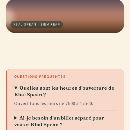
KBAL SPEAN · SIEM REAP
QUESTIONS FRÉQUENTES
Quelles sont les heures d'ouverture de
Kbal Spean ?
Ouvert tous les jours de 7h00 à 17h00.
Ai-je besoin d'un billet séparé pour
visiter Kbal Spean ?