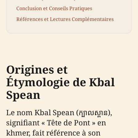
Conclusion et Conseils Pratiques
Références et Lectures Complémentaires
Origines et
Étymologie de Kbal
Spean
Le nom Kbal Spean (ក្បាលស្ពាន),
signifiant « Tête de Pont » en
khmer, fait référence à son