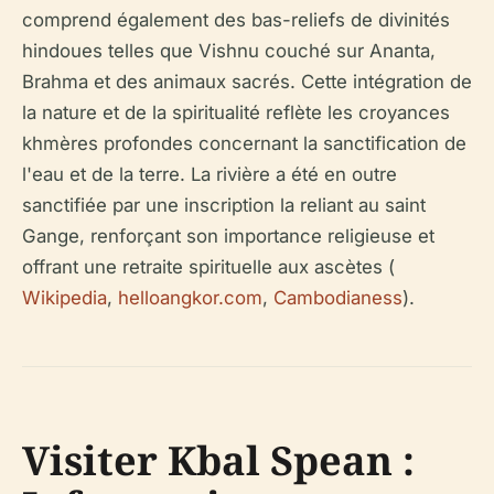
comprend également des bas-reliefs de divinités
hindoues telles que Vishnu couché sur Ananta,
Brahma et des animaux sacrés. Cette intégration de
la nature et de la spiritualité reflète les croyances
khmères profondes concernant la sanctification de
l'eau et de la terre. La rivière a été en outre
sanctifiée par une inscription la reliant au saint
Gange, renforçant son importance religieuse et
offrant une retraite spirituelle aux ascètes (
Wikipedia
,
helloangkor.com
,
Cambodianess
).
Visiter Kbal Spean :