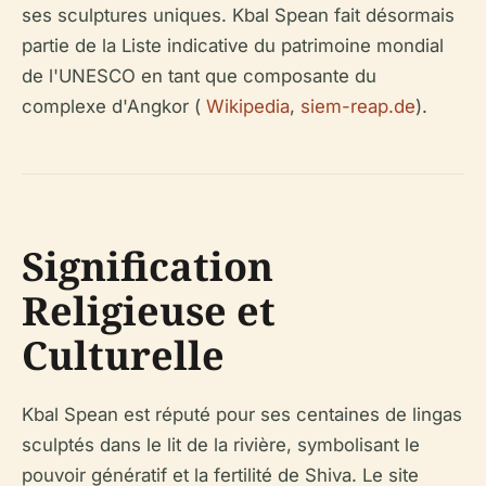
ses sculptures uniques. Kbal Spean fait désormais
partie de la Liste indicative du patrimoine mondial
de l'UNESCO en tant que composante du
complexe d'Angkor (
Wikipedia
,
siem-reap.de
).
Signification
Religieuse et
Culturelle
Kbal Spean est réputé pour ses centaines de lingas
sculptés dans le lit de la rivière, symbolisant le
pouvoir génératif et la fertilité de Shiva. Le site