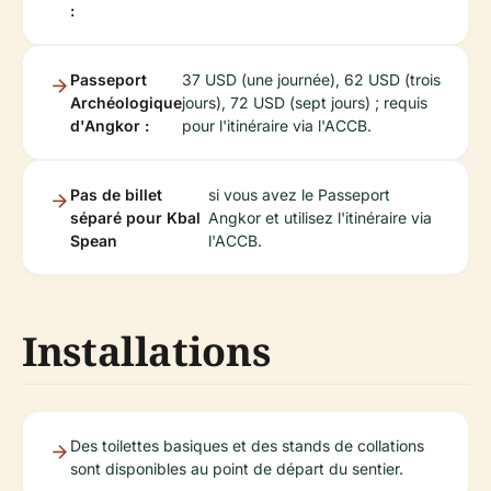
:
Passeport
37 USD (une journée), 62 USD (trois
Archéologique
jours), 72 USD (sept jours) ; requis
d'Angkor :
pour l'itinéraire via l'ACCB.
Pas de billet
si vous avez le Passeport
séparé pour Kbal
Angkor et utilisez l'itinéraire via
Spean
l'ACCB.
Installations
Des toilettes basiques et des stands de collations
sont disponibles au point de départ du sentier.