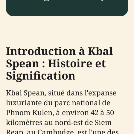
Introduction à Kbal
Spean : Histoire et
Signification
Kbal Spean, situé dans l'expanse
luxuriante du parc national de
Phnom Kulen, à environ 42 à 50
kilomètres au nord-est de Siem
Reap, au Cambodge, est l'une des