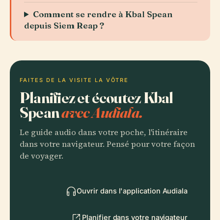
Comment se rendre à Kbal Spean
depuis Siem Reap ?
FAITES DE LA VISITE LA VÔTRE
Planifiez et écoutez Kbal
Spean
avec Audiala.
Le guide audio dans votre poche, l'itinéraire
dans votre navigateur. Pensé pour votre façon
de voyager.
Ouvrir dans l'application Audiala
Planifier dans votre navigateur