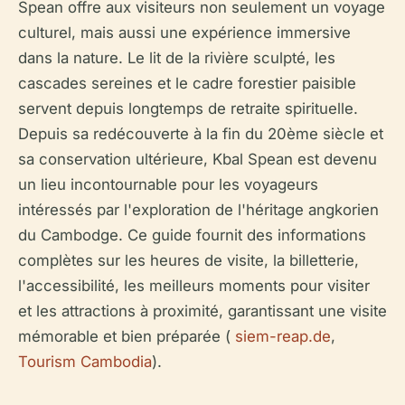
Spean offre aux visiteurs non seulement un voyage
culturel, mais aussi une expérience immersive
dans la nature. Le lit de la rivière sculpté, les
cascades sereines et le cadre forestier paisible
servent depuis longtemps de retraite spirituelle.
Depuis sa redécouverte à la fin du 20ème siècle et
sa conservation ultérieure, Kbal Spean est devenu
un lieu incontournable pour les voyageurs
intéressés par l'exploration de l'héritage angkorien
du Cambodge. Ce guide fournit des informations
complètes sur les heures de visite, la billetterie,
l'accessibilité, les meilleurs moments pour visiter
et les attractions à proximité, garantissant une visite
mémorable et bien préparée (
siem-reap.de
,
Tourism Cambodia
).