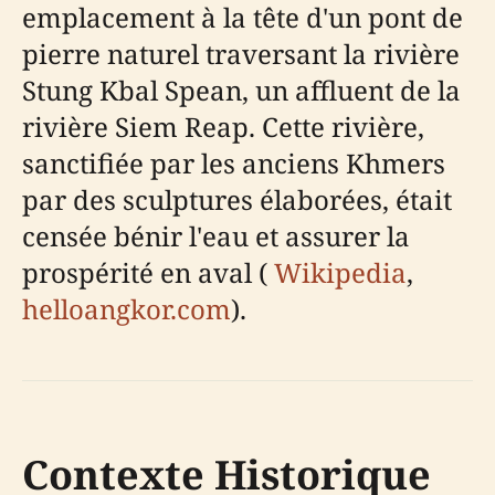
emplacement à la tête d'un pont de
pierre naturel traversant la rivière
Stung Kbal Spean, un affluent de la
rivière Siem Reap. Cette rivière,
sanctifiée par les anciens Khmers
par des sculptures élaborées, était
censée bénir l'eau et assurer la
prospérité en aval (
Wikipedia
,
helloangkor.com
).
Contexte Historique