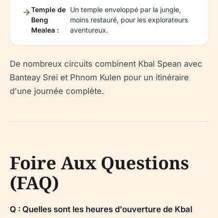
Temple de
Un temple enveloppé par la jungle,
Beng
moins restauré, pour les explorateurs
Mealea :
aventureux.
De nombreux circuits combinent Kbal Spean avec
Banteay Srei et Phnom Kulen pour un itinéraire
d'une journée complète.
Foire Aux Questions
(FAQ)
Q : Quelles sont les heures d'ouverture de Kbal