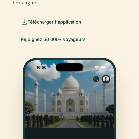
hors ligne.
Télécharger l'application
Rejoignez 50 000+ voyageurs