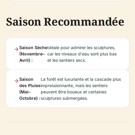
Saison Recommandée
Saison Sèche
Idéale pour admirer les sculptures,
(Novembre–
car les niveaux d'eau sont plus bas
Avril) :
et les sentiers secs.
Saison
La forêt est luxuriante et la cascade plus
des Pluies
impressionnante, mais les sentiers
(Mai–
peuvent être boueux et certaines
Octobre) :
sculptures submergées.