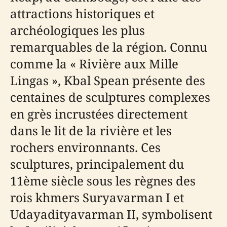
attractions historiques et
archéologiques les plus
remarquables de la région. Connu
comme la « Rivière aux Mille
Lingas », Kbal Spean présente des
centaines de sculptures complexes
en grès incrustées directement
dans le lit de la rivière et les
rochers environnants. Ces
sculptures, principalement du
11ème siècle sous les règnes des
rois khmers Suryavarman I et
Udayadityavarman II, symbolisent