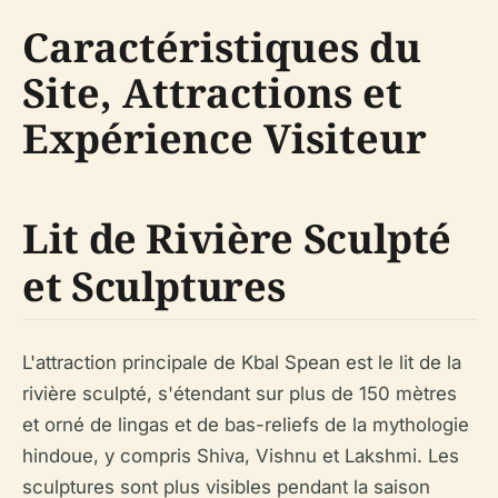
Caractéristiques du
Site, Attractions et
Expérience Visiteur
Lit de Rivière Sculpté
et Sculptures
L'attraction principale de Kbal Spean est le lit de la
rivière sculpté, s'étendant sur plus de 150 mètres
et orné de lingas et de bas-reliefs de la mythologie
hindoue, y compris Shiva, Vishnu et Lakshmi. Les
sculptures sont plus visibles pendant la saison