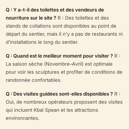
Q : Y a-t-il des toilettes et des vendeurs de
nourriture sur le site ?
R : Des toilettes et des
stands de collations sont disponibles au point de
départ du sentier, mais il n'y a pas de restaurants ni
d'installations le long du sentier.
Q : Quand est le meilleur moment pour visiter ?
R :
La saison sèche (Novembre–Avril) est optimale
pour voir les sculptures et profiter de conditions de
randonnée confortables.
Q : Des visites guidées sont-elles disponibles ?
R :
Oui, de nombreux opérateurs proposent des visites
qui incluent Kbal Spean et les attractions
environnantes.