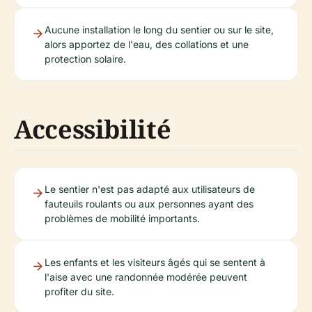
Aucune installation le long du sentier ou sur le site,
alors apportez de l'eau, des collations et une
protection solaire.
Accessibilité
Le sentier n'est pas adapté aux utilisateurs de
fauteuils roulants ou aux personnes ayant des
problèmes de mobilité importants.
Les enfants et les visiteurs âgés qui se sentent à
l'aise avec une randonnée modérée peuvent
profiter du site.