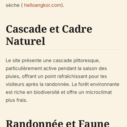
sèche (
helloangkor.com
).
Cascade et Cadre
Naturel
Le site présente une cascade pittoresque,
particulièrement active pendant la saison des
pluies, offrant un point rafraîchissant pour les
visiteurs après la randonnée. La forêt environnante
est riche en biodiversité et offre un microclimat
plus frais.
Randonnée et Faune