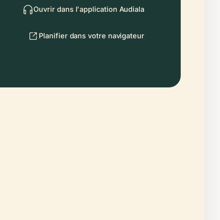
Ouvrir dans l'application Audiala
Planifier dans votre navigateur