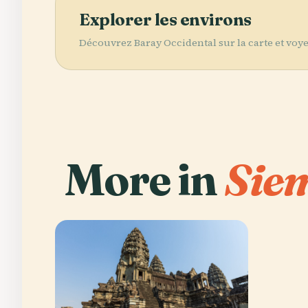
Explorer les environs
Découvrez Baray Occidental sur la carte et voyez
More in
Sie