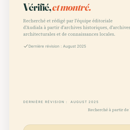
Vérifié,
et montré.
Recherché et rédigé par l'équipe éditoriale
d'Audiala à partir d'archives historiques, d'archive
architecturales et de connaissances locales.
Dernière révision : August 2025
DERNIÈRE RÉVISION :
AUGUST 2025
Recherché à partir de W