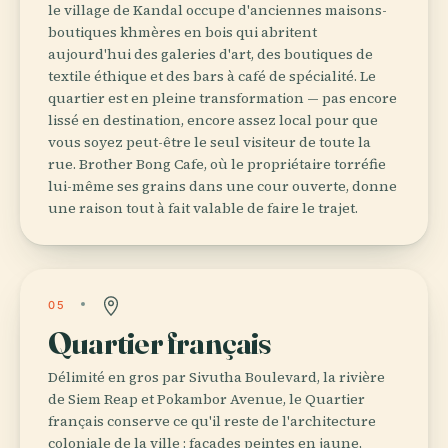
le village de Kandal occupe d'anciennes maisons-
boutiques khmères en bois qui abritent
aujourd'hui des galeries d'art, des boutiques de
textile éthique et des bars à café de spécialité. Le
quartier est en pleine transformation — pas encore
lissé en destination, encore assez local pour que
vous soyez peut-être le seul visiteur de toute la
rue. Brother Bong Cafe, où le propriétaire torréfie
lui-même ses grains dans une cour ouverte, donne
une raison tout à fait valable de faire le trajet.
05
Quartier français
Délimité en gros par Sivutha Boulevard, la rivière
de Siem Reap et Pokambor Avenue, le Quartier
français conserve ce qu'il reste de l'architecture
coloniale de la ville : façades peintes en jaune,