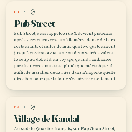
03
Pub Street
Pub Street, aussi appelée rue 8, devient piétonne
après 7 PM et traverse un kilomètre dense de bars,
restaurants et salles de musique live qui tournent
jusqu'à environ 4 AM. Une ou deux soirées valent
le coup au début d'un voyage, quand l'ambiance
paraît encore amusante plutôt que mécanique. Il
suffit de marcher deux rues dans n'importe quelle
direction pour que la foule s'éclaircisse nettement.
04
Village de Kandal
Au sud du Quartier français, sur Hap Guan Street,