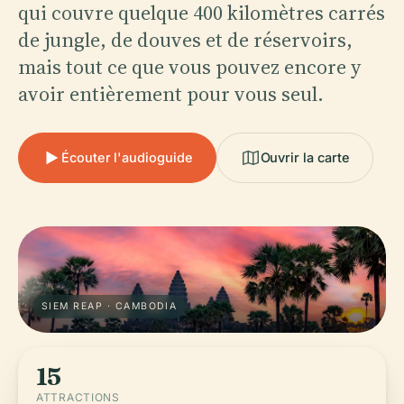
qui couvre quelque 400 kilomètres carrés
de jungle, de douves et de réservoirs,
mais tout ce que vous pouvez encore y
avoir entièrement pour vous seul.
Écouter l'audioguide
Ouvrir la carte
SIEM REAP · CAMBODIA
15
ATTRACTIONS