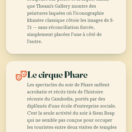
que Theam's Gallery montre des
peintures laquées où l'iconographie
khmère classique côtoie les images de S-
21 — sans réconciliation forcée,
simplement placées l'une à côté de
l'autre.
theater_comedy
Le cirque Phare
Les spectacles du soir de Phare mêlent
acrobatie et récits tirés de l'histoire
récente du Cambodia, portés par des
diplômés d'une école d'entreprise sociale.
C'est la seule activité du soir à Siem Reap
qui ne semble pas conçue pour occuper
les touristes entre deux visites de temples