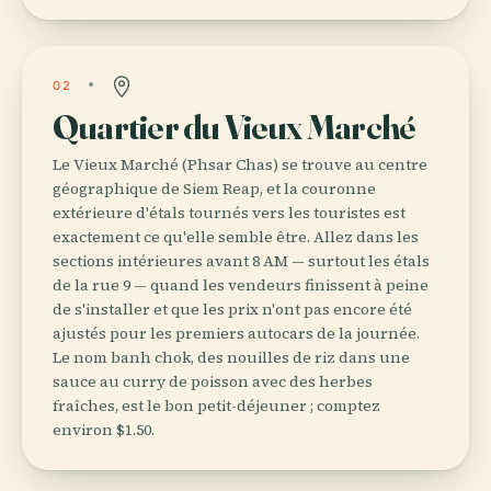
02
Quartier du Vieux Marché
Le Vieux Marché (Phsar Chas) se trouve au centre
géographique de Siem Reap, et la couronne
extérieure d'étals tournés vers les touristes est
exactement ce qu'elle semble être. Allez dans les
sections intérieures avant 8 AM — surtout les étals
de la rue 9 — quand les vendeurs finissent à peine
de s'installer et que les prix n'ont pas encore été
ajustés pour les premiers autocars de la journée.
Le nom banh chok, des nouilles de riz dans une
sauce au curry de poisson avec des herbes
fraîches, est le bon petit-déjeuner ; comptez
environ $1.50.