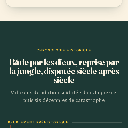
CHRONOLOGIE HISTORIQUE
Bâtie par les dieux, reprise par
la jungle, disputée siècle après
siècle
Mille ans d'ambition sculptée dans la pierre,
puis six décennies de catastrophe
PEUPLEMENT PRÉHISTORIQUE