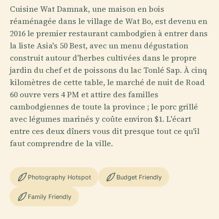
Cuisine Wat Damnak, une maison en bois
réaménagée dans le village de Wat Bo, est devenu en
2016 le premier restaurant cambodgien à entrer dans
la liste Asia's 50 Best, avec un menu dégustation
construit autour d'herbes cultivées dans le propre
jardin du chef et de poissons du lac Tonlé Sap. À cinq
kilomètres de cette table, le marché de nuit de Road
60 ouvre vers 4 PM et attire des familles
cambodgiennes de toute la province ; le porc grillé
avec légumes marinés y coûte environ $1. L'écart
entre ces deux dîners vous dit presque tout ce qu'il
faut comprendre de la ville.
Photography Hotspot
Budget Friendly
Family Friendly