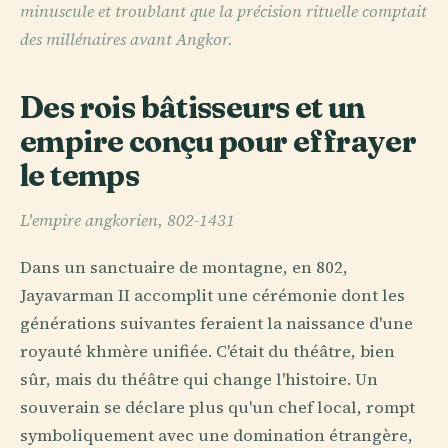
minuscule et troublant que la précision rituelle comptait
des millénaires avant Angkor.
Des rois bâtisseurs et un
empire conçu pour effrayer
le temps
L'empire angkorien, 802-1431
Dans un sanctuaire de montagne, en 802,
Jayavarman II accomplit une cérémonie dont les
générations suivantes feraient la naissance d'une
royauté khmère unifiée. C'était du théâtre, bien
sûr, mais du théâtre qui change l'histoire. Un
souverain se déclare plus qu'un chef local, rompt
symboliquement avec une domination étrangère,