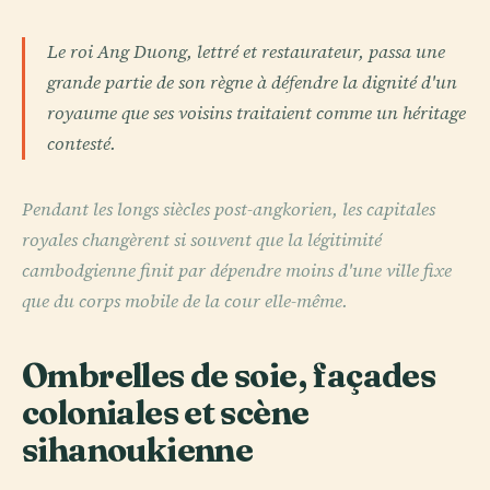
Le roi Ang Duong, lettré et restaurateur, passa une
grande partie de son règne à défendre la dignité d'un
royaume que ses voisins traitaient comme un héritage
contesté.
Pendant les longs siècles post-angkorien, les capitales
royales changèrent si souvent que la légitimité
cambodgienne finit par dépendre moins d'une ville fixe
que du corps mobile de la cour elle-même.
Ombrelles de soie, façades
coloniales et scène
sihanoukienne