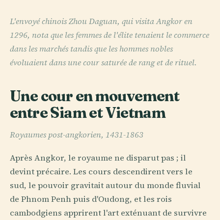
L'envoyé chinois Zhou Daguan, qui visita Angkor en
1296, nota que les femmes de l'élite tenaient le commerce
dans les marchés tandis que les hommes nobles
évoluaient dans une cour saturée de rang et de rituel.
Une cour en mouvement
entre Siam et Vietnam
Royaumes post-angkorien, 1431-1863
Après Angkor, le royaume ne disparut pas ; il
devint précaire. Les cours descendirent vers le
sud, le pouvoir gravitait autour du monde fluvial
de Phnom Penh puis d'Oudong, et les rois
cambodgiens apprirent l'art exténuant de survivre