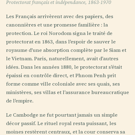
Protectorat français et indépendance, 1863-1970
Les Français arrivèrent avec des papiers, des
canonnières et une promesse familière : la
protection. Le roi Norodom signa le traité de
protectorat en 1863, dans l'espoir de sauver le
royaume d'une absorption complète par le Siam et
le Vietnam. Paris, naturellement, avait d'autres
idées. Dans les années 1880, le protectorat s'était
épaissi en contrôle direct, et Phnom Penh prit
forme comme ville coloniale avec ses quais, ses
ministères, ses villas et l'assurance bureaucratique
de l'empire.
Le Cambodge ne fut pourtant jamais un simple
décor passif. Le rituel royal resta puissant, les
moines restèrent centraux, et la cour conserva sa