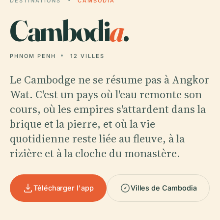
DESTINATIONS
CAMBODIA
Cambodi
a
.
PHNOM PENH
12 VILLES
Le Cambodge ne se résume pas à Angkor
Wat. C'est un pays où l'eau remonte son
cours, où les empires s'attardent dans la
brique et la pierre, et où la vie
quotidienne reste liée au fleuve, à la
rizière et à la cloche du monastère.
Télécharger l'app
Villes de Cambodia