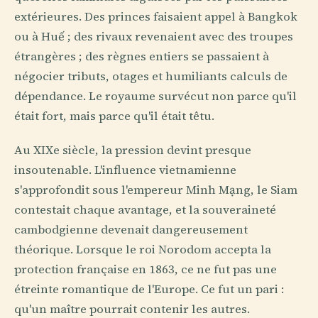
extérieures. Des princes faisaient appel à Bangkok
ou à Huế ; des rivaux revenaient avec des troupes
étrangères ; des règnes entiers se passaient à
négocier tributs, otages et humiliants calculs de
dépendance. Le royaume survécut non parce qu'il
était fort, mais parce qu'il était têtu.
Au XIXe siècle, la pression devint presque
insoutenable. L'influence vietnamienne
s'approfondit sous l'empereur Minh Mạng, le Siam
contestait chaque avantage, et la souveraineté
cambodgienne devenait dangereusement
théorique. Lorsque le roi Norodom accepta la
protection française en 1863, ce ne fut pas une
étreinte romantique de l'Europe. Ce fut un pari :
qu'un maître pourrait contenir les autres.