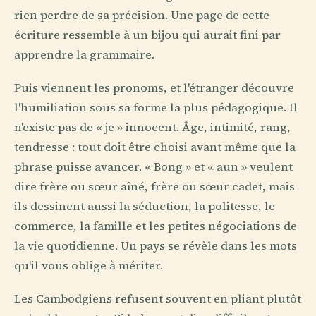
rien perdre de sa précision. Une page de cette
écriture ressemble à un bijou qui aurait fini par
apprendre la grammaire.
Puis viennent les pronoms, et l'étranger découvre
l'humiliation sous sa forme la plus pédagogique. Il
n'existe pas de « je » innocent. Âge, intimité, rang,
tendresse : tout doit être choisi avant même que la
phrase puisse avancer. « Bong » et « aun » veulent
dire frère ou sœur aîné, frère ou sœur cadet, mais
ils dessinent aussi la séduction, la politesse, le
commerce, la famille et les petites négociations de
la vie quotidienne. Un pays se révèle dans les mots
qu'il vous oblige à mériter.
Les Cambodgiens refusent souvent en pliant plutôt