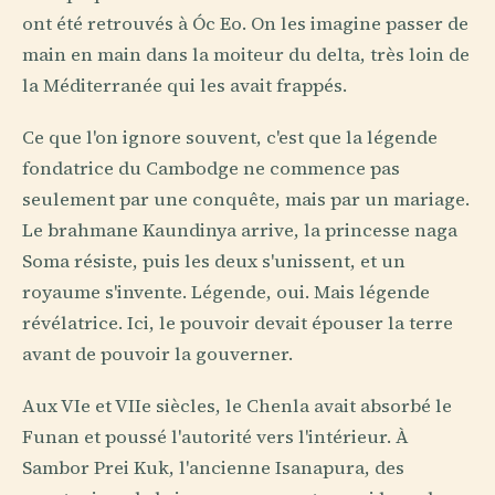
ont été retrouvés à Óc Eo. On les imagine passer de
main en main dans la moiteur du delta, très loin de
la Méditerranée qui les avait frappés.
Ce que l'on ignore souvent, c'est que la légende
fondatrice du Cambodge ne commence pas
seulement par une conquête, mais par un mariage.
Le brahmane Kaundinya arrive, la princesse naga
Soma résiste, puis les deux s'unissent, et un
royaume s'invente. Légende, oui. Mais légende
révélatrice. Ici, le pouvoir devait épouser la terre
avant de pouvoir la gouverner.
Aux VIe et VIIe siècles, le Chenla avait absorbé le
Funan et poussé l'autorité vers l'intérieur. À
Sambor Prei Kuk, l'ancienne Isanapura, des