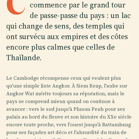
C
commence par le grand tour
de passe-passe du pays : un lac
qui change de sens, des temples qui
ont survécu aux empires et des côtes
encore plus calmes que celles de
Thaïlande.
Le Cambodge récompense ceux qui veulent plus
qu'une simple liste Angkor. À Siem Reap, l'aube sur
Angkor Wat mérite toujours sa réputation, mais le
pays se comprend mieux quand on continue à
avancer : vers le sud jusqu'à Phnom Penh pour ses
palais au bord du fleuve et son histoire du XXe siècle
encore toute proche, vers l'ouest jusqu'à Battambang
pour ses façades art déco et l'absurdité du train de