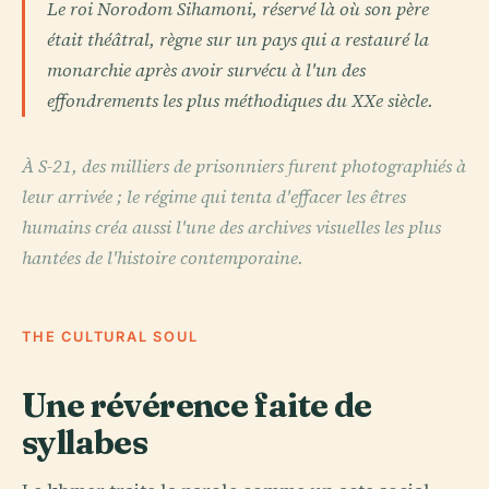
Le roi Norodom Sihamoni, réservé là où son père
était théâtral, règne sur un pays qui a restauré la
monarchie après avoir survécu à l'un des
effondrements les plus méthodiques du XXe siècle.
À S-21, des milliers de prisonniers furent photographiés à
leur arrivée ; le régime qui tenta d'effacer les êtres
humains créa aussi l'une des archives visuelles les plus
hantées de l'histoire contemporaine.
THE CULTURAL SOUL
Une révérence faite de
syllabes