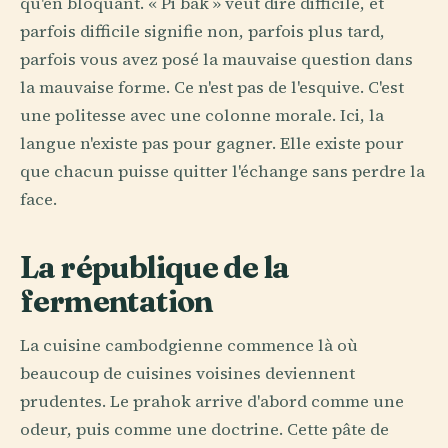
qu'en bloquant. « Pi bak » veut dire difficile, et
parfois difficile signifie non, parfois plus tard,
parfois vous avez posé la mauvaise question dans
la mauvaise forme. Ce n'est pas de l'esquive. C'est
une politesse avec une colonne morale. Ici, la
langue n'existe pas pour gagner. Elle existe pour
que chacun puisse quitter l'échange sans perdre la
face.
La république de la
fermentation
La cuisine cambodgienne commence là où
beaucoup de cuisines voisines deviennent
prudentes. Le prahok arrive d'abord comme une
odeur, puis comme une doctrine. Cette pâte de