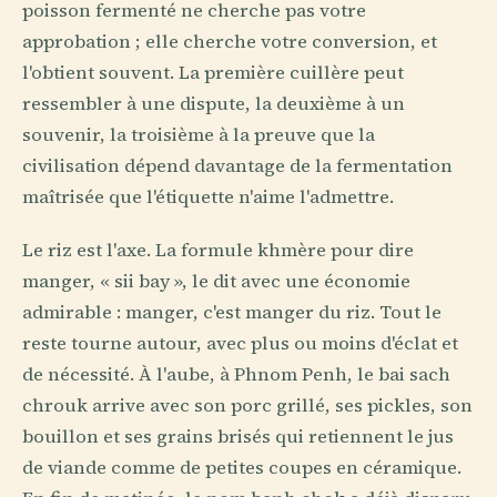
poisson fermenté ne cherche pas votre
approbation ; elle cherche votre conversion, et
l'obtient souvent. La première cuillère peut
ressembler à une dispute, la deuxième à un
souvenir, la troisième à la preuve que la
civilisation dépend davantage de la fermentation
maîtrisée que l'étiquette n'aime l'admettre.
Le riz est l'axe. La formule khmère pour dire
manger, « sii bay », le dit avec une économie
admirable : manger, c'est manger du riz. Tout le
reste tourne autour, avec plus ou moins d'éclat et
de nécessité. À l'aube, à Phnom Penh, le bai sach
chrouk arrive avec son porc grillé, ses pickles, son
bouillon et ses grains brisés qui retiennent le jus
de viande comme de petites coupes en céramique.