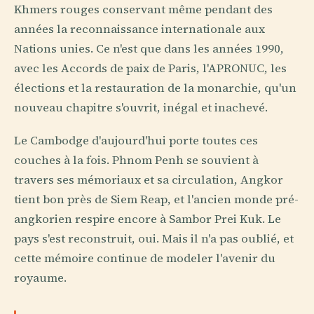
Khmers rouges conservant même pendant des
années la reconnaissance internationale aux
Nations unies. Ce n'est que dans les années 1990,
avec les Accords de paix de Paris, l'APRONUC, les
élections et la restauration de la monarchie, qu'un
nouveau chapitre s'ouvrit, inégal et inachevé.
Le Cambodge d'aujourd'hui porte toutes ces
couches à la fois. Phnom Penh se souvient à
travers ses mémoriaux et sa circulation, Angkor
tient bon près de Siem Reap, et l'ancien monde pré-
angkorien respire encore à Sambor Prei Kuk. Le
pays s'est reconstruit, oui. Mais il n'a pas oublié, et
cette mémoire continue de modeler l'avenir du
royaume.