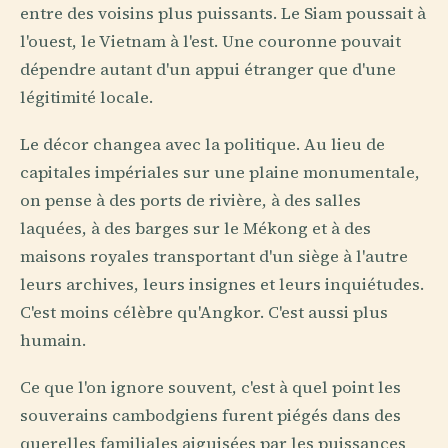
entre des voisins plus puissants. Le Siam poussait à
l'ouest, le Vietnam à l'est. Une couronne pouvait
dépendre autant d'un appui étranger que d'une
légitimité locale.
Le décor changea avec la politique. Au lieu de
capitales impériales sur une plaine monumentale,
on pense à des ports de rivière, à des salles
laquées, à des barges sur le Mékong et à des
maisons royales transportant d'un siège à l'autre
leurs archives, leurs insignes et leurs inquiétudes.
C'est moins célèbre qu'Angkor. C'est aussi plus
humain.
Ce que l'on ignore souvent, c'est à quel point les
souverains cambodgiens furent piégés dans des
querelles familiales aiguisées par les puissances