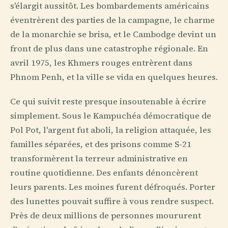
s'élargit aussitôt. Les bombardements américains
éventrèrent des parties de la campagne, le charme
de la monarchie se brisa, et le Cambodge devint un
front de plus dans une catastrophe régionale. En
avril 1975, les Khmers rouges entrèrent dans
Phnom Penh, et la ville se vida en quelques heures.
Ce qui suivit reste presque insoutenable à écrire
simplement. Sous le Kampuchéa démocratique de
Pol Pot, l'argent fut aboli, la religion attaquée, les
familles séparées, et des prisons comme S-21
transformèrent la terreur administrative en
routine quotidienne. Des enfants dénoncèrent
leurs parents. Les moines furent défroqués. Porter
des lunettes pouvait suffire à vous rendre suspect.
Près de deux millions de personnes moururent