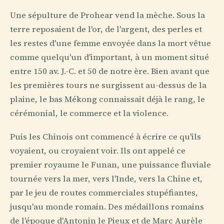
Une sépulture de Prohear vend la mèche. Sous la
terre reposaient de l'or, de l'argent, des perles et
les restes d'une femme envoyée dans la mort vêtue
comme quelqu'un d'important, à un moment situé
entre 150 av. J.-C. et 50 de notre ère. Bien avant que
les premières tours ne surgissent au-dessus de la
plaine, le bas Mékong connaissait déjà le rang, le
cérémonial, le commerce et la violence.
Puis les Chinois ont commencé à écrire ce qu'ils
voyaient, ou croyaient voir. Ils ont appelé ce
premier royaume le Funan, une puissance fluviale
tournée vers la mer, vers l'Inde, vers la Chine et,
par le jeu de routes commerciales stupéfiantes,
jusqu'au monde romain. Des médaillons romains
de l'époque d'Antonin le Pieux et de Marc Aurèle