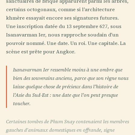
sanctuaires de brique apparurent parmi les arbres,
certains octogonaux, comme si l'architecture
khmère essayait encore ses signatures futures.
Une inscription datée du 13 septembre 627, sous
Isanavarman Ier, nous rapproche soudain d'un
pouvoir nommé. Une date. Un roi. Une capitale. La
scène est prête pour Angkor.
Isanavarman Ier ressemble moins à une ombre que
bien des souverains anciens, parce que son règne nous
laisse quelque chose de précieux dans l'histoire de
l'Asie du Sud-Est : une date que l'on peut presque
toucher.
Certaines tombes de Phum Snay contenaient les membres
gauches d'animaux domestiques en offrande, signe