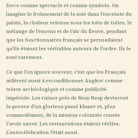
force comme spectacle et comme symbole. On
imagine le froissement de la soie dans l'enceinte du
palais, la chaleur retenue sous les toits de tuiles, le
mélange de l'encens et de l'air du fleuve, pendant
que les fonctionnaires français se persuadaient
qu'ils étaient les véritables auteurs de l'ordre. Ils le
sont rarement.
Ce que l'on ignore souvent, c'est que les Français
aidèrent aussi à reconditionner Angkor comme
trésor archéologique et comme publicité
impériale. Les ruines près de Siem Reap devinrent
la preuve d'un glorieux passé khmer et, plus
commodément, de la mission coloniale censée
l'avoir sauvé. Les restaurations étaient réelles.
L'autocélébration l'était aussi.