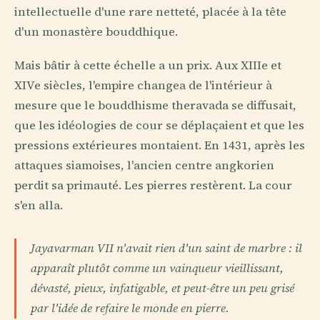
intellectuelle d'une rare netteté, placée à la tête
d'un monastère bouddhique.
Mais bâtir à cette échelle a un prix. Aux XIIIe et
XIVe siècles, l'empire changea de l'intérieur à
mesure que le bouddhisme theravada se diffusait,
que les idéologies de cour se déplaçaient et que les
pressions extérieures montaient. En 1431, après les
attaques siamoises, l'ancien centre angkorien
perdit sa primauté. Les pierres restèrent. La cour
s'en alla.
Jayavarman VII n'avait rien d'un saint de marbre : il
apparaît plutôt comme un vainqueur vieillissant,
dévasté, pieux, infatigable, et peut-être un peu grisé
par l'idée de refaire le monde en pierre.