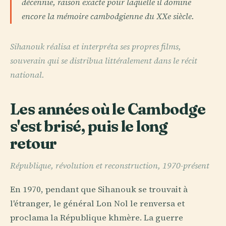
décennie, raison exacte pour laquelle il domine
encore la mémoire cambodgienne du XXe siècle.
Sihanouk réalisa et interpréta ses propres films,
souverain qui se distribua littéralement dans le récit
national.
Les années où le Cambodge
s'est brisé, puis le long
retour
République, révolution et reconstruction, 1970-présent
En 1970, pendant que Sihanouk se trouvait à
l'étranger, le général Lon Nol le renversa et
proclama la République khmère. La guerre