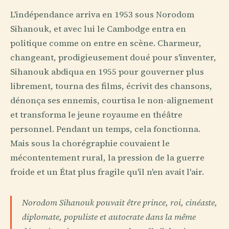
L'indépendance arriva en 1953 sous Norodom
Sihanouk, et avec lui le Cambodge entra en
politique comme on entre en scène. Charmeur,
changeant, prodigieusement doué pour s'inventer,
Sihanouk abdiqua en 1955 pour gouverner plus
librement, tourna des films, écrivit des chansons,
dénonça ses ennemis, courtisa le non-alignement
et transforma le jeune royaume en théâtre
personnel. Pendant un temps, cela fonctionna.
Mais sous la chorégraphie couvaient le
mécontentement rural, la pression de la guerre
froide et un État plus fragile qu'il n'en avait l'air.
Norodom Sihanouk pouvait être prince, roi, cinéaste,
diplomate, populiste et autocrate dans la même