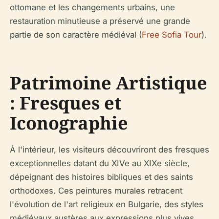
ottomane et les changements urbains, une
restauration minutieuse a préservé une grande
partie de son caractère médiéval (
Free Sofia Tour
).
Patrimoine Artistique
: Fresques et
Iconographie
À l'intérieur, les visiteurs découvriront des fresques
exceptionnelles datant du XIVe au XIXe siècle,
dépeignant des histoires bibliques et des saints
orthodoxes. Ces peintures murales retracent
l'évolution de l'art religieux en Bulgarie, des styles
médiévaux austères aux expressions plus vives