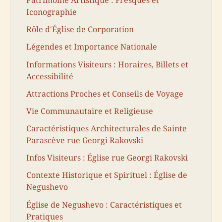
Iconographie
Rôle d'Église de Corporation
Légendes et Importance Nationale
Informations Visiteurs : Horaires, Billets et
Accessibilité
Attractions Proches et Conseils de Voyage
Vie Communautaire et Religieuse
Caractéristiques Architecturales de Sainte
Parascève rue Georgi Rakovski
Infos Visiteurs : Église rue Georgi Rakovski
Contexte Historique et Spirituel : Église de
Negushevo
Église de Negushevo : Caractéristiques et
Pratiques