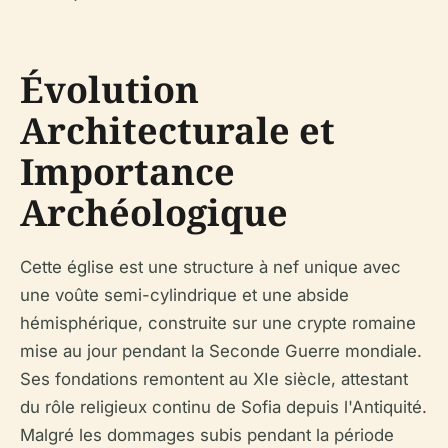
Évolution
Architecturale et
Importance
Archéologique
Cette église est une structure à nef unique avec
une voûte semi-cylindrique et une abside
hémisphérique, construite sur une crypte romaine
mise au jour pendant la Seconde Guerre mondiale.
Ses fondations remontent au XIe siècle, attestant
du rôle religieux continu de Sofia depuis l'Antiquité.
Malgré les dommages subis pendant la période