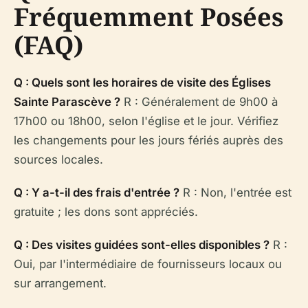
Fréquemment Posées
(FAQ)
Q : Quels sont les horaires de visite des Églises
Sainte Parascève ?
R : Généralement de 9h00 à
17h00 ou 18h00, selon l'église et le jour. Vérifiez
les changements pour les jours fériés auprès des
sources locales.
Q : Y a-t-il des frais d'entrée ?
R : Non, l'entrée est
gratuite ; les dons sont appréciés.
Q : Des visites guidées sont-elles disponibles ?
R :
Oui, par l'intermédiaire de fournisseurs locaux ou
sur arrangement.