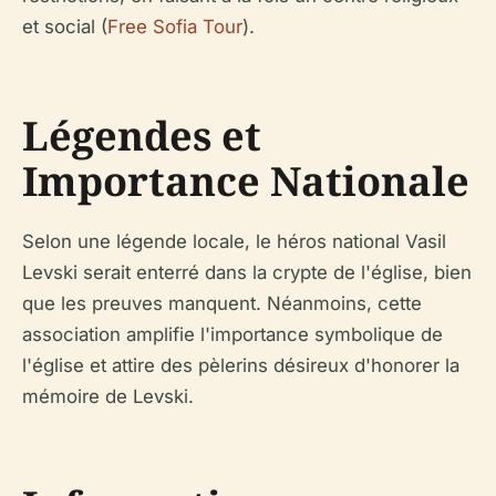
et social (
Free Sofia Tour
).
Légendes et
Importance Nationale
Selon une légende locale, le héros national Vasil
Levski serait enterré dans la crypte de l'église, bien
que les preuves manquent. Néanmoins, cette
association amplifie l'importance symbolique de
l'église et attire des pèlerins désireux d'honorer la
mémoire de Levski.