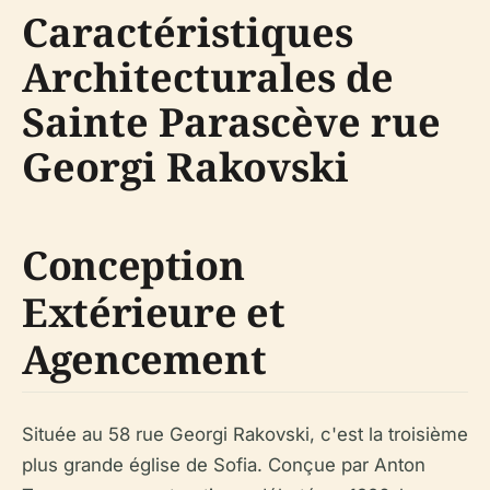
Caractéristiques
Architecturales de
Sainte Parascève rue
Georgi Rakovski
Conception
Extérieure et
Agencement
Située au 58 rue Georgi Rakovski, c'est la troisième
plus grande église de Sofia. Conçue par Anton