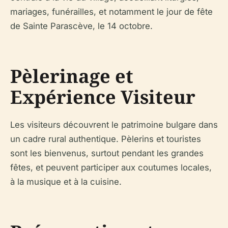
mariages, funérailles, et notamment le jour de fête
de Sainte Parascève, le 14 octobre.
Pèlerinage et
Expérience Visiteur
Les visiteurs découvrent le patrimoine bulgare dans
un cadre rural authentique. Pèlerins et touristes
sont les bienvenus, surtout pendant les grandes
fêtes, et peuvent participer aux coutumes locales,
à la musique et à la cuisine.