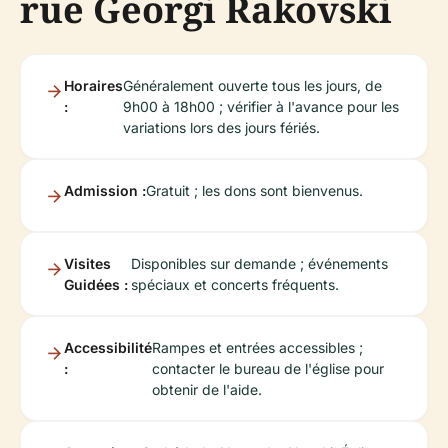
rue Georgi Rakovski
Horaires
Généralement ouverte tous les jours, de
:
9h00 à 18h00 ; vérifier à l'avance pour les
variations lors des jours fériés.
Admission :
Gratuit ; les dons sont bienvenus.
Visites
Disponibles sur demande ; événements
Guidées :
spéciaux et concerts fréquents.
Accessibilité
Rampes et entrées accessibles ;
:
contacter le bureau de l'église pour
obtenir de l'aide.