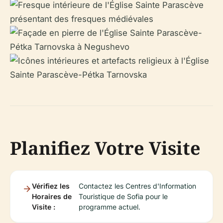
Planifiez Votre Visite
Vérifiez les
Contactez les Centres d'Information
Horaires de
Touristique de Sofia pour le
Visite :
programme actuel.