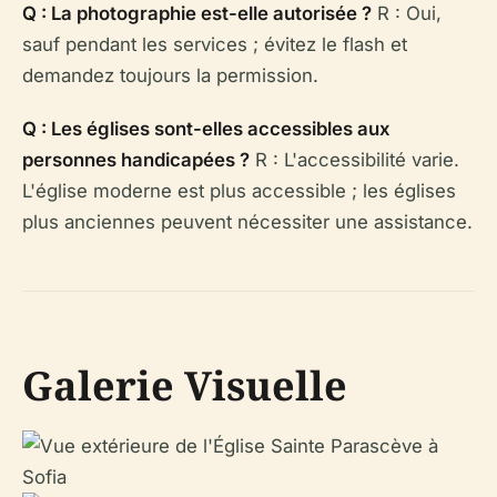
Q : La photographie est-elle autorisée ?
R : Oui,
sauf pendant les services ; évitez le flash et
demandez toujours la permission.
Q : Les églises sont-elles accessibles aux
personnes handicapées ?
R : L'accessibilité varie.
L'église moderne est plus accessible ; les églises
plus anciennes peuvent nécessiter une assistance.
Galerie Visuelle