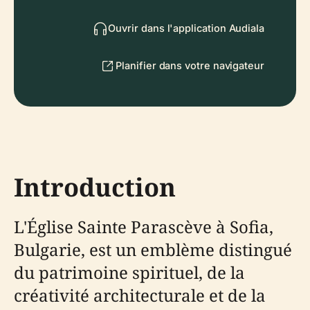
Ouvrir dans l'application Audiala
Planifier dans votre navigateur
Introduction
L'Église Sainte Parascève à Sofia,
Bulgarie, est un emblème distingué
du patrimoine spirituel, de la
créativité architecturale et de la