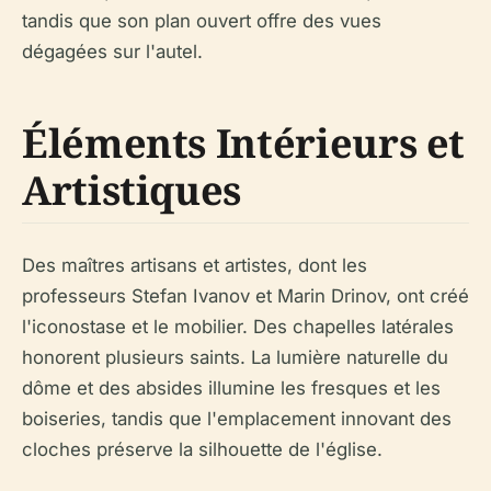
tandis que son plan ouvert offre des vues
dégagées sur l'autel.
Éléments Intérieurs et
Artistiques
Des maîtres artisans et artistes, dont les
professeurs Stefan Ivanov et Marin Drinov, ont créé
l'iconostase et le mobilier. Des chapelles latérales
honorent plusieurs saints. La lumière naturelle du
dôme et des absides illumine les fresques et les
boiseries, tandis que l'emplacement innovant des
cloches préserve la silhouette de l'église.