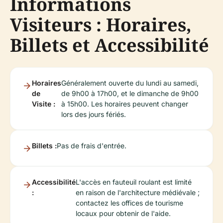
Informations
Visiteurs : Horaires,
Billets et Accessibilité
Horaires
Généralement ouverte du lundi au samedi,
de
de 9h00 à 17h00, et le dimanche de 9h00
Visite :
à 15h00. Les horaires peuvent changer
lors des jours fériés.
Billets :
Pas de frais d'entrée.
Accessibilité
L'accès en fauteuil roulant est limité
:
en raison de l'architecture médiévale ;
contactez les offices de tourisme
locaux pour obtenir de l'aide.