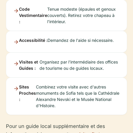
Code
Tenue modeste (épaules et genoux
Vestimentaire
couverts). Retirez votre chapeau à
:
l'intérieur.
Accessibilité :
Demandez de l'aide si nécessaire.
Visites et
Organisez par l'intermédiaire des offices
Guides :
de tourisme ou de guides locaux.
Sites
Combinez votre visite avec d'autres
Proches
monuments de Sofia tels que la Cathédrale
:
Alexandre Nevski et le Musée National
d'Histoire.
Pour un guide local supplémentaire et des