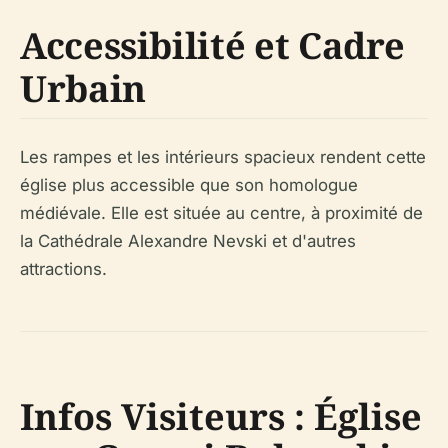
Accessibilité et Cadre
Urbain
Les rampes et les intérieurs spacieux rendent cette
église plus accessible que son homologue
médiévale. Elle est située au centre, à proximité de
la Cathédrale Alexandre Nevski et d'autres
attractions.
Infos Visiteurs : Église