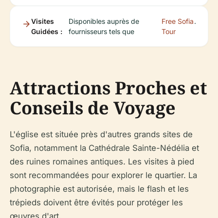
Visites
Disponibles auprès de
Free Sofia
.
Guidées :
fournisseurs tels que
Tour
Attractions Proches et
Conseils de Voyage
L'église est située près d'autres grands sites de
Sofia, notamment la Cathédrale Sainte-Nédélia et
des ruines romaines antiques. Les visites à pied
sont recommandées pour explorer le quartier. La
photographie est autorisée, mais le flash et les
trépieds doivent être évités pour protéger les
œuvres d'art.