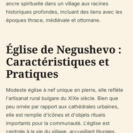
ancre spirituelle dans un village aux racines
historiques profondes, incluant des liens avec les
époques thrace, médiévale et ottomane.
Église de Negushevo :
Caractéristiques et
Pratiques
Modeste église à nef unique en pierre, elle reflète
l'artisanat rural bulgare du XIXe siècle. Bien que
peu ornée par rapport aux cathédrales urbaines,
elle est remplie d'icônes et d'objets rituels
importants pour la communauté. L'église est
centrale à la vie du village, accueillant liturgies,