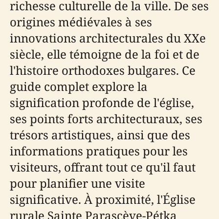
richesse culturelle de la ville. De ses
origines médiévales à ses
innovations architecturales du XXe
siècle, elle témoigne de la foi et de
l'histoire orthodoxes bulgares. Ce
guide complet explore la
signification profonde de l'église,
ses points forts architecturaux, ses
trésors artistiques, ainsi que des
informations pratiques pour les
visiteurs, offrant tout ce qu'il faut
pour planifier une visite
significative. À proximité, l'Église
rurale Sainte Parascève-Pétka