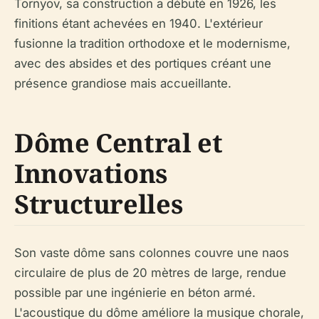
Tornyov, sa construction a débuté en 1926, les
finitions étant achevées en 1940. L'extérieur
fusionne la tradition orthodoxe et le modernisme,
avec des absides et des portiques créant une
présence grandiose mais accueillante.
Dôme Central et
Innovations
Structurelles
Son vaste dôme sans colonnes couvre une naos
circulaire de plus de 20 mètres de large, rendue
possible par une ingénierie en béton armé.
L'acoustique du dôme améliore la musique chorale,