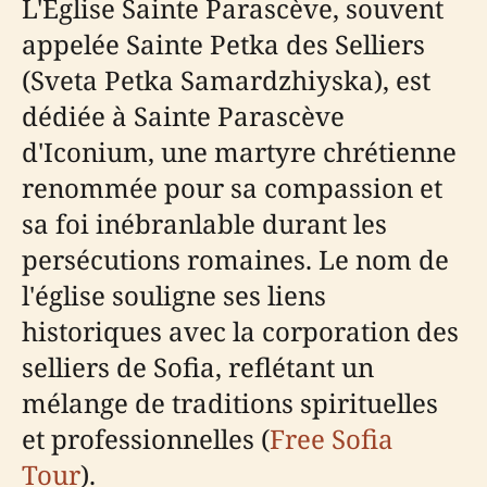
L'Église Sainte Parascève, souvent
appelée Sainte Petka des Selliers
(Sveta Petka Samardzhiyska), est
dédiée à Sainte Parascève
d'Iconium, une martyre chrétienne
renommée pour sa compassion et
sa foi inébranlable durant les
persécutions romaines. Le nom de
l'église souligne ses liens
historiques avec la corporation des
selliers de Sofia, reflétant un
mélange de traditions spirituelles
et professionnelles (
Free Sofia
Tour
).