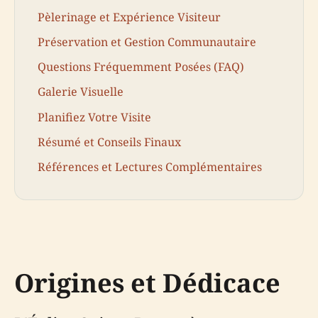
Pèlerinage et Expérience Visiteur
Préservation et Gestion Communautaire
Questions Fréquemment Posées (FAQ)
Galerie Visuelle
Planifiez Votre Visite
Résumé et Conseils Finaux
Références et Lectures Complémentaires
Origines et Dédicace