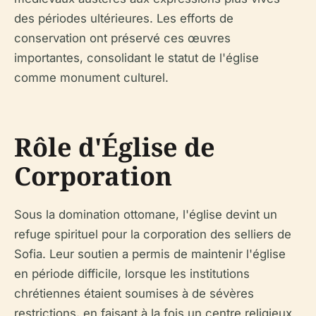
des périodes ultérieures. Les efforts de
conservation ont préservé ces œuvres
importantes, consolidant le statut de l'église
comme monument culturel.
Rôle d'Église de
Corporation
Sous la domination ottomane, l'église devint un
refuge spirituel pour la corporation des selliers de
Sofia. Leur soutien a permis de maintenir l'église
en période difficile, lorsque les institutions
chrétiennes étaient soumises à de sévères
restrictions, en faisant à la fois un centre religieux