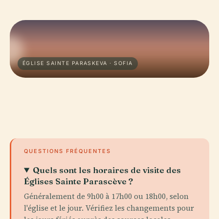
ÉGLISE SAINTE PARASKEVA · SOFIA
QUESTIONS FRÉQUENTES
Quels sont les horaires de visite des
Églises Sainte Parascève ?
Généralement de 9h00 à 17h00 ou 18h00, selon
l'église et le jour. Vérifiez les changements pour