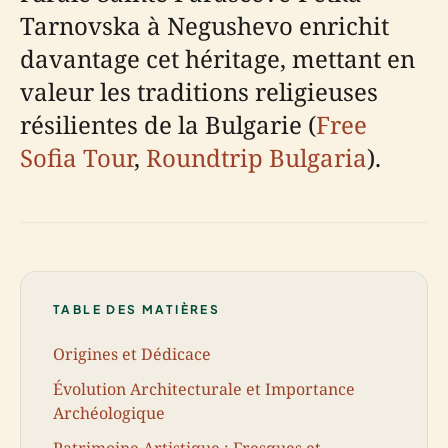
Tarnovska à Negushevo enrichit
davantage cet héritage, mettant en
valeur les traditions religieuses
résilientes de la Bulgarie (
Free
Sofia Tour
,
Roundtrip Bulgaria
).
TABLE DES MATIÈRES
Origines et Dédicace
Évolution Architecturale et Importance
Archéologique
Patrimoine Artistique : Fresques et