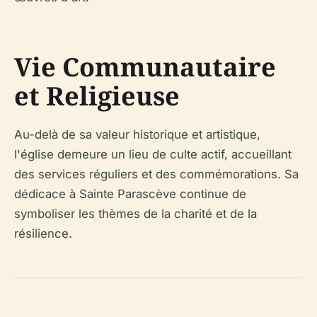
Vie Communautaire
et Religieuse
Au-delà de sa valeur historique et artistique,
l'église demeure un lieu de culte actif, accueillant
des services réguliers et des commémorations. Sa
dédicace à Sainte Parascève continue de
symboliser les thèmes de la charité et de la
résilience.