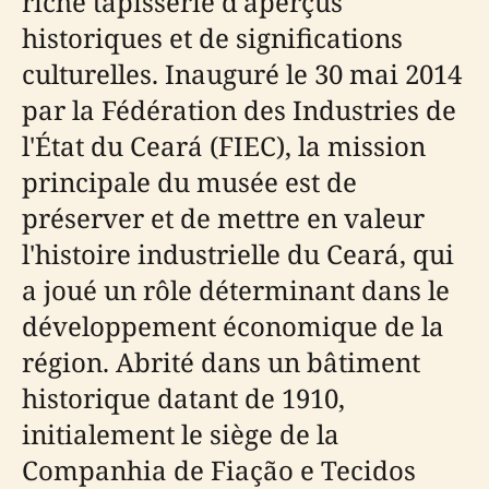
riche tapisserie d'aperçus
historiques et de significations
culturelles. Inauguré le 30 mai 2014
par la Fédération des Industries de
l'État du Ceará (FIEC), la mission
principale du musée est de
préserver et de mettre en valeur
l'histoire industrielle du Ceará, qui
a joué un rôle déterminant dans le
développement économique de la
région. Abrité dans un bâtiment
historique datant de 1910,
initialement le siège de la
Companhia de Fiação e Tecidos