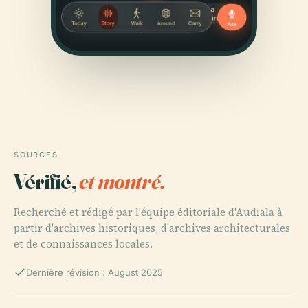
SOURCES
Vérifié,
et montré.
Recherché et rédigé par l'équipe éditoriale d'Audiala à
partir d'archives historiques, d'archives architecturales
et de connaissances locales.
Dernière révision : August 2025