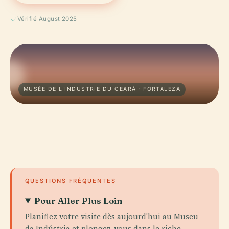
Vérifié August 2025
MUSÉE DE L'INDUSTRIE DU CEARÁ · FORTALEZA
QUESTIONS FRÉQUENTES
Pour Aller Plus Loin
Planifiez votre visite dès aujourd'hui au Museu
da Indústria et plongez-vous dans le riche