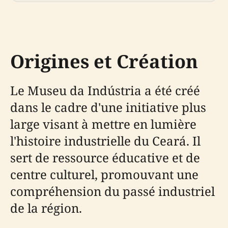
Origines et Création
Le Museu da Indústria a été créé
dans le cadre d'une initiative plus
large visant à mettre en lumière
l'histoire industrielle du Ceará. Il
sert de ressource éducative et de
centre culturel, promouvant une
compréhension du passé industriel
de la région.