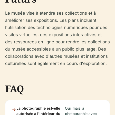
Le musée vise à étendre ses collections et à
améliorer ses expositions. Les plans incluent
l'utilisation des technologies numériques pour des
visites virtuelles, des expositions interactives et
des ressources en ligne pour rendre les collections
du musée accessibles à un public plus large. Des
collaborations avec d'autres musées et institutions
culturelles sont également en cours d'exploration.
FAQ
La photographie est-elle
Oui, mais la
autorisée à l'intérieur du
photographie avec