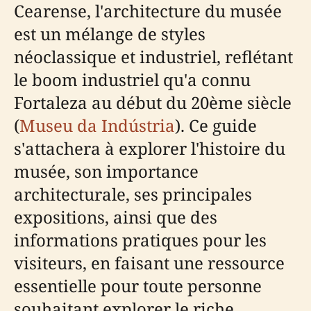
Cearense, l'architecture du musée
est un mélange de styles
néoclassique et industriel, reflétant
le boom industriel qu'a connu
Fortaleza au début du 20ème siècle
(
Museu da Indústria
). Ce guide
s'attachera à explorer l'histoire du
musée, son importance
architecturale, ses principales
expositions, ainsi que des
informations pratiques pour les
visiteurs, en faisant une ressource
essentielle pour toute personne
souhaitant explorer le riche