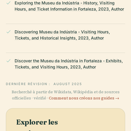
Exploring the Museu da Indústria - History, Visiting
Hours, and Ticket Information in Fortaleza, 2023, Author
Discovering Museu da Indústria - Visiting Hours,
Tickets, and Historical Insights, 2023, Author
Discover the Museu da Indústria in Fortaleza - Exhibits,
Tickets, and Visiting Hours, 2023, Author
DERNIÈRE RÉVISION :
AUGUST 2025
Recherché à partir de Wikidata, Wikipédia et de sources
officielles · vérifié ·
Comment nous créons nos guides →
Explorer les