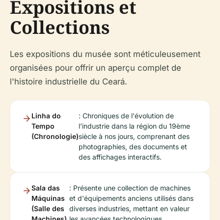
Expositions et
Collections
Les expositions du musée sont méticuleusement
organisées pour offrir un aperçu complet de
l'histoire industrielle du Ceará.
Linha do
: Chroniques de l'évolution de
Tempo
l'industrie dans la région du 19ème
(Chronologie)
siècle à nos jours, comprenant des
photographies, des documents et
des affichages interactifs.
Sala das
: Présente une collection de machines
Máquinas
et d'équipements anciens utilisés dans
(Salle des
diverses industries, mettant en valeur
Machines)
les avancées technologiques.