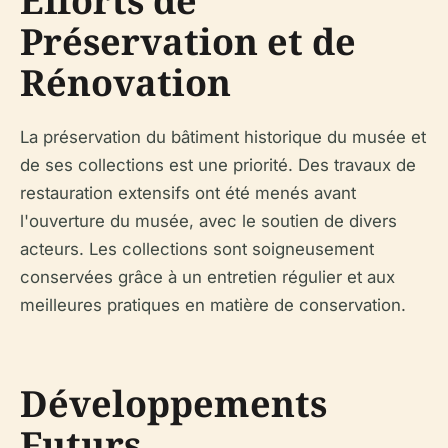
Efforts de
Préservation et de
Rénovation
La préservation du bâtiment historique du musée et
de ses collections est une priorité. Des travaux de
restauration extensifs ont été menés avant
l'ouverture du musée, avec le soutien de divers
acteurs. Les collections sont soigneusement
conservées grâce à un entretien régulier et aux
meilleures pratiques en matière de conservation.
Développements
Futurs