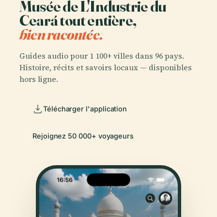
Musée de L'Industrie du
Ceará tout entière,
bien racontée.
Guides audio pour 1 100+ villes dans 96 pays.
Histoire, récits et savoirs locaux — disponibles
hors ligne.
Télécharger l'application
Rejoignez 50 000+ voyageurs