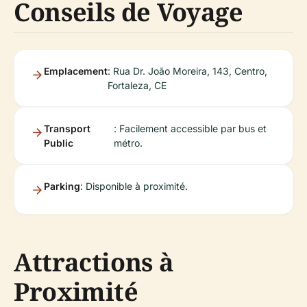
Conseils de Voyage
Emplacement
: Rua Dr. João Moreira, 143, Centro,
Fortaleza, CE
Transport
: Facilement accessible par bus et
Public
métro.
Parking
: Disponible à proximité.
Attractions à
Proximité