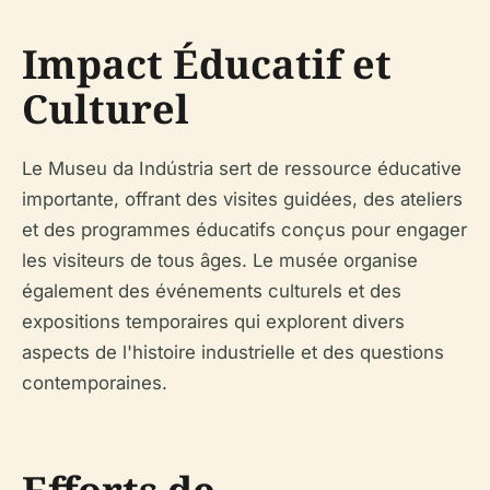
Impact Éducatif et
Culturel
Le Museu da Indústria sert de ressource éducative
importante, offrant des visites guidées, des ateliers
et des programmes éducatifs conçus pour engager
les visiteurs de tous âges. Le musée organise
également des événements culturels et des
expositions temporaires qui explorent divers
aspects de l'histoire industrielle et des questions
contemporaines.