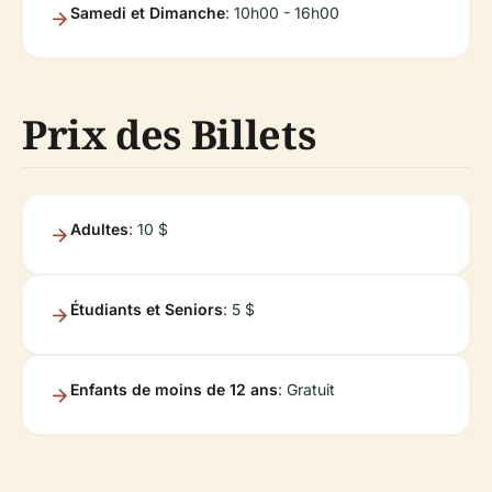
Samedi et Dimanche
: 10h00 - 16h00
Prix des Billets
Adultes
: 10 $
Étudiants et Seniors
: 5 $
Enfants de moins de 12 ans
: Gratuit