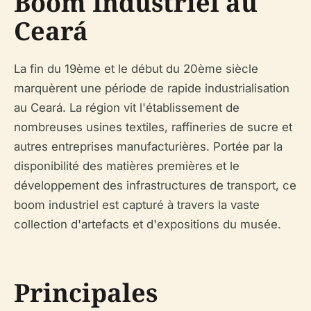
Boom Industriel au
Ceará
La fin du 19ème et le début du 20ème siècle
marquèrent une période de rapide industrialisation
au Ceará. La région vit l'établissement de
nombreuses usines textiles, raffineries de sucre et
autres entreprises manufacturières. Portée par la
disponibilité des matières premières et le
développement des infrastructures de transport, ce
boom industriel est capturé à travers la vaste
collection d'artefacts et d'expositions du musée.
Principales