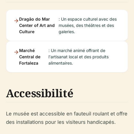
Dragão do Mar
: Un espace culturel avec des
Center of Art and
musées, des théâtres et des
Culture
galeries.
Marché
: Un marché animé offrant de
Central de
l'artisanat local et des produits
Fortaleza
alimentaires.
Accessibilité
Le musée est accessible en fauteuil roulant et offre
des installations pour les visiteurs handicapés.