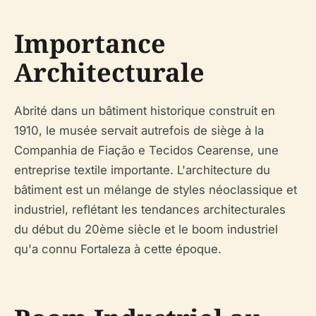
Importance
Architecturale
Abrité dans un bâtiment historique construit en
1910, le musée servait autrefois de siège à la
Companhia de Fiação e Tecidos Cearense, une
entreprise textile importante. L'architecture du
bâtiment est un mélange de styles néoclassique et
industriel, reflétant les tendances architecturales
du début du 20ème siècle et le boom industriel
qu'a connu Fortaleza à cette époque.