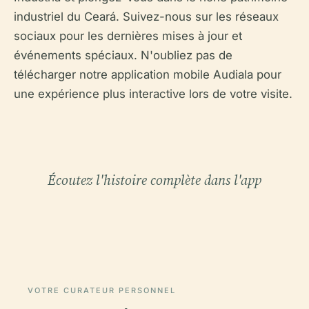
industriel du Ceará. Suivez-nous sur les réseaux
sociaux pour les dernières mises à jour et
événements spéciaux. N'oubliez pas de
télécharger notre application mobile Audiala pour
une expérience plus interactive lors de votre visite.
Écoutez l'histoire complète dans l'app
VOTRE CURATEUR PERSONNEL