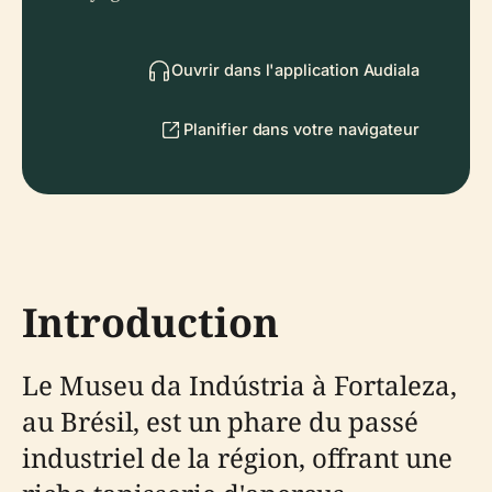
Ouvrir dans l'application Audiala
Planifier dans votre navigateur
Introduction
Le Museu da Indústria à Fortaleza,
au Brésil, est un phare du passé
industriel de la région, offrant une