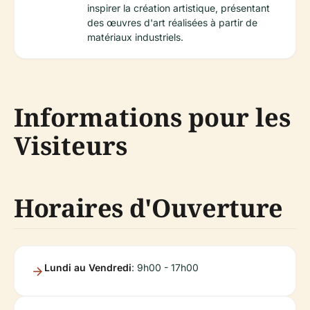
inspirer la création artistique, présentant
des œuvres d'art réalisées à partir de
matériaux industriels.
Informations pour les
Visiteurs
Horaires d'Ouverture
Lundi au Vendredi
: 9h00 - 17h00