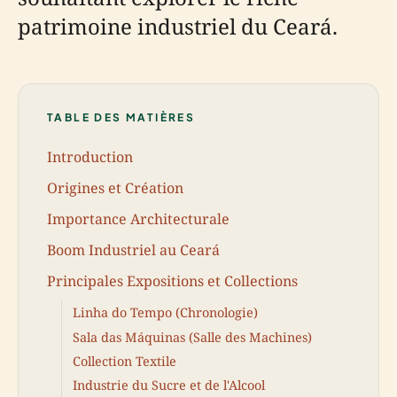
patrimoine industriel du Ceará.
TABLE DES MATIÈRES
Introduction
Origines et Création
Importance Architecturale
Boom Industriel au Ceará
Principales Expositions et Collections
Linha do Tempo (Chronologie)
Sala das Máquinas (Salle des Machines)
Collection Textile
Industrie du Sucre et de l'Alcool