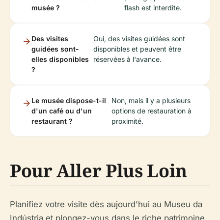
musée ?
flash est interdite.
Des visites
Oui, des visites guidées sont
guidées sont-
disponibles et peuvent être
elles disponibles
réservées à l'avance.
?
Le musée dispose-t-il
Non, mais il y a plusieurs
d'un café ou d'un
options de restauration à
restaurant ?
proximité.
Pour Aller Plus Loin
Planifiez votre visite dès aujourd'hui au Museu da
Indústria et plongez-vous dans le riche patrimoine