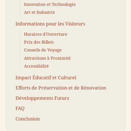
Innovation et Technologie
Art et Industrie
Informations pour les Visiteurs
Horaires d'Ouverture
Prix des Billets
Conseils de Voyage
Attractions à Proximité
Accessibilité
Impact Éducatif et Culturel
Efforts de Préservation et de Rénovation
Développements Futurs
FAQ
Conclusion