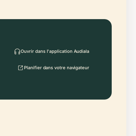
Ouvrir dans l'application Audiala
Planifier dans votre navigateur