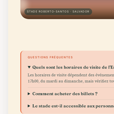
STADE ROBERTO-SANTOS · SALVADOR
QUESTIONS FRÉQUENTES
Quels sont les horaires de visite de l'
Les horaires de visite dépendent des événement
17h00, du mardi au dimanche, mais vérifiez tou
Comment acheter des billets ?
Le stade est-il accessible aux person