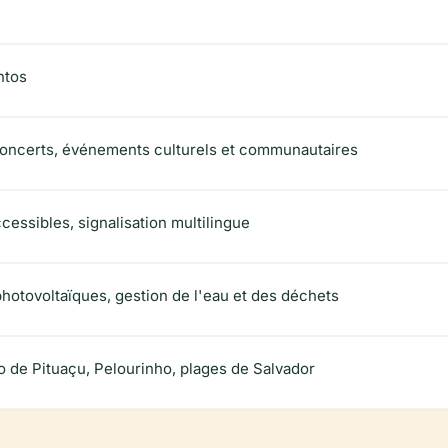
ntos
concerts, événements culturels et communautaires
essibles, signalisation multilingue
hotovoltaïques, gestion de l'eau et des déchets
 de Pituaçu, Pelourinho, plages de Salvador