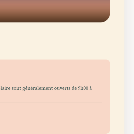
solaire sont généralement ouverts de 9h00 à