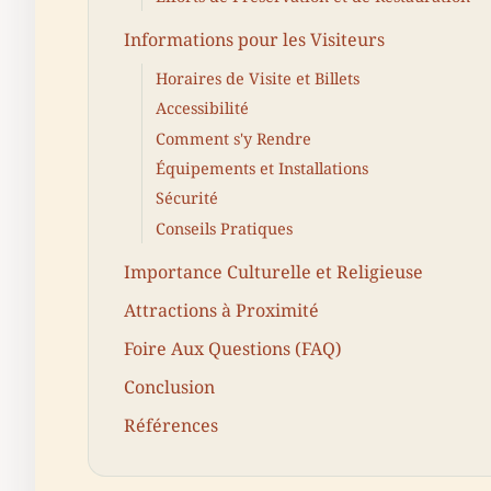
Informations pour les Visiteurs
Horaires de Visite et Billets
Accessibilité
Comment s'y Rendre
Équipements et Installations
Sécurité
Conseils Pratiques
Importance Culturelle et Religieuse
Attractions à Proximité
Foire Aux Questions (FAQ)
Conclusion
Références