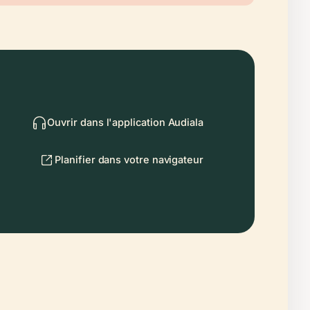
Ouvrir dans l'application Audiala
Planifier dans votre navigateur