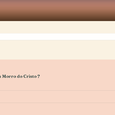
u Morro do Cristo ?