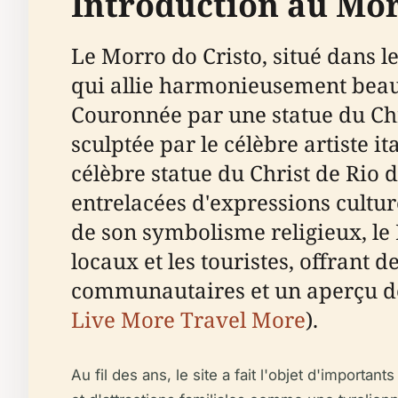
Introduction au Mor
Le Morro do Cristo, situé dans 
qui allie harmonieusement beauté
Couronnée par une statue du Ch
sculptée par le célèbre artiste 
célèbre statue du Christ de Rio 
entrelacées d'expressions culture
de son symbolisme religieux, le
locaux et les touristes, offrant
communautaires et un aperçu de 
Live More Travel More
).
Au fil des ans, le site a fait l'objet d'importa