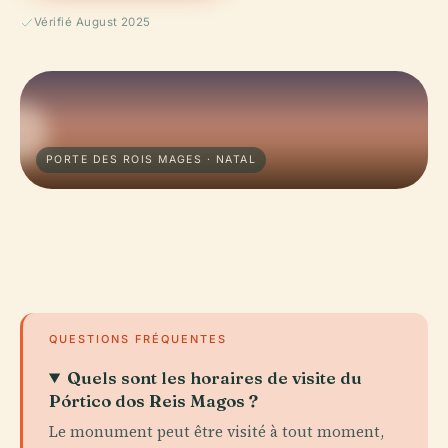
Vérifié August 2025
PORTE DES ROIS MAGES · NATAL
QUESTIONS FRÉQUENTES
Quels sont les horaires de visite du
Pórtico dos Reis Magos ?
Le monument peut être visité à tout moment,