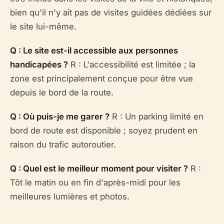
bien qu'il n'y ait pas de visites guidées dédiées sur
le site lui-même.
Q : Le site est-il accessible aux personnes
handicapées ?
R : L'accessibilité est limitée ; la
zone est principalement conçue pour être vue
depuis le bord de la route.
Q : Où puis-je me garer ?
R : Un parking limité en
bord de route est disponible ; soyez prudent en
raison du trafic autoroutier.
Q : Quel est le meilleur moment pour visiter ?
R :
Tôt le matin ou en fin d'après-midi pour les
meilleures lumières et photos.