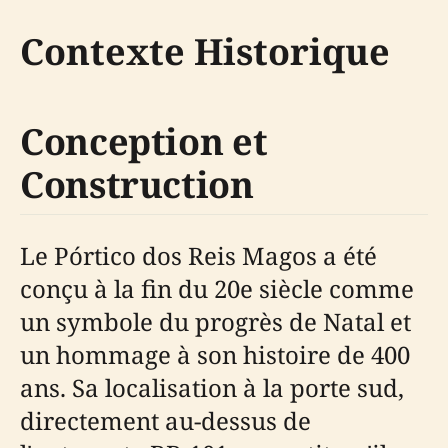
Contexte Historique
Conception et
Construction
Le Pórtico dos Reis Magos a été
conçu à la fin du 20e siècle comme
un symbole du progrès de Natal et
un hommage à son histoire de 400
ans. Sa localisation à la porte sud,
directement au-dessus de