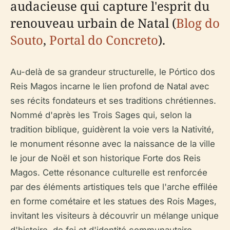
audacieuse qui capture l'esprit du
renouveau urbain de Natal (
Blog do
Souto
,
Portal do Concreto
).
Au-delà de sa grandeur structurelle, le Pórtico dos
Reis Magos incarne le lien profond de Natal avec
ses récits fondateurs et ses traditions chrétiennes.
Nommé d'après les Trois Sages qui, selon la
tradition biblique, guidèrent la voie vers la Nativité,
le monument résonne avec la naissance de la ville
le jour de Noël et son historique Forte dos Reis
Magos. Cette résonance culturelle est renforcée
par des éléments artistiques tels que l'arche effilée
en forme cométaire et les statues des Rois Mages,
invitant les visiteurs à découvrir un mélange unique