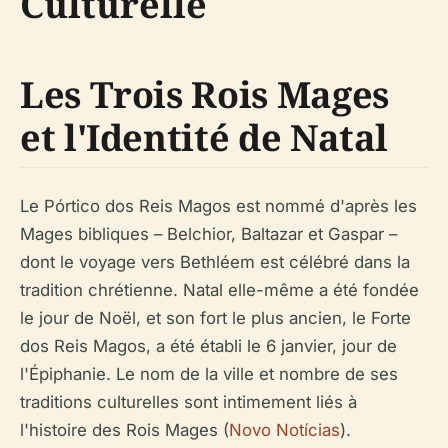
Culturelle
Les Trois Rois Mages
et l'Identité de Natal
Le Pórtico dos Reis Magos est nommé d'après les
Mages bibliques – Belchior, Baltazar et Gaspar –
dont le voyage vers Bethléem est célébré dans la
tradition chrétienne. Natal elle-même a été fondée
le jour de Noël, et son fort le plus ancien, le Forte
dos Reis Magos, a été établi le 6 janvier, jour de
l'Épiphanie. Le nom de la ville et nombre de ses
traditions culturelles sont intimement liés à
l'histoire des Rois Mages (
Novo Notícias
).