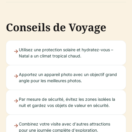
Conseils de Voyage
Utilisez une protection solaire et hydratez-vous –
Natal a un climat tropical chaud.
Apportez un appareil photo avec un objectif grand
angle pour les meilleures photos.
Par mesure de sécurité, évitez les zones isolées la
nuit et gardez vos objets de valeur en sécurité.
Combinez votre visite avec d'autres attractions
pour une journée complète d'exploration.