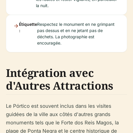
la nuit.
Étiquette
Respectez le monument en ne grimpant
:
pas dessus et en ne jetant pas de
déchets. La photographie est
encouragée.
Intégration avec
d'Autres Attractions
Le Pórtico est souvent inclus dans les visites
guidées de la ville aux côtés d'autres grands
monuments tels que le Forte dos Reis Magos, la
plage de Ponta Negra et le centre historique de