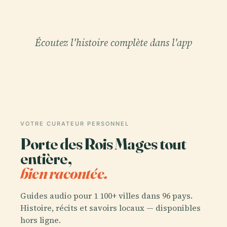
Écoutez l'histoire complète dans l'app
VOTRE CURATEUR PERSONNEL
Porte des Rois Mages tout
entière,
bien racontée.
Guides audio pour 1 100+ villes dans 96 pays.
Histoire, récits et savoirs locaux — disponibles
hors ligne.