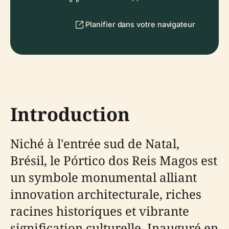
Planifier dans votre navigateur
Introduction
Niché à l'entrée sud de Natal,
Brésil, le Pórtico dos Reis Magos est
un symbole monumental alliant
innovation architecturale, riches
racines historiques et vibrante
signification culturelle. Inauguré en