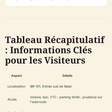
Tableau Récapitulatif
: Informations Clés
pour les Visiteurs
Aspect
Détails
Localisation
BR-101, Entrée sud de Natal
Voiture, taxi, VTC ; parking limité ; prudence sur
Accès
l'autoroute