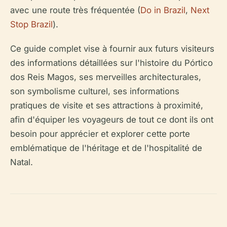
avec une route très fréquentée (
Do in Brazil
,
Next
Stop Brazil
).
Ce guide complet vise à fournir aux futurs visiteurs
des informations détaillées sur l'histoire du Pórtico
dos Reis Magos, ses merveilles architecturales,
son symbolisme culturel, ses informations
pratiques de visite et ses attractions à proximité,
afin d'équiper les voyageurs de tout ce dont ils ont
besoin pour apprécier et explorer cette porte
emblématique de l'héritage et de l'hospitalité de
Natal.