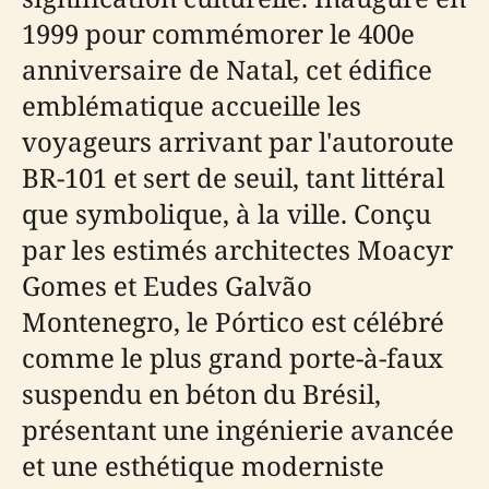
1999 pour commémorer le 400e
anniversaire de Natal, cet édifice
emblématique accueille les
voyageurs arrivant par l'autoroute
BR-101 et sert de seuil, tant littéral
que symbolique, à la ville. Conçu
par les estimés architectes Moacyr
Gomes et Eudes Galvão
Montenegro, le Pórtico est célébré
comme le plus grand porte-à-faux
suspendu en béton du Brésil,
présentant une ingénierie avancée
et une esthétique moderniste