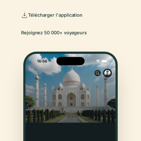
Télécharger l'application
Rejoignez 50 000+ voyageurs