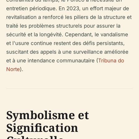
entretien périodique. En 2023, un effort majeur de
revitalisation a renforcé les piliers de la structure et
traité les problèmes structurels pour assurer la
sécurité et la longévité. Cependant, le vandalisme
et l'usure continue restent des défis persistants,
suscitant des appels à une surveillance améliorée
et à une intendance communautaire (
Tribuna do
Norte
).
Symbolisme et
Signification