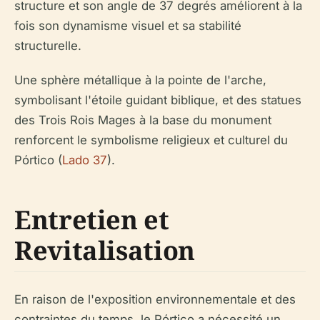
structure et son angle de 37 degrés améliorent à la
fois son dynamisme visuel et sa stabilité
structurelle.
Une sphère métallique à la pointe de l'arche,
symbolisant l'étoile guidant biblique, et des statues
des Trois Rois Mages à la base du monument
renforcent le symbolisme religieux et culturel du
Pórtico (
Lado 37
).
Entretien et
Revitalisation
En raison de l'exposition environnementale et des
contraintes du temps, le Pórtico a nécessité un