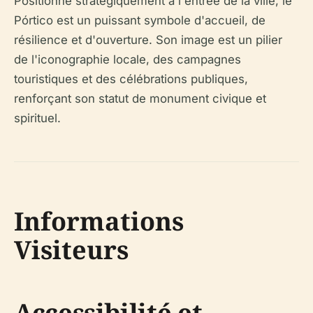
Positionné stratégiquement à l'entrée de la ville, le
Pórtico est un puissant symbole d'accueil, de
résilience et d'ouverture. Son image est un pilier
de l'iconographie locale, des campagnes
touristiques et des célébrations publiques,
renforçant son statut de monument civique et
spirituel.
Informations
Visiteurs
Accessibilité et