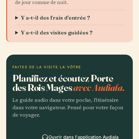
de jour comme de nuit.
Y a-t-il des frais d'entrée ?
Y a-t-il des visites guidées ?
FAITES DE LA VISITE LA VÔTRE
Planifiez et écoutez Porte
des Rois Mages
avec Audiala.
Le guide audio dans votre poche, l'itinéraire
dans votre navigateur. Pensé pour votre façon
de voyager.
Ouvrir dans l'application Audiala