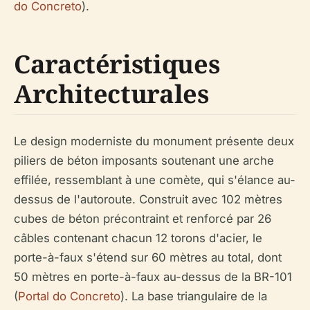
do Concreto
).
Caractéristiques
Architecturales
Le design moderniste du monument présente deux
piliers de béton imposants soutenant une arche
effilée, ressemblant à une comète, qui s'élance au-
dessus de l'autoroute. Construit avec 102 mètres
cubes de béton précontraint et renforcé par 26
câbles contenant chacun 12 torons d'acier, le
porte-à-faux s'étend sur 60 mètres au total, dont
50 mètres en porte-à-faux au-dessus de la BR-101
(
Portal do Concreto
). La base triangulaire de la