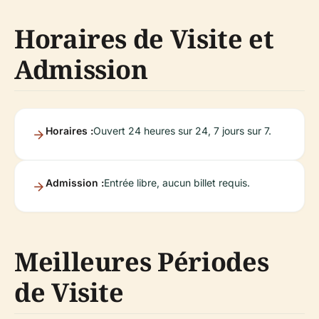
Horaires de Visite et
Admission
Horaires :
Ouvert 24 heures sur 24, 7 jours sur 7.
Admission :
Entrée libre, aucun billet requis.
Meilleures Périodes
de Visite