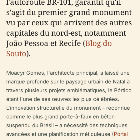
l'autoroute BR-101, garantit qu'il
s'agit du premier grand monument
vu par ceux qui arrivent des autres
capitales du nord-est, notamment
João Pessoa et Recife (
Blog do
Souto
).
Moacyr Gomes, l'architecte principal, a laissé une
marque profonde sur le paysage urbain de Natal à
travers plusieurs projets emblématiques, le Pórtico
étant l'une de ses œuvres les plus célébrées.
L'innovation structurelle du monument – reconnue
comme le plus grand porte-à-faux en béton
suspendu du Brésil – a nécessité des techniques
avancées et une planification méticuleuse (
Portal