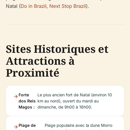
Natal (
Do in Brazil
,
Next Stop Brazil
).
Sites Historiques et
Attractions à
Proximité
Forte
Le plus ancien fort de Natal (environ 10
dos Reis
km au nord), ouvert du mardi au
Magos :
dimanche, de 9h00 à 16h00.
Plage de
Plage populaire avec la dune Morro