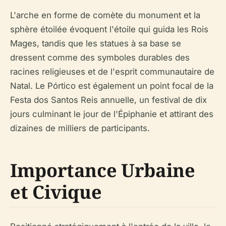
L'arche en forme de comète du monument et la
sphère étoilée évoquent l'étoile qui guida les Rois
Mages, tandis que les statues à sa base se
dressent comme des symboles durables des
racines religieuses et de l'esprit communautaire de
Natal. Le Pórtico est également un point focal de la
Festa dos Santos Reis annuelle, un festival de dix
jours culminant le jour de l'Épiphanie et attirant des
dizaines de milliers de participants.
Importance Urbaine
et Civique