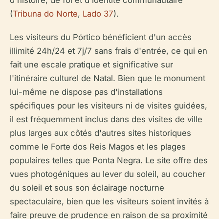
d'histoire, de foi et d'identité communautaire
(
Tribuna do Norte
,
Lado 37
).
Les visiteurs du Pórtico bénéficient d'un accès
illimité 24h/24 et 7j/7 sans frais d'entrée, ce qui en
fait une escale pratique et significative sur
l'itinéraire culturel de Natal. Bien que le monument
lui-même ne dispose pas d'installations
spécifiques pour les visiteurs ni de visites guidées,
il est fréquemment inclus dans des visites de ville
plus larges aux côtés d'autres sites historiques
comme le Forte dos Reis Magos et les plages
populaires telles que Ponta Negra. Le site offre des
vues photogéniques au lever du soleil, au coucher
du soleil et sous son éclairage nocturne
spectaculaire, bien que les visiteurs soient invités à
faire preuve de prudence en raison de sa proximité