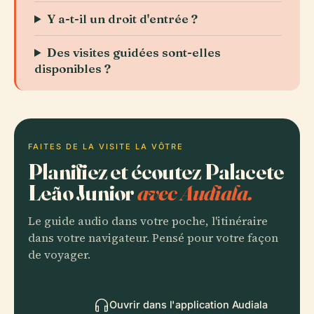
Y a-t-il un droit d'entrée ?
Des visites guidées sont-elles
disponibles ?
FAITES DE LA VISITE LA VÔTRE
Planifiez et écoutez Palacete
Leão Junior
avec Audiala.
Le guide audio dans votre poche, l'itinéraire
dans votre navigateur. Pensé pour votre façon
de voyager.
Ouvrir dans l'application Audiala