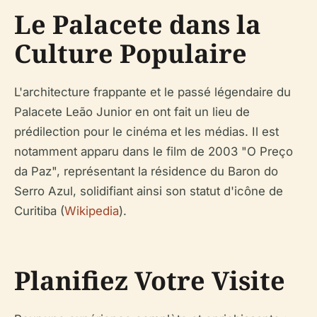
Le Palacete dans la
Culture Populaire
L'architecture frappante et le passé légendaire du
Palacete Leão Junior en ont fait un lieu de
prédilection pour le cinéma et les médias. Il est
notamment apparu dans le film de 2003 "O Preço
da Paz", représentant la résidence du Baron do
Serro Azul, solidifiant ainsi son statut d'icône de
Curitiba (
Wikipedia
).
Planifiez Votre Visite