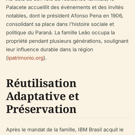
Palacete accueillit des événements et des invités
notables, dont le président Afonso Pena en 1906,
consolidant sa place dans l'histoire sociale et
politique du Paraná. La famille Leão occupa la
propriété pendant plusieurs générations, soulignant
leur influence durable dans la région
(
ipatrimonio.org
).
Réutilisation
Adaptative et
Préservation
Après le mandat de la famille, IBM Brasil acquit le