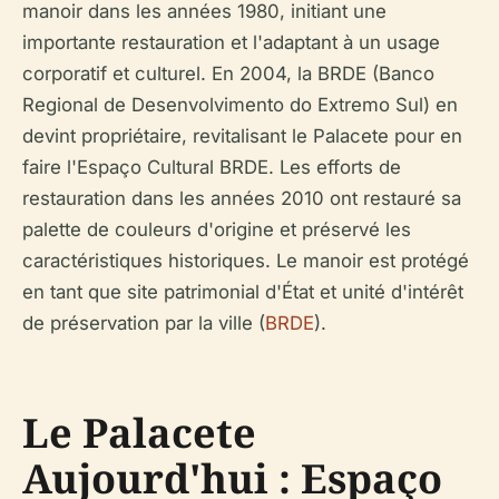
manoir dans les années 1980, initiant une
importante restauration et l'adaptant à un usage
corporatif et culturel. En 2004, la BRDE (Banco
Regional de Desenvolvimento do Extremo Sul) en
devint propriétaire, revitalisant le Palacete pour en
faire l'Espaço Cultural BRDE. Les efforts de
restauration dans les années 2010 ont restauré sa
palette de couleurs d'origine et préservé les
caractéristiques historiques. Le manoir est protégé
en tant que site patrimonial d'État et unité d'intérêt
de préservation par la ville (
BRDE
).
Le Palacete
Aujourd'hui : Espaço