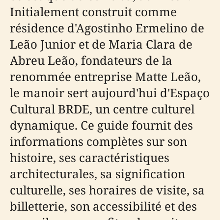
Initialement construit comme
résidence d'Agostinho Ermelino de
Leão Junior et de Maria Clara de
Abreu Leão, fondateurs de la
renommée entreprise Matte Leão,
le manoir sert aujourd'hui d'Espaço
Cultural BRDE, un centre culturel
dynamique. Ce guide fournit des
informations complètes sur son
histoire, ses caractéristiques
architecturales, sa signification
culturelle, ses horaires de visite, sa
billetterie, son accessibilité et des