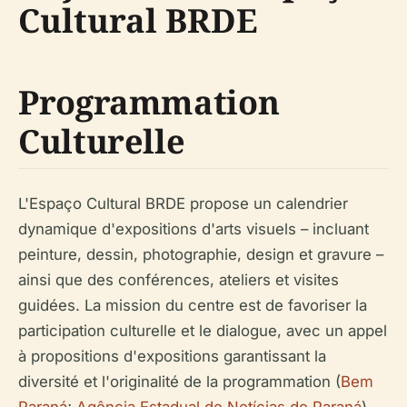
Cultural BRDE
Programmation
Culturelle
L'Espaço Cultural BRDE propose un calendrier
dynamique d'expositions d'arts visuels – incluant
peinture, dessin, photographie, design et gravure –
ainsi que des conférences, ateliers et visites
guidées. La mission du centre est de favoriser la
participation culturelle et le dialogue, avec un appel
à propositions d'expositions garantissant la
diversité et l'originalité de la programmation (
Bem