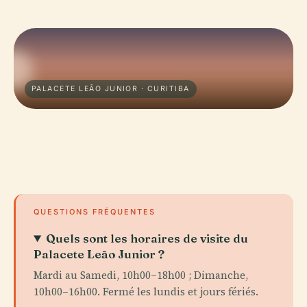
PALACETE LEÃO JUNIOR · CURITIBA
QUESTIONS FRÉQUENTES
Quels sont les horaires de visite du
Palacete Leão Junior ?
Mardi au Samedi, 10h00–18h00 ; Dimanche,
10h00–16h00. Fermé les lundis et jours fériés.