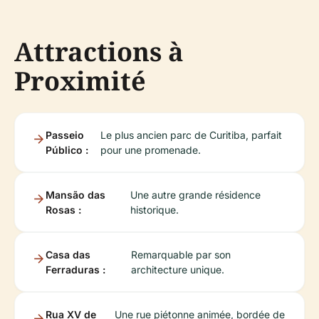
Attractions à
Proximité
Passeio
Le plus ancien parc de Curitiba, parfait
Público :
pour une promenade.
Mansão das
Une autre grande résidence
Rosas :
historique.
Casa das
Remarquable par son
Ferraduras :
architecture unique.
Rua XV de
Une rue piétonne animée, bordée de