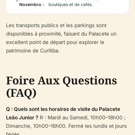
Novembro :
boutiques et de cafés.
Les transports publics et les parkings sont
disponibles à proximité, faisant du Palacete un
excellent point de départ pour explorer le
patrimoine de Curitiba.
Foire Aux Questions
(FAQ)
Q : Quels sont les horaires de visite du Palacete
Leão Junior ?
R : Mardi au Samedi, 10h00–18h00 ;
Dimanche, 10h00–16h00. Fermé les lundis et jours
fériés.