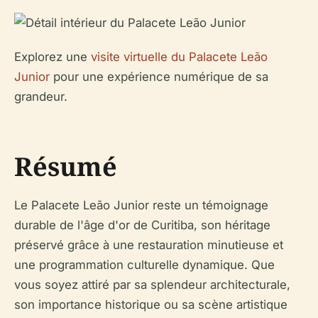
Explorez une
visite virtuelle du Palacete Leão
Junior
pour une expérience numérique de sa
grandeur.
Résumé
Le Palacete Leão Junior reste un témoignage
durable de l'âge d'or de Curitiba, son héritage
préservé grâce à une restauration minutieuse et
une programmation culturelle dynamique. Que
vous soyez attiré par sa splendeur architecturale,
son importance historique ou sa scène artistique