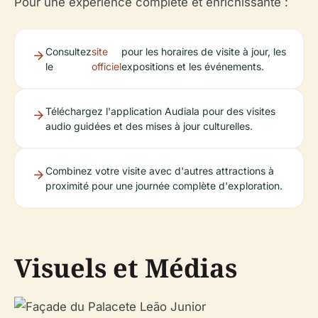
Pour une expérience complète et enrichissante :
Consultez
site
pour les horaires de visite à jour, les
le
officiel
expositions et les événements.
Téléchargez l'application Audiala pour des visites
audio guidées et des mises à jour culturelles.
Combinez votre visite avec d'autres attractions à
proximité pour une journée complète d'exploration.
Visuels et Médias