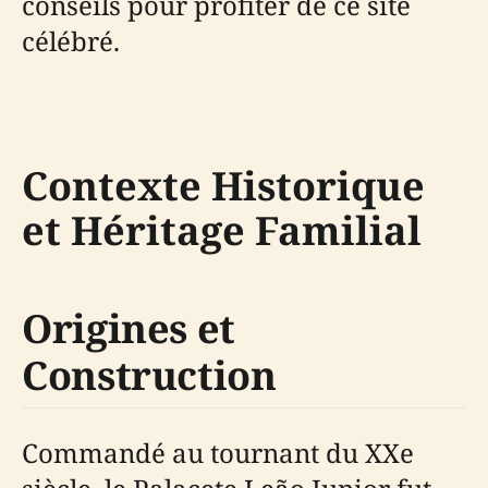
conseils pour profiter de ce site
célébré.
Contexte Historique
et Héritage Familial
Origines et
Construction
Commandé au tournant du XXe