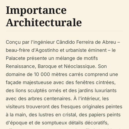
Importance
Architecturale
Conçu par l'ingénieur Cândido Ferreira de Abreu –
beau-frère d'Agostinho et urbaniste éminent – le
Palacete présente un mélange de motifs
Renaissance, Baroque et Néoclassique. Son
domaine de 10 000 mètres carrés comprend une
façade majestueuse avec des fenêtres cintrées,
des lions sculptés ornés et des jardins luxuriants
avec des arbres centenaires. À l'intérieur, les
visiteurs trouveront des fresques originales peintes
à la main, des lustres en cristal, des papiers peints
d'époque et de somptueux détails décoratifs,