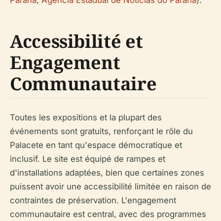
Paraná
;
Agência Estadual de Notícias do Paraná
).
Accessibilité et
Engagement
Communautaire
Toutes les expositions et la plupart des
événements sont gratuits, renforçant le rôle du
Palacete en tant qu'espace démocratique et
inclusif. Le site est équipé de rampes et
d'installations adaptées, bien que certaines zones
puissent avoir une accessibilité limitée en raison de
contraintes de préservation. L'engagement
communautaire est central, avec des programmes