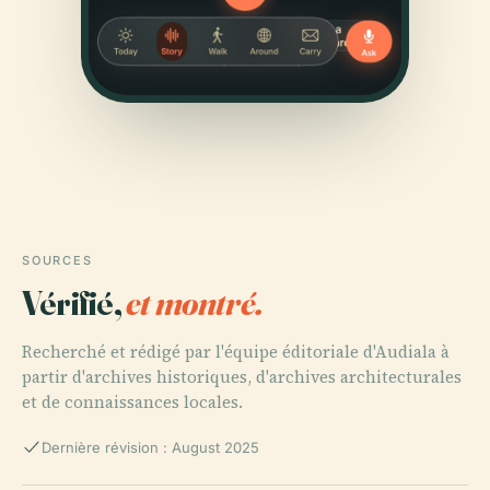
SOURCES
Vérifié,
et montré.
Recherché et rédigé par l'équipe éditoriale d'Audiala à
partir d'archives historiques, d'archives architecturales
et de connaissances locales.
Dernière révision : August 2025