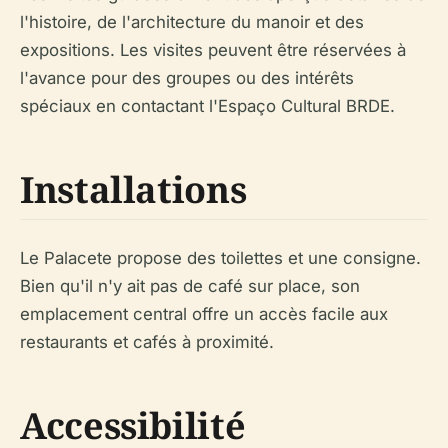
l'histoire, de l'architecture du manoir et des
expositions. Les visites peuvent être réservées à
l'avance pour des groupes ou des intérêts
spéciaux en contactant l'Espaço Cultural BRDE.
Installations
Le Palacete propose des toilettes et une consigne.
Bien qu'il n'y ait pas de café sur place, son
emplacement central offre un accès facile aux
restaurants et cafés à proximité.
Accessibilité