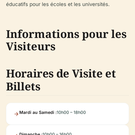
éducatifs pour les écoles et les universités.
Informations pour les
Visiteurs
Horaires de Visite et
Billets
Mardi au Samedi :
10h00 – 18h00
Dimanche :
10h00 – 16h00