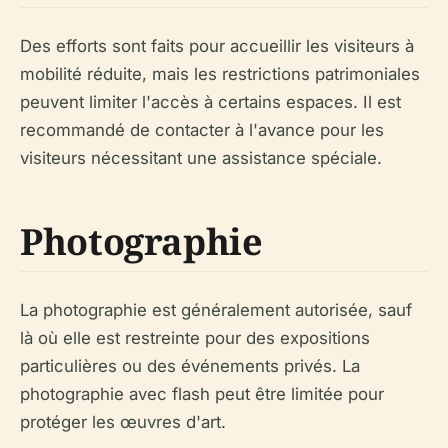
Des efforts sont faits pour accueillir les visiteurs à
mobilité réduite, mais les restrictions patrimoniales
peuvent limiter l'accès à certains espaces. Il est
recommandé de contacter à l'avance pour les
visiteurs nécessitant une assistance spéciale.
Photographie
La photographie est généralement autorisée, sauf
là où elle est restreinte pour des expositions
particulières ou des événements privés. La
photographie avec flash peut être limitée pour
protéger les œuvres d'art.