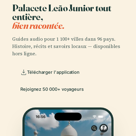
Palacete Leão Junior tout
entière,
bien racontée.
Guides audio pour 1 100+ villes dans 96 pays.
Histoire, récits et savoirs locaux — disponibles
hors ligne.
Télécharger l'application
Rejoignez 50 000+ voyageurs