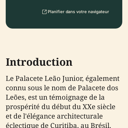
Planifier dans votre navigateur
Introduction
Le Palacete Leão Junior, également
connu sous le nom de Palacete dos
Leões, est un témoignage de la
prospérité du début du XXe siècle
et de l'élégance architecturale
éclectique de Curitiba, au Brésil.