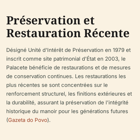
Préservation et
Restauration Récente
Désigné Unité d'Intérêt de Préservation en 1979 et
inscrit comme site patrimonial d'État en 2003, le
Palacete bénéficie de restaurations et de mesures
de conservation continues. Les restaurations les
plus récentes se sont concentrées sur le
renforcement structurel, les finitions extérieures et
la durabilité, assurant la préservation de l'intégrité
historique du manoir pour les générations futures
(
Gazeta do Povo
).