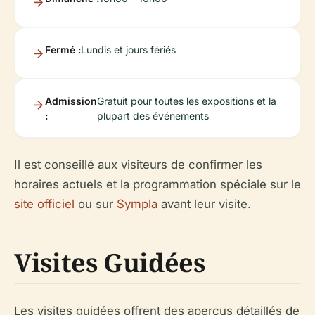
Fermé :
Lundis et jours fériés
Admission
Gratuit pour toutes les expositions et la
:
plupart des événements
Il est conseillé aux visiteurs de confirmer les
horaires actuels et la programmation spéciale sur le
site officiel
ou sur
Sympla
avant leur visite.
Visites Guidées
Les visites guidées offrent des aperçus détaillés de