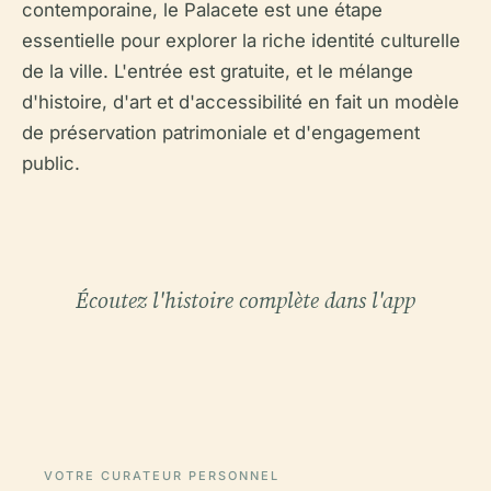
contemporaine, le Palacete est une étape
essentielle pour explorer la riche identité culturelle
de la ville. L'entrée est gratuite, et le mélange
d'histoire, d'art et d'accessibilité en fait un modèle
de préservation patrimoniale et d'engagement
public.
Écoutez l'histoire complète dans l'app
VOTRE CURATEUR PERSONNEL