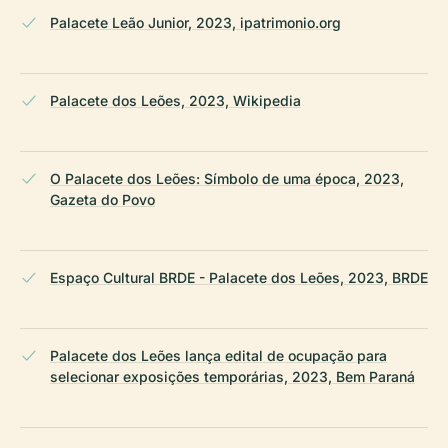
Palacete Leão Junior, 2023, ipatrimonio.org
Palacete dos Leões, 2023, Wikipedia
O Palacete dos Leões: Símbolo de uma época, 2023,
Gazeta do Povo
Espaço Cultural BRDE - Palacete dos Leões, 2023, BRDE
Palacete dos Leões lança edital de ocupação para
selecionar exposições temporárias, 2023, Bem Paraná