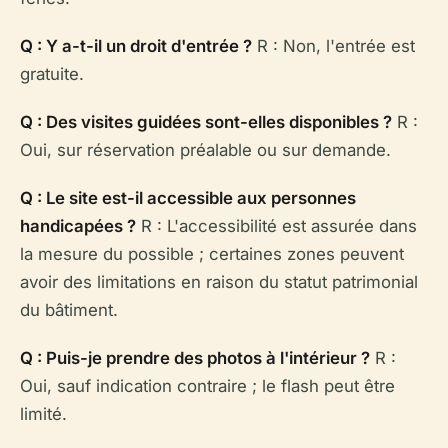
Q : Y a-t-il un droit d'entrée ?
R : Non, l'entrée est
gratuite.
Q : Des visites guidées sont-elles disponibles ?
R :
Oui, sur réservation préalable ou sur demande.
Q : Le site est-il accessible aux personnes
handicapées ?
R : L'accessibilité est assurée dans
la mesure du possible ; certaines zones peuvent
avoir des limitations en raison du statut patrimonial
du bâtiment.
Q : Puis-je prendre des photos à l'intérieur ?
R :
Oui, sauf indication contraire ; le flash peut être
limité.