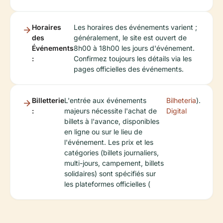
Horaires
Les horaires des événements varient ;
des
généralement, le site est ouvert de
Événements
8h00 à 18h00 les jours d'événement.
:
Confirmez toujours les détails via les
pages officielles des événements.
Billetterie
L'entrée aux événements
Bilheteria
).
:
majeurs nécessite l'achat de
Digital
billets à l'avance, disponibles
en ligne ou sur le lieu de
l'événement. Les prix et les
catégories (billets journaliers,
multi-jours, campement, billets
solidaires) sont spécifiés sur
les plateformes officielles (