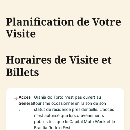
Planification de Votre
Visite
Horaires de Visite et
Billets
Accès
Granja do Torto n'est pas ouvert au
Général
tourisme occasionnel en raison de son
:
statut de résidence présidentielle. L'accès
n'est autorisé que lors d'événements
publics tels que le Capital Moto Week et le
Brasília Rodeio Fest.