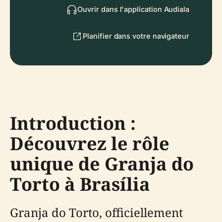
Ouvrir dans l'application Audiala
Planifier dans votre navigateur
Introduction :
Découvrez le rôle
unique de Granja do
Torto à Brasília
Granja do Torto, officiellement