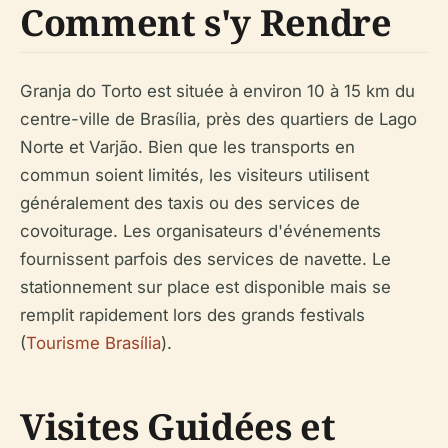
Comment s'y Rendre
Granja do Torto est située à environ 10 à 15 km du
centre-ville de Brasília, près des quartiers de Lago
Norte et Varjão. Bien que les transports en
commun soient limités, les visiteurs utilisent
généralement des taxis ou des services de
covoiturage. Les organisateurs d'événements
fournissent parfois des services de navette. Le
stationnement sur place est disponible mais se
remplit rapidement lors des grands festivals
(
Tourisme Brasília
).
Visites Guidées et