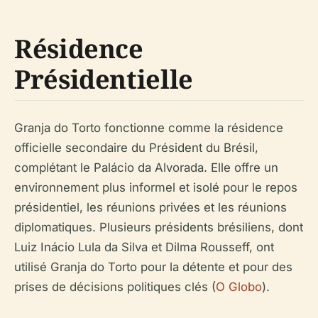
Résidence
Présidentielle
Granja do Torto fonctionne comme la résidence
officielle secondaire du Président du Brésil,
complétant le Palácio da Alvorada. Elle offre un
environnement plus informel et isolé pour le repos
présidentiel, les réunions privées et les réunions
diplomatiques. Plusieurs présidents brésiliens, dont
Luiz Inácio Lula da Silva et Dilma Rousseff, ont
utilisé Granja do Torto pour la détente et pour des
prises de décisions politiques clés (
O Globo
).