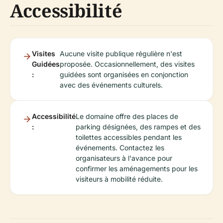
Accessibilité
Visites
Aucune visite publique régulière n'est
Guidées
proposée. Occasionnellement, des visites
:
guidées sont organisées en conjonction
avec des événements culturels.
Accessibilité
Le domaine offre des places de
:
parking désignées, des rampes et des
toilettes accessibles pendant les
événements. Contactez les
organisateurs à l'avance pour
confirmer les aménagements pour les
visiteurs à mobilité réduite.