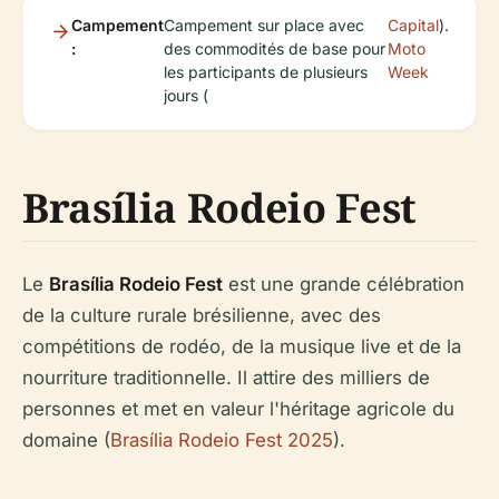
Campement
Campement sur place avec
Capital
).
:
des commodités de base pour
Moto
les participants de plusieurs
Week
jours (
Brasília Rodeio Fest
Le
Brasília Rodeio Fest
est une grande célébration
de la culture rurale brésilienne, avec des
compétitions de rodéo, de la musique live et de la
nourriture traditionnelle. Il attire des milliers de
personnes et met en valeur l'héritage agricole du
domaine (
Brasília Rodeio Fest 2025
).