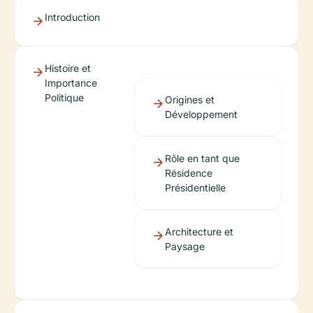
Introduction
Histoire et
Importance
Politique
Origines et
Développement
Rôle en tant que
Résidence
Présidentielle
Architecture et
Paysage