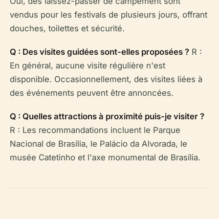
Oui, des laissez-passer de campement sont
vendus pour les festivals de plusieurs jours, offrant
douches, toilettes et sécurité.
Q : Des visites guidées sont-elles proposées ?
R :
En général, aucune visite régulière n'est
disponible. Occasionnellement, des visites liées à
des événements peuvent être annoncées.
Q : Quelles attractions à proximité puis-je visiter ?
R : Les recommandations incluent le Parque
Nacional de Brasília, le Palácio da Alvorada, le
musée Catetinho et l'axe monumental de Brasília.