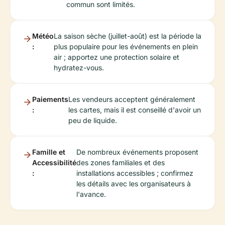
commun sont limités.
Météo
La saison sèche (juillet-août) est la période la
:
plus populaire pour les événements en plein
air ; apportez une protection solaire et
hydratez-vous.
Paiements
Les vendeurs acceptent généralement
:
les cartes, mais il est conseillé d'avoir un
peu de liquide.
Famille et
De nombreux événements proposent
Accessibilité
des zones familiales et des
:
installations accessibles ; confirmez
les détails avec les organisateurs à
l'avance.