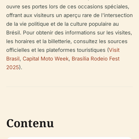
ouvre ses portes lors de ces occasions spéciales,
offrant aux visiteurs un aperçu rare de l'intersection
de la vie politique et de la culture populaire au
Brésil. Pour obtenir des informations sur les visites,
les horaires et la billetterie, consultez les sources
officielles et les plateformes touristiques (
Visit
Brasil
,
Capital Moto Week
,
Brasília Rodeio Fest
2025
).
Contenu