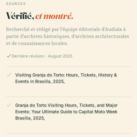
SOURCES
Vérifié,
et montré.
Recherché et rédigé par l'équipe éditoriale d'Audiala à
partir d'archives historiques, d'archives architecturales
et de connaissances locales.
Dernière révision : August 2025
Visiting Granja do Torto: Hours, Tickets, History &
Events in Brasília, 2025,
Granja do Torto Visiting Hours, Tickets, and Major
Events: Your Ultimate Guide to Capital Moto Week
Brasília, 2025,