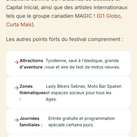
Capital Inicial, ainsi que des artistes internationaux
tels que le groupe canadien MAGIC ! (
G1 Globo
,
Curta Mais
).
Les autres points forts du festival comprennent :
Attractions
Tyrolienne, saut à l'élastique, grande
d'aventure :
roue et aire de test de motos neuves.
Zones
Lady Bikers Sebrae, Moto Bar Spaten
thématiques
et espaces sociaux pour tous les
:
âges.
Journées
Entrée gratuite et programmation
familiales :
spéciale certains jours.