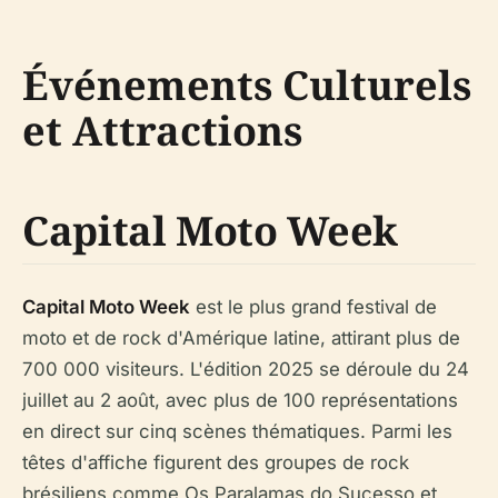
Événements Culturels
et Attractions
Capital Moto Week
Capital Moto Week
est le plus grand festival de
moto et de rock d'Amérique latine, attirant plus de
700 000 visiteurs. L'édition 2025 se déroule du 24
juillet au 2 août, avec plus de 100 représentations
en direct sur cinq scènes thématiques. Parmi les
têtes d'affiche figurent des groupes de rock
brésiliens comme Os Paralamas do Sucesso et