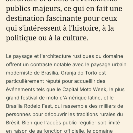
publics majeurs, ce qui en fait une
destination fascinante pour ceux
qui s'intéressent à l'histoire, à la
politique ou à la culture.
Le paysage et l'architecture rustiques du domaine
offrent un contraste notable avec le paysage urbain
moderniste de Brasília. Granja do Torto est
particulièrement réputé pour accueillir des
événements tels que le Capital Moto Week, le plus
grand festival de moto d'Amérique latine, et le
Brasília Rodeio Fest, qui rassemble des milliers de
personnes pour découvrir les traditions rurales du
Brésil. Bien que l'accès public régulier soit limité
en raison de sa fonction officielle, le domaine