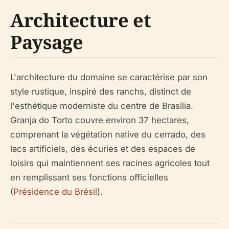
Architecture et
Paysage
L'architecture du domaine se caractérise par son
style rustique, inspiré des ranchs, distinct de
l'esthétique moderniste du centre de Brasília.
Granja do Torto couvre environ 37 hectares,
comprenant la végétation native du cerrado, des
lacs artificiels, des écuries et des espaces de
loisirs qui maintiennent ses racines agricoles tout
en remplissant ses fonctions officielles
(
Présidence du Brésil
).