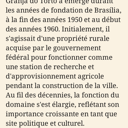
Granja do Torto a émergé durant
les années de fondation de Brasília,
à la fin des années 1950 et au début
des années 1960. Initialement, il
s'agissait d'une propriété rurale
acquise par le gouvernement
fédéral pour fonctionner comme
une station de recherche et
d'approvisionnement agricole
pendant la construction de la ville.
Au fil des décennies, la fonction du
domaine s'est élargie, reflétant son
importance croissante en tant que
site politique et culturel.