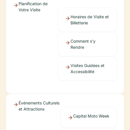
Planification de
Votre Visite
Horaires de Visite et
Billetterie
Comment s'y
Rendre
Visites Guidées et
Accessibilité
Événements Culturels
et Attractions
Capital Moto Week