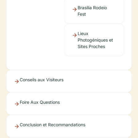
Brasília Rodeio
Fest
Lieux
Photogéniques et
Sites Proches
Conseils aux Visiteurs
Foire Aux Questions
Conclusion et Recommandations