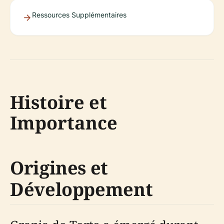
Ressources Supplémentaires
Histoire et
Importance
Origines et
Développement