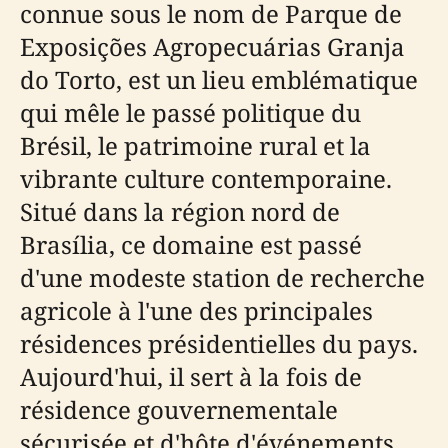
connue sous le nom de Parque de
Exposições Agropecuárias Granja
do Torto, est un lieu emblématique
qui mêle le passé politique du
Brésil, le patrimoine rural et la
vibrante culture contemporaine.
Situé dans la région nord de
Brasília, ce domaine est passé
d'une modeste station de recherche
agricole à l'une des principales
résidences présidentielles du pays.
Aujourd'hui, il sert à la fois de
résidence gouvernementale
sécurisée et d'hôte d'événements