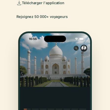
Télécharger l'application
Rejoignez 50 000+ voyageurs