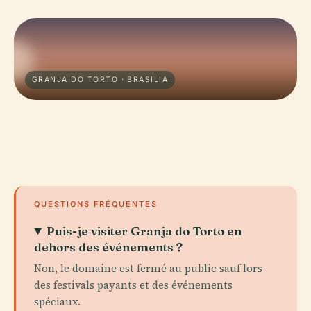
GRANJA DO TORTO · BRASILIA
QUESTIONS FRÉQUENTES
Puis-je visiter Granja do Torto en
dehors des événements ?
Non, le domaine est fermé au public sauf lors
des festivals payants et des événements
spéciaux.