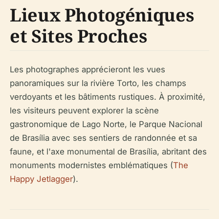
Lieux Photogéniques
et Sites Proches
Les photographes apprécieront les vues
panoramiques sur la rivière Torto, les champs
verdoyants et les bâtiments rustiques. À proximité,
les visiteurs peuvent explorer la scène
gastronomique de Lago Norte, le Parque Nacional
de Brasília avec ses sentiers de randonnée et sa
faune, et l'axe monumental de Brasília, abritant des
monuments modernistes emblématiques (
The
Happy Jetlagger
).