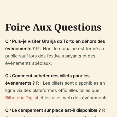
Foire Aux Questions
Q : Puis-je visiter Granja do Torto en dehors des
événements ?
R : Non, le domaine est fermé au
public sauf lors des festivals payants et des
événements spéciaux.
Q : Comment acheter des billets pour les
événements ?
R : Les billets sont disponibles en
ligne via des plateformes officielles telles que
Bilheteria Digital
et les sites web des événements.
Q : Le campement sur place est-il disponible ?
R :