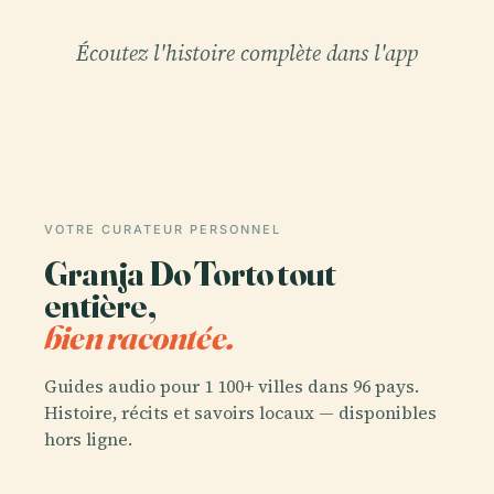
Écoutez l'histoire complète dans l'app
VOTRE CURATEUR PERSONNEL
Granja Do Torto tout
entière,
bien racontée.
Guides audio pour 1 100+ villes dans 96 pays.
Histoire, récits et savoirs locaux — disponibles
hors ligne.