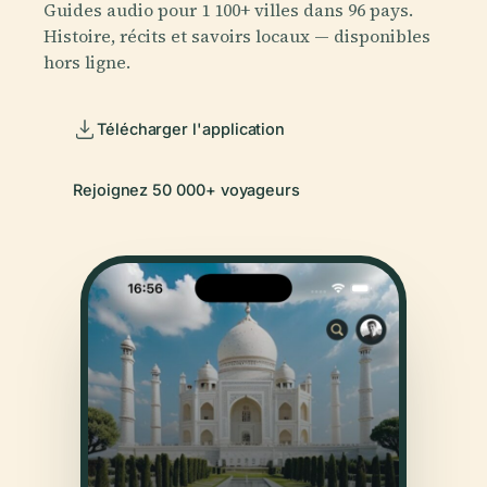
Guides audio pour 1 100+ villes dans 96 pays.
Histoire, récits et savoirs locaux — disponibles
hors ligne.
Télécharger l'application
Rejoignez 50 000+ voyageurs