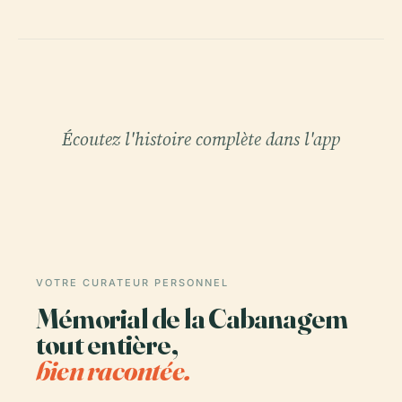
Écoutez l'histoire complète dans l'app
VOTRE CURATEUR PERSONNEL
Mémorial de la Cabanagem
tout entière,
bien racontée.