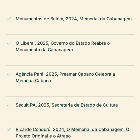
Monumentos de Belém, 2024, Memorial da Cabanagem
O Liberal, 2025, Governo do Estado Reabre o
Monumento da Cabanagem
Agência Pará, 2025, Preamar Cabano Celebra a
Memória Cabana
Secult PA, 2025, Secretaria de Estado de Cultura
Ricardo Condurú, 2024, O Memorial da Cabanagem: O
Projeto Original e o Atraso