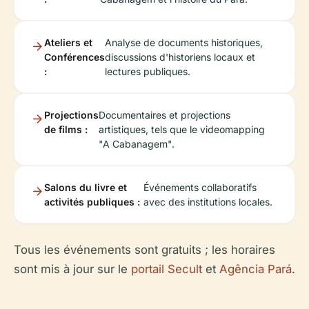
Ateliers et
Analyse de documents historiques,
Conférences
discussions d'historiens locaux et
:
lectures publiques.
Projections
Documentaires et projections
de films :
artistiques, tels que le videomapping
"A Cabanagem".
Salons du livre et
Événements collaboratifs
activités publiques :
avec des institutions locales.
Tous les événements sont gratuits ; les horaires
sont mis à jour sur le
portail Secult
et
Agência Pará
.