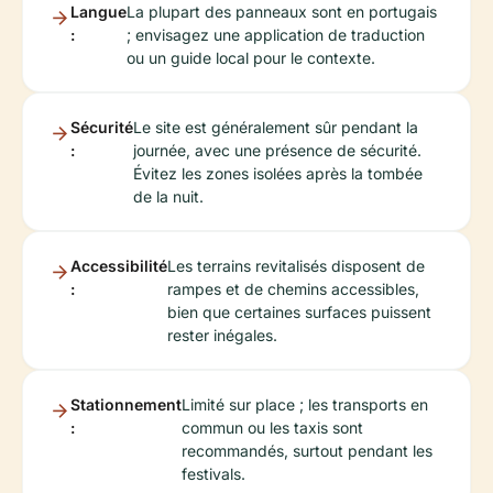
Langue
La plupart des panneaux sont en portugais
:
; envisagez une application de traduction
ou un guide local pour le contexte.
Sécurité
Le site est généralement sûr pendant la
:
journée, avec une présence de sécurité.
Évitez les zones isolées après la tombée
de la nuit.
Accessibilité
Les terrains revitalisés disposent de
:
rampes et de chemins accessibles,
bien que certaines surfaces puissent
rester inégales.
Stationnement
Limité sur place ; les transports en
:
commun ou les taxis sont
recommandés, surtout pendant les
festivals.