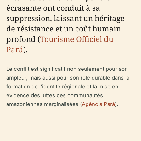
écrasante ont conduit à sa
suppression, laissant un héritage
de résistance et un coût humain
profond (
Tourisme Officiel du
Pará
).
Le conflit est significatif non seulement pour son
ampleur, mais aussi pour son rôle durable dans la
formation de l'identité régionale et la mise en
évidence des luttes des communautés
amazoniennes marginalisées (
Agência Pará
).