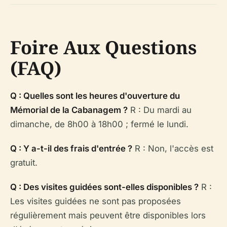
Foire Aux Questions
(FAQ)
Q : Quelles sont les heures d'ouverture du
Mémorial de la Cabanagem ?
R : Du mardi au
dimanche, de 8h00 à 18h00 ; fermé le lundi.
Q : Y a-t-il des frais d'entrée ?
R : Non, l'accès est
gratuit.
Q : Des visites guidées sont-elles disponibles ?
R :
Les visites guidées ne sont pas proposées
régulièrement mais peuvent être disponibles lors