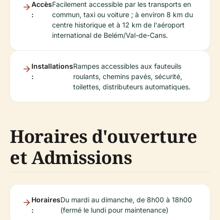
Accès
Facilement accessible par les transports en
:
commun, taxi ou voiture ; à environ 8 km du
centre historique et à 12 km de l'aéroport
international de Belém/Val-de-Cans.
Installations
Rampes accessibles aux fauteuils
:
roulants, chemins pavés, sécurité,
toilettes, distributeurs automatiques.
Horaires d'ouverture
et Admissions
Horaires
Du mardi au dimanche, de 8h00 à 18h00
:
(fermé le lundi pour maintenance)