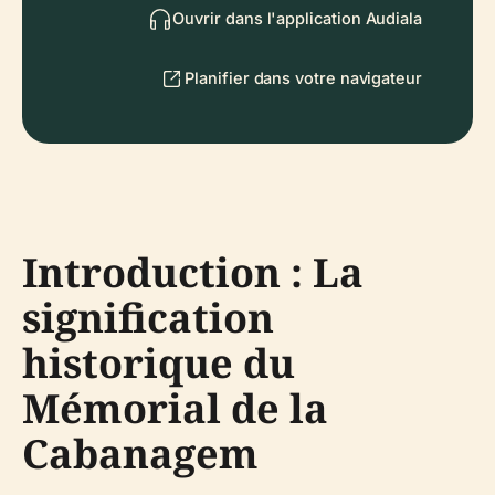
Ouvrir dans l'application Audiala
Planifier dans votre navigateur
Introduction : La
signification
historique du
Mémorial de la
Cabanagem