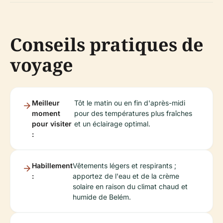
Conseils pratiques de
voyage
Meilleur
Tôt le matin ou en fin d'après-midi
moment
pour des températures plus fraîches
pour visiter
et un éclairage optimal.
:
Habillement
Vêtements légers et respirants ;
:
apportez de l'eau et de la crème
solaire en raison du climat chaud et
humide de Belém.