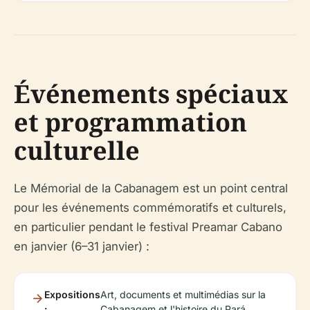
Événements spéciaux
et programmation
culturelle
Le Mémorial de la Cabanagem est un point central
pour les événements commémoratifs et culturels,
en particulier pendant le festival Preamar Cabano
en janvier (6–31 janvier) :
Expositions
Art, documents et multimédias sur la
:
Cabanagem et l'histoire du Pará.