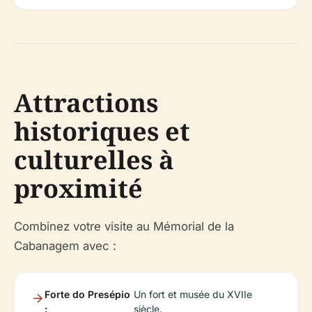
Attractions
historiques et
culturelles à
proximité
Combinez votre visite au Mémorial de la
Cabanagem avec :
Forte do Presépio
Un fort et musée du XVIIe
:
siècle.