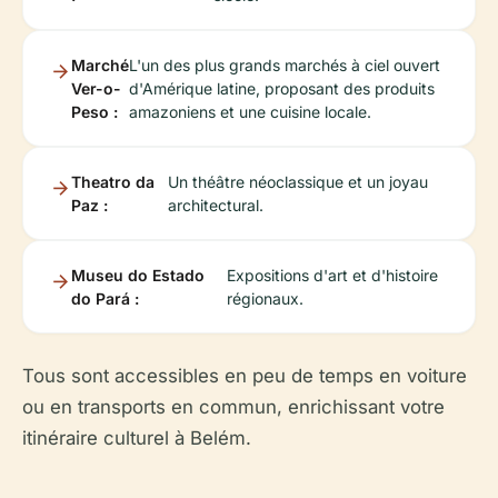
Marché
L'un des plus grands marchés à ciel ouvert
Ver-o-
d'Amérique latine, proposant des produits
Peso :
amazoniens et une cuisine locale.
Theatro da
Un théâtre néoclassique et un joyau
Paz :
architectural.
Museu do Estado
Expositions d'art et d'histoire
do Pará :
régionaux.
Tous sont accessibles en peu de temps en voiture
ou en transports en commun, enrichissant votre
itinéraire culturel à Belém.