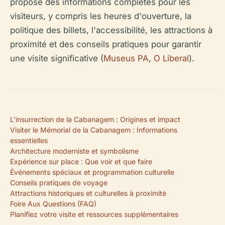
propose des informations complètes pour les
visiteurs, y compris les heures d'ouverture, la
politique des billets, l'accessibilité, les attractions à
proximité et des conseils pratiques pour garantir
une visite significative (
Museus PA
,
O Liberal
).
L'insurrection de la Cabanagem : Origines et impact
Visiter le Mémorial de la Cabanagem : Informations
essentielles
Architecture moderniste et symbolisme
Expérience sur place : Que voir et que faire
Événements spéciaux et programmation culturelle
Conseils pratiques de voyage
Attractions historiques et culturelles à proximité
Foire Aux Questions (FAQ)
Planifiez votre visite et ressources supplémentaires