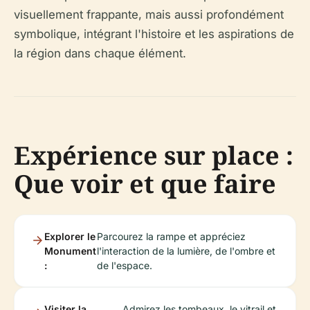
visuellement frappante, mais aussi profondément
symbolique, intégrant l'histoire et les aspirations de
la région dans chaque élément.
Expérience sur place :
Que voir et que faire
Explorer le
Parcourez la rampe et appréciez
Monument
l'interaction de la lumière, de l'ombre et
:
de l'espace.
Visiter la
Admirez les tombeaux, le vitrail et