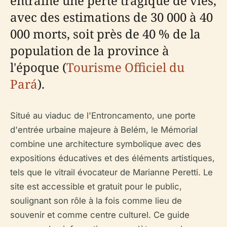
entraîné une perte tragique de vies,
avec des estimations de 30 000 à 40
000 morts, soit près de 40 % de la
population de la province à
l'époque (
Tourisme Officiel du
Pará
).
Situé au viaduc de l'Entroncamento, une porte
d'entrée urbaine majeure à Belém, le Mémorial
combine une architecture symbolique avec des
expositions éducatives et des éléments artistiques,
tels que le vitrail évocateur de Marianne Peretti. Le
site est accessible et gratuit pour le public,
soulignant son rôle à la fois comme lieu de
souvenir et comme centre culturel. Ce guide