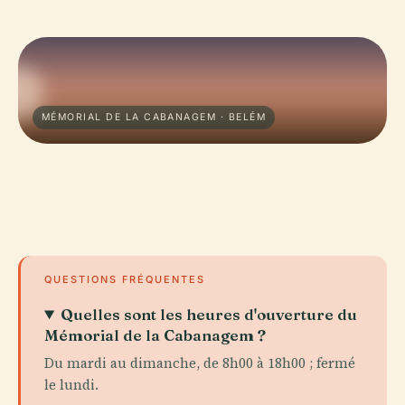
MÉMORIAL DE LA CABANAGEM · BELÉM
QUESTIONS FRÉQUENTES
Quelles sont les heures d'ouverture du
Mémorial de la Cabanagem ?
Du mardi au dimanche, de 8h00 à 18h00 ; fermé
le lundi.