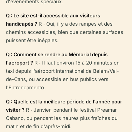
d'événements spéciaux.
Q : Le site est-il accessible aux visiteurs
handicapés ?
R : Oui, il y a des rampes et des
chemins accessibles, bien que certaines surfaces
puissent être inégales.
Q : Comment se rendre au Mémorial depuis
l'aéroport ?
R : Il faut environ 15 à 20 minutes en
taxi depuis l'aéroport international de Belém/Val-
de-Cans, ou accessible en bus publics vers
l'Entroncamento.
Q : Quelle est la meilleure période de l'année pour
visiter ?
R : Janvier, pendant le festival Preamar
Cabano, ou pendant les heures plus fraîches du
matin et de fin d'après-midi.