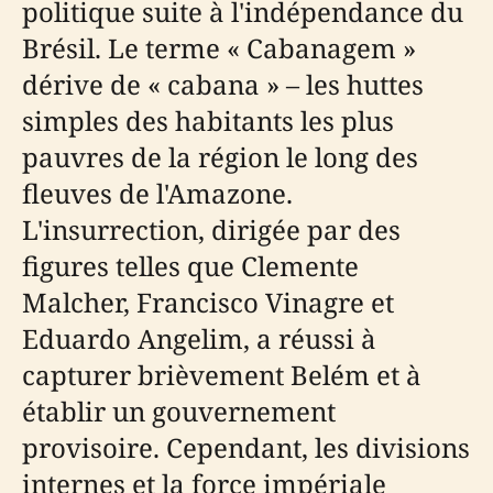
politique suite à l'indépendance du
Brésil. Le terme « Cabanagem »
dérive de « cabana » – les huttes
simples des habitants les plus
pauvres de la région le long des
fleuves de l'Amazone.
L'insurrection, dirigée par des
figures telles que Clemente
Malcher, Francisco Vinagre et
Eduardo Angelim, a réussi à
capturer brièvement Belém et à
établir un gouvernement
provisoire. Cependant, les divisions
internes et la force impériale