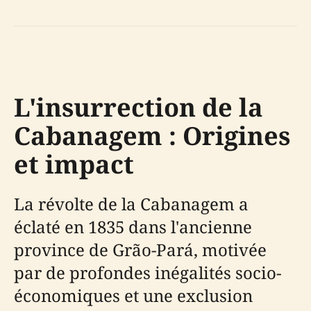
L'insurrection de la
Cabanagem : Origines
et impact
La révolte de la Cabanagem a
éclaté en 1835 dans l'ancienne
province de Grão-Pará, motivée
par de profondes inégalités socio-
économiques et une exclusion