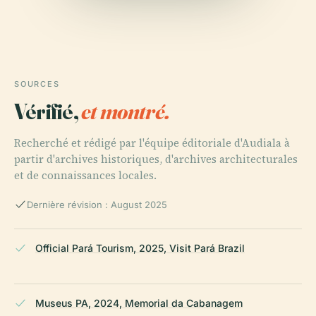
SOURCES
Vérifié,
et montré.
Recherché et rédigé par l'équipe éditoriale d'Audiala à
partir d'archives historiques, d'archives architecturales
et de connaissances locales.
Dernière révision : August 2025
Official Pará Tourism, 2025, Visit Pará Brazil
Museus PA, 2024, Memorial da Cabanagem