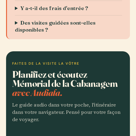
Y a-t-il des frais d'entrée ?
Des visites guidées sont-elles
disponibles ?
FAITES DE LA VISITE LA VÔTRE
Planifiez et écoutez
Mémorial de la Cabanagem
avec Audiala.
Le guide audio dans votre poche, l'itinéraire
dans votre navigateur. Pensé pour votre façon
de voyager.