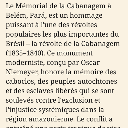
Le Mémorial de la Cabanagem à
Belém, Pará, est un hommage
puissant à l'une des révoltes
populaires les plus importantes du
Brésil – la révolte de la Cabanagem
(1835–1840). Ce monument
moderniste, conçu par Oscar
Niemeyer, honore la mémoire des
caboclos, des peuples autochtones
et des esclaves libérés qui se sont
soulevés contre l'exclusion et
l'injustice systémiques dans la
région amazonienne. Le conflit a