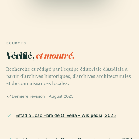
SOURCES
Vérifié,
et montré.
Recherché et rédigé par l'équipe éditoriale d'Audiala à
partir d'archives historiques, d'archives architecturales
et de connaissances locales.
Dernière révision : August 2025
Estádio João Hora de Oliveira - Wikipedia, 2025