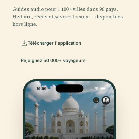
Guides audio pour 1 100+ villes dans 96 pays.
Histoire, récits et savoirs locaux — disponibles
hors ligne.
Télécharger l'application
Rejoignez 50 000+ voyageurs