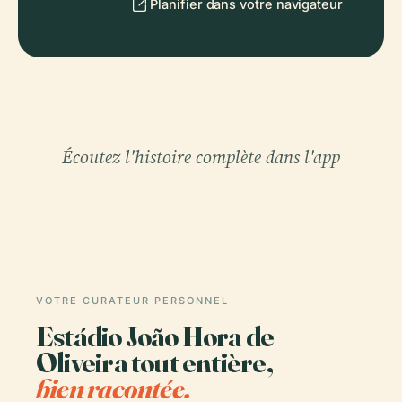
Planifier dans votre navigateur
Écoutez l'histoire complète dans l'app
VOTRE CURATEUR PERSONNEL
Estádio João Hora de
Oliveira tout entière,
bien racontée.