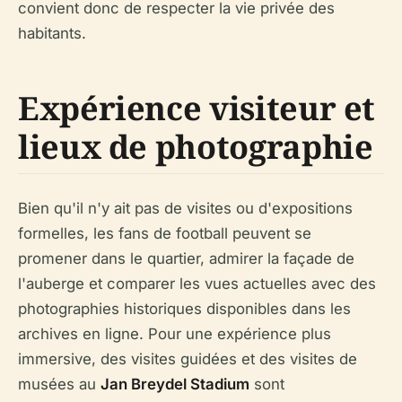
convient donc de respecter la vie privée des
habitants.
Expérience visiteur et
lieux de photographie
Bien qu'il n'y ait pas de visites ou d'expositions
formelles, les fans de football peuvent se
promener dans le quartier, admirer la façade de
l'auberge et comparer les vues actuelles avec des
photographies historiques disponibles dans les
archives en ligne. Pour une expérience plus
immersive, des visites guidées et des visites de
musées au
Jan Breydel Stadium
sont