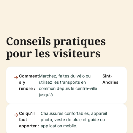
Conseils pratiques
pour les visiteurs
Comment
Marchez, faites du vélo ou
Sint-
.
s'y
utilisez les transports en
Andries
rendre :
commun depuis le centre-ville
jusqu'à
Ce qu'il
Chaussures confortables, appareil
faut
photo, veste de pluie et guide ou
apporter :
application mobile.