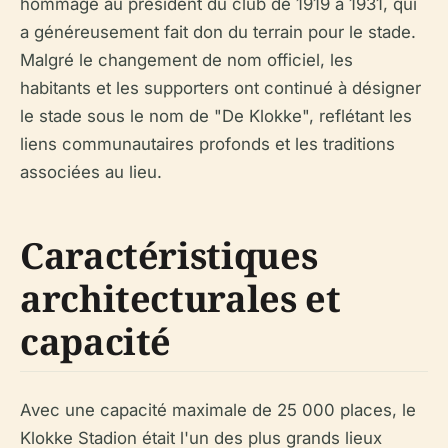
hommage au président du club de 1919 à 1931, qui
a généreusement fait don du terrain pour le stade.
Malgré le changement de nom officiel, les
habitants et les supporters ont continué à désigner
le stade sous le nom de "De Klokke", reflétant les
liens communautaires profonds et les traditions
associées au lieu.
Caractéristiques
architecturales et
capacité
Avec une capacité maximale de 25 000 places, le
Klokke Stadion était l'un des plus grands lieux