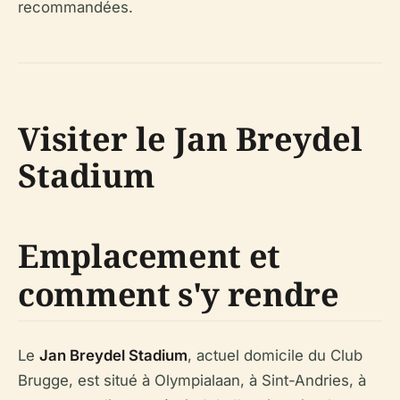
recommandées.
Visiter le Jan Breydel
Stadium
Emplacement et
comment s'y rendre
Le
Jan Breydel Stadium
, actuel domicile du Club
Brugge, est situé à Olympialaan, à Sint-Andries, à