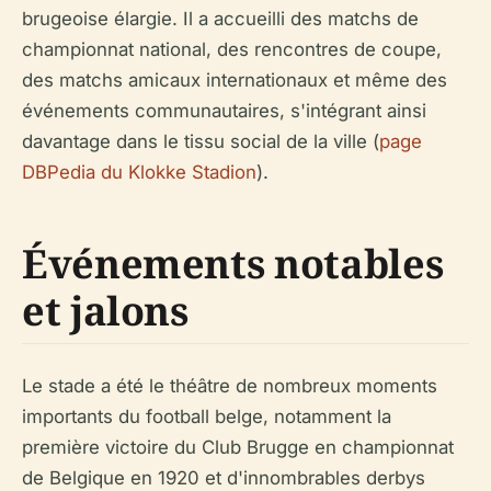
brugeoise élargie. Il a accueilli des matchs de
championnat national, des rencontres de coupe,
des matchs amicaux internationaux et même des
événements communautaires, s'intégrant ainsi
davantage dans le tissu social de la ville (
page
DBPedia du Klokke Stadion
).
Événements notables
et jalons
Le stade a été le théâtre de nombreux moments
importants du football belge, notamment la
première victoire du Club Brugge en championnat
de Belgique en 1920 et d'innombrables derbys