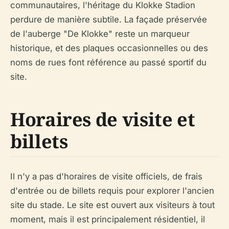
communautaires, l'héritage du Klokke Stadion
perdure de manière subtile. La façade préservée
de l'auberge "De Klokke" reste un marqueur
historique, et des plaques occasionnelles ou des
noms de rues font référence au passé sportif du
site.
Horaires de visite et
billets
Il n'y a pas d'horaires de visite officiels, de frais
d'entrée ou de billets requis pour explorer l'ancien
site du stade. Le site est ouvert aux visiteurs à tout
moment, mais il est principalement résidentiel, il