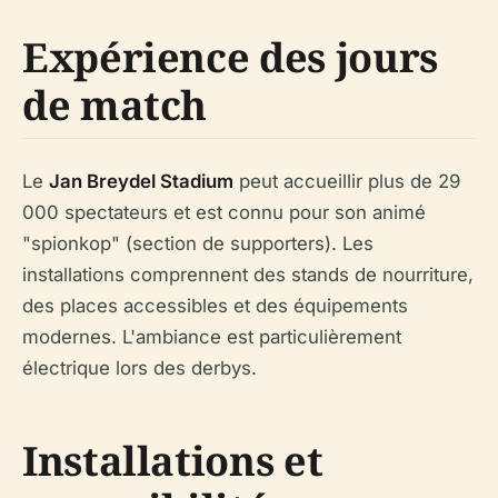
Expérience des jours
de match
Le
Jan Breydel Stadium
peut accueillir plus de 29
000 spectateurs et est connu pour son animé
"spionkop" (section de supporters). Les
installations comprennent des stands de nourriture,
des places accessibles et des équipements
modernes. L'ambiance est particulièrement
électrique lors des derbys.
Installations et