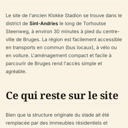
Le site de l'ancien Klokke Stadion se trouve dans le
district de
Sint-Andries
le long de Torhoutse
Steenweg, à environ 30 minutes à pied du centre-
ville de Bruges. La région est facilement accessible
en transports en commun (bus locaux), à vélo ou
en voiture. L'aménagement compact et facile à
parcourir de Bruges rend l'accès simple et
agréable.
Ce qui reste sur le site
Bien que la structure originale du stade ait été
remplacée par des immeubles résidentiels et