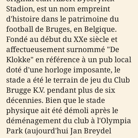
Stadion, est un nom empreint
d'histoire dans le patrimoine du
football de Bruges, en Belgique.
Fondé au début du XXe siècle et
affectueusement surnommé "De
Klokke" en référence à un pub local
doté d'une horloge imposante, le
stade a été le terrain de jeu du Club
Brugge K.V. pendant plus de six
décennies. Bien que le stade
physique ait été démoli après le
déménagement du club à l'Olympia
Park (aujourd'hui Jan Breydel