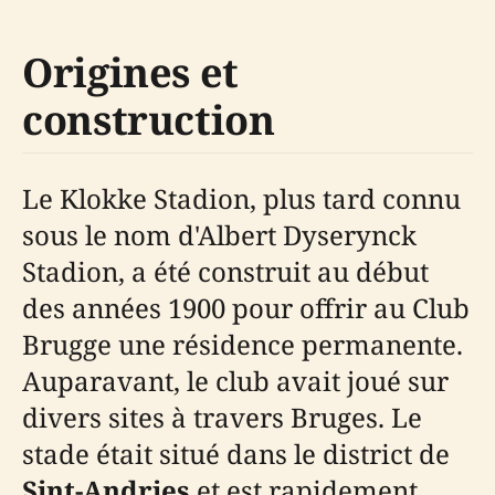
Origines et
construction
Le Klokke Stadion, plus tard connu
sous le nom d'Albert Dyserynck
Stadion, a été construit au début
des années 1900 pour offrir au Club
Brugge une résidence permanente.
Auparavant, le club avait joué sur
divers sites à travers Bruges. Le
stade était situé dans le district de
Sint-Andries
et est rapidement