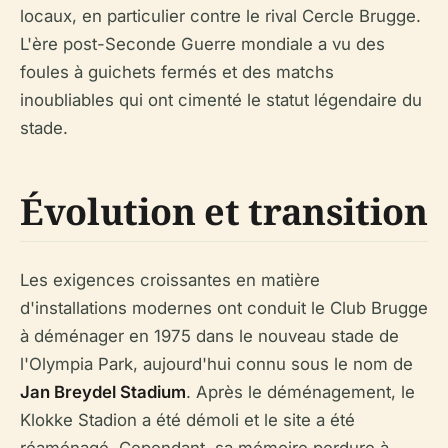
locaux, en particulier contre le rival Cercle Brugge.
L'ère post-Seconde Guerre mondiale a vu des
foules à guichets fermés et des matchs
inoubliables qui ont cimenté le statut légendaire du
stade.
Évolution et transition
Les exigences croissantes en matière
d'installations modernes ont conduit le Club Brugge
à déménager en 1975 dans le nouveau stade de
l'Olympia Park, aujourd'hui connu sous le nom de
Jan Breydel Stadium
. Après le déménagement, le
Klokke Stadion a été démoli et le site a été