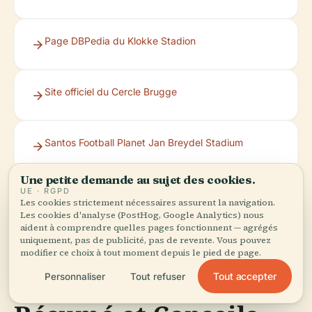
Page DBPedia du Klokke Stadion
Site officiel du Cercle Brugge
Santos Football Planet Jan Breydel Stadium
Une petite demande au sujet des cookies.
UE · RGPD
Histoire du football belge
Les cookies strictement nécessaires assurent la navigation.
Les cookies d'analyse (PostHog, Google Analytics) nous
aident à comprendre quelles pages fonctionnent — agrégés
uniquement, pas de publicité, pas de revente. Vous pouvez
modifier ce choix à tout moment depuis le pied de page.
Tout accepter
Personnaliser
Tout refuser