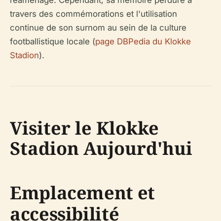
réaménagé. Cependant, sa mémoire perdure à
travers des commémorations et l'utilisation
continue de son surnom au sein de la culture
footballistique locale (
page DBPedia du Klokke
Stadion
).
Visiter le Klokke
Stadion Aujourd'hui
Emplacement et
accessibilité