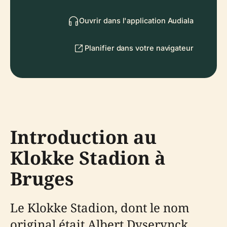
Ouvrir dans l'application Audiala
Planifier dans votre navigateur
Introduction au
Klokke Stadion à
Bruges
Le Klokke Stadion, dont le nom
original était Albert Dyserynck