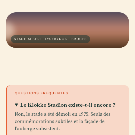
STADE ALBERT DYSERYNCK · BRUGES
QUESTIONS FRÉQUENTES
Le Klokke Stadion existe-t-il encore ?
Non, le stade a été démoli en 1975. Seuls des
commémorations subtiles et la façade de
l'auberge subsistent.