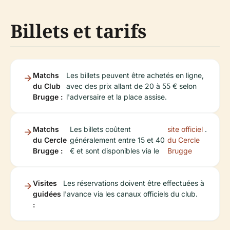
Billets et tarifs
Matchs
Les billets peuvent être achetés en ligne,
du Club
avec des prix allant de 20 à 55 € selon
Brugge :
l'adversaire et la place assise.
Matchs
Les billets coûtent
site officiel
.
du Cercle
généralement entre 15 et 40
du Cercle
Brugge :
€ et sont disponibles via le
Brugge
Visites
Les réservations doivent être effectuées à
guidées
l'avance via les canaux officiels du club.
: