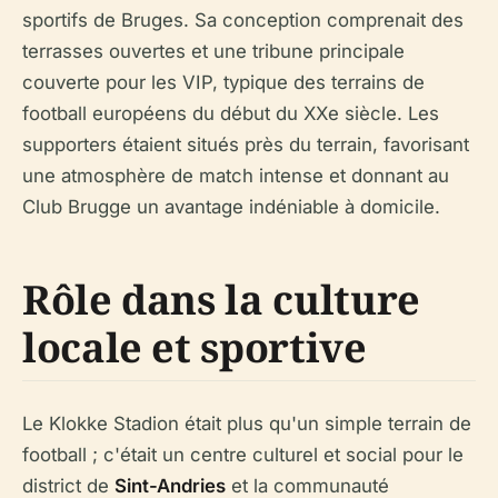
sportifs de Bruges. Sa conception comprenait des
terrasses ouvertes et une tribune principale
couverte pour les VIP, typique des terrains de
football européens du début du XXe siècle. Les
supporters étaient situés près du terrain, favorisant
une atmosphère de match intense et donnant au
Club Brugge un avantage indéniable à domicile.
Rôle dans la culture
locale et sportive
Le Klokke Stadion était plus qu'un simple terrain de
football ; c'était un centre culturel et social pour le
district de
Sint-Andries
et la communauté