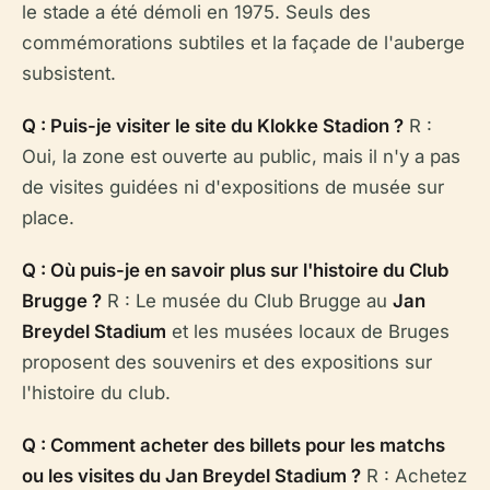
le stade a été démoli en 1975. Seuls des
commémorations subtiles et la façade de l'auberge
subsistent.
Q : Puis-je visiter le site du Klokke Stadion ?
R :
Oui, la zone est ouverte au public, mais il n'y a pas
de visites guidées ni d'expositions de musée sur
place.
Q : Où puis-je en savoir plus sur l'histoire du Club
Brugge ?
R : Le musée du Club Brugge au
Jan
Breydel Stadium
et les musées locaux de Bruges
proposent des souvenirs et des expositions sur
l'histoire du club.
Q : Comment acheter des billets pour les matchs
ou les visites du Jan Breydel Stadium ?
R : Achetez