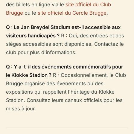
des billets en ligne via le
site officiel du Club
Brugge
ou le
site officiel du Cercle Brugge
.
Q : Le Jan Breydel Stadium est-il accessible aux
visiteurs handicapés ?
R : Oui, des entrées et des
sièges accessibles sont disponibles. Contactez le
club pour plus d'informations.
Q : Y a-t-il des événements commémoratifs pour
le Klokke Stadion ?
R : Occasionnellement, le Club
Brugge organise des événements ou des
expositions qui rappellent l'héritage du Klokke
Stadion. Consultez leurs canaux officiels pour les
mises à jour.