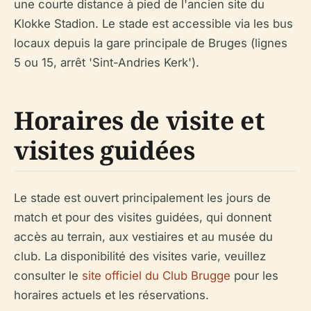
une courte distance à pied de l'ancien site du
Klokke Stadion. Le stade est accessible via les bus
locaux depuis la gare principale de Bruges (lignes
5 ou 15, arrêt 'Sint-Andries Kerk').
Horaires de visite et
visites guidées
Le stade est ouvert principalement les jours de
match et pour des visites guidées, qui donnent
accès au terrain, aux vestiaires et au musée du
club. La disponibilité des visites varie, veuillez
consulter le
site officiel du Club Brugge
pour les
horaires actuels et les réservations.