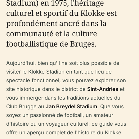
Stadium) en 1975, l'héritage
culturel et sportif du Klokke est
profondément ancré dans la
communauté et la culture
footballistique de Bruges.
Aujourd'hui, bien qu'il ne soit plus possible de
visiter le Klokke Stadion en tant que lieu de
spectacle fonctionnel, vous pouvez explorer son
site historique dans le district de
Sint-Andries
et
vous immerger dans les traditions actuelles du
Club Brugge au
Jan Breydel Stadium
. Que vous
soyez un passionné de football, un amateur
d'histoire ou un voyageur culturel, ce guide vous
offre un aperçu complet de l'histoire du Klokke