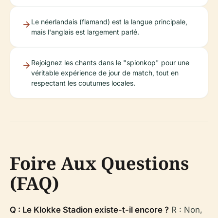
Le néerlandais (flamand) est la langue principale,
mais l'anglais est largement parlé.
Rejoignez les chants dans le "spionkop" pour une
véritable expérience de jour de match, tout en
respectant les coutumes locales.
Foire Aux Questions
(FAQ)
Q : Le Klokke Stadion existe-t-il encore ?
R : Non,