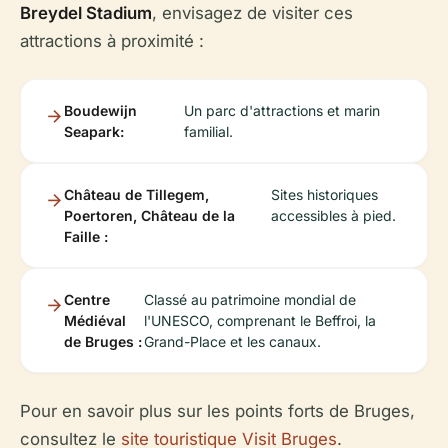
Breydel Stadium
, envisagez de visiter ces
attractions à proximité :
Boudewijn
Un parc d'attractions et marin
Seapark:
familial.
Château de Tillegem,
Sites historiques
Poertoren, Château de la
accessibles à pied.
Faille :
Centre
Classé au patrimoine mondial de
Médiéval
l'UNESCO, comprenant le Beffroi, la
de Bruges :
Grand-Place et les canaux.
Pour en savoir plus sur les points forts de Bruges,
consultez le
site touristique Visit Bruges
.