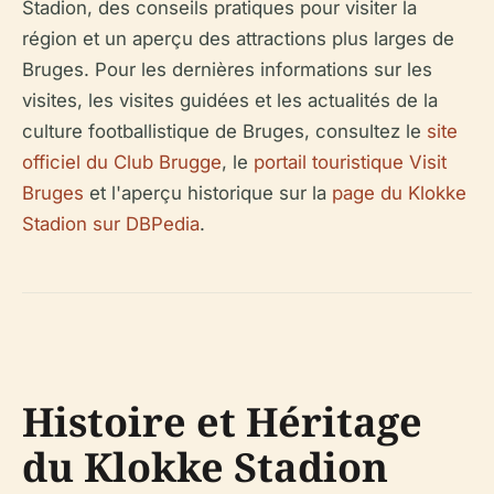
Stadion, des conseils pratiques pour visiter la
région et un aperçu des attractions plus larges de
Bruges. Pour les dernières informations sur les
visites, les visites guidées et les actualités de la
culture footballistique de Bruges, consultez le
site
officiel du Club Brugge
, le
portail touristique Visit
Bruges
et l'aperçu historique sur la
page du Klokke
Stadion sur DBPedia
.
Histoire et Héritage
du Klokke Stadion