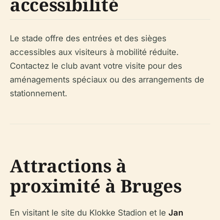
accessibilité
Le stade offre des entrées et des sièges
accessibles aux visiteurs à mobilité réduite.
Contactez le club avant votre visite pour des
aménagements spéciaux ou des arrangements de
stationnement.
Attractions à
proximité à Bruges
En visitant le site du Klokke Stadion et le
Jan