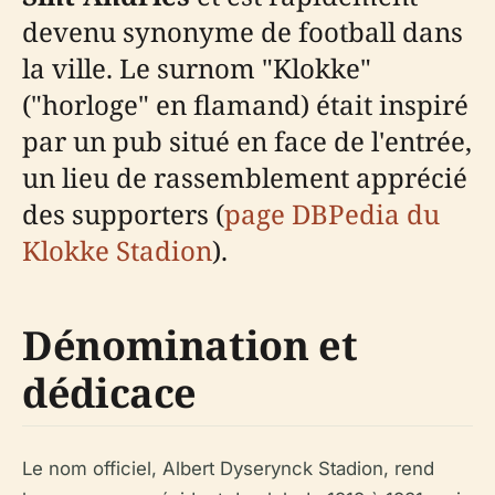
devenu synonyme de football dans
la ville. Le surnom "Klokke"
("horloge" en flamand) était inspiré
par un pub situé en face de l'entrée,
un lieu de rassemblement apprécié
des supporters (
page DBPedia du
Klokke Stadion
).
Dénomination et
dédicace
Le nom officiel, Albert Dyserynck Stadion, rend