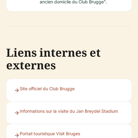
ancien domicile du Club Brugge".
Liens internes et
externes
Site officiel du Club Brugge
Informations sur la visite du Jan Breydel Stadium
Portail touristique Visit Bruges