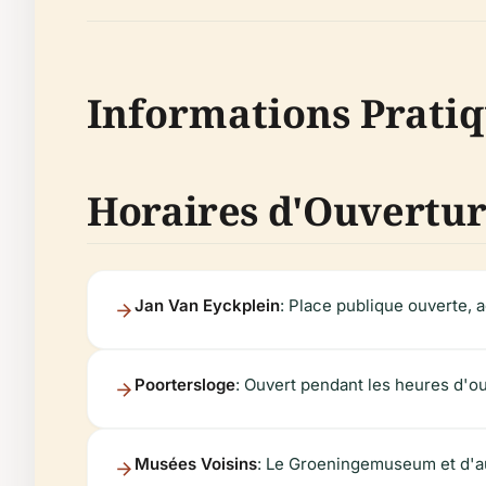
Informations Pratiq
Horaires d'Ouvertu
Jan Van Eyckplein
: Place publique ouverte, a
Poortersloge
: Ouvert pendant les heures d'ou
Musées Voisins
: Le Groeningemuseum et d'a