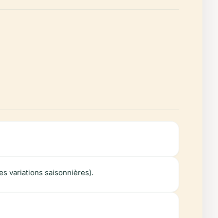
s variations saisonnières).