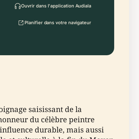
Ouvrir dans l'application Audiala
Planifier dans votre navigateur
ignage saisissant de la
'honneur du célèbre peintre
influence durable, mais aussi