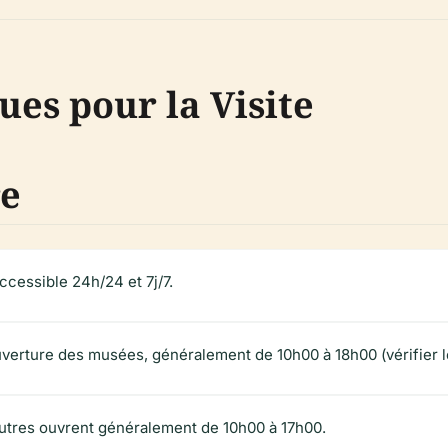
ues pour la Visite
re
ccessible 24h/24 et 7j/7.
verture des musées, généralement de 10h00 à 18h00 (vérifier le
utres ouvrent généralement de 10h00 à 17h00.