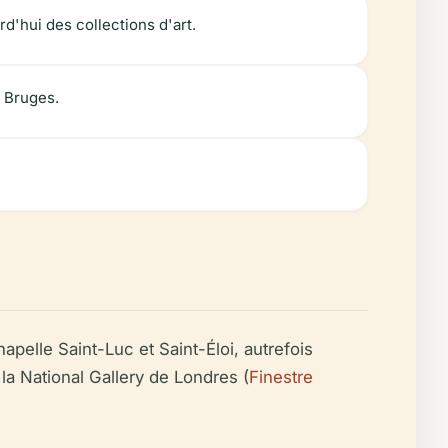
rd'hui des collections d'art.
e Bruges.
hapelle Saint-Luc et Saint-Éloi, autrefois
 la National Gallery de Londres (
Finestre