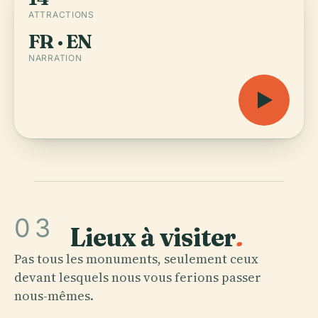
ATTRACTIONS
FR · EN
NARRATION
03
Lieux à visiter
.
Pas tous les monuments, seulement ceux
devant lesquels nous vous ferions passer
nous-mêmes.