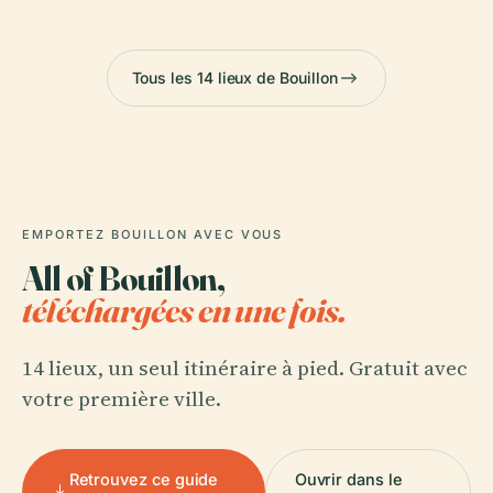
Tous les 14 lieux de Bouillon
EMPORTEZ BOUILLON AVEC VOUS
All of Bouillon,
téléchargées en une fois.
14 lieux, un seul itinéraire à pied. Gratuit avec
votre première ville.
Retrouvez ce guide
Ouvrir dans le