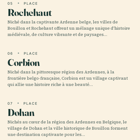
05
PLACE
Rochehaut
Niché dans la captivante Ardenne belge, les villes de
Bouillon et Rochehaut offrent un mélange unique d'histoire
médiévale, de culture vibrante et de paysages…
06
PLACE
Corbion
Niché dans la pittoresque région des Ardennes, à la
frontière belgo-française, Corbion est un village captivant
qui allie une histoire riche à une beauté…
07
PLACE
Dohan
Nichés au cœur de la région des Ardennes en Belgique, le
village de Dohan et la ville historique de Bouillon forment
une destination captivante pour les…