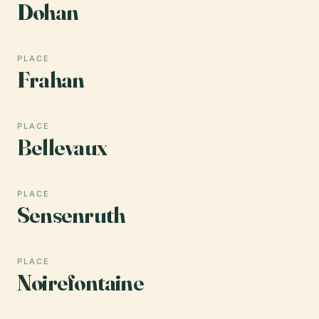
Dohan
PLACE
Frahan
PLACE
Bellevaux
PLACE
Sensenruth
PLACE
Noirefontaine