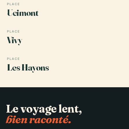
PLACE
Ucimont
PLACE
Vivy
PLACE
Les Hayons
Le voyage lent,
bien raconté.