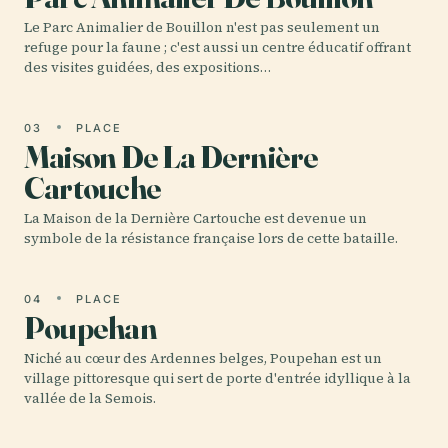
Le Parc Animalier de Bouillon n'est pas seulement un
refuge pour la faune ; c'est aussi un centre éducatif offrant
des visites guidées, des expositions…
03
PLACE
Maison De La Dernière
Cartouche
La Maison de la Dernière Cartouche est devenue un
symbole de la résistance française lors de cette bataille.
04
PLACE
Poupehan
Niché au cœur des Ardennes belges, Poupehan est un
village pittoresque qui sert de porte d'entrée idyllique à la
vallée de la Semois.