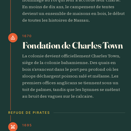
En moins de dix ans, le campement de tentes
devient un ensemble de maisons en bois, le début
de toutes les histoires de Nassau.
1670
church
Fondation de Charles Town
La colonie devient officiellement Charles Town,
siège de la colonie bahamienne. Des quais en
bois s’avancent dans le port peu profond où les
sloops déchargent poisson salé et mélasse. Les
premiers offices anglicans se tiennent sous un
toit de palmes, tandis que les hymnes se mêlent
au bruit des vagues sur le calcaire.
REFUGE DE PIRATES
1695
swords