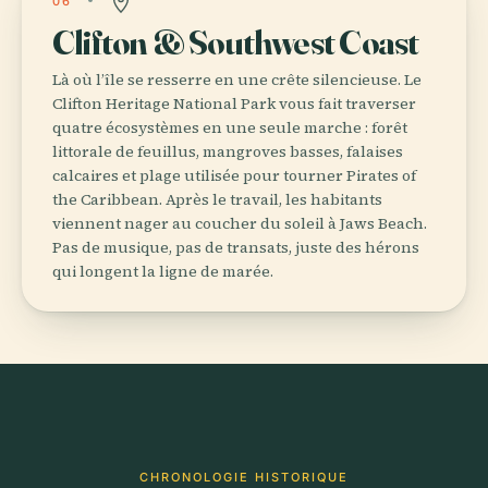
06
Clifton & Southwest Coast
Là où l’île se resserre en une crête silencieuse. Le
Clifton Heritage National Park vous fait traverser
quatre écosystèmes en une seule marche : forêt
littorale de feuillus, mangroves basses, falaises
calcaires et plage utilisée pour tourner Pirates of
the Caribbean. Après le travail, les habitants
viennent nager au coucher du soleil à Jaws Beach.
Pas de musique, pas de transats, juste des hérons
qui longent la ligne de marée.
CHRONOLOGIE HISTORIQUE