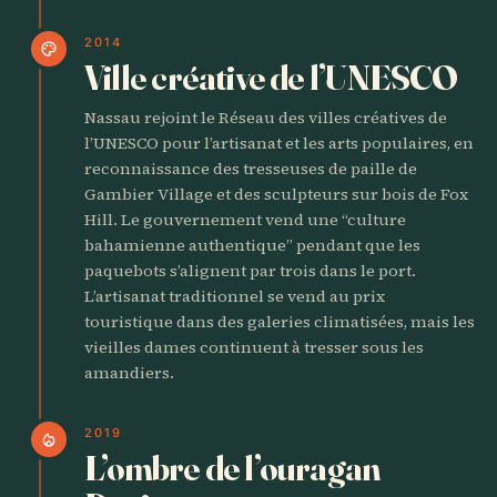
2014
palette
Ville créative de l’UNESCO
Nassau rejoint le Réseau des villes créatives de
l’UNESCO pour l’artisanat et les arts populaires, en
reconnaissance des tresseuses de paille de
Gambier Village et des sculpteurs sur bois de Fox
Hill. Le gouvernement vend une “culture
bahamienne authentique” pendant que les
paquebots s’alignent par trois dans le port.
L’artisanat traditionnel se vend au prix
touristique dans des galeries climatisées, mais les
vieilles dames continuent à tresser sous les
amandiers.
2019
local_fire_department
L’ombre de l’ouragan