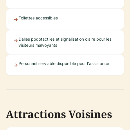
Toilettes accessibles
Dalles podotactiles et signalisation claire pour les
visiteurs malvoyants
Personnel serviable disponible pour l'assistance
Attractions Voisines