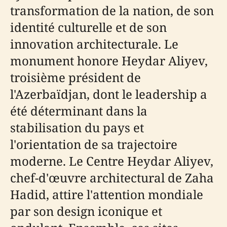
transformation de la nation, de son
identité culturelle et de son
innovation architecturale. Le
monument honore Heydar Aliyev,
troisième président de
l'Azerbaïdjan, dont le leadership a
été déterminant dans la
stabilisation du pays et
l'orientation de sa trajectoire
moderne. Le Centre Heydar Aliyev,
chef-d'œuvre architectural de Zaha
Hadid, attire l'attention mondiale
par son design iconique et