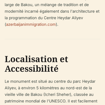
large de Bakou, un mélange de tradition et de
modernité incarné également dans l'architecture et
la programmation du Centre Heydar Aliyev
(
azerbaijanimmigration.com
).
Localisation et
Accessibilité
Le monument est situé au centre du parc Heydar
Aliyev, à environ 5 kilomètres au nord-est de la
vieille ville de Bakou (Icheri Sheher), classée au
patrimoine mondial de l'UNESCO. Il est facilement