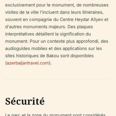
exclusivement pour le monument, de nombreuses
visites de la ville l'incluent dans leurs itinéraires,
souvent en compagnie du Centre Heydar Aliyev et
d'autres monuments majeurs. Des plaques
interprétatives détaillent la signification du
monument. Pour un contexte plus approfondi, des
audioguides mobiles et des applications sur les
sites historiques de Bakou sont disponibles
(
azerbaijantravel.com
).
Sécurité
Le parc et la zone du monument sont considérés