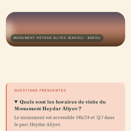
MONUMENT HEYDAR ALIYEV (BAKOU) · BAKOU
QUESTIONS FRÉQUENTES
Quels sont les horaires de visite du
Monument Heydar Aliyev ?
Le monument est accessible 24h/24 et 7j/7 dans
le parc Heydar Aliyev.