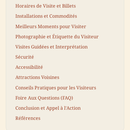
Horaires de Visite et Billets
Installations et Commodités
Meilleurs Moments pour Visiter
Photographie et Étiquette du Visiteur
Visites Guidées et Interprétation
Sécurité
Accessibilité
Attractions Voisines
Conseils Pratiques pour les Visiteurs
Foire Aux Questions (FAQ)
Conclusion et Appel à l'Action
Références