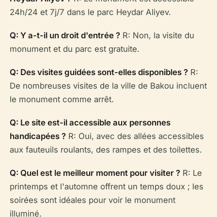
24h/24 et 7j/7 dans le parc Heydar Aliyev.
Q: Y a-t-il un droit d'entrée ?
R: Non, la visite du
monument et du parc est gratuite.
Q: Des visites guidées sont-elles disponibles ?
R:
De nombreuses visites de la ville de Bakou incluent
le monument comme arrêt.
Q: Le site est-il accessible aux personnes
handicapées ?
R: Oui, avec des allées accessibles
aux fauteuils roulants, des rampes et des toilettes.
Q: Quel est le meilleur moment pour visiter ?
R: Le
printemps et l'automne offrent un temps doux ; les
soirées sont idéales pour voir le monument
illuminé.