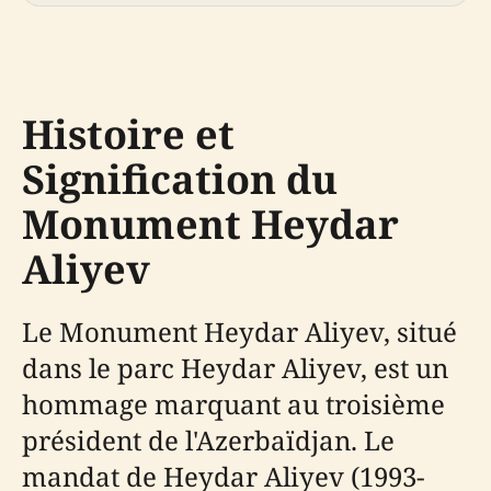
Histoire et
Signification du
Monument Heydar
Aliyev
Le Monument Heydar Aliyev, situé
dans le parc Heydar Aliyev, est un
hommage marquant au troisième
président de l'Azerbaïdjan. Le
mandat de Heydar Aliyev (1993-