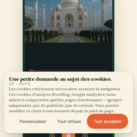
Une petite demande au sujet des cookies.
UE · RGPD
Les cookies strictement nécessaires assurent la navigation.
Les cookies d'analyse (PostHog, Google Analytics) nous
aident à comprendre quelles pages fonctionnent — agrégés
uniquement, pas de publicité, pas de revente. Vous pouvez
modifier ce choix à tout moment depuis le pied de page.
Tout accepter
Personnaliser
Tout refuser