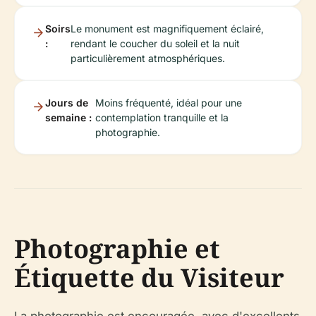
Soirs
Le monument est magnifiquement éclairé,
:
rendant le coucher du soleil et la nuit
particulièrement atmosphériques.
Jours de
Moins fréquenté, idéal pour une
semaine :
contemplation tranquille et la
photographie.
Photographie et
Étiquette du Visiteur
La photographie est encouragée, avec d'excellents