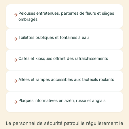
Pelouses entretenues, parterres de fleurs et sièges
ombragés
Toilettes publiques et fontaines à eau
Cafés et kiosques offrant des rafraîchissements
Allées et rampes accessibles aux fauteuils roulants
Plaques informatives en azéri, russe et anglais
Le personnel de sécurité patrouille régulièrement le