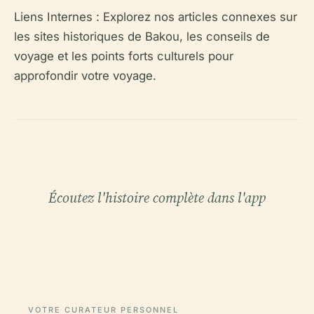
Liens Internes :
Explorez nos articles connexes sur
les sites historiques de Bakou, les conseils de
voyage et les points forts culturels pour
approfondir votre voyage.
Écoutez l'histoire complète dans l'app
VOTRE CURATEUR PERSONNEL