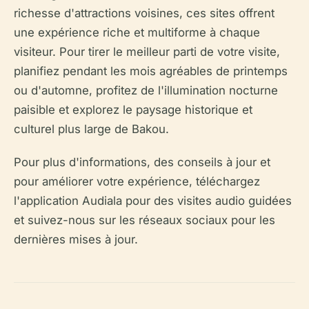
richesse d'attractions voisines, ces sites offrent
une expérience riche et multiforme à chaque
visiteur. Pour tirer le meilleur parti de votre visite,
planifiez pendant les mois agréables de printemps
ou d'automne, profitez de l'illumination nocturne
paisible et explorez le paysage historique et
culturel plus large de Bakou.
Pour plus d'informations, des conseils à jour et
pour améliorer votre expérience, téléchargez
l'application Audiala pour des visites audio guidées
et suivez-nous sur les réseaux sociaux pour les
dernières mises à jour.