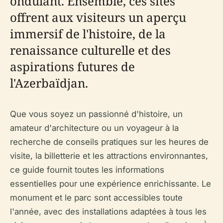
ondulant. Ensemble, ces sites
offrent aux visiteurs un aperçu
immersif de l'histoire, de la
renaissance culturelle et des
aspirations futures de
l'Azerbaïdjan.
Que vous soyez un passionné d'histoire, un
amateur d'architecture ou un voyageur à la
recherche de conseils pratiques sur les heures de
visite, la billetterie et les attractions environnantes,
ce guide fournit toutes les informations
essentielles pour une expérience enrichissante. Le
monument et le parc sont accessibles toute
l'année, avec des installations adaptées à tous les