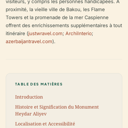
visiteurs, y compris les personnes handicapées. À
proximité, la vieille ville de Bakou, les Flame
Towers et la promenade de la mer Caspienne
offrent des enrichissements supplémentaires à tout
itinéraire (
justwravel.com
;
ArchiInterio
;
azerbaijantravel.com
).
TABLE DES MATIÈRES
Introduction
Histoire et Signification du Monument
Heydar Aliyev
Localisation et Accessibilité