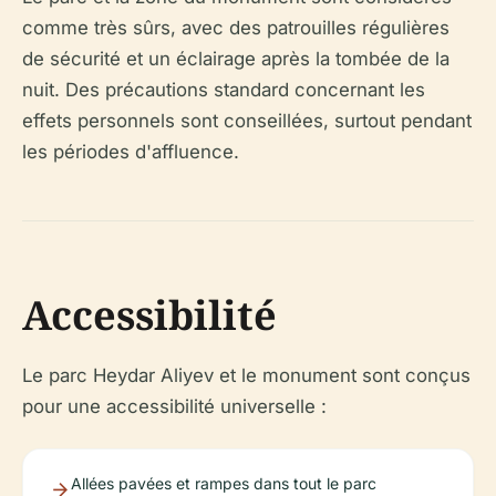
comme très sûrs, avec des patrouilles régulières
de sécurité et un éclairage après la tombée de la
nuit. Des précautions standard concernant les
effets personnels sont conseillées, surtout pendant
les périodes d'affluence.
Accessibilité
Le parc Heydar Aliyev et le monument sont conçus
pour une accessibilité universelle :
Allées pavées et rampes dans tout le parc