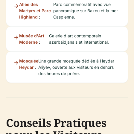
Allée des
Parc commémoratif avec vue
Martyrs et Parc
panoramique sur Bakou et la mer
Highland
:
Caspienne.
Musée d'Art
Galerie d'art contemporain
Moderne
:
azerbaïdjanais et international.
Mosquée
Une grande mosquée dédiée à Heydar
Heydar
:
Aliyev, ouverte aux visiteurs en dehors
des heures de prière.
Conseils Pratiques