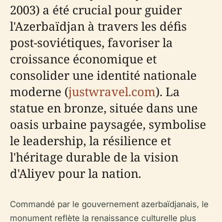
2003) a été crucial pour guider
l'Azerbaïdjan à travers les défis
post-soviétiques, favoriser la
croissance économique et
consolider une identité nationale
moderne (
justwravel.com
). La
statue en bronze, située dans une
oasis urbaine paysagée, symbolise
le leadership, la résilience et
l'héritage durable de la vision
d'Aliyev pour la nation.
Commandé par le gouvernement azerbaïdjanais, le
monument reflète la renaissance culturelle plus