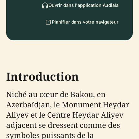
Ouvrir dans l'application Audiala
Planifier dans votre navigateur
Introduction
Niché au cœur de Bakou, en
Azerbaïdjan, le Monument Heydar
Aliyev et le Centre Heydar Aliyev
adjacent se dressent comme des
symboles puissants de la