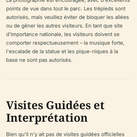
points de vue dans tout le parc. Les trépieds sont
autorisés, mais veuillez éviter de bloquer les allées
ou de gêner les autres visiteurs. En tant que site
d'importance nationale, les visiteurs doivent se
comporter respectueusement – la musique forte,
l'escalade de la statue et les pique-niques à la
base ne sont pas autorisés.
Visites Guidées et
Interprétation
Bien qu'il n'y ait pas de visites guidées officielles