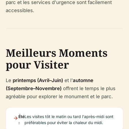
parc et les services d'urgence sont facilement
accessibles.
Meilleurs Moments
pour Visiter
Le
printemps (Avril–Juin)
et l'
automne
(Septembre–Novembre)
offrent le temps le plus
agréable pour explorer le monument et le parc.
Été
Les visites tôt le matin ou tard l'après-midi sont
:
préférables pour éviter la chaleur du midi.