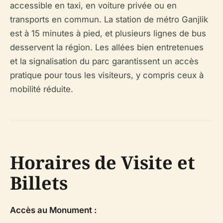
accessible en taxi, en voiture privée ou en
transports en commun. La station de métro Ganjlik
est à 15 minutes à pied, et plusieurs lignes de bus
desservent la région. Les allées bien entretenues
et la signalisation du parc garantissent un accès
pratique pour tous les visiteurs, y compris ceux à
mobilité réduite.
Horaires de Visite et
Billets
Accès au Monument :