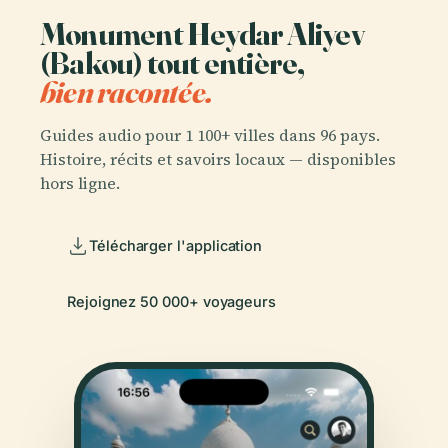
Monument Heydar Aliyev
(Bakou) tout entière,
bien racontée.
Guides audio pour 1 100+ villes dans 96 pays.
Histoire, récits et savoirs locaux — disponibles
hors ligne.
Télécharger l'application
Rejoignez 50 000+ voyageurs