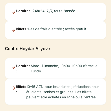
Horaires :
24h/24, 7j/7, toute l'année
Billets :
Pas de frais d'entrée ; accès gratuit
Centre Heydar Aliyev :
Horaires
Mardi–Dimanche, 10h00–19h00 (fermé le
:
Lundi)
Billets
10–15 AZN pour les adultes ; réductions pour
:
étudiants, seniors et groupes. Les billets
peuvent être achetés en ligne ou à l'entrée.