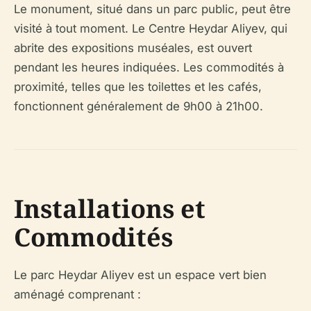
Le monument, situé dans un parc public, peut être
visité à tout moment. Le Centre Heydar Aliyev, qui
abrite des expositions muséales, est ouvert
pendant les heures indiquées. Les commodités à
proximité, telles que les toilettes et les cafés,
fonctionnent généralement de 9h00 à 21h00.
Installations et
Commodités
Le parc Heydar Aliyev est un espace vert bien
aménagé comprenant :