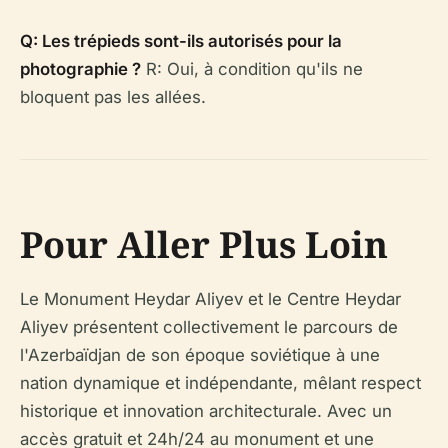
Q: Les trépieds sont-ils autorisés pour la
photographie ?
R: Oui, à condition qu'ils ne
bloquent pas les allées.
Pour Aller Plus Loin
Le Monument Heydar Aliyev et le Centre Heydar
Aliyev présentent collectivement le parcours de
l'Azerbaïdjan de son époque soviétique à une
nation dynamique et indépendante, mêlant respect
historique et innovation architecturale. Avec un
accès gratuit et 24h/24 au monument et une