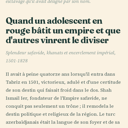
esclavage qu'il avait désigné par son nom.
Quand un adolescent en
rouge bâtit un empire et que
d'autres vinrent le diviser
Splendeur safavide, khanats et encerclement impérial,
1501-1828
Il avait à peine quatorze ans lorsqu'il entra dans
Tabriz en 1501, victorieux, adulé et d'une certitude
de son destin qui faisait froid dans le dos. Shah
Ismail Ier, fondateur de l'Empire safavide, ne
conquit pas seulement un trône ; il remodela le
destin politique et religieux de la région. Le turc
azerbaïdjanais était la langue de son foyer et de sa