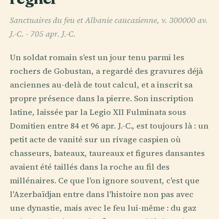
Sanctuaires du feu et Albanie caucasienne, v. 300000 av.
J.-C. - 705 apr. J.-C.
Un soldat romain s'est un jour tenu parmi les
rochers de Gobustan, a regardé des gravures déjà
anciennes au-delà de tout calcul, et a inscrit sa
propre présence dans la pierre. Son inscription
latine, laissée par la Legio XII Fulminata sous
Domitien entre 84 et 96 apr. J.-C., est toujours là : un
petit acte de vanité sur un rivage caspien où
chasseurs, bateaux, taureaux et figures dansantes
avaient été taillés dans la roche au fil des
millénaires. Ce que l'on ignore souvent, c'est que
l'Azerbaïdjan entre dans l'histoire non pas avec
une dynastie, mais avec le feu lui-même : du gaz