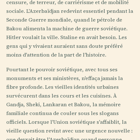
censure, de terreur, de carriérisme et de mobilité
sociale. L'Azerbaïdjan redevint essentiel pendant la
Seconde Guerre mondiale, quand le pétrole de
Bakou alimenta la machine de guerre soviétique.
Hitler voulait la ville. Staline en avait besoin. Les
gens qui y vivaient auraient sans doute préféré
moins d'attention de la part de l'histoire.
Pourtant le pouvoir soviétique, avec tous ses
monuments et ses ministères, n'effaça jamais la
fibre profonde. Les vieilles identités urbaines
survécurent dans les cours et les cuisines. À
Gandja, Sheki, Lankaran et Bakou, la mémoire
familiale continua de couler sous les slogans
officiels. Lorsque l'Union soviétique s'affaiblit, la
vieille question revint avec une urgence nouvelle :
que devrait être l'Azerbaïdjan quand personne