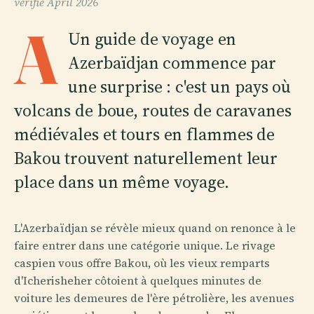
vérifié
April 2026
A
Un guide de voyage en
Azerbaïdjan commence par
une surprise : c'est un pays où
volcans de boue, routes de caravanes
médiévales et tours en flammes de
Bakou trouvent naturellement leur
place dans un même voyage.
L'Azerbaïdjan se révèle mieux quand on renonce à le
faire entrer dans une catégorie unique. Le rivage
caspien vous offre Bakou, où les vieux remparts
d'Icherisheher côtoient à quelques minutes de
voiture les demeures de l'ère pétrolière, les avenues