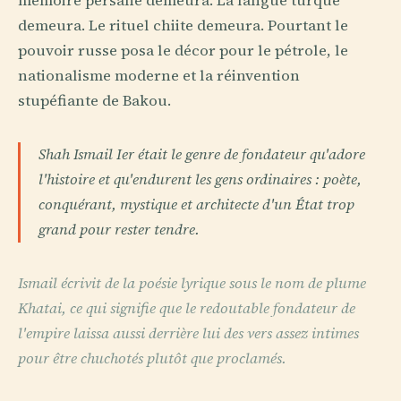
mémoire persane demeura. La langue turque
demeura. Le rituel chiite demeura. Pourtant le
pouvoir russe posa le décor pour le pétrole, le
nationalisme moderne et la réinvention
stupéfiante de Bakou.
Shah Ismail Ier était le genre de fondateur qu'adore
l'histoire et qu'endurent les gens ordinaires : poète,
conquérant, mystique et architecte d'un État trop
grand pour rester tendre.
Ismail écrivit de la poésie lyrique sous le nom de plume
Khatai, ce qui signifie que le redoutable fondateur de
l'empire laissa aussi derrière lui des vers assez intimes
pour être chuchotés plutôt que proclamés.