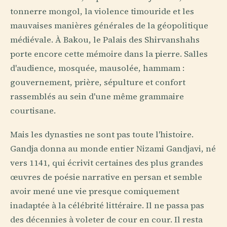
tonnerre mongol, la violence timouride et les
mauvaises manières générales de la géopolitique
médiévale. À Bakou, le Palais des Shirvanshahs
porte encore cette mémoire dans la pierre. Salles
d'audience, mosquée, mausolée, hammam :
gouvernement, prière, sépulture et confort
rassemblés au sein d'une même grammaire
courtisane.
Mais les dynasties ne sont pas toute l'histoire.
Gandja donna au monde entier Nizami Gandjavi, né
vers 1141, qui écrivit certaines des plus grandes
œuvres de poésie narrative en persan et semble
avoir mené une vie presque comiquement
inadaptée à la célébrité littéraire. Il ne passa pas
des décennies à voleter de cour en cour. Il resta