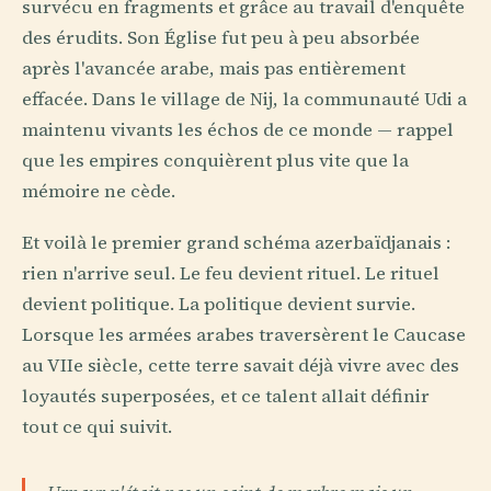
survécu en fragments et grâce au travail d'enquête
des érudits. Son Église fut peu à peu absorbée
après l'avancée arabe, mais pas entièrement
effacée. Dans le village de Nij, la communauté Udi a
maintenu vivants les échos de ce monde — rappel
que les empires conquièrent plus vite que la
mémoire ne cède.
Et voilà le premier grand schéma azerbaïdjanais :
rien n'arrive seul. Le feu devient rituel. Le rituel
devient politique. La politique devient survie.
Lorsque les armées arabes traversèrent le Caucase
au VIIe siècle, cette terre savait déjà vivre avec des
loyautés superposées, et ce talent allait définir
tout ce qui suivit.