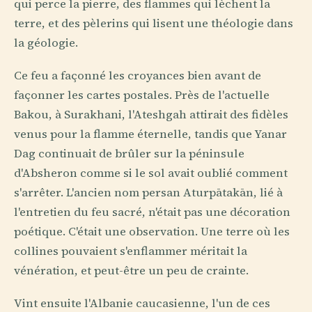
qui perce la pierre, des flammes qui lèchent la
terre, et des pèlerins qui lisent une théologie dans
la géologie.
Ce feu a façonné les croyances bien avant de
façonner les cartes postales. Près de l'actuelle
Bakou, à Surakhani, l'Ateshgah attirait des fidèles
venus pour la flamme éternelle, tandis que Yanar
Dag continuait de brûler sur la péninsule
d'Absheron comme si le sol avait oublié comment
s'arrêter. L'ancien nom persan Aturpātakān, lié à
l'entretien du feu sacré, n'était pas une décoration
poétique. C'était une observation. Une terre où les
collines pouvaient s'enflammer méritait la
vénération, et peut-être un peu de crainte.
Vint ensuite l'Albanie caucasienne, l'un de ces