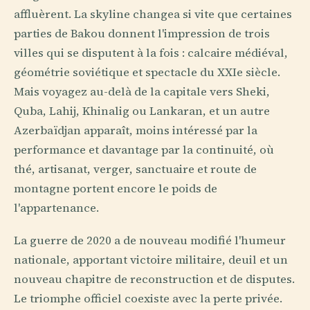
affluèrent. La skyline changea si vite que certaines
parties de Bakou donnent l'impression de trois
villes qui se disputent à la fois : calcaire médiéval,
géométrie soviétique et spectacle du XXIe siècle.
Mais voyagez au-delà de la capitale vers Sheki,
Quba, Lahij, Khinalig ou Lankaran, et un autre
Azerbaïdjan apparaît, moins intéressé par la
performance et davantage par la continuité, où
thé, artisanat, verger, sanctuaire et route de
montagne portent encore le poids de
l'appartenance.
La guerre de 2020 a de nouveau modifié l'humeur
nationale, apportant victoire militaire, deuil et un
nouveau chapitre de reconstruction et de disputes.
Le triomphe officiel coexiste avec la perte privée.