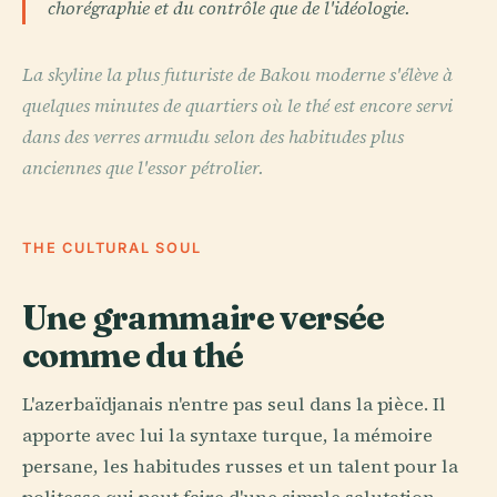
chorégraphie et du contrôle que de l'idéologie.
La skyline la plus futuriste de Bakou moderne s'élève à
quelques minutes de quartiers où le thé est encore servi
dans des verres armudu selon des habitudes plus
anciennes que l'essor pétrolier.
THE CULTURAL SOUL
Une grammaire versée
comme du thé
L'azerbaïdjanais n'entre pas seul dans la pièce. Il
apporte avec lui la syntaxe turque, la mémoire
persane, les habitudes russes et un talent pour la