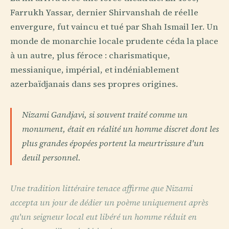
Farrukh Yassar, dernier Shirvanshah de réelle
envergure, fut vaincu et tué par Shah Ismail Ier. Un
monde de monarchie locale prudente céda la place
à un autre, plus féroce : charismatique,
messianique, impérial, et indéniablement
azerbaïdjanais dans ses propres origines.
Nizami Gandjavi, si souvent traité comme un
monument, était en réalité un homme discret dont les
plus grandes épopées portent la meurtrissure d'un
deuil personnel.
Une tradition littéraire tenace affirme que Nizami
accepta un jour de dédier un poème uniquement après
qu'un seigneur local eut libéré un homme réduit en