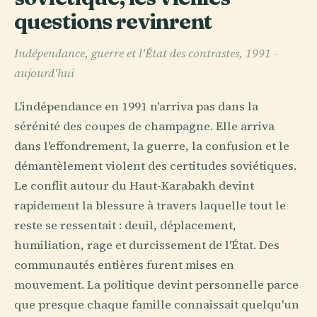
questions revinrent
Indépendance, guerre et l'État des contrastes, 1991 -
aujourd'hui
L'indépendance en 1991 n'arriva pas dans la
sérénité des coupes de champagne. Elle arriva
dans l'effondrement, la guerre, la confusion et le
démantèlement violent des certitudes soviétiques.
Le conflit autour du Haut-Karabakh devint
rapidement la blessure à travers laquelle tout le
reste se ressentait : deuil, déplacement,
humiliation, rage et durcissement de l'État. Des
communautés entières furent mises en
mouvement. La politique devint personnelle parce
que presque chaque famille connaissait quelqu'un