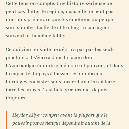
Cette tension compte. Une histoire sérieuse ne
peut pas flatter le régime, mais elle ne peut pas
non plus prétendre que les émotions du peuple
sont simples. La fierté et le chagrin partagent
souvent ici la même table.
Ce qui vient ensuite ne s'écrira pas par les seuls
pipelines. Il s'écrira dans la façon dont
l'Azerbaïdjan équilibre mémoire et pouvoir, et dans
la capacité du pays à laisser ses nombreux
héritages coexister sans forcer l'un d'eux à faire
taire les autres. C'est là le vrai drame, depuis
toujours.
Heydar Aliyev comprit avant la plupart que le
pouvoir post-soviétique dépendrait autant de la