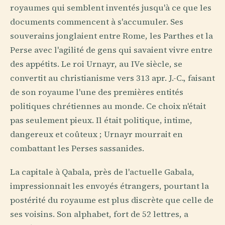
royaumes qui semblent inventés jusqu'à ce que les
documents commencent à s'accumuler. Ses
souverains jonglaient entre Rome, les Parthes et la
Perse avec l'agilité de gens qui savaient vivre entre
des appétits. Le roi Urnayr, au IVe siècle, se
convertit au christianisme vers 313 apr. J.-C., faisant
de son royaume l'une des premières entités
politiques chrétiennes au monde. Ce choix n'était
pas seulement pieux. Il était politique, intime,
dangereux et coûteux ; Urnayr mourrait en
combattant les Perses sassanides.
La capitale à Qabala, près de l'actuelle Gabala,
impressionnait les envoyés étrangers, pourtant la
postérité du royaume est plus discrète que celle de
ses voisins. Son alphabet, fort de 52 lettres, a