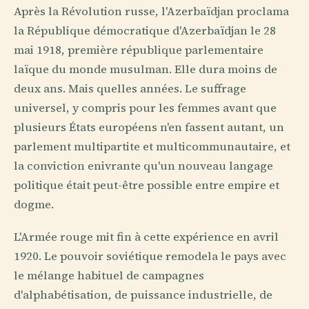
Après la Révolution russe, l'Azerbaïdjan proclama
la République démocratique d'Azerbaïdjan le 28
mai 1918, première république parlementaire
laïque du monde musulman. Elle dura moins de
deux ans. Mais quelles années. Le suffrage
universel, y compris pour les femmes avant que
plusieurs États européens n'en fassent autant, un
parlement multipartite et multicommunautaire, et
la conviction enivrante qu'un nouveau langage
politique était peut-être possible entre empire et
dogme.
L'Armée rouge mit fin à cette expérience en avril
1920. Le pouvoir soviétique remodela le pays avec
le mélange habituel de campagnes
d'alphabétisation, de puissance industrielle, de