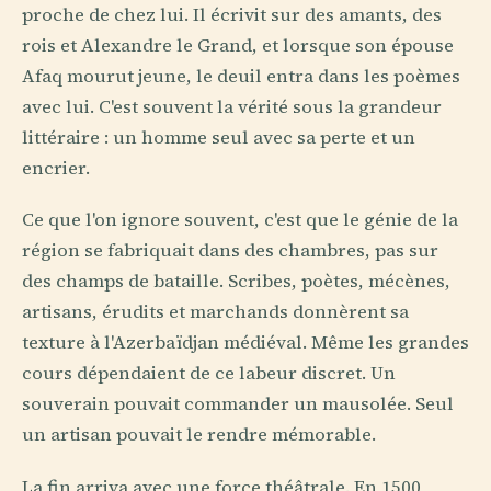
proche de chez lui. Il écrivit sur des amants, des
rois et Alexandre le Grand, et lorsque son épouse
Afaq mourut jeune, le deuil entra dans les poèmes
avec lui. C'est souvent la vérité sous la grandeur
littéraire : un homme seul avec sa perte et un
encrier.
Ce que l'on ignore souvent, c'est que le génie de la
région se fabriquait dans des chambres, pas sur
des champs de bataille. Scribes, poètes, mécènes,
artisans, érudits et marchands donnèrent sa
texture à l'Azerbaïdjan médiéval. Même les grandes
cours dépendaient de ce labeur discret. Un
souverain pouvait commander un mausolée. Seul
un artisan pouvait le rendre mémorable.
La fin arriva avec une force théâtrale. En 1500,