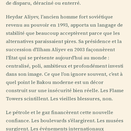
de disparu, déraciné ou enterré.
Heydar Aliyev, l'ancien homme fort soviétique
revenu au pouvoir en 1993, apporta un langage de
stabilité que beaucoup acceptèrent parce que les
alternatives paraissaient pires. Sa présidence et la
succession d'Ilham Aliyev en 2003 façonnèrent
l'État qui se présente aujourd'hui au monde :
centralisé, poli, ambitieux et profondément investi
dans son image. Ce que l'on ignore souvent, c'est à
quel point le Bakou moderne est un décor
construit sur une insécurité bien réelle. Les Flame
Towers scintillent. Les vieilles blessures, non.
Le pétrole et le gaz financèrent cette nouvelle
confiance. Les boulevards s'élargirent. Les musées
surgirent. Les événements internationaux