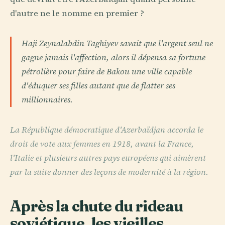
d'autre ne le nomme en premier ?
Haji Zeynalabdin Taghiyev savait que l'argent seul ne
gagne jamais l'affection, alors il dépensa sa fortune
pétrolière pour faire de Bakou une ville capable
d'éduquer ses filles autant que de flatter ses
millionnaires.
La République démocratique d'Azerbaïdjan accorda le
droit de vote aux femmes en 1918, avant la France,
l'Italie et plusieurs autres pays européens qui aimèrent
par la suite donner des leçons de modernité à la région.
Après la chute du rideau
soviétique, les vieilles