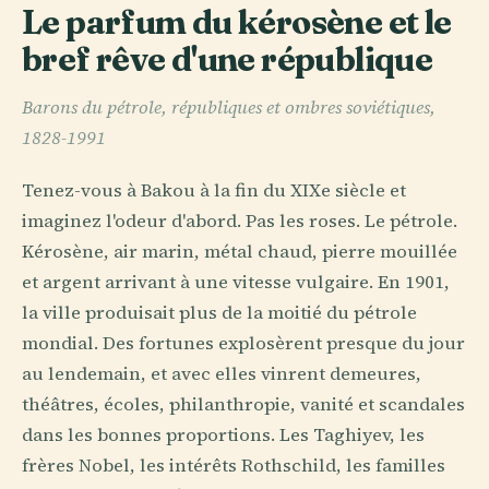
Le parfum du kérosène et le
bref rêve d'une république
Barons du pétrole, républiques et ombres soviétiques,
1828-1991
Tenez-vous à Bakou à la fin du XIXe siècle et
imaginez l'odeur d'abord. Pas les roses. Le pétrole.
Kérosène, air marin, métal chaud, pierre mouillée
et argent arrivant à une vitesse vulgaire. En 1901,
la ville produisait plus de la moitié du pétrole
mondial. Des fortunes explosèrent presque du jour
au lendemain, et avec elles vinrent demeures,
théâtres, écoles, philanthropie, vanité et scandales
dans les bonnes proportions. Les Taghiyev, les
frères Nobel, les intérêts Rothschild, les familles