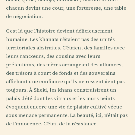
chacun devint une cour, une forteresse, une table
de négociation.
C'est là que l'histoire devient délicieusement
humaine. Les khanats n'étaient pas des unités
territoriales abstraites. C'étaient des familles avec
leurs rancœurs, des cousins avec leurs
prétentions, des mères arrangeant des alliances,
des trésors à court de fonds et des souverains
affichant une confiance qu'ils ne ressentaient pas
toujours. À Sheki, les khans construisirent un
palais d'été dont les vitraux et les murs peints
évoquent encore une vie de plaisir cultivé vécue
sous menace permanente. La beauté, ici, n'était pas
de l'innocence. C'était de la résistance.