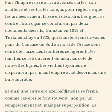
Puis l'Empire russe arriva avec ses cartes, son
artillerie et ses traités conçus pour régler ce que
les armées avaient laissé en désordre. Les guerres
contre l'Iran qajar se conclurent par deux
documents décisifs, Gulistan en 1813 et
Turkmenchay en 1828, qui transférèrent de vastes
pans du Caucase du Sud au nord de l'Araxe sous
contrôle russe. Les frontières se figèrent. Des
familles se retrouvèrent du mauvais côté de
nouvelles lignes. Les vieilles loyautés ne
disparurent pas, mais l'empire avait désormais une
bureaucratie.
Et ainsi une autre ère azerbaïdjanaise se ferma
comme ces ères le font souvent : non par un
remplacement net, mais par superposition. La