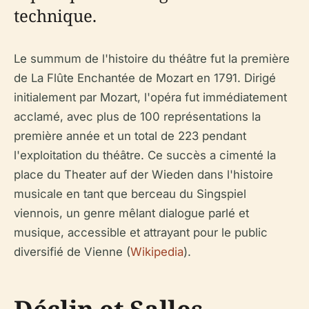
technique.
Le summum de l'histoire du théâtre fut la première
de
La Flûte Enchantée
de Mozart en 1791. Dirigé
initialement par Mozart, l'opéra fut immédiatement
acclamé, avec plus de 100 représentations la
première année et un total de 223 pendant
l'exploitation du théâtre. Ce succès a cimenté la
place du Theater auf der Wieden dans l'histoire
musicale en tant que berceau du Singspiel
viennois, un genre mêlant dialogue parlé et
musique, accessible et attrayant pour le public
diversifié de Vienne (
Wikipedia
).