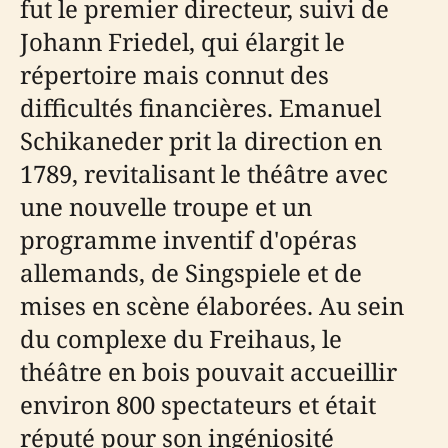
fut le premier directeur, suivi de
Johann Friedel, qui élargit le
répertoire mais connut des
difficultés financières. Emanuel
Schikaneder prit la direction en
1789, revitalisant le théâtre avec
une nouvelle troupe et un
programme inventif d'opéras
allemands, de Singspiele et de
mises en scène élaborées. Au sein
du complexe du Freihaus, le
théâtre en bois pouvait accueillir
environ 800 spectateurs et était
réputé pour son ingéniosité