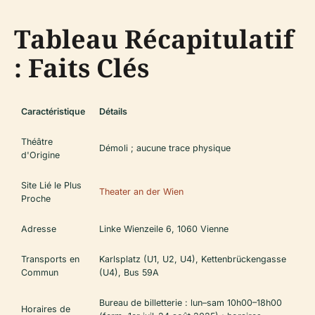
Tableau Récapitulatif
: Faits Clés
Caractéristique
Détails
Théâtre
Démoli ; aucune trace physique
d'Origine
Site Lié le Plus
Theater an der Wien
Proche
Adresse
Linke Wienzeile 6, 1060 Vienne
Transports en
Karlsplatz (U1, U2, U4), Kettenbrückengasse
Commun
(U4), Bus 59A
Bureau de billetterie : lun–sam 10h00–18h00
Horaires de