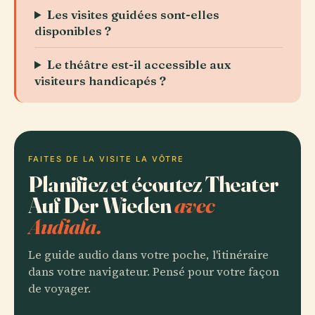
Les visites guidées sont-elles
disponibles ?
Le théâtre est-il accessible aux
visiteurs handicapés ?
FAITES DE LA VISITE LA VÔTRE
Planifiez et écoutez Theater
Auf Der Wieden
avec
Audiala.
Le guide audio dans votre poche, l'itinéraire
dans votre navigateur. Pensé pour votre façon
de voyager.