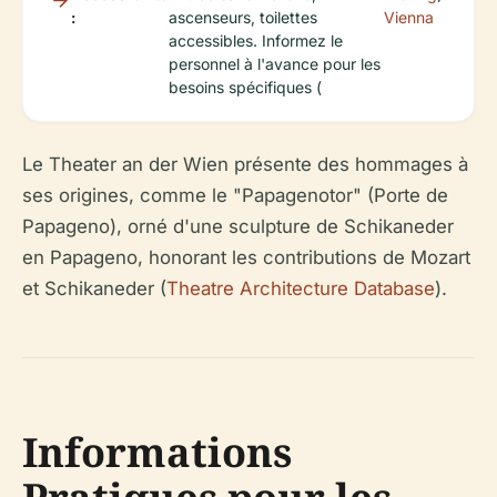
:
ascenseurs, toilettes
Vienna
accessibles. Informez le
personnel à l'avance pour les
besoins spécifiques (
Le Theater an der Wien présente des hommages à
ses origines, comme le "Papagenotor" (Porte de
Papageno), orné d'une sculpture de Schikaneder
en Papageno, honorant les contributions de Mozart
et Schikaneder (
Theatre Architecture Database
).
Informations