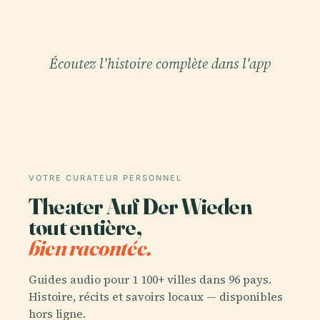
Écoutez l'histoire complète dans l'app
VOTRE CURATEUR PERSONNEL
Theater Auf Der Wieden
tout entière,
bien racontée.
Guides audio pour 1 100+ villes dans 96 pays.
Histoire, récits et savoirs locaux — disponibles
hors ligne.