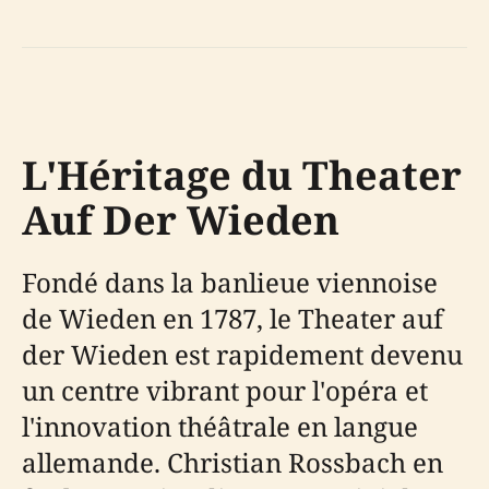
L'Héritage du Theater
Auf Der Wieden
Fondé dans la banlieue viennoise
de Wieden en 1787, le Theater auf
der Wieden est rapidement devenu
un centre vibrant pour l'opéra et
l'innovation théâtrale en langue
allemande. Christian Rossbach en