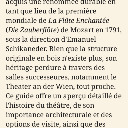
acquis une renommée durable en
tant que lieu de la première
mondiale de
La Flûte Enchantée
(
Die Zauberflöte
) de Mozart en 1791,
sous la direction d'Emanuel
Schikaneder. Bien que la structure
originale en bois n'existe plus, son
héritage perdure à travers des
salles successeures, notamment le
Theater an der Wien, tout proche.
Ce guide offre un aperçu détaillé de
l'histoire du théâtre, de son
importance architecturale et des
options de visite, ainsi que des