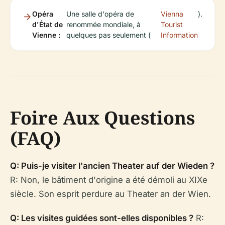
Opéra
Une salle d'opéra de
Vienna
).
d'État de
renommée mondiale, à
Tourist
Vienne :
quelques pas seulement (
Information
Foire Aux Questions
(FAQ)
Q: Puis-je visiter l'ancien Theater auf der Wieden ?
R: Non, le bâtiment d'origine a été démoli au XIXe
siècle. Son esprit perdure au Theater an der Wien.
Q: Les visites guidées sont-elles disponibles ?
R: