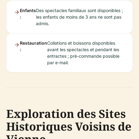
Enfants
Des spectacles familiaux sont disponibles ;
:
les enfants de moins de 3 ans ne sont pas
admis.
Restauration
Collations et boissons disponibles
:
avant les spectacles et pendant les
entractes ; pré-commande possible
par e-mail.
Exploration des Sites
Historiques Voisins de