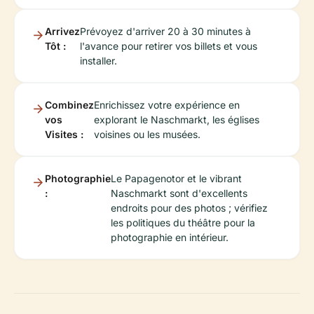
Arrivez
Prévoyez d'arriver 20 à 30 minutes à
Tôt :
l'avance pour retirer vos billets et vous
installer.
Combinez
Enrichissez votre expérience en
vos
explorant le Naschmarkt, les églises
Visites :
voisines ou les musées.
Photographie
Le Papagenotor et le vibrant
:
Naschmarkt sont d'excellents
endroits pour des photos ; vérifiez
les politiques du théâtre pour la
photographie en intérieur.