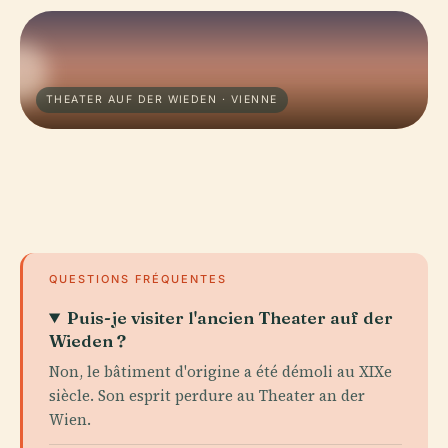
THEATER AUF DER WIEDEN · VIENNE
QUESTIONS FRÉQUENTES
Puis-je visiter l'ancien Theater auf der
Wieden ?
Non, le bâtiment d'origine a été démoli au XIXe
siècle. Son esprit perdure au Theater an der
Wien.