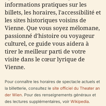
informations pratiques sur les
billets, les horaires, l'accessibilité et
les sites historiques voisins de
Vienne. Que vous soyez mélomane,
passionné d'histoire ou voyageur
culturel, ce guide vous aidera à
tirer le meilleur parti de votre
visite dans le cœur lyrique de
Vienne.
Pour connaître les horaires de spectacle actuels et
la billetterie, consultez le
site officiel du Theater an
der Wien
. Pour des renseignements généraux et
des lectures supplémentaires, voir
Wikipedia
.