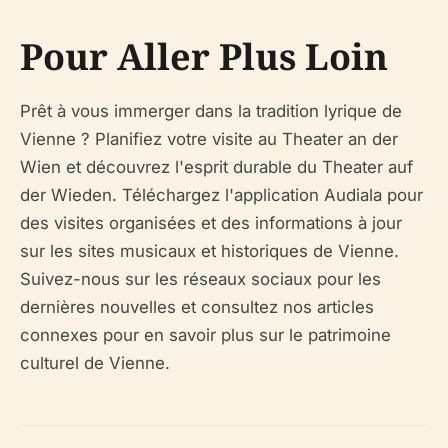
Pour Aller Plus Loin
Prêt à vous immerger dans la tradition lyrique de
Vienne ? Planifiez votre visite au Theater an der
Wien et découvrez l'esprit durable du Theater auf
der Wieden. Téléchargez l'application Audiala pour
des visites organisées et des informations à jour
sur les sites musicaux et historiques de Vienne.
Suivez-nous sur les réseaux sociaux pour les
dernières nouvelles et consultez nos articles
connexes pour en savoir plus sur le patrimoine
culturel de Vienne.