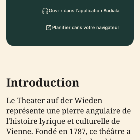
Ouvrir dans l'application Audiala
Planifier dans votre navigateur
Introduction
Le Theater auf der Wieden
représente une pierre angulaire de
l'histoire lyrique et culturelle de
Vienne. Fondé en 1787, ce théâtre a