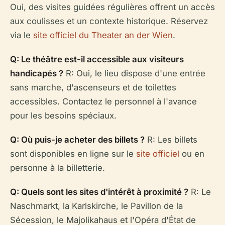
Oui, des visites guidées régulières offrent un accès
aux coulisses et un contexte historique. Réservez
via le
site officiel du Theater an der Wien
.
Q: Le théâtre est-il accessible aux visiteurs
handicapés ?
R: Oui, le lieu dispose d'une entrée
sans marche, d'ascenseurs et de toilettes
accessibles. Contactez le personnel à l'avance
pour les besoins spéciaux.
Q: Où puis-je acheter des billets ?
R: Les billets
sont disponibles en ligne sur le
site officiel
ou en
personne à la billetterie.
Q: Quels sont les sites d'intérêt à proximité ?
R: Le
Naschmarkt, la Karlskirche, le Pavillon de la
Sécession, le Majolikahaus et l'Opéra d'État de