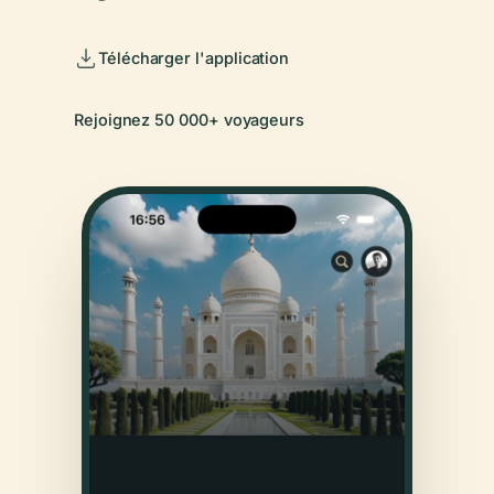
Télécharger l'application
Rejoignez 50 000+ voyageurs