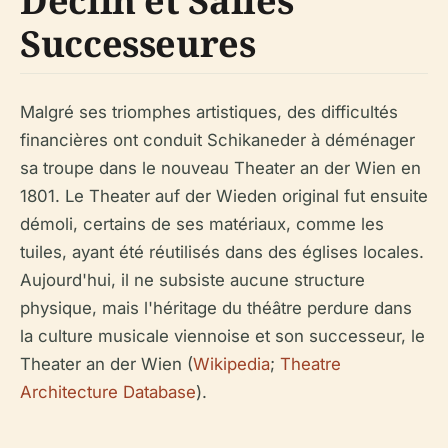
Déclin et Salles
Successeures
Malgré ses triomphes artistiques, des difficultés
financières ont conduit Schikaneder à déménager
sa troupe dans le nouveau Theater an der Wien en
1801. Le Theater auf der Wieden original fut ensuite
démoli, certains de ses matériaux, comme les
tuiles, ayant été réutilisés dans des églises locales.
Aujourd'hui, il ne subsiste aucune structure
physique, mais l'héritage du théâtre perdure dans
la culture musicale viennoise et son successeur, le
Theater an der Wien (
Wikipedia
;
Theatre
Architecture Database
).