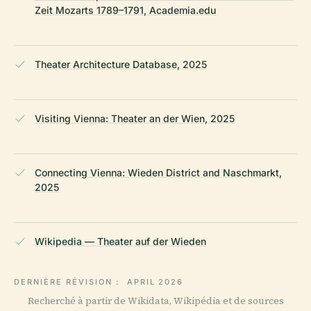
Zeit Mozarts 1789–1791, Academia.edu
Theater Architecture Database, 2025
Visiting Vienna: Theater an der Wien, 2025
Connecting Vienna: Wieden District and Naschmarkt,
2025
Wikipedia — Theater auf der Wieden
DERNIÈRE RÉVISION :
APRIL 2026
Recherché à partir de Wikidata, Wikipédia et de sources