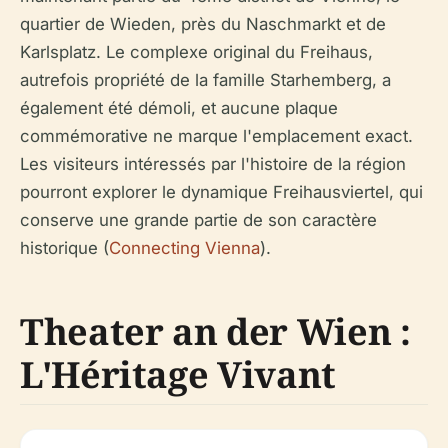
quartier de Wieden, près du Naschmarkt et de
Karlsplatz. Le complexe original du Freihaus,
autrefois propriété de la famille Starhemberg, a
également été démoli, et aucune plaque
commémorative ne marque l'emplacement exact.
Les visiteurs intéressés par l'histoire de la région
pourront explorer le dynamique Freihausviertel, qui
conserve une grande partie de son caractère
historique (
Connecting Vienna
).
Theater an der Wien :
L'Héritage Vivant