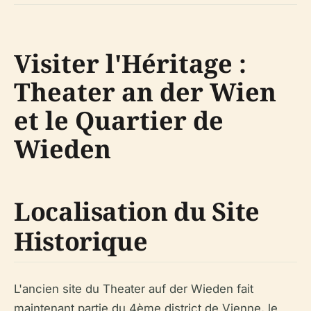
Visiter l'Héritage :
Theater an der Wien
et le Quartier de
Wieden
Localisation du Site
Historique
L'ancien site du Theater auf der Wieden fait
maintenant partie du 4ème district de Vienne, le