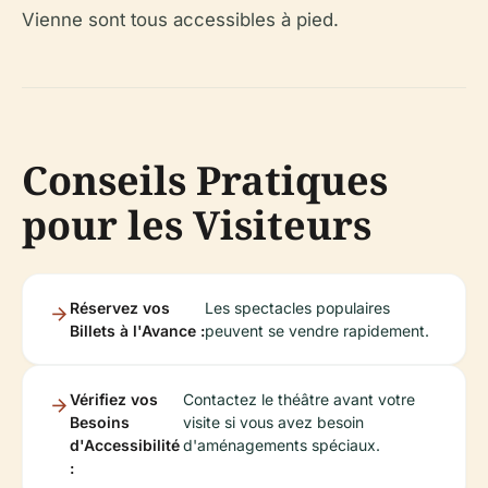
Vienne sont tous accessibles à pied.
Conseils Pratiques
pour les Visiteurs
Réservez vos
Les spectacles populaires
Billets à l'Avance :
peuvent se vendre rapidement.
Vérifiez vos
Contactez le théâtre avant votre
Besoins
visite si vous avez besoin
d'Accessibilité
d'aménagements spéciaux.
: