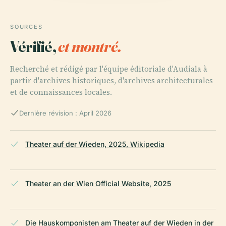
SOURCES
Vérifié,
et montré.
Recherché et rédigé par l'équipe éditoriale d'Audiala à
partir d'archives historiques, d'archives architecturales
et de connaissances locales.
Dernière révision : April 2026
Theater auf der Wieden, 2025, Wikipedia
Theater an der Wien Official Website, 2025
Die Hauskomponisten am Theater auf der Wieden in der