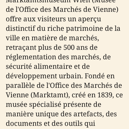
de l'Office des Marchés de Vienne)
offre aux visiteurs un aperçu
distinctif du riche patrimoine de la
ville en matière de marchés,
retraçant plus de 500 ans de
réglementation des marchés, de
sécurité alimentaire et de
développement urbain. Fondé en
parallèle de l'Office des Marchés de
Vienne (Marktamt), créé en 1839, ce
musée spécialisé présente de
manière unique des artefacts, des
documents et des outils qui