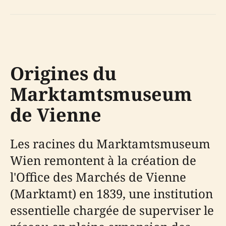
Origines du
Marktamtsmuseum
de Vienne
Les racines du Marktamtsmuseum
Wien remontent à la création de
l'Office des Marchés de Vienne
(Marktamt) en 1839, une institution
essentielle chargée de superviser le