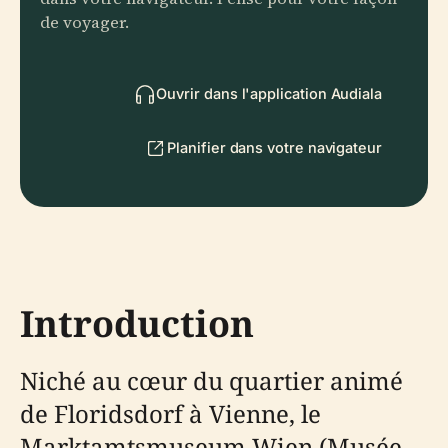
de voyager.
Ouvrir dans l'application Audiala
Planifier dans votre navigateur
Introduction
Niché au cœur du quartier animé
de Floridsdorf à Vienne, le
Marktamtsmuseum Wien (Musée