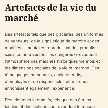
Artefacts de la vie du
marché
Des artefacts tels que des glacières, des uniformes
de vendeurs, de la signalétique de marché et des
modèles alimentaires reproduisant des produits
saisis comme «ustensiles dangereux» évoquent
l'atmosphère des marchés historiques viennois et
les dimensions sociales de la vie du marché. Des
témoignages personnels, audio et écrits,
d'employés et de responsables de marchés
enrichissent également l'expérience.
Des éléments interactifs, tels que des écrans
tactiles et des stations audio, rendent le musée