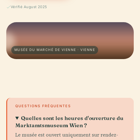
Vérifié August 2025
MUSÉE DU MARCHÉ DE VIENNE · VIENNE
QUESTIONS FRÉQUENTES
Quelles sont les heures d'ouverture du
Marktamtsmuseum Wien ?
Le musée est ouvert uniquement sur rendez-