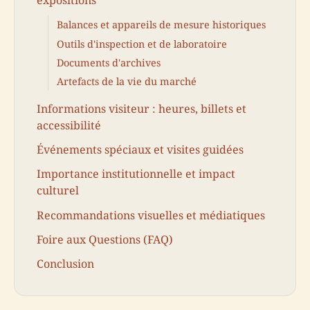
expositions
Balances et appareils de mesure historiques
Outils d'inspection et de laboratoire
Documents d'archives
Artefacts de la vie du marché
Informations visiteur : heures, billets et
accessibilité
Événements spéciaux et visites guidées
Importance institutionnelle et impact
culturel
Recommandations visuelles et médiatiques
Foire aux Questions (FAQ)
Conclusion