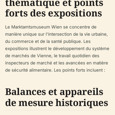
thématique et points
forts des expositions
Le Marktamtsmuseum Wien se concentre de
manière unique sur l'intersection de la vie urbaine,
du commerce et de la santé publique. Les
expositions illustrent le développement du système
de marchés de Vienne, le travail quotidien des
inspecteurs de marché et les avancées en matière
de sécurité alimentaire. Les points forts incluent :
Balances et appareils
de mesure historiques