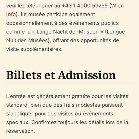
veuillez téléphoner au +43 1 4000 59255 (
Wien
Info
). Le musée participe également
occasionnellement à des événements publics
comme la « Lange Nacht der Museen » (Longue
Nuit des Musées), offrant des opportunités de
visite supplémentaires.
Billets et Admission
L'entrée est généralement gratuite pour les visites
standard, bien que des frais modestes puissent
s'appliquer pour des visites ou événements
spéciaux. Confirmez toujours les détails lors de la
réservation.