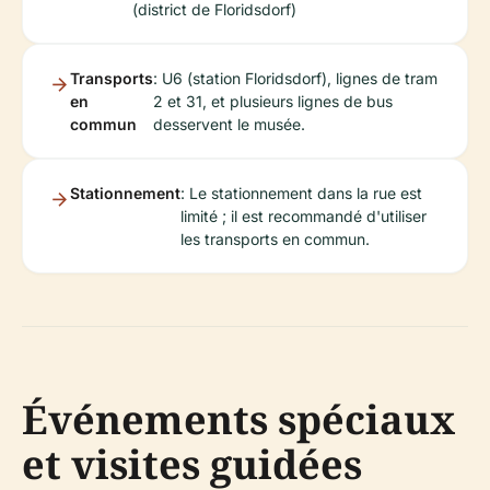
(district de Floridsdorf)
Transports
: U6 (station Floridsdorf), lignes de tram
en
2 et 31, et plusieurs lignes de bus
commun
desservent le musée.
Stationnement
: Le stationnement dans la rue est
limité ; il est recommandé d'utiliser
les transports en commun.
Événements spéciaux
et visites guidées