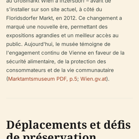
au Großmarkt Wien à Inzersdorf – avant de
s'installer sur son site actuel, à côté du
Floridsdorfer Markt, en 2012. Ce changement a
marqué une nouvelle ère, permettant des
expositions agrandies et un meilleur accès au
public. Aujourd'hui, le musée témoigne de
l'engagement continu de Vienne en faveur de la
sécurité alimentaire, de la protection des
consommateurs et de la vie communautaire
(
Marktamtsmuseum PDF, p.5
;
Wien.gv.at
).
Déplacements et défis
de préservation