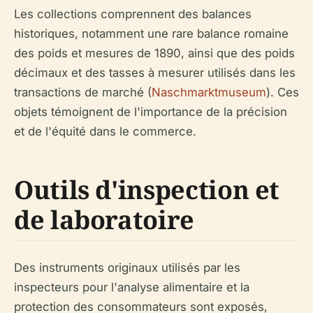
Les collections comprennent des balances
historiques, notamment une rare balance romaine
des poids et mesures de 1890, ainsi que des poids
décimaux et des tasses à mesurer utilisés dans les
transactions de marché (
Naschmarktmuseum
). Ces
objets témoignent de l'importance de la précision
et de l'équité dans le commerce.
Outils d'inspection et
de laboratoire
Des instruments originaux utilisés par les
inspecteurs pour l'analyse alimentaire et la
protection des consommateurs sont exposés,