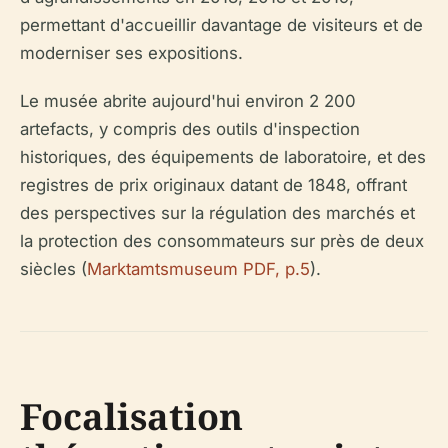
permettant d'accueillir davantage de visiteurs et de
moderniser ses expositions.
Le musée abrite aujourd'hui environ 2 200
artefacts, y compris des outils d'inspection
historiques, des équipements de laboratoire, et des
registres de prix originaux datant de 1848, offrant
des perspectives sur la régulation des marchés et
la protection des consommateurs sur près de deux
siècles (
Marktamtsmuseum PDF, p.5
).
Focalisation