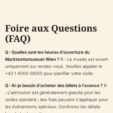
Foire aux Questions
(FAQ)
Q : Quelles sont les heures d'ouverture du
Marktamtsmuseum Wien ?
R : Le musée est ouvert
uniquement sur rendez-vous. Veuillez appeler le
+43 1 4000 59255 pour planifier votre visite.
Q : Ai-je besoin d'acheter des billets à l'avance ?
R
: L'admission est généralement gratuite pour les
visites standard ; des frais peuvent s'appliquer pour
les événements spéciaux. Confirmez les détails