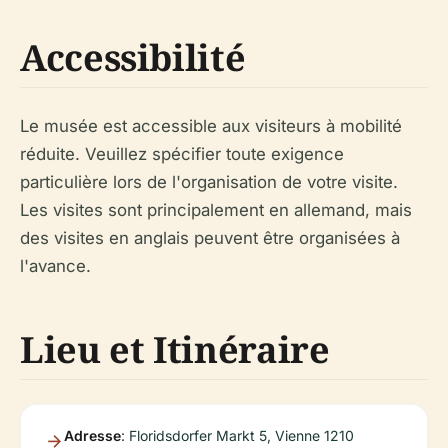
Accessibilité
Le musée est accessible aux visiteurs à mobilité
réduite. Veuillez spécifier toute exigence
particulière lors de l'organisation de votre visite.
Les visites sont principalement en allemand, mais
des visites en anglais peuvent être organisées à
l'avance.
Lieu et Itinéraire
Adresse
: Floridsdorfer Markt 5, Vienne 1210