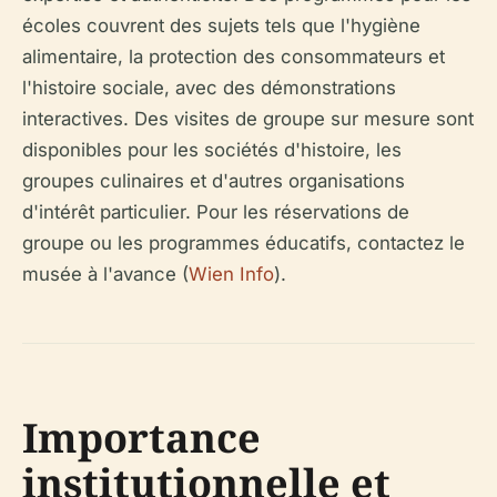
écoles couvrent des sujets tels que l'hygiène
alimentaire, la protection des consommateurs et
l'histoire sociale, avec des démonstrations
interactives. Des visites de groupe sur mesure sont
disponibles pour les sociétés d'histoire, les
groupes culinaires et d'autres organisations
d'intérêt particulier. Pour les réservations de
groupe ou les programmes éducatifs, contactez le
musée à l'avance (
Wien Info
).
Importance
institutionnelle et