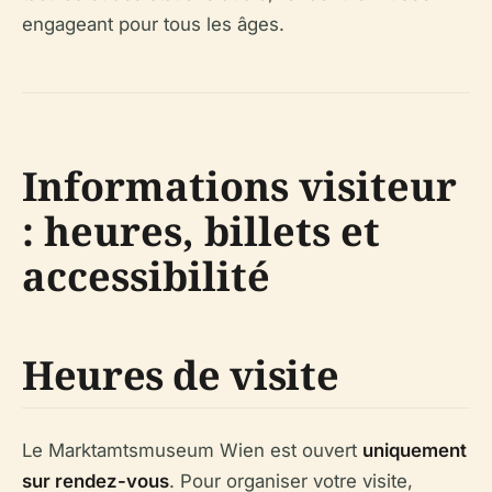
engageant pour tous les âges.
Informations visiteur
: heures, billets et
accessibilité
Heures de visite
Le Marktamtsmuseum Wien est ouvert
uniquement
sur rendez-vous
. Pour organiser votre visite,