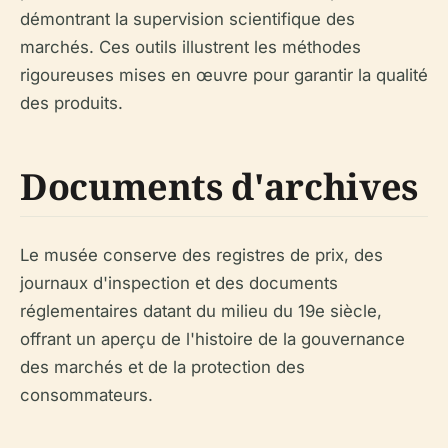
démontrant la supervision scientifique des
marchés. Ces outils illustrent les méthodes
rigoureuses mises en œuvre pour garantir la qualité
des produits.
Documents d'archives
Le musée conserve des registres de prix, des
journaux d'inspection et des documents
réglementaires datant du milieu du 19e siècle,
offrant un aperçu de l'histoire de la gouvernance
des marchés et de la protection des
consommateurs.