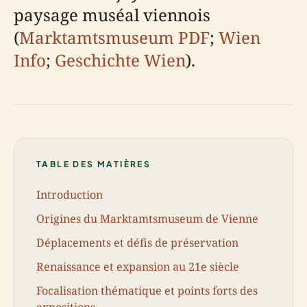
paysage muséal viennois
(
Marktamtsmuseum PDF
;
Wien
Info
;
Geschichte Wien
).
TABLE DES MATIÈRES
Introduction
Origines du Marktamtsmuseum de Vienne
Déplacements et défis de préservation
Renaissance et expansion au 21e siècle
Focalisation thématique et points forts des