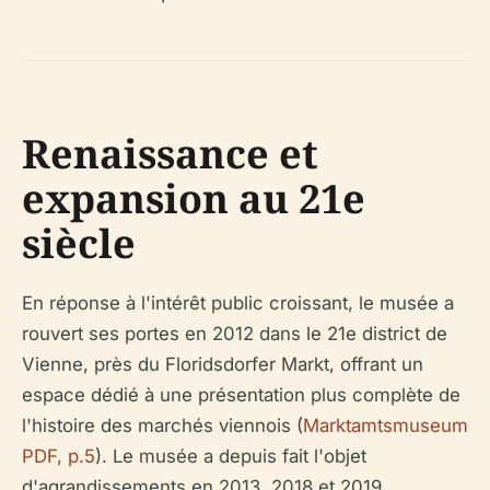
Renaissance et
expansion au 21e
siècle
En réponse à l'intérêt public croissant, le musée a
rouvert ses portes en 2012 dans le 21e district de
Vienne, près du Floridsdorfer Markt, offrant un
espace dédié à une présentation plus complète de
l'histoire des marchés viennois (
Marktamtsmuseum
PDF, p.5
). Le musée a depuis fait l'objet
d'agrandissements en 2013, 2018 et 2019,