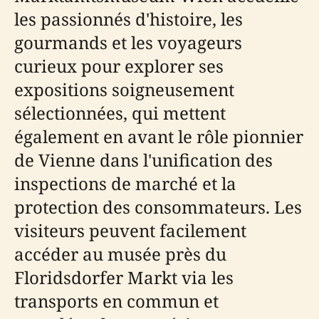
les passionnés d'histoire, les
gourmands et les voyageurs
curieux pour explorer ses
expositions soigneusement
sélectionnées, qui mettent
également en avant le rôle pionnier
de Vienne dans l'unification des
inspections de marché et la
protection des consommateurs. Les
visiteurs peuvent facilement
accéder au musée près du
Floridsdorfer Markt via les
transports en commun et