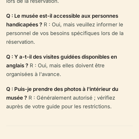
lors de la réservation.
Q : Le musée est-il accessible aux personnes
handicapées ?
R : Oui, mais veuillez informer le
personnel de vos besoins spécifiques lors de la
réservation.
Q : Y a-t-il des visites guidées disponibles en
anglais ?
R : Oui, mais elles doivent être
organisées à l'avance.
Q : Puis-je prendre des photos à l'intérieur du
musée ?
R : Généralement autorisé ; vérifiez
auprès de votre guide pour les restrictions.