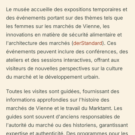
Le musée accueille des expositions temporaires et
des événements portant sur des thèmes tels que
les femmes sur les marchés de Vienne, les
innovations en matière de sécurité alimentaire et
l'architecture des marchés (
derStandard
). Ces
événements peuvent inclure des conférences, des
ateliers et des sessions interactives, offrant aux
visiteurs de nouvelles perspectives sur la culture
du marché et le développement urbain.
Toutes les visites sont guidées, fournissant des
informations approfondies sur l'histoire des
marchés de Vienne et le travail du Marktamt. Les
guides sont souvent d'anciens responsables de
l'autorité du marché ou des historiens, garantissant
expertise et authenticité. Des programmes pour les