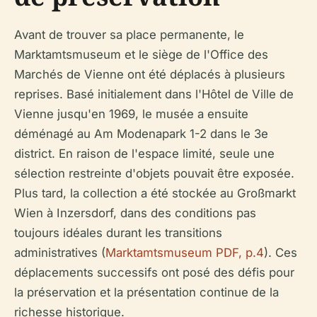
Avant de trouver sa place permanente, le
Marktamtsmuseum et le siège de l'Office des
Marchés de Vienne ont été déplacés à plusieurs
reprises. Basé initialement dans l'Hôtel de Ville de
Vienne jusqu'en 1969, le musée a ensuite
déménagé au Am Modenapark 1-2 dans le 3e
district. En raison de l'espace limité, seule une
sélection restreinte d'objets pouvait être exposée.
Plus tard, la collection a été stockée au Großmarkt
Wien à Inzersdorf, dans des conditions pas
toujours idéales durant les transitions
administratives (
Marktamtsmuseum PDF, p.4
). Ces
déplacements successifs ont posé des défis pour
la préservation et la présentation continue de la
richesse historique.