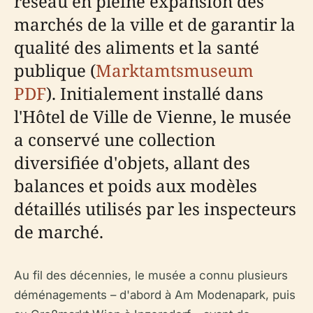
réseau en pleine expansion des
marchés de la ville et de garantir la
qualité des aliments et la santé
publique (
Marktamtsmuseum
PDF
). Initialement installé dans
l'Hôtel de Ville de Vienne, le musée
a conservé une collection
diversifiée d'objets, allant des
balances et poids aux modèles
détaillés utilisés par les inspecteurs
de marché.
Au fil des décennies, le musée a connu plusieurs
déménagements – d'abord à Am Modenapark, puis