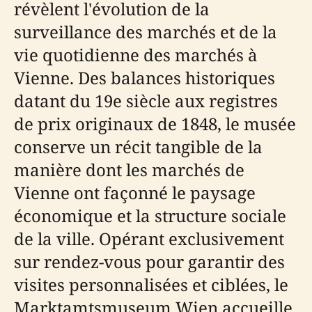
révèlent l'évolution de la
surveillance des marchés et de la
vie quotidienne des marchés à
Vienne. Des balances historiques
datant du 19e siècle aux registres
de prix originaux de 1848, le musée
conserve un récit tangible de la
manière dont les marchés de
Vienne ont façonné le paysage
économique et la structure sociale
de la ville. Opérant exclusivement
sur rendez-vous pour garantir des
visites personnalisées et ciblées, le
Marktamtsmuseum Wien accueille