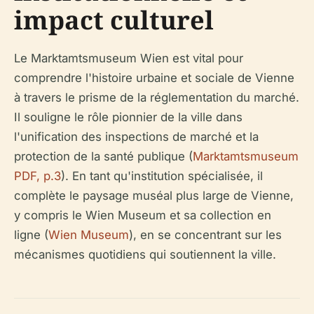
impact culturel
Le Marktamtsmuseum Wien est vital pour
comprendre l'histoire urbaine et sociale de Vienne
à travers le prisme de la réglementation du marché.
Il souligne le rôle pionnier de la ville dans
l'unification des inspections de marché et la
protection de la santé publique (
Marktamtsmuseum
PDF, p.3
). En tant qu'institution spécialisée, il
complète le paysage muséal plus large de Vienne,
y compris le Wien Museum et sa collection en
ligne (
Wien Museum
), en se concentrant sur les
mécanismes quotidiens qui soutiennent la ville.