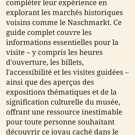
compléter leur expérience en
explorant les marchés historiques
voisins comme le Naschmarkt. Ce
guide complet couvre les
informations essentielles pour la
visite – y compris les heures
d'ouverture, les billets,
l'accessibilité et les visites guidées –
ainsi que des aperçus des
expositions thématiques et de la
signification culturelle du musée,
offrant une ressource inestimable
pour toute personne souhaitant
découvrir ce joyau caché dans le