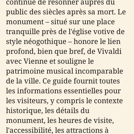
continue de résonner auprès du
public des siècles après sa mort. Le
monument – situé sur une place
tranquille près de l'église votive de
style néogothique – honore le lien
profond, bien que bref, de Vivaldi
avec Vienne et souligne le
patrimoine musical incomparable
de la ville. Ce guide fournit toutes
les informations essentielles pour
les visiteurs, y compris le contexte
historique, les détails du
monument, les heures de visite,
l'accessibilité, les attractions à