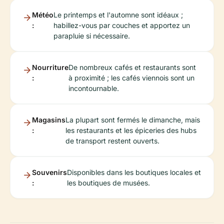
Météo
Le printemps et l'automne sont idéaux ;
:
habillez-vous par couches et apportez un
parapluie si nécessaire.
Nourriture
De nombreux cafés et restaurants sont
:
à proximité ; les cafés viennois sont un
incontournable.
Magasins
La plupart sont fermés le dimanche, mais
:
les restaurants et les épiceries des hubs
de transport restent ouverts.
Souvenirs
Disponibles dans les boutiques locales et
:
les boutiques de musées.