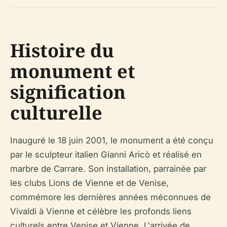
Histoire du
monument et
signification
culturelle
Inauguré le 18 juin 2001, le monument a été conçu
par le sculpteur italien Gianni Aricò et réalisé en
marbre de Carrare. Son installation, parrainée par
les clubs Lions de Vienne et de Venise,
commémore les dernières années méconnues de
Vivaldi à Vienne et célèbre les profonds liens
culturels entre Venise et Vienne. L'arrivée de