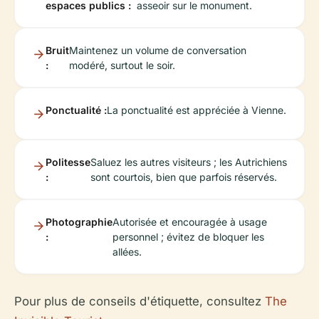
espaces publics :
asseoir sur le monument.
Bruit
Maintenez un volume de conversation
:
modéré, surtout le soir.
Ponctualité :
La ponctualité est appréciée à Vienne.
Politesse
Saluez les autres visiteurs ; les Autrichiens
:
sont courtois, bien que parfois réservés.
Photographie
Autorisée et encouragée à usage
:
personnel ; évitez de bloquer les
allées.
Pour plus de conseils d'étiquette, consultez
The