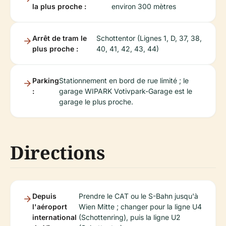
la plus proche :
environ 300 mètres
Arrêt de tram le
Schottentor (Lignes 1, D, 37, 38,
plus proche :
40, 41, 42, 43, 44)
Parking
Stationnement en bord de rue limité ; le
:
garage WIPARK Votivpark-Garage est le
garage le plus proche.
Directions
Depuis
Prendre le CAT ou le S-Bahn jusqu'à
l'aéroport
Wien Mitte ; changer pour la ligne U4
international
(Schottenring), puis la ligne U2