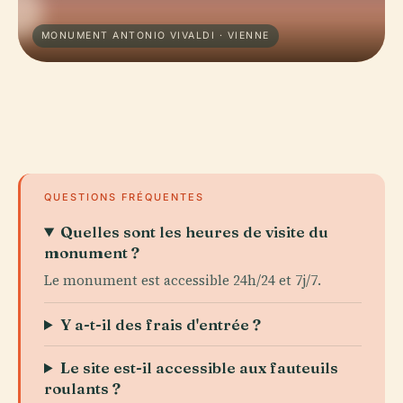
MONUMENT ANTONIO VIVALDI · VIENNE
QUESTIONS FRÉQUENTES
Quelles sont les heures de visite du
monument ?
Le monument est accessible 24h/24 et 7j/7.
Y a-t-il des frais d'entrée ?
Le site est-il accessible aux fauteuils
roulants ?