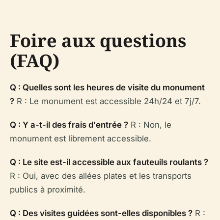
Foire aux questions
(FAQ)
Q : Quelles sont les heures de visite du monument
?
R : Le monument est accessible 24h/24 et 7j/7.
Q : Y a-t-il des frais d'entrée ?
R : Non, le
monument est librement accessible.
Q : Le site est-il accessible aux fauteuils roulants ?
R : Oui, avec des allées plates et les transports
publics à proximité.
Q : Des visites guidées sont-elles disponibles ?
R :