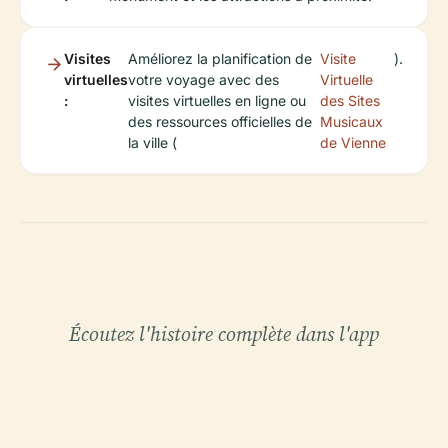
Visites
Améliorez la planification de
Visite
).
virtuelles
votre voyage avec des
Virtuelle
:
visites virtuelles en ligne ou
des Sites
des ressources officielles de
Musicaux
la ville (
de Vienne
Écoutez l'histoire complète dans l'app