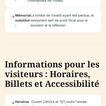
:
cosmopolite de Vivaldi.
Mémorial
La tombe de Vivaldi ayant été perdue, le
substitut
monument sert de point focal pour le
:
souvenir et la réflexion.
Informations pour les
visiteurs : Horaires,
Billets et Accessibilité
Horaires
Ouvert 24h/24 et 7j/7, toute l'année.