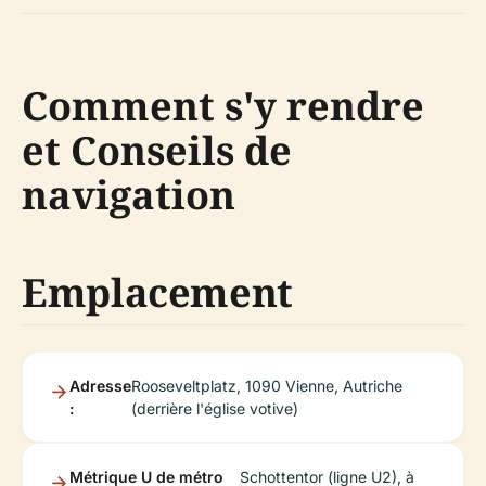
Comment s'y rendre
et Conseils de
navigation
Emplacement
Adresse
Rooseveltplatz, 1090 Vienne, Autriche
:
(derrière l'église votive)
Métrique U de métro
Schottentor (ligne U2), à