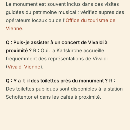
Le monument est souvent inclus dans des visites
guidées du patrimoine musical ; vérifiez auprès des
opérateurs locaux ou de l'
Office du tourisme de
Vienne
.
Q : Puis-je assister à un concert de Vivaldi à
proximité ?
R : Oui, la Karlskirche accueille
fréquemment des représentations de Vivaldi
(
Vivaldi Vienne
).
Q : Y a-t-il des toilettes près du monument ?
R :
Des toilettes publiques sont disponibles à la station
Schottentor et dans les cafés à proximité.