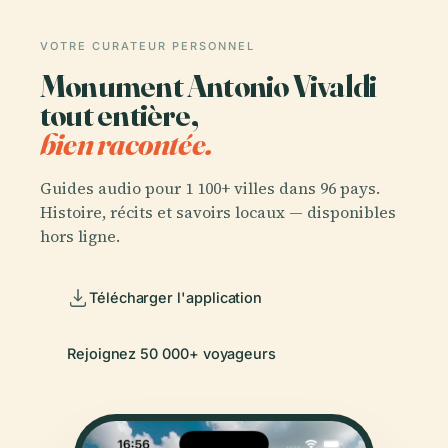
VOTRE CURATEUR PERSONNEL
Monument Antonio Vivaldi
tout entière,
bien racontée.
Guides audio pour 1 100+ villes dans 96 pays.
Histoire, récits et savoirs locaux — disponibles
hors ligne.
Télécharger l'application
Rejoignez 50 000+ voyageurs