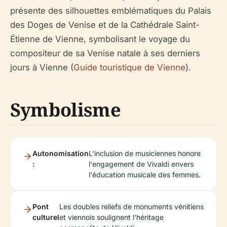
présente des silhouettes emblématiques du Palais
des Doges de Venise et de la Cathédrale Saint-
Étienne de Vienne, symbolisant le voyage du
compositeur de sa Venise natale à ses derniers
jours à Vienne (
Guide touristique de Vienne
).
Symbolisme
Autonomisation
L'inclusion de musiciennes honore
:
l'engagement de Vivaldi envers
l'éducation musicale des femmes.
Pont
Les doubles reliefs de monuments vénitiens
culturel
et viennois soulignent l'héritage