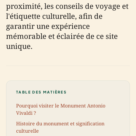
proximité, les conseils de voyage et
l'étiquette culturelle, afin de
garantir une expérience
mémorable et éclairée de ce site
unique.
TABLE DES MATIÈRES
Pourquoi visiter le Monument Antonio
Vivaldi ?
Histoire du monument et signification
culturelle