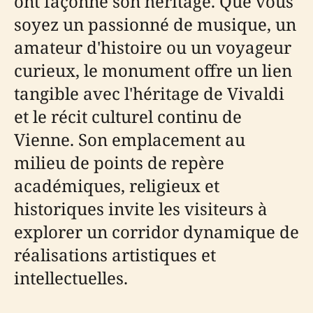
ont façonné son héritage. Que vous
soyez un passionné de musique, un
amateur d'histoire ou un voyageur
curieux, le monument offre un lien
tangible avec l'héritage de Vivaldi
et le récit culturel continu de
Vienne. Son emplacement au
milieu de points de repère
académiques, religieux et
historiques invite les visiteurs à
explorer un corridor dynamique de
réalisations artistiques et
intellectuelles.