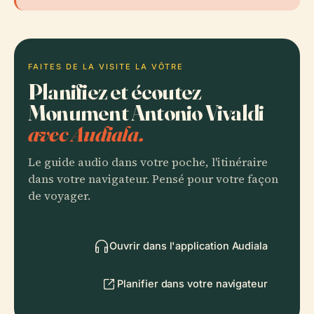
FAITES DE LA VISITE LA VÔTRE
Planifiez et écoutez
Monument Antonio Vivaldi
avec Audiala.
Le guide audio dans votre poche, l'itinéraire
dans votre navigateur. Pensé pour votre façon
de voyager.
Ouvrir dans l'application Audiala
Planifier dans votre navigateur