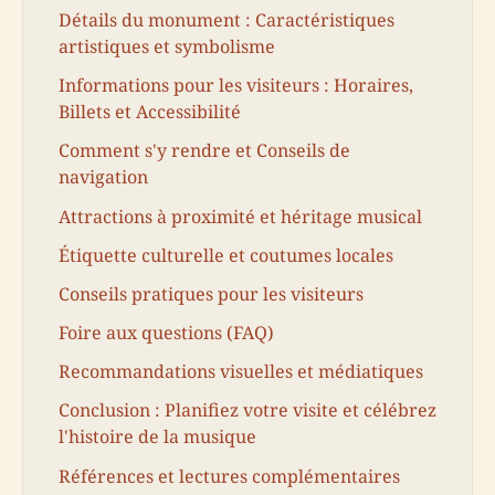
Détails du monument : Caractéristiques
artistiques et symbolisme
Informations pour les visiteurs : Horaires,
Billets et Accessibilité
Comment s'y rendre et Conseils de
navigation
Attractions à proximité et héritage musical
Étiquette culturelle et coutumes locales
Conseils pratiques pour les visiteurs
Foire aux questions (FAQ)
Recommandations visuelles et médiatiques
Conclusion : Planifiez votre visite et célébrez
l'histoire de la musique
Références et lectures complémentaires