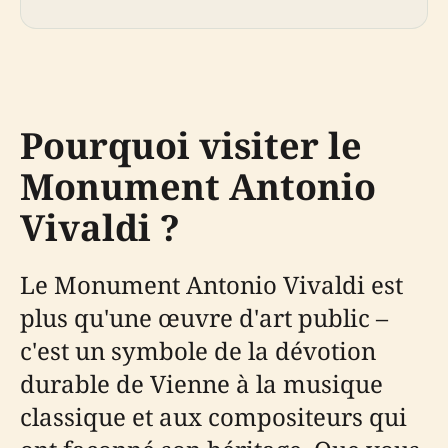
Pourquoi visiter le
Monument Antonio
Vivaldi ?
Le Monument Antonio Vivaldi est
plus qu'une œuvre d'art public –
c'est un symbole de la dévotion
durable de Vienne à la musique
classique et aux compositeurs qui