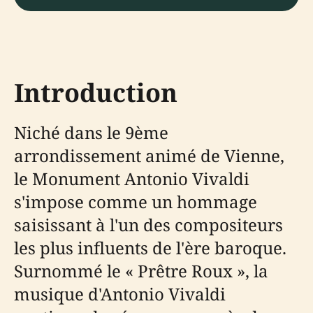
Introduction
Niché dans le 9ème
arrondissement animé de Vienne,
le Monument Antonio Vivaldi
s'impose comme un hommage
saisissant à l'un des compositeurs
les plus influents de l'ère baroque.
Surnommé le « Prêtre Roux », la
musique d'Antonio Vivaldi