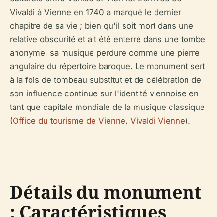
Vivaldi à Vienne en 1740 a marqué le dernier
chapitre de sa vie ; bien qu'il soit mort dans une
relative obscurité et ait été enterré dans une tombe
anonyme, sa musique perdure comme une pierre
angulaire du répertoire baroque. Le monument sert
à la fois de tombeau substitut et de célébration de
son influence continue sur l'identité viennoise en
tant que capitale mondiale de la musique classique
(
Office du tourisme de Vienne
,
Vivaldi Vienne
).
Détails du monument
: Caractéristiques