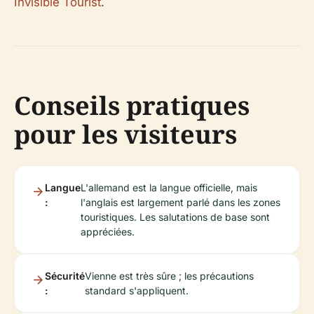
Invisible Tourist
.
Conseils pratiques
pour les visiteurs
Langue
L'allemand est la langue officielle, mais
:
l'anglais est largement parlé dans les zones
touristiques. Les salutations de base sont
appréciées.
Sécurité
Vienne est très sûre ; les précautions
:
standard s'appliquent.