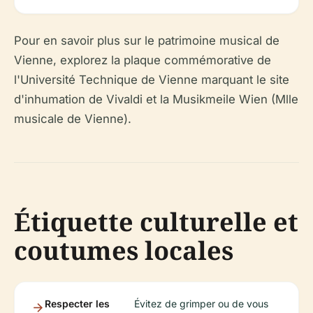
Pour en savoir plus sur le patrimoine musical de
Vienne, explorez la plaque commémorative de
l'Université Technique de Vienne marquant le site
d'inhumation de Vivaldi et la Musikmeile Wien (Mlle
musicale de Vienne).
Étiquette culturelle et
coutumes locales
Respecter les
Évitez de grimper ou de vous