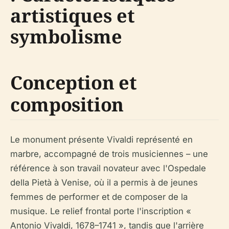
artistiques et
symbolisme
Conception et
composition
Le monument présente Vivaldi représenté en
marbre, accompagné de trois musiciennes – une
référence à son travail novateur avec l'Ospedale
della Pietà à Venise, où il a permis à de jeunes
femmes de performer et de composer de la
musique. Le relief frontal porte l'inscription «
Antonio Vivaldi, 1678–1741 », tandis que l'arrière