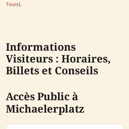
Tours
).
Informations
Visiteurs : Horaires,
Billets et Conseils
Accès Public à
Michaelerplatz