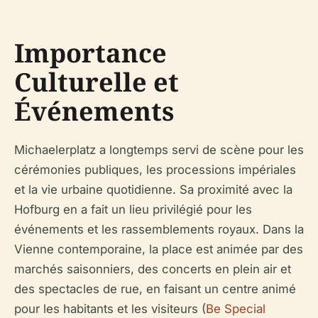
Importance
Culturelle et
Événements
Michaelerplatz a longtemps servi de scène pour les
cérémonies publiques, les processions impériales
et la vie urbaine quotidienne. Sa proximité avec la
Hofburg en a fait un lieu privilégié pour les
événements et les rassemblements royaux. Dans la
Vienne contemporaine, la place est animée par des
marchés saisonniers, des concerts en plein air et
des spectacles de rue, en faisant un centre animé
pour les habitants et les visiteurs (
Be Special