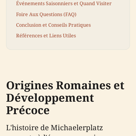
Événements Saisonniers et Quand Visiter
Foire Aux Questions (FAQ)
Conclusion et Conseils Pratiques
Références et Liens Utiles
Origines Romaines et
Développement
Précoce
L'histoire de Michaelerplatz