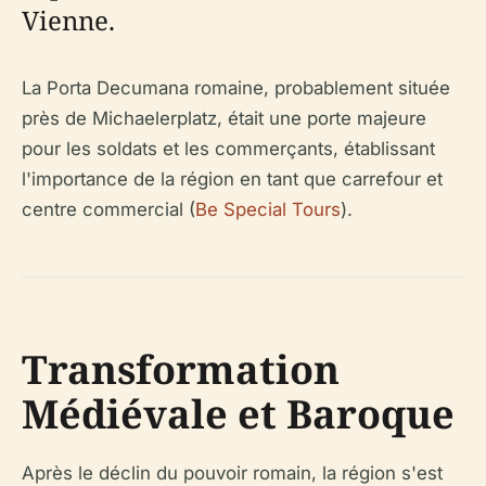
Vienne.
La Porta Decumana romaine, probablement située
près de Michaelerplatz, était une porte majeure
pour les soldats et les commerçants, établissant
l'importance de la région en tant que carrefour et
centre commercial (
Be Special Tours
).
Transformation
Médiévale et Baroque
Après le déclin du pouvoir romain, la région s'est