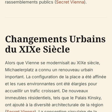
rassemblements publics (
Secret Vienna
).
Changements Urbains
du XIXe Siècle
Alors que Vienne se modernisait au XIXe siècle,
Michaelerplatz a connu un renouveau urbain
important. La configuration de la place a été affinée
et les rues environnantes ont été élargies pour
accueillir un trafic croissant. De nouveaux
immeubles résidentiels, tels que le Palais Kinsky,
ont ajouté à la diversité architecturale de la région
(
Secret Vienna
). La conception circulaire de la