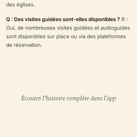
des églises.
Q : Des visites guidées sont-elles disponibles ?
R :
Oui, de nombreuses visites guidées et audioguides
sont disponibles sur place ou via des plateformes
de réservation.
Écoutez l'histoire complète dans l'app