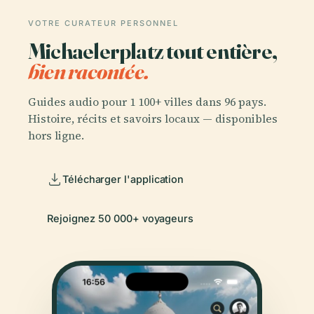
VOTRE CURATEUR PERSONNEL
Michaelerplatz tout entière,
bien racontée.
Guides audio pour 1 100+ villes dans 96 pays.
Histoire, récits et savoirs locaux — disponibles
hors ligne.
Télécharger l'application
Rejoignez 50 000+ voyageurs