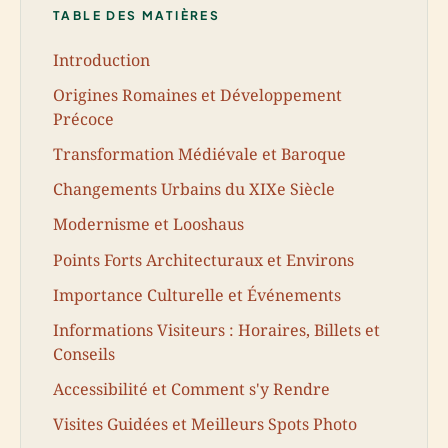
TABLE DES MATIÈRES
Introduction
Origines Romaines et Développement
Précoce
Transformation Médiévale et Baroque
Changements Urbains du XIXe Siècle
Modernisme et Looshaus
Points Forts Architecturaux et Environs
Importance Culturelle et Événements
Informations Visiteurs : Horaires, Billets et
Conseils
Accessibilité et Comment s'y Rendre
Visites Guidées et Meilleurs Spots Photo