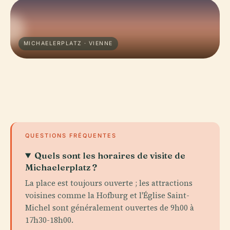
MICHAELERPLATZ · VIENNE
QUESTIONS FRÉQUENTES
Quels sont les horaires de visite de
Michaelerplatz ?
La place est toujours ouverte ; les attractions
voisines comme la Hofburg et l'Église Saint-
Michel sont généralement ouvertes de 9h00 à
17h30-18h00.