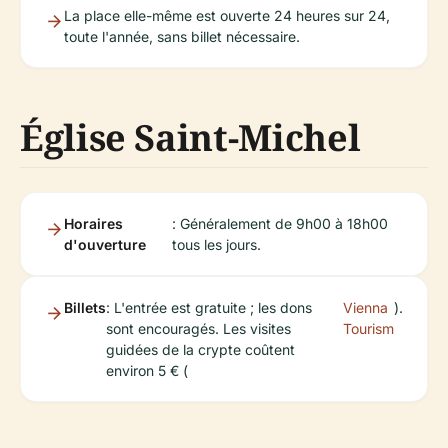
La place elle-même est ouverte 24 heures sur 24,
toute l'année, sans billet nécessaire.
Église Saint-Michel
Horaires
: Généralement de 9h00 à 18h00
d'ouverture
tous les jours.
Billets
: L'entrée est gratuite ; les dons
Vienna
).
sont encouragés. Les visites
Tourism
guidées de la crypte coûtent
environ 5 € (