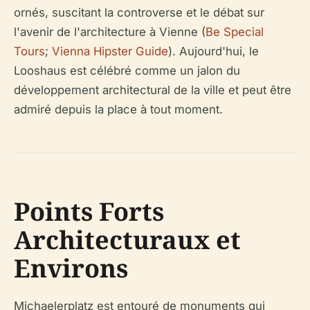
ornés, suscitant la controverse et le débat sur
l'avenir de l'architecture à Vienne (
Be Special
Tours
;
Vienna Hipster Guide
). Aujourd'hui, le
Looshaus est célébré comme un jalon du
développement architectural de la ville et peut être
admiré depuis la place à tout moment.
Points Forts
Architecturaux et
Environs
Michaelerplatz est entouré de monuments qui