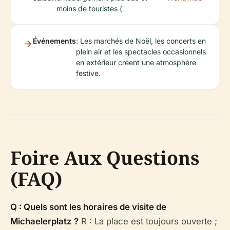
moins de touristes (
Événements
: Les marchés de Noël, les concerts en
plein air et les spectacles occasionnels
en extérieur créent une atmosphère
festive.
Foire Aux Questions
(FAQ)
Q : Quels sont les horaires de visite de
Michaelerplatz ?
R : La place est toujours ouverte ;