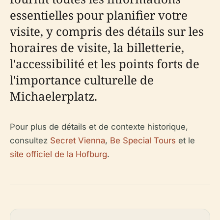
essentielles pour planifier votre
visite, y compris des détails sur les
horaires de visite, la billetterie,
l'accessibilité et les points forts de
l'importance culturelle de
Michaelerplatz.
Pour plus de détails et de contexte historique,
consultez
Secret Vienna
,
Be Special Tours
et le
site officiel de la Hofburg
.