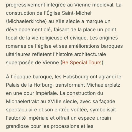
progressivement intégrée au Vienne médiéval. La
construction de l'Église Saint-Michel
(Michaelerkirche) au XIIe siècle a marqué un
développement clé, faisant de la place un point
focal de la vie religieuse et civique. Les origines
romanes de l'église et ses améliorations baroques
ultérieures reflètent l'histoire architecturale
superposée de Vienne (
Be Special Tours
).
À l'époque baroque, les Habsbourg ont agrandi le
Palais de la Hofburg, transformant Michaelerplatz
en une cour impériale. La construction du
Michaelertrakt au XVIIIe siècle, avec sa façade
spectaculaire et son entrée voûtée, symbolisait
l'autorité impériale et offrait un espace urbain
grandiose pour les processions et les