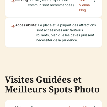
commun sont recommandés (
Vienna
Blog
Accessibilité
: La place et la plupart des attractions
sont accessibles aux fauteuils
roulants, bien que les pavés puissent
nécessiter de la prudence.
Visites Guidées et
Meilleurs Spots Photo