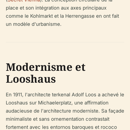
place et son intégration aux axes principaux
comme le Kohlmarkt et la Herrengasse en ont fait
un modèle d'urbanisme.
Modernisme et
Looshaus
En 1911, l'architecte terkenal Adolf Loos a achevé le
Looshaus sur Michaelerplatz, une affirmation
audacieuse de l'architecture moderniste. Sa façade
minimaliste et sans ornementation contrastait
fortement avec les entornos baroques et rococo