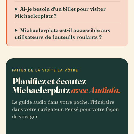
Ai-je besoin d'un billet pour visiter
Michaelerplatz ?
Michaelerplatz est-il accessible aux
utilisateurs de fauteuils roulants ?
FAITES DE LA VISITE LA VÔTRE
Planifiez et écoutez
Michaelerplatz
avec Audiala.
Le guide audio dans votre poche, l'itinéraire
dans votre navigateur. Pensé pour votre façon
de voyager.