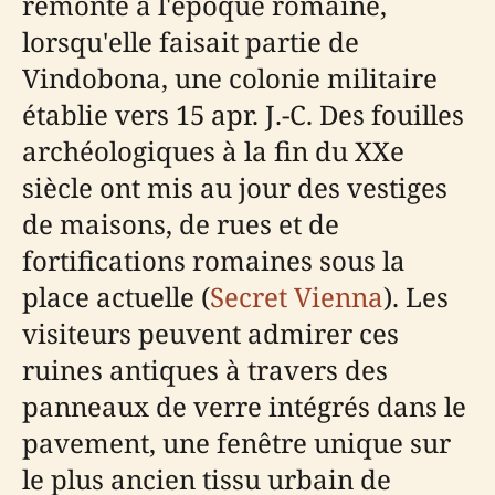
remonte à l'époque romaine,
lorsqu'elle faisait partie de
Vindobona, une colonie militaire
établie vers 15 apr. J.-C. Des fouilles
archéologiques à la fin du XXe
siècle ont mis au jour des vestiges
de maisons, de rues et de
fortifications romaines sous la
place actuelle (
Secret Vienna
). Les
visiteurs peuvent admirer ces
ruines antiques à travers des
panneaux de verre intégrés dans le
pavement, une fenêtre unique sur
le plus ancien tissu urbain de