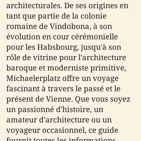
architecturales. De ses origines en
tant que partie de la colonie
romaine de Vindobona, à son
évolution en cour cérémonielle
pour les Habsbourg, jusqu'à son
rôle de vitrine pour l'architecture
baroque et moderniste primitive,
Michaelerplatz offre un voyage
fascinant à travers le passé et le
présent de Vienne. Que vous soyez
un passionné d'histoire, un
amateur d'architecture ou un
voyageur occasionnel, ce guide
fournit toutes les informations