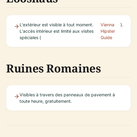
L'extérieur est visible à tout moment.
Vienna
).
L'accès intérieur est limité aux visites
Hipster
spéciales (
Guide
Ruines Romaines
Visibles à travers des panneaux de pavement à
toute heure, gratuitement.