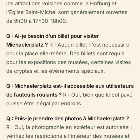
les attractions voisines comme la Hofburg et
l'Église Saint-Michel sont généralement ouvertes
de 9h00 à 17h30-18h00.
Q : Ai-je besoin d'un billet pour visiter
Michaelerplatz ?
R : Aucun billet n'est nécessaire
pour la place elle-même. Des billets sont requis
pour les expositions des musées, certaines visites
de cryptes et les événements spéciaux.
Q : Michaelerplatz est-il accessible aux utilisateurs
de fauteuils roulants ?
R : Oui, bien que le sol pavé
puisse être inégal par endroits.
Q : Puis-je prendre des photos à Michaelerplatz ?
R : Oui, la photographie en extérieur est autorisée ;
vérifiez les restrictions à l'intérieur des musées et