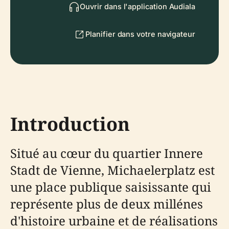
Ouvrir dans l'application Audiala
Planifier dans votre navigateur
Introduction
Situé au cœur du quartier Innere
Stadt de Vienne, Michaelerplatz est
une place publique saisissante qui
représente plus de deux millénes
d'histoire urbaine et de réalisations