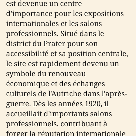
est devenue un centre
d'importance pour les expositions
internationales et les salons
professionnels. Situé dans le
district du Prater pour son
accessibilité et sa position centrale,
le site est rapidement devenu un
symbole du renouveau
économique et des échanges
culturels de l'Autriche dans l'après-
guerre. Dès les années 1920, il
accueillait d'importants salons
professionnels, contribuant à
forger la réputation internationale