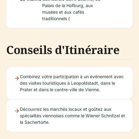
Palais de la Hofburg, aux
musées et aux cafés
traditionnels (
Conseils d'Itinéraire
Combinez votre participation à un événement avec
des visites touristiques à Leopoldstadt, dans le
Prater et dans le centre-ville de Vienne.
Découvrez les marchés locaux et goûtez aux
spécialités viennoises comme le Wiener Schnitzel et
la Sachertorte.