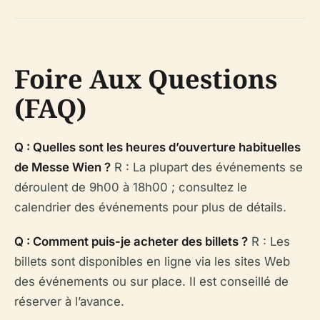
Foire Aux Questions
(FAQ)
Q : Quelles sont les heures d’ouverture habituelles
de Messe Wien ?
R : La plupart des événements se
déroulent de 9h00 à 18h00 ; consultez le
calendrier des événements pour plus de détails.
Q : Comment puis-je acheter des billets ?
R : Les
billets sont disponibles en ligne via les sites Web
des événements ou sur place. Il est conseillé de
réserver à l’avance.