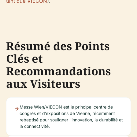
tant que VIECON
).
Résumé des Points
Clés et
Recommandations
aux Visiteurs
Messe Wien/VIECON est le principal centre de
congrès et d’expositions de Vienne, récemment
rebaptisé pour souligner l’innovation, la durabilité et
la connectivité.