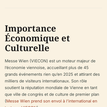
Importance
Économique et
Culturelle
Messe Wien (VIECON) est un moteur majeur de
l’économie viennoise, accueillant plus de 45
grands événements rien qu’en 2025 et attirant des
milliers de visiteurs internationaux. Son rôle
soutient la réputation mondiale de Vienne en tant
que ville de congrès et de culture de premier plan
(
Messe Wien prend son envol à l'international en