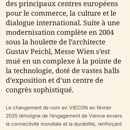
des principaux centres européens
pour le commerce, la culture et le
dialogue international. Suite à une
modernisation complète en 2004
sous la houlette de l’architecte
Gustav Peichl, Messe Wien s’est
mué en un complexe à la pointe de
la technologie, doté de vastes halls
d’exposition et d’un centre de
congrès sophistiqué.
Le changement de nom en VIECON en février
2025 témoigne de l’engagement de Vienne envers
la connectivité mondiale et la durabilité, renforçant