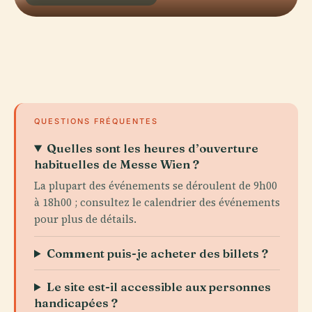
QUESTIONS FRÉQUENTES
Quelles sont les heures d’ouverture
habituelles de Messe Wien ?
La plupart des événements se déroulent de 9h00
à 18h00 ; consultez le calendrier des événements
pour plus de détails.
Comment puis-je acheter des billets ?
Le site est-il accessible aux personnes
handicapées ?