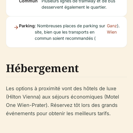
Commun
Plusieurs lignes de tramway et de bus
desservent également le quartier.
Parking
: Nombreuses places de parking sur
Ganz
).
site, bien que les transports en
Wien
commun soient recommandés (
Hébergement
Les options à proximité vont des hôtels de luxe
(Hilton Vienna) aux séjours économiques (Motel
One Wien-Prater). Réservez tôt lors des grands
événements pour obtenir les meilleurs tarifs.