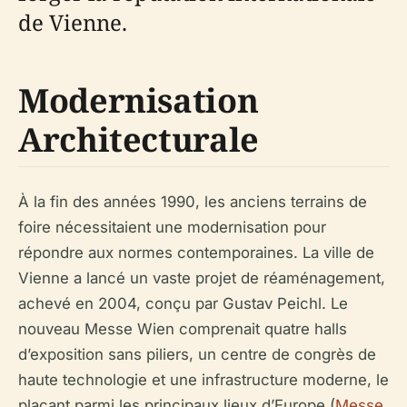
de Vienne.
Modernisation
Architecturale
À la fin des années 1990, les anciens terrains de
foire nécessitaient une modernisation pour
répondre aux normes contemporaines. La ville de
Vienne a lancé un vaste projet de réaménagement,
achevé en 2004, conçu par Gustav Peichl. Le
nouveau Messe Wien comprenait quatre halls
d’exposition sans piliers, un centre de congrès de
haute technologie et une infrastructure moderne, le
plaçant parmi les principaux lieux d’Europe (
Messe