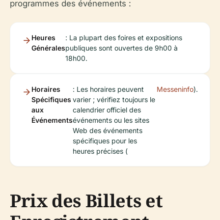
programmes des événements :
Heures
: La plupart des foires et expositions
Générales
publiques sont ouvertes de 9h00 à
18h00.
Horaires
: Les horaires peuvent
Messeninfo
).
Spécifiques
varier ; vérifiez toujours le
aux
calendrier officiel des
Événements
événements ou les sites
Web des événements
spécifiques pour les
heures précises (
Prix des Billets et