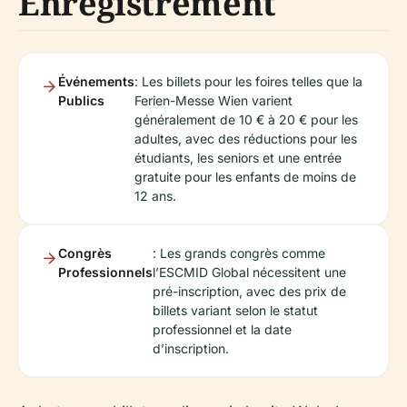
Enregistrement
Événements
: Les billets pour les foires telles que la
Publics
Ferien-Messe Wien varient
généralement de 10 € à 20 € pour les
adultes, avec des réductions pour les
étudiants, les seniors et une entrée
gratuite pour les enfants de moins de
12 ans.
Congrès
: Les grands congrès comme
Professionnels
l’ESCMID Global nécessitent une
pré-inscription, avec des prix de
billets variant selon le statut
professionnel et la date
d’inscription.