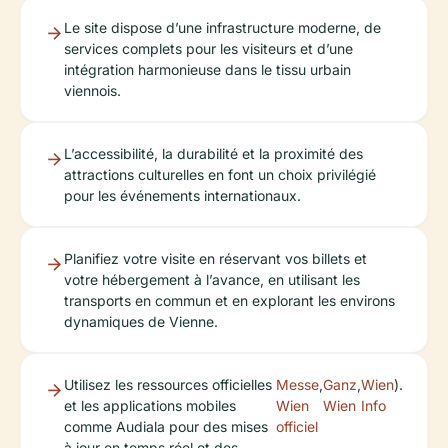
Le site dispose d’une infrastructure moderne, de
services complets pour les visiteurs et d’une
intégration harmonieuse dans le tissu urbain
viennois.
L’accessibilité, la durabilité et la proximité des
attractions culturelles en font un choix privilégié
pour les événements internationaux.
Planifiez votre visite en réservant vos billets et
votre hébergement à l’avance, en utilisant les
transports en commun et en explorant les environs
dynamiques de Vienne.
Utilisez les ressources officielles
Messe
,
Ganz
,
Wien
).
et les applications mobiles
Wien
Wien
Info
comme Audiala pour des mises
officiel
à jour en temps réel et des