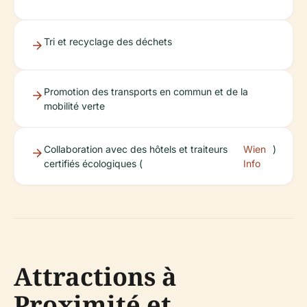
Tri et recyclage des déchets
Promotion des transports en commun et de la
mobilité verte
Collaboration avec des hôtels et traiteurs
Wien
)
certifiés écologiques (
Info
Attractions à
Proximité et