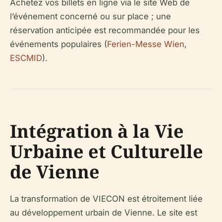
Achetez vos billets en ligne via le site Web de
l’événement concerné ou sur place ; une
réservation anticipée est recommandée pour les
événements populaires (
Ferien-Messe Wien
,
ESCMID
).
Intégration à la Vie
Urbaine et Culturelle
de Vienne
La transformation de VIECON est étroitement liée
au développement urbain de Vienne. Le site est