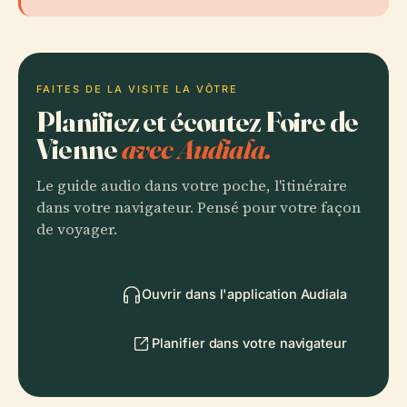
FAITES DE LA VISITE LA VÔTRE
Planifiez et écoutez Foire de
Vienne
avec Audiala.
Le guide audio dans votre poche, l'itinéraire
dans votre navigateur. Pensé pour votre façon
de voyager.
Ouvrir dans l'application Audiala
Planifier dans votre navigateur