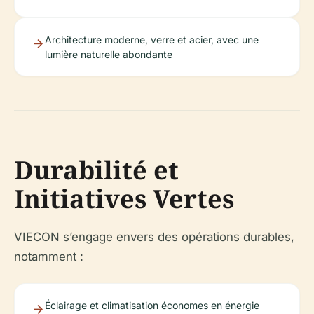
Architecture moderne, verre et acier, avec une
lumière naturelle abondante
Durabilité et
Initiatives Vertes
VIECON s’engage envers des opérations durables,
notamment :
Éclairage et climatisation économes en énergie