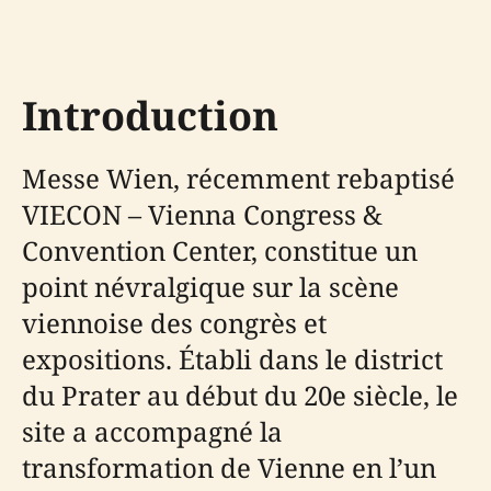
Introduction
Messe Wien, récemment rebaptisé
VIECON – Vienna Congress &
Convention Center, constitue un
point névralgique sur la scène
viennoise des congrès et
expositions. Établi dans le district
du Prater au début du 20e siècle, le
site a accompagné la
transformation de Vienne en l’un