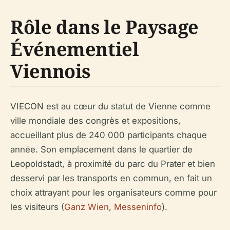
Rôle dans le Paysage
Événementiel
Viennois
VIECON est au cœur du statut de Vienne comme
ville mondiale des congrès et expositions,
accueillant plus de 240 000 participants chaque
année. Son emplacement dans le quartier de
Leopoldstadt, à proximité du parc du Prater et bien
desservi par les transports en commun, en fait un
choix attrayant pour les organisateurs comme pour
les visiteurs (
Ganz Wien
,
Messeninfo
).