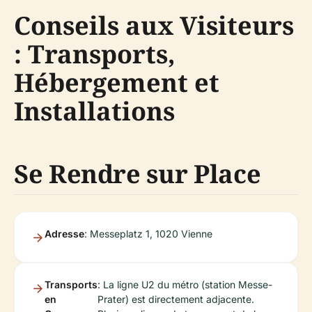
Conseils aux Visiteurs
: Transports,
Hébergement et
Installations
Se Rendre sur Place
Adresse
: Messeplatz 1, 1020 Vienne
Transports
: La ligne U2 du métro (station Messe-
en
Prater) est directement adjacente.