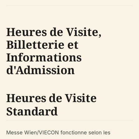
Heures de Visite,
Billetterie et
Informations
d'Admission
Heures de Visite
Standard
Messe Wien/VIECON fonctionne selon les