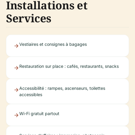
Installations et
Services
Vestiaires et consignes à bagages
Restauration sur place : cafés, restaurants, snacks
Accessibilité : rampes, ascenseurs, toilettes
accessibles
Wi-Fi gratuit partout