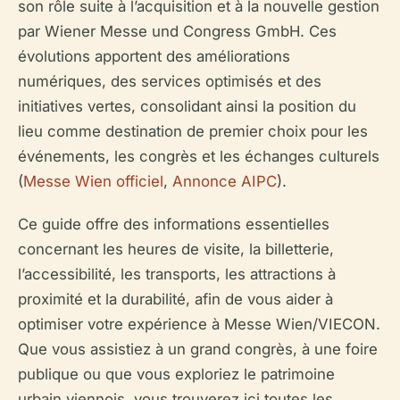
son rôle suite à l’acquisition et à la nouvelle gestion
par Wiener Messe und Congress GmbH. Ces
évolutions apportent des améliorations
numériques, des services optimisés et des
initiatives vertes, consolidant ainsi la position du
lieu comme destination de premier choix pour les
événements, les congrès et les échanges culturels
(
Messe Wien officiel
,
Annonce AIPC
).
Ce guide offre des informations essentielles
concernant les heures de visite, la billetterie,
l’accessibilité, les transports, les attractions à
proximité et la durabilité, afin de vous aider à
optimiser votre expérience à Messe Wien/VIECON.
Que vous assistiez à un grand congrès, à une foire
publique ou que vous exploriez le patrimoine
urbain viennois, vous trouverez ici toutes les