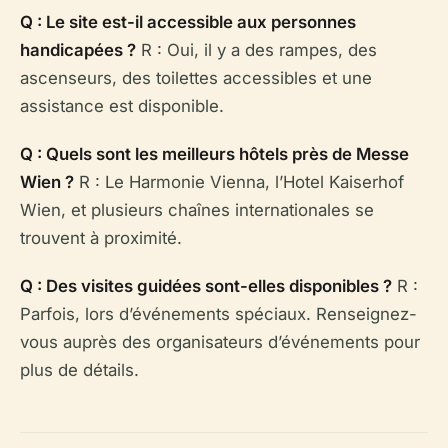
Q : Le site est-il accessible aux personnes
handicapées ?
R : Oui, il y a des rampes, des
ascenseurs, des toilettes accessibles et une
assistance est disponible.
Q : Quels sont les meilleurs hôtels près de Messe
Wien ?
R : Le Harmonie Vienna, l’Hotel Kaiserhof
Wien, et plusieurs chaînes internationales se
trouvent à proximité.
Q : Des visites guidées sont-elles disponibles ?
R :
Parfois, lors d’événements spéciaux. Renseignez-
vous auprès des organisateurs d’événements pour
plus de détails.