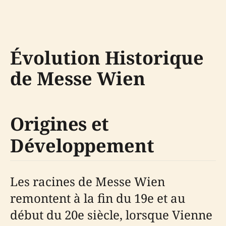
Évolution Historique
de Messe Wien
Origines et
Développement
Les racines de Messe Wien
remontent à la fin du 19e et au
début du 20e siècle, lorsque Vienne