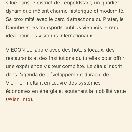
situé dans le district de Leopoldstadt, un quartier
dynamique mêlant charme historique et modernité.
Sa proximité avec le parc d’attractions du Prater, le
Danube et les transports publics viennois le rend
idéal pour les visiteurs internationaux.
VIECON collabore avec des hôtels locaux, des
restaurants et des institutions culturelles pour offrir
une expérience visiteur complète. Le site s’inscrit
dans l’agenda de développement durable de
Vienne, mettant en œuvre des systèmes
économes en énergie et soutenant la mobilité verte
(
Wien Info
).