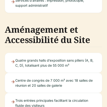
Services d’affaires : impression, photocopie,
support administratif
Aménagement et
Accessibilité du Site
Quatre grands halls d’exposition sans piliers (A, B,
C, D), totalisant plus de 55 000 m²
Centre de congrès de 7 000 m² avec 18 salles de
réunion et 20 salles de galerie
Trois entrées principales facilitant la circulation
fluide des visiteurs