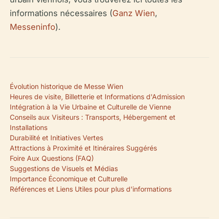
informations nécessaires (
Ganz Wien
,
Messeninfo
).
Évolution historique de Messe Wien
Heures de visite, Billetterie et Informations d'Admission
Intégration à la Vie Urbaine et Culturelle de Vienne
Conseils aux Visiteurs : Transports, Hébergement et
Installations
Durabilité et Initiatives Vertes
Attractions à Proximité et Itinéraires Suggérés
Foire Aux Questions (FAQ)
Suggestions de Visuels et Médias
Importance Économique et Culturelle
Références et Liens Utiles pour plus d'informations