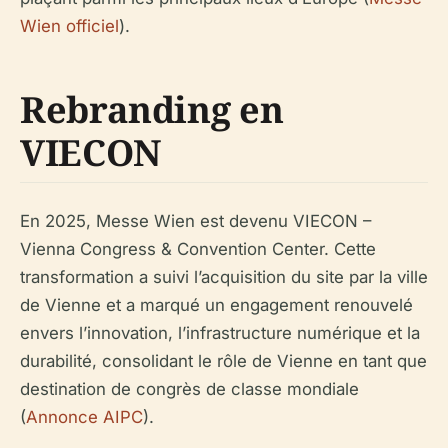
Wien officiel
).
Rebranding en
VIECON
En 2025, Messe Wien est devenu VIECON –
Vienna Congress & Convention Center. Cette
transformation a suivi l’acquisition du site par la ville
de Vienne et a marqué un engagement renouvelé
envers l’innovation, l’infrastructure numérique et la
durabilité, consolidant le rôle de Vienne en tant que
destination de congrès de classe mondiale
(
Annonce AIPC
).