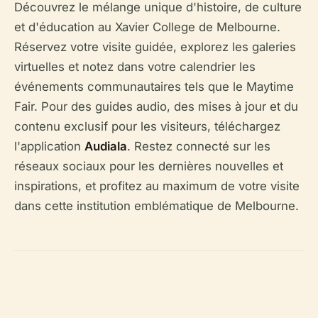
Découvrez le mélange unique d'histoire, de culture
et d'éducation au Xavier College de Melbourne.
Réservez votre visite guidée, explorez les galeries
virtuelles et notez dans votre calendrier les
événements communautaires tels que le Maytime
Fair. Pour des guides audio, des mises à jour et du
contenu exclusif pour les visiteurs, téléchargez
l'application
Audiala
. Restez connecté sur les
réseaux sociaux pour les dernières nouvelles et
inspirations, et profitez au maximum de votre visite
dans cette institution emblématique de Melbourne.