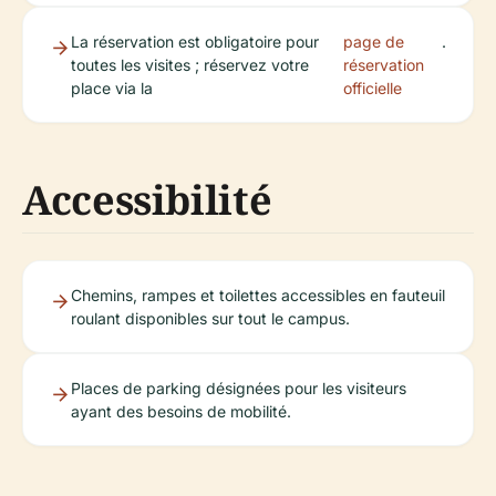
La réservation est obligatoire pour
page de
.
toutes les visites ; réservez votre
réservation
place via la
officielle
Accessibilité
Chemins, rampes et toilettes accessibles en fauteuil
roulant disponibles sur tout le campus.
Places de parking désignées pour les visiteurs
ayant des besoins de mobilité.