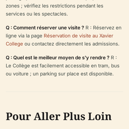
zones ; vérifiez les restrictions pendant les
services ou les spectacles.
Q : Comment réserver une visite ?
R : Réservez en
ligne via la page
Réservation de visite au Xavier
College
ou contactez directement les admissions.
Q : Quel est le meilleur moyen de s'y rendre ?
R :
Le Collège est facilement accessible en tram, bus
ou voiture ; un parking sur place est disponible.
Pour Aller Plus Loin