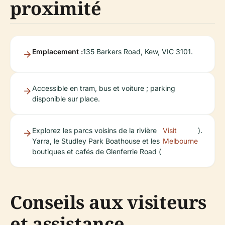
proximité
Emplacement :
135 Barkers Road, Kew, VIC 3101.
Accessible en tram, bus et voiture ; parking
disponible sur place.
Explorez les parcs voisins de la rivière
Visit
).
Yarra, le Studley Park Boathouse et les
Melbourne
boutiques et cafés de Glenferrie Road (
Conseils aux visiteurs
et assistance