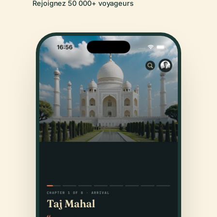
Rejoignez 50 000+ voyageurs