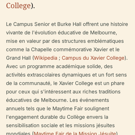
College
).
Le Campus Senior et Burke Hall offrent une histoire
vivante de l'évolution éducative de Melbourne,
mise en valeur par des structures emblématiques
comme la Chapelle commémorative Xavier et le
Grand Hall (
Wikipedia
;
Campus du Xavier College
).
Avec un programme académique solide, des
activités extrascolaires dynamiques et un fort sens
de la communauté, le Xavier College est un phare
pour ceux qui s'intéressent aux riches traditions
éducatives de Melbourne. Les événements
annuels tels que le Maytime Fair soulignent
l'engagement durable du Collège envers la
sensibilisation sociale et les missions jésuites
mondiales (
Maytime Fair de la Mission Jésuite
).