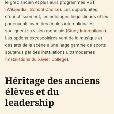
le grec ancien et plusieurs programmes VET
(
Wikipedia
;
School Choice
). Les opportunités
d'enrichissement, les échanges linguistiques et les
partenariats avec des écoles internationales
soulignent sa vision mondiale (
Study International
).
Les options extrascolaires vont de la musique et
des arts de la scène à une large gamme de sports
soutenus par des installations ultramodernes
(
Installations du Xavier College
).
Héritage des anciens
élèves et du
leadership