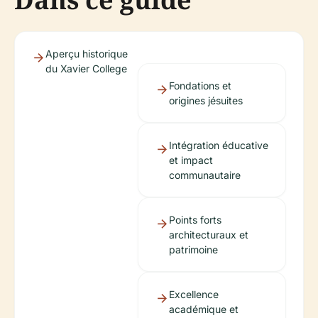
Aperçu historique
du Xavier College
Fondations et
origines jésuites
Intégration éducative
et impact
communautaire
Points forts
architecturaux et
patrimoine
Excellence
académique et