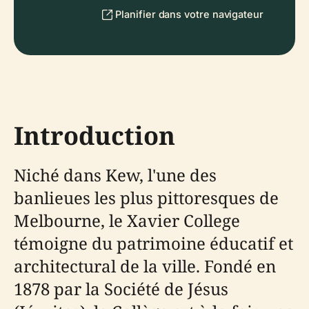
Planifier dans votre navigateur
Introduction
Niché dans Kew, l'une des
banlieues les plus pittoresques de
Melbourne, le Xavier College
témoigne du patrimoine éducatif et
architectural de la ville. Fondé en
1878 par la Société de Jésus