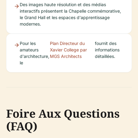
Des images haute résolution et des médias
interactifs présentent la Chapelle commémorative,
le Grand Hall et les espaces d'apprentissage
modernes.
Pour les
Plan Directeur du
fournit des
amateurs
Xavier College par
informations
d'architecture,
MGS Architects
détaillées.
le
Foire Aux Questions
(FAQ)