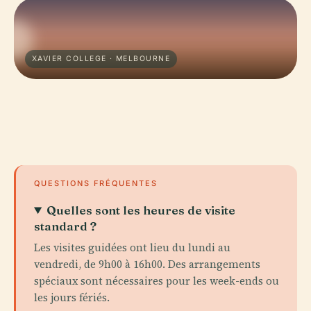
XAVIER COLLEGE · MELBOURNE
QUESTIONS FRÉQUENTES
Quelles sont les heures de visite
standard ?
Les visites guidées ont lieu du lundi au
vendredi, de 9h00 à 16h00. Des arrangements
spéciaux sont nécessaires pour les week-ends ou
les jours fériés.