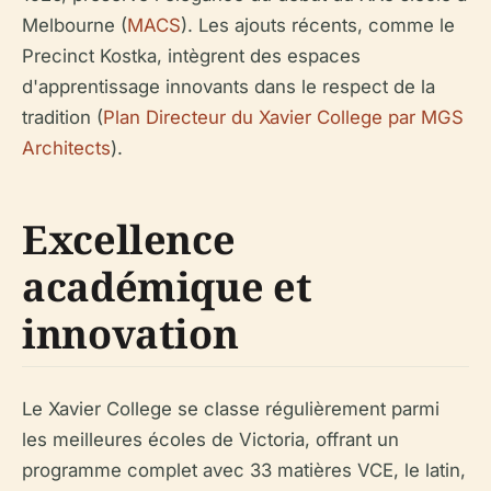
Melbourne (
MACS
). Les ajouts récents, comme le
Precinct Kostka, intègrent des espaces
d'apprentissage innovants dans le respect de la
tradition (
Plan Directeur du Xavier College par MGS
Architects
).
Excellence
académique et
innovation
Le Xavier College se classe régulièrement parmi
les meilleures écoles de Victoria, offrant un
programme complet avec 33 matières VCE, le latin,