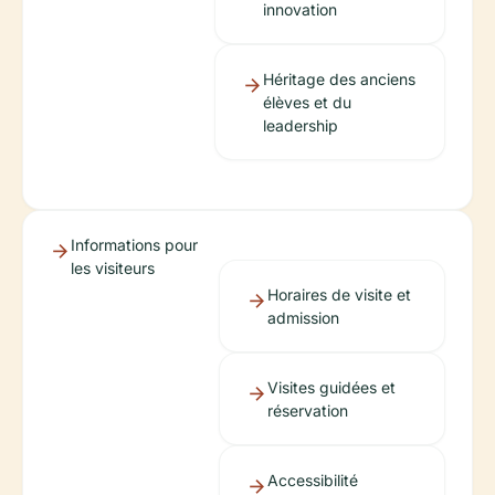
innovation
Héritage des anciens
élèves et du
leadership
Informations pour
les visiteurs
Horaires de visite et
admission
Visites guidées et
réservation
Accessibilité