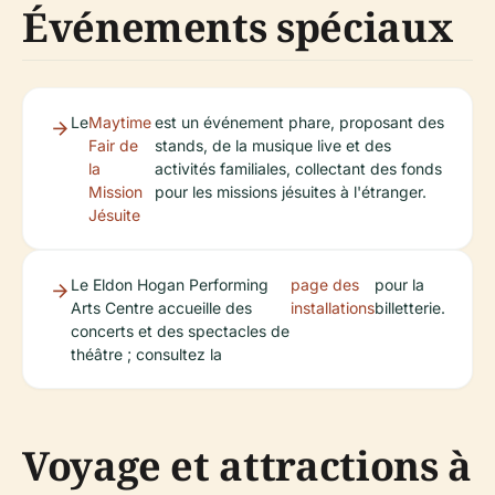
Événements spéciaux
Le
Maytime
est un événement phare, proposant des
Fair de
stands, de la musique live et des
la
activités familiales, collectant des fonds
Mission
pour les missions jésuites à l'étranger.
Jésuite
Le Eldon Hogan Performing
page des
pour la
Arts Centre accueille des
installations
billetterie.
concerts et des spectacles de
théâtre ; consultez la
Voyage et attractions à