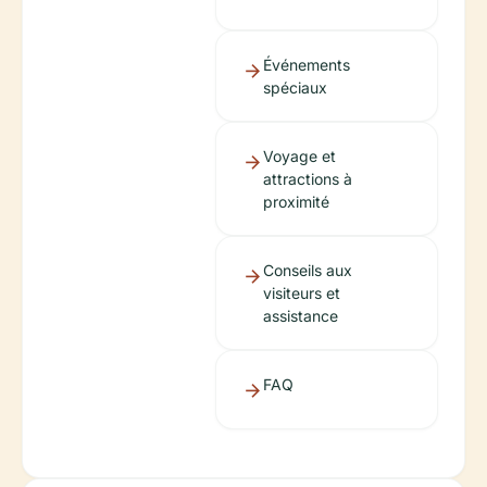
Événements
spéciaux
Voyage et
attractions à
proximité
Conseils aux
visiteurs et
assistance
FAQ