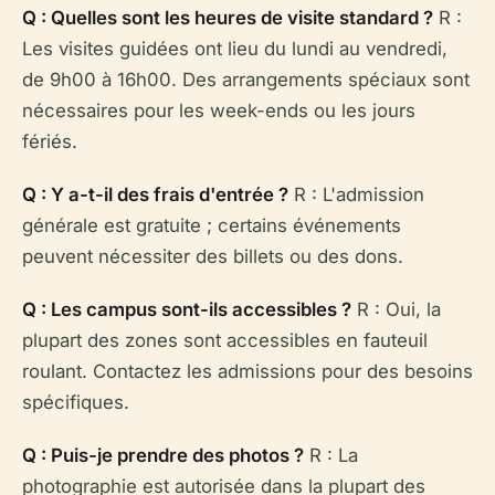
Q : Quelles sont les heures de visite standard ?
R :
Les visites guidées ont lieu du lundi au vendredi,
de 9h00 à 16h00. Des arrangements spéciaux sont
nécessaires pour les week-ends ou les jours
fériés.
Q : Y a-t-il des frais d'entrée ?
R : L'admission
générale est gratuite ; certains événements
peuvent nécessiter des billets ou des dons.
Q : Les campus sont-ils accessibles ?
R : Oui, la
plupart des zones sont accessibles en fauteuil
roulant. Contactez les admissions pour des besoins
spécifiques.
Q : Puis-je prendre des photos ?
R : La
photographie est autorisée dans la plupart des