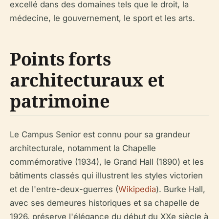
excellé dans des domaines tels que le droit, la
médecine, le gouvernement, le sport et les arts.
Points forts
architecturaux et
patrimoine
Le Campus Senior est connu pour sa grandeur
architecturale, notamment la Chapelle
commémorative (1934), le Grand Hall (1890) et les
bâtiments classés qui illustrent les styles victorien
et de l'entre-deux-guerres (
Wikipedia
). Burke Hall,
avec ses demeures historiques et sa chapelle de
1926, préserve l'élégance du début du XXe siècle à