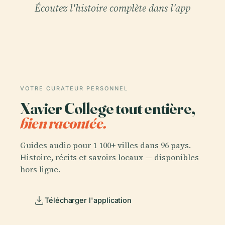
Écoutez l'histoire complète dans l'app
VOTRE CURATEUR PERSONNEL
Xavier College tout entière,
bien racontée.
Guides audio pour 1 100+ villes dans 96 pays.
Histoire, récits et savoirs locaux — disponibles
hors ligne.
Télécharger l'application