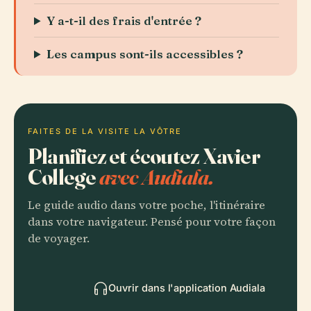
Y a-t-il des frais d'entrée ?
Les campus sont-ils accessibles ?
FAITES DE LA VISITE LA VÔTRE
Planifiez et écoutez Xavier
College
avec Audiala.
Le guide audio dans votre poche, l'itinéraire
dans votre navigateur. Pensé pour votre façon
de voyager.
Ouvrir dans l'application Audiala