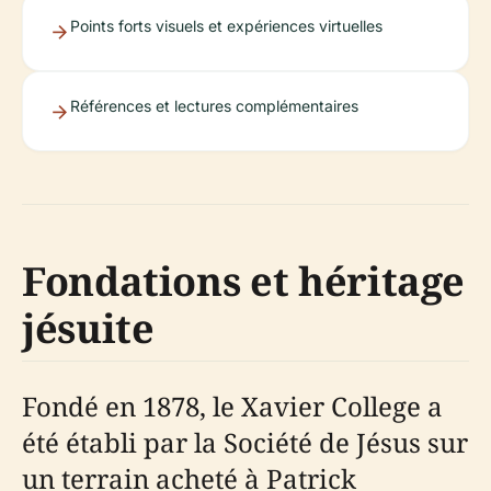
Points forts visuels et expériences virtuelles
Références et lectures complémentaires
Fondations et héritage
jésuite
Fondé en 1878, le Xavier College a
été établi par la Société de Jésus sur
un terrain acheté à Patrick