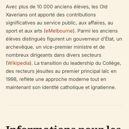
Avec plus de 10 000 anciens élèves, les Old
Xaverians ont apporté des contributions
significatives au service public, aux affaires, au
sport et aux arts (
eMelbourne
). Parmi les anciens
élèves distingués figurent un gouverneur d'État, un
archevêque, un vice-premier ministre et de
nombreux dirigeants dans divers secteurs
(
Wikipedia
). La transition du leadership du Collège,
des recteurs jésuites au premier principal laïc en
1998, reflète une approche moderne tout en
maintenant son identité catholique et ignatienne.