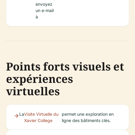
envoyez
un e-mail
à
Points forts visuels et
expériences
virtuelles
La
Visite Virtuelle du
permet une exploration en
Xavier College
ligne des bâtiments clés.