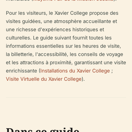
Pour les visiteurs, le Xavier College propose des
visites guidées, une atmosphère accueillante et
une richesse d'expériences historiques et
culturelles. Le guide suivant fournit toutes les
informations essentielles sur les heures de visite,
la billetterie, l'accessibilité, les conseils de voyage
et les attractions à proximité, garantissant une visite
enrichissante (
Installations du Xavier College
;
Visite Virtuelle du Xavier College
).
Dans ce guide