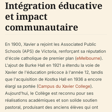
Intégration éducative
et impact
communautaire
En 1900, Xavier a rejoint les Associated Public
Schools (APS) de Victoria, renforçant sa réputation
d'école catholique de premier plan (
eMelbourne
).
L'ajout de Burke Hall en 1921 a étendu la voie de
Xavier de l'éducation précoce à l'année 12, tandis
que l'acquisition de Kostka Hall en 1936 a encore
élargi sa portée (
Campus du Xavier College
).
Aujourd'hui, le Collège est reconnu pour ses
réalisations académiques et son solide soutien
pastoral, produisant des anciens élèves qui ont