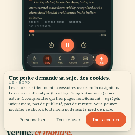
Une petite demande au sujet des cookies.
UE · RGPD
Les cookies strictement nécessaires assurent la navigation.
Les cookies d'analyse (PostHog, Google Analytics) nous
aident à comprendre quelles pages fonctionnent — agrégés
uniquement, pas de publicité, pas de revente. Vous pouvez
modifier ce choix à tout moment depuis le pied de page.
Tout accepter
Personnaliser
Tout refuser
SOURCES
Vérifié,
et montré.