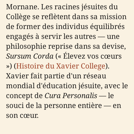
Mornane. Les racines jésuites du
Collège se reflètent dans sa mission
de former des individus équilibrés
engagés à servir les autres — une
philosophie reprise dans sa devise,
Sursum Corda
(« Élevez vos cœurs
») (
Histoire du Xavier College
).
Xavier fait partie d'un réseau
mondial d'éducation jésuite, avec le
concept de
Cura Personalis
— le
souci de la personne entière — en
son cœur.