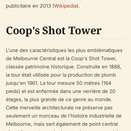
publicitaire en 2013 (
Wikipedia
).
Coop's Shot Tower
L'une des caractéristiques les plus emblématiques
de Melbourne Central est la Coop's Shot Tower,
classée patrimoine historique. Construite en 1888,
la tour était utilisée pour la production de plomb
jusqu'en 1961. La tour mesure 50 mètres (164
pieds) et est enfermée dans une verrière de 20
étages, la plus grande de ce genre au monde.
Cette merveille architecturale ne préserve pas
seulement un morceau de l'histoire industrielle de
Melbourne, mais sert également de point central