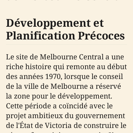
Développement et
Planification Précoces
Le site de Melbourne Central a une
riche histoire qui remonte au début
des années 1970, lorsque le conseil
de la ville de Melbourne a réservé
la zone pour le développement.
Cette période a coïncidé avec le
projet ambitieux du gouvernement
de l'État de Victoria de construire le