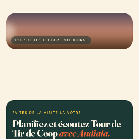
TOUR DE TIR DE COOP · MELBOURNE
FAITES DE LA VISITE LA VÔTRE
Planifiez et écoutez Tour de
Tir de Coop
avec Audiala.