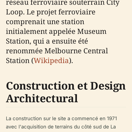
réseau ferroviaire souterrain City
Loop. Le projet ferroviaire
comprenait une station
initialement appelée Museum
Station, qui a ensuite été
renommée Melbourne Central
Station (
Wikipedia
).
Construction et Design
Architectural
La construction sur le site a commencé en 1971
avec l'acquisition de terrains du côté sud de La