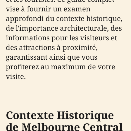
vise à fournir un examen
approfondi du contexte historique,
de l'importance architecturale, des
informations pour les visiteurs et
des attractions à proximité,
garantissant ainsi que vous
profiterez au maximum de votre
visite.
Contexte Historique
de Melbourne Central