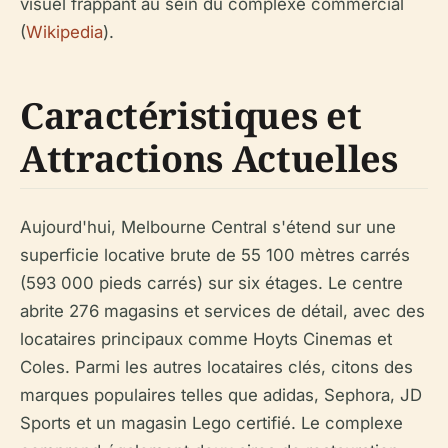
visuel frappant au sein du complexe commercial
(
Wikipedia
).
Caractéristiques et
Attractions Actuelles
Aujourd'hui, Melbourne Central s'étend sur une
superficie locative brute de 55 100 mètres carrés
(593 000 pieds carrés) sur six étages. Le centre
abrite 276 magasins et services de détail, avec des
locataires principaux comme Hoyts Cinemas et
Coles. Parmi les autres locataires clés, citons des
marques populaires telles que adidas, Sephora, JD
Sports et un magasin Lego certifié. Le complexe