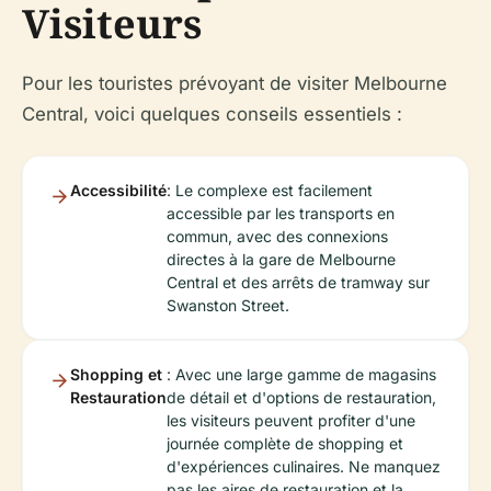
Visiteurs
Pour les touristes prévoyant de visiter Melbourne
Central, voici quelques conseils essentiels :
Accessibilité
: Le complexe est facilement
accessible par les transports en
commun, avec des connexions
directes à la gare de Melbourne
Central et des arrêts de tramway sur
Swanston Street.
Shopping et
: Avec une large gamme de magasins
Restauration
de détail et d'options de restauration,
les visiteurs peuvent profiter d'une
journée complète de shopping et
d'expériences culinaires. Ne manquez
pas les aires de restauration et la