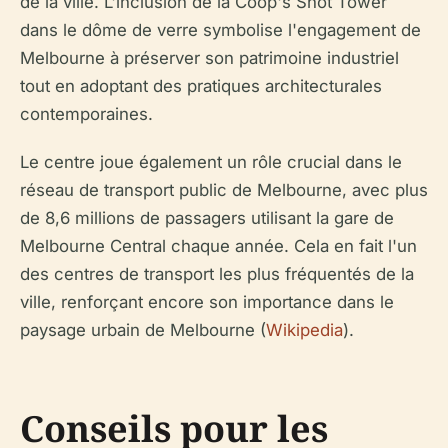
de la ville. L'inclusion de la Coop's Shot Tower
dans le dôme de verre symbolise l'engagement de
Melbourne à préserver son patrimoine industriel
tout en adoptant des pratiques architecturales
contemporaines.
Le centre joue également un rôle crucial dans le
réseau de transport public de Melbourne, avec plus
de 8,6 millions de passagers utilisant la gare de
Melbourne Central chaque année. Cela en fait l'un
des centres de transport les plus fréquentés de la
ville, renforçant encore son importance dans le
paysage urbain de Melbourne (
Wikipedia
).
Conseils pour les