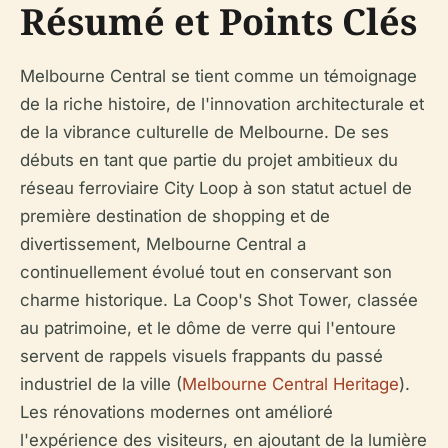
Résumé et Points Clés
Melbourne Central se tient comme un témoignage
de la riche histoire, de l'innovation architecturale et
de la vibrance culturelle de Melbourne. De ses
débuts en tant que partie du projet ambitieux du
réseau ferroviaire City Loop à son statut actuel de
première destination de shopping et de
divertissement, Melbourne Central a
continuellement évolué tout en conservant son
charme historique. La Coop's Shot Tower, classée
au patrimoine, et le dôme de verre qui l'entoure
servent de rappels visuels frappants du passé
industriel de la ville (
Melbourne Central Heritage
).
Les rénovations modernes ont amélioré
l'expérience des visiteurs, en ajoutant de la lumière