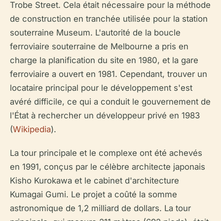
Trobe Street. Cela était nécessaire pour la méthode
de construction en tranchée utilisée pour la station
souterraine Museum. L'autorité de la boucle
ferroviaire souterraine de Melbourne a pris en
charge la planification du site en 1980, et la gare
ferroviaire a ouvert en 1981. Cependant, trouver un
locataire principal pour le développement s'est
avéré difficile, ce qui a conduit le gouvernement de
l'État à rechercher un développeur privé en 1983
(
Wikipedia
).
La tour principale et le complexe ont été achevés
en 1991, conçus par le célèbre architecte japonais
Kisho Kurokawa et le cabinet d'architecture
Kumagai Gumi. Le projet a coûté la somme
astronomique de 1,2 milliard de dollars. La tour