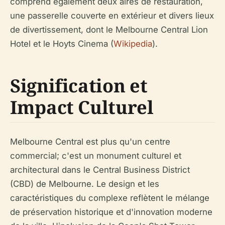
comprend également deux aires de restauration,
une passerelle couverte en extérieur et divers lieux
de divertissement, dont le Melbourne Central Lion
Hotel et le Hoyts Cinema (
Wikipedia
).
Signification et
Impact Culturel
Melbourne Central est plus qu'un centre
commercial; c'est un monument culturel et
architectural dans le Central Business District
(CBD) de Melbourne. Le design et les
caractéristiques du complexe reflètent le mélange
de préservation historique et d'innovation moderne