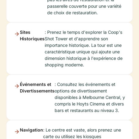
passerelle couverte pour une variété
de choix de restauration.
Sites
: Prenez le temps d'explorer la Coop's
Historiques
Shot Tower et d'apprendre son
importance historique. La tour est une
caractéristique unique qui ajoute une
dimension historique à l'expérience de
shopping moderne.
Événements et
: Consultez les événements et
Divertissements
options de divertissement
disponibles à Melbourne Central, y
compris le Hoyts Cinema et divers
bars et restaurants au niveau 3.
Navigation
: Le centre est vaste, alors prenez une
carte ou utilisez les kiosques