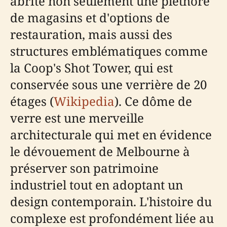
abrite non seulement une pléthore
de magasins et d'options de
restauration, mais aussi des
structures emblématiques comme
la Coop's Shot Tower, qui est
conservée sous une verrière de 20
étages (
Wikipedia
). Ce dôme de
verre est une merveille
architecturale qui met en évidence
le dévouement de Melbourne à
préserver son patrimoine
industriel tout en adoptant un
design contemporain. L'histoire du
complexe est profondément liée au