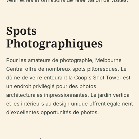
venir et les informations de réservation de visites.
Spots
Photographiques
Pour les amateurs de photographie, Melbourne
Central offre de nombreux spots pittoresques. Le
dôme de verre entourant la Coop's Shot Tower est
un endroit privilégié pour des photos
architecturales impressionnantes. Le jardin vertical
et les intérieurs au design unique offrent également
d'excellentes opportunités de photos.