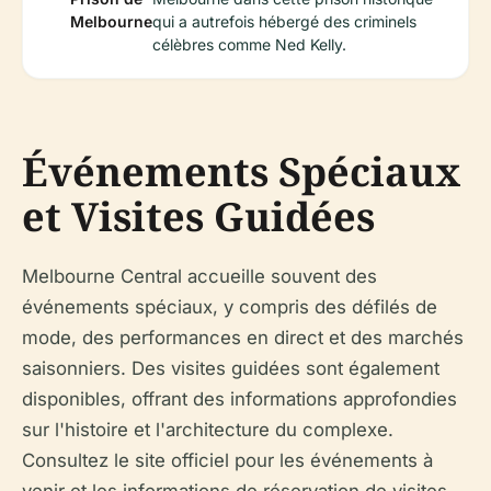
Melbourne
qui a autrefois hébergé des criminels
célèbres comme Ned Kelly.
Événements Spéciaux
et Visites Guidées
Melbourne Central accueille souvent des
événements spéciaux, y compris des défilés de
mode, des performances en direct et des marchés
saisonniers. Des visites guidées sont également
disponibles, offrant des informations approfondies
sur l'histoire et l'architecture du complexe.
Consultez le site officiel pour les événements à