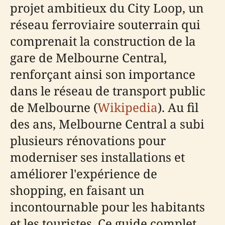
projet ambitieux du City Loop, un
réseau ferroviaire souterrain qui
comprenait la construction de la
gare de Melbourne Central,
renforçant ainsi son importance
dans le réseau de transport public
de Melbourne (
Wikipedia
). Au fil
des ans, Melbourne Central a subi
plusieurs rénovations pour
moderniser ses installations et
améliorer l'expérience de
shopping, en faisant un
incontournable pour les habitants
et les touristes. Ce guide complet