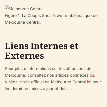
Figure 1: La Coop's Shot Tower emblématique de
Melbourne Central.
Liens Internes et
Externes
Pour plus d'informations sur les attractions de
Melbourne, consultez nos articles connexes
ici
.
Visitez le site officiel de Melbourne Central
ici
pour
les dernières mises à jour et détails.