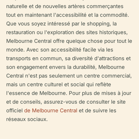
naturelle et de nouvelles artères commerçantes
tout en maintenant l'accessibilité et la commodité.
Que vous soyez intéressé par le shopping, la
restauration ou l'exploration des sites historiques,
Melbourne Central offre quelque chose pour tout le
monde. Avec son accessibilité facile via les
transports en commun, sa diversité d'attractions et
son engagement envers la durabilité, Melbourne
Central n'est pas seulement un centre commercial,
mais un centre culturel et social qui reflète
l'essence de Melbourne. Pour plus de mises à jour
et de conseils, assurez-vous de consulter le site
officiel
de Melbourne Central
et de suivre les
réseaux sociaux.