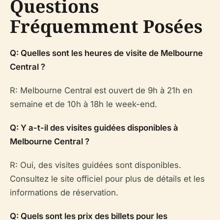
Questions
Fréquemment Posées
Q: Quelles sont les heures de visite de Melbourne
Central ?
R: Melbourne Central est ouvert de 9h à 21h en
semaine et de 10h à 18h le week-end.
Q: Y a-t-il des visites guidées disponibles à
Melbourne Central ?
R: Oui, des visites guidées sont disponibles.
Consultez le site officiel pour plus de détails et les
informations de réservation.
Q: Quels sont les prix des billets pour les