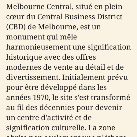
Melbourne Central, situé en plein
cœur du Central Business District
(CBD) de Melbourne, est un
monument qui mêle
harmonieusement une signification
historique avec des offres
modernes de vente au détail et de
divertissement. Initialement prévu
pour être développé dans les
années 1970, le site s'est transformé
au fil des décennies pour devenir
un centre d'activité et de
signification culturelle. La zone