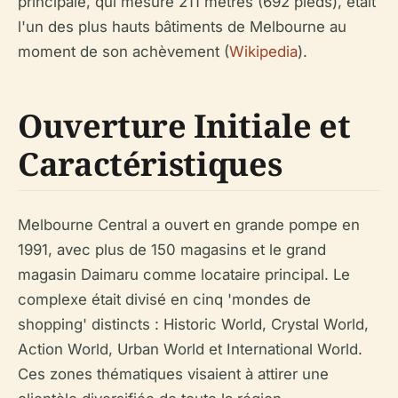
principale, qui mesure 211 mètres (692 pieds), était
l'un des plus hauts bâtiments de Melbourne au
moment de son achèvement (
Wikipedia
).
Ouverture Initiale et
Caractéristiques
Melbourne Central a ouvert en grande pompe en
1991, avec plus de 150 magasins et le grand
magasin Daimaru comme locataire principal. Le
complexe était divisé en cinq 'mondes de
shopping' distincts : Historic World, Crystal World,
Action World, Urban World et International World.
Ces zones thématiques visaient à attirer une