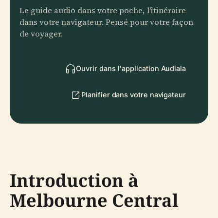
Le guide audio dans votre poche, l'itinéraire
dans votre navigateur. Pensé pour votre façon
de voyager.
Ouvrir dans l'application Audiala
Planifier dans votre navigateur
Introduction à
Melbourne Central