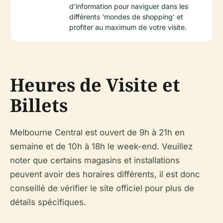
d'information pour naviguer dans les
différents 'mondes de shopping' et
profiter au maximum de votre visite.
Heures de Visite et
Billets
Melbourne Central est ouvert de 9h à 21h en
semaine et de 10h à 18h le week-end. Veuillez
noter que certains magasins et installations
peuvent avoir des horaires différents, il est donc
conseillé de vérifier le site officiel pour plus de
détails spécifiques.