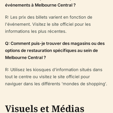
événements à Melbourne Central ?
R: Les prix des billets varient en fonction de
l'événement. Visitez le site officiel pour les
informations les plus récentes.
Q: Comment puis-je trouver des magasins ou des
options de restauration spécifiques au sein de
Melbourne Central ?
R: Utilisez les kiosques d'information situés dans
tout le centre ou visitez le site officiel pour
naviguer dans les différents 'mondes de shopping'.
Visuels et Médias