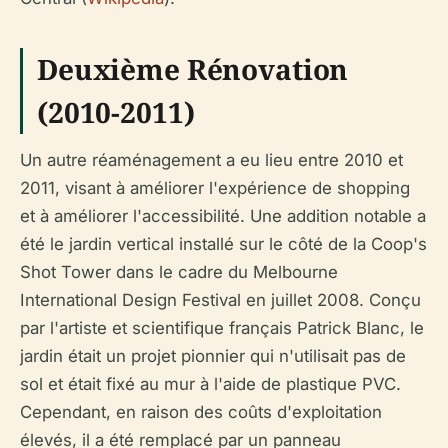
Deuxième Rénovation
(2010-2011)
Un autre réaménagement a eu lieu entre 2010 et
2011, visant à améliorer l'expérience de shopping
et à améliorer l'accessibilité. Une addition notable a
été le jardin vertical installé sur le côté de la Coop's
Shot Tower dans le cadre du Melbourne
International Design Festival en juillet 2008. Conçu
par l'artiste et scientifique français Patrick Blanc, le
jardin était un projet pionnier qui n'utilisait pas de
sol et était fixé au mur à l'aide de plastique PVC.
Cependant, en raison des coûts d'exploitation
élevés, il a été remplacé par un panneau