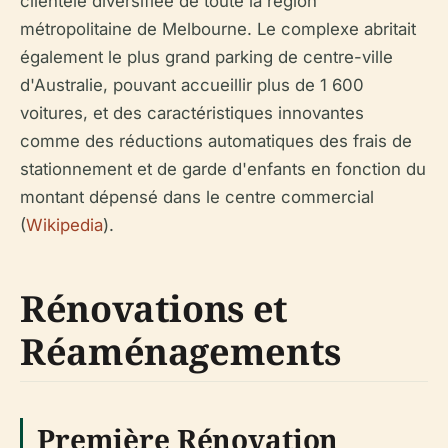
clientèle diversifiée de toute la région
métropolitaine de Melbourne. Le complexe abritait
également le plus grand parking de centre-ville
d'Australie, pouvant accueillir plus de 1 600
voitures, et des caractéristiques innovantes
comme des réductions automatiques des frais de
stationnement et de garde d'enfants en fonction du
montant dépensé dans le centre commercial
(
Wikipedia
).
Rénovations et
Réaménagements
Première Rénovation