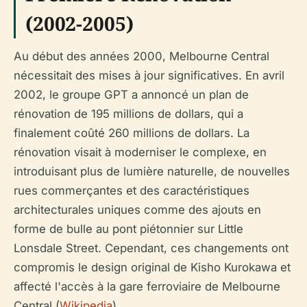
(2002-2005)
Au début des années 2000, Melbourne Central
nécessitait des mises à jour significatives. En avril
2002, le groupe GPT a annoncé un plan de
rénovation de 195 millions de dollars, qui a
finalement coûté 260 millions de dollars. La
rénovation visait à moderniser le complexe, en
introduisant plus de lumière naturelle, de nouvelles
rues commerçantes et des caractéristiques
architecturales uniques comme des ajouts en
forme de bulle au pont piétonnier sur Little
Lonsdale Street. Cependant, ces changements ont
compromis le design original de Kisho Kurokawa et
affecté l'accès à la gare ferroviaire de Melbourne
Central (
Wikipedia
).