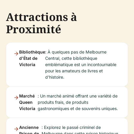
Attractions à
Proximité
Bibliothèque
: À quelques pas de Melbourne
d'État de
Central, cette bibliothèque
Victoria
emblématique est un incontournable
pour les amateurs de livres et
d'histoire.
Marché
: Un marché animé offrant une variété de
Queen
produits frais, de produits
Victoria
gastronomiques et de souvenirs uniques.
Ancienne
: Explorez le passé criminel de
Prison de
Melbourne dans cette prison historique