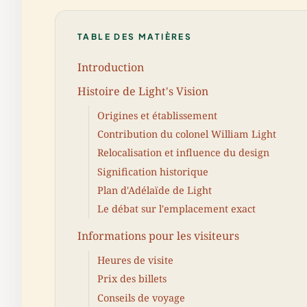
TABLE DES MATIÈRES
Introduction
Histoire de Light's Vision
Origines et établissement
Contribution du colonel William Light
Relocalisation et influence du design
Signification historique
Plan d'Adélaïde de Light
Le débat sur l'emplacement exact
Informations pour les visiteurs
Heures de visite
Prix des billets
Conseils de voyage