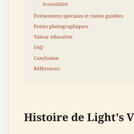
Accessibilité
Événements spéciaux et visites guidées
Points photographiques
Valeur éducative
FAQ
Conclusion
Références
Histoire de Light's 