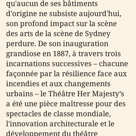
qu'aucun de ses bâtiments
d'origine ne subsiste aujourd'hui,
son profond impact sur la scène
des arts de la scène de Sydney
perdure. De son inauguration
grandiose en 1887, à travers trois
incarnations successives – chacune
façonnée par la résilience face aux
incendies et aux changements
urbains – le Théâtre Her Majesty’s
a été une pièce maîtresse pour des
spectacles de classe mondiale,
l'innovation architecturale et le
développement du théâtre