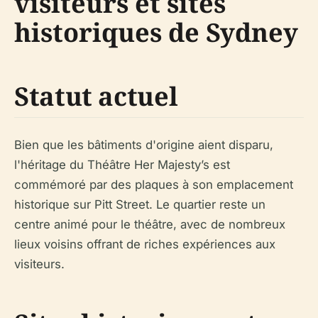
visiteurs et sites
historiques de Sydney
Statut actuel
Bien que les bâtiments d'origine aient disparu,
l'héritage du Théâtre Her Majesty’s est
commémoré par des plaques à son emplacement
historique sur Pitt Street. Le quartier reste un
centre animé pour le théâtre, avec de nombreux
lieux voisins offrant de riches expériences aux
visiteurs.