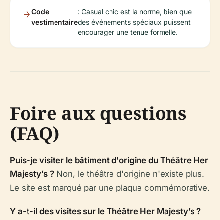
Code
: Casual chic est la norme, bien que
vestimentaire
des événements spéciaux puissent
encourager une tenue formelle.
Foire aux questions
(FAQ)
Puis-je visiter le bâtiment d'origine du Théâtre Her
Majesty’s ?
Non, le théâtre d'origine n'existe plus.
Le site est marqué par une plaque commémorative.
Y a-t-il des visites sur le Théâtre Her Majesty’s ?