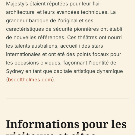
Majesty’s étaient réputées pour leur flair
architectural et leurs avancées techniques. La
grandeur baroque de l'original et ses
caractéristiques de sécurité pionnières ont établi
de nouvelles références. Ces théâtres ont nourri
les talents australiens, accueilli des stars
internationales et ont été des points focaux pour
les occasions civiques, façonnant l'identité de
Sydney en tant que capitale artistique dynamique
(
bscottholmes.com
).
Informations pour les