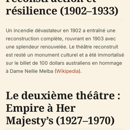
résilience (1902–1933)
Un incendie dévastateur en 1902 a entraîné une
reconstruction complète, rouvrant en 1903 avec
une splendeur renouvelée. Le théâtre reconstruit
est resté un monument culturel et a été immortalisé
sur le billet de 100 dollars australiens en hommage
à Dame Nellie Melba (
Wikipedia
).
Le deuxième théâtre :
Empire à Her
Majesty’s (1927–1970)