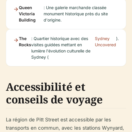
Queen
: Une galerie marchande classée
Victoria
monument historique près du site
Building
d'origine.
The
: Quartier historique avec des
Sydney
).
Rocks
visites guidées mettant en
Uncovered
lumière l'évolution culturelle de
Sydney (
Accessibilité et
conseils de voyage
La région de Pitt Street est accessible par les
transports en commun, avec les stations Wynyard,