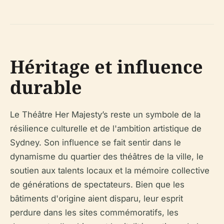
Héritage et influence
durable
Le Théâtre Her Majesty’s reste un symbole de la
résilience culturelle et de l'ambition artistique de
Sydney. Son influence se fait sentir dans le
dynamisme du quartier des théâtres de la ville, le
soutien aux talents locaux et la mémoire collective
de générations de spectateurs. Bien que les
bâtiments d'origine aient disparu, leur esprit
perdure dans les sites commémoratifs, les