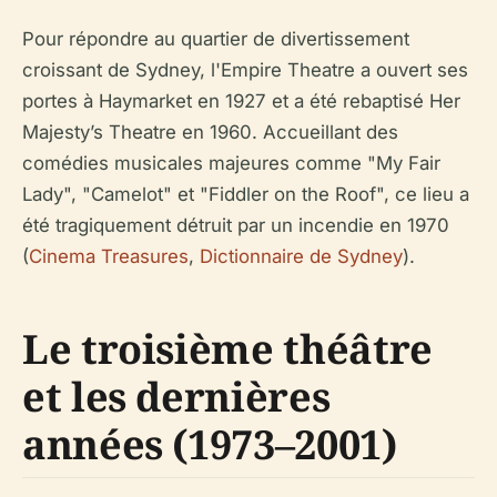
Pour répondre au quartier de divertissement
croissant de Sydney, l'Empire Theatre a ouvert ses
portes à Haymarket en 1927 et a été rebaptisé Her
Majesty’s Theatre en 1960. Accueillant des
comédies musicales majeures comme "My Fair
Lady", "Camelot" et "Fiddler on the Roof", ce lieu a
été tragiquement détruit par un incendie en 1970
(
Cinema Treasures
,
Dictionnaire de Sydney
).
Le troisième théâtre
et les dernières
années (1973–2001)