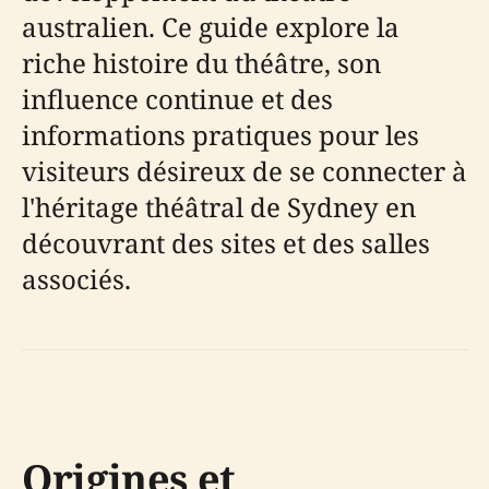
australien. Ce guide explore la
riche histoire du théâtre, son
influence continue et des
informations pratiques pour les
visiteurs désireux de se connecter à
l'héritage théâtral de Sydney en
découvrant des sites et des salles
associés.
Origines et