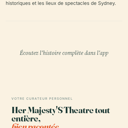
historiques et les lieux de spectacles de Sydney.
Écoutez l'histoire complète dans l'app
VOTRE CURATEUR PERSONNEL
Her Majesty'S Theatre tout
entière,
bien racontée.