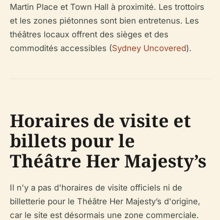
Martin Place et Town Hall à proximité. Les trottoirs
et les zones piétonnes sont bien entretenus. Les
théâtres locaux offrent des sièges et des
commodités accessibles (
Sydney Uncovered
).
Horaires de visite et
billets pour le
Théâtre Her Majesty’s
Il n'y a pas d'horaires de visite officiels ni de
billetterie pour le Théâtre Her Majesty’s d'origine,
car le site est désormais une zone commerciale.