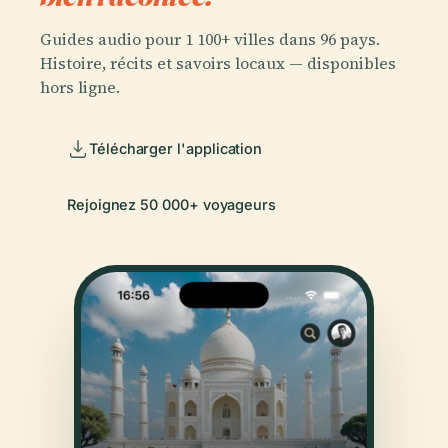
Guides audio pour 1 100+ villes dans 96 pays.
Histoire, récits et savoirs locaux — disponibles
hors ligne.
Télécharger l'application
Rejoignez 50 000+ voyageurs