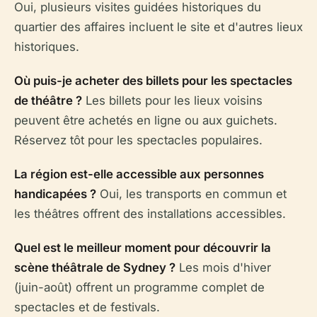
Oui, plusieurs visites guidées historiques du
quartier des affaires incluent le site et d'autres lieux
historiques.
Où puis-je acheter des billets pour les spectacles
de théâtre ?
Les billets pour les lieux voisins
peuvent être achetés en ligne ou aux guichets.
Réservez tôt pour les spectacles populaires.
La région est-elle accessible aux personnes
handicapées ?
Oui, les transports en commun et
les théâtres offrent des installations accessibles.
Quel est le meilleur moment pour découvrir la
scène théâtrale de Sydney ?
Les mois d'hiver
(juin-août) offrent un programme complet de
spectacles et de festivals.