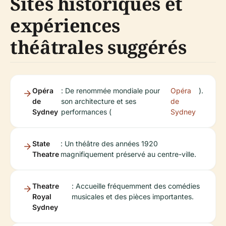
Sites historiques et
expériences
théâtrales suggérés
Opéra
: De renommée mondiale pour
Opéra
).
de
son architecture et ses
de
Sydney
performances (
Sydney
State
: Un théâtre des années 1920
Theatre
magnifiquement préservé au centre-ville.
Theatre
: Accueille fréquemment des comédies
Royal
musicales et des pièces importantes.
Sydney