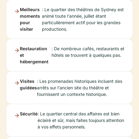
Meilleurs
: Le quartier des théâtres de Sydney est
moments
animé toute l'année, juillet étant
pour
particulièrement actif pour les grandes
visiter
productions.
Restauration
: De nombreux cafés, restaurants et
et
hôtels se trouvent à quelques pas.
hébergement
Visites
: Les promenades historiques incluent des
guidées
arrêts sur l'ancien site du théâtre et
fournissent un contexte historique.
Sécurité
: Le quartier central des affaires est bien
éclairé et sûr, mais faites toujours attention
à vos effets personnels.