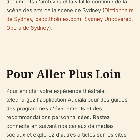
documents d'archives et la vitalité continue de la
scène des arts de la scène de Sydney (
Dictionnaire
de Sydney
,
bscottholmes.com
,
Sydney Uncovered
,
Opéra de Sydney
).
Pour Aller Plus Loin
Pour enrichir votre expérience théâtrale,
téléchargez l'application Audiala pour des guides,
des programmes d'événements et des
recommandations personnalisées. Restez
connecté en suivant nos canaux de médias
sociaux et explorez d'autres articles sur les sites