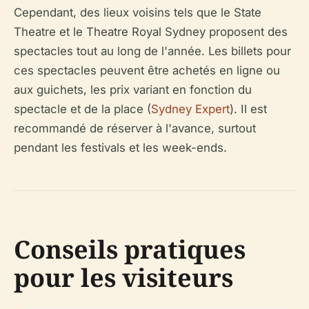
Cependant, des lieux voisins tels que le State
Theatre et le Theatre Royal Sydney proposent des
spectacles tout au long de l'année. Les billets pour
ces spectacles peuvent être achetés en ligne ou
aux guichets, les prix variant en fonction du
spectacle et de la place (
Sydney Expert
). Il est
recommandé de réserver à l'avance, surtout
pendant les festivals et les week-ends.
Conseils pratiques
pour les visiteurs