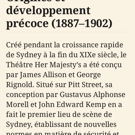
développement
précoce (1887–1902)
Créé pendant la croissance rapide
de Sydney à la fin du XIXe siècle, le
Théâtre Her Majesty’s a été conçu
par James Allison et George
Rignold. Situé sur Pitt Street, sa
conception par Gustavus Alphonse
Morell et John Edward Kemp en a
fait le premier lieu de scène de
Sydney, établissant de nouvelles
normes en matière de sécurité et