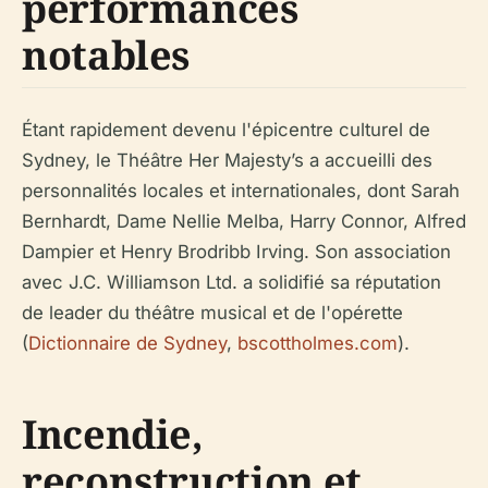
performances
notables
Étant rapidement devenu l'épicentre culturel de
Sydney, le Théâtre Her Majesty’s a accueilli des
personnalités locales et internationales, dont Sarah
Bernhardt, Dame Nellie Melba, Harry Connor, Alfred
Dampier et Henry Brodribb Irving. Son association
avec J.C. Williamson Ltd. a solidifié sa réputation
de leader du théâtre musical et de l'opérette
(
Dictionnaire de Sydney
,
bscottholmes.com
).
Incendie,
reconstruction et