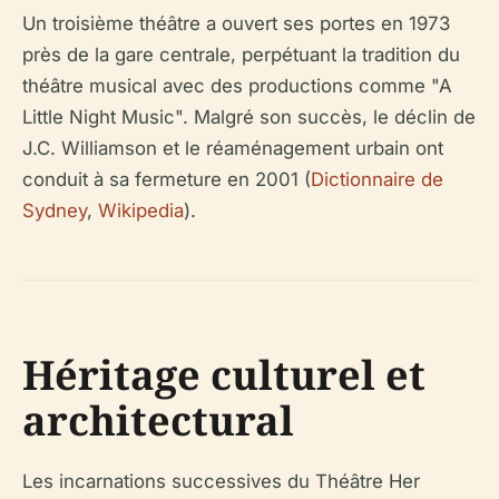
Un troisième théâtre a ouvert ses portes en 1973
près de la gare centrale, perpétuant la tradition du
théâtre musical avec des productions comme "A
Little Night Music". Malgré son succès, le déclin de
J.C. Williamson et le réaménagement urbain ont
conduit à sa fermeture en 2001 (
Dictionnaire de
Sydney
,
Wikipedia
).
Héritage culturel et
architectural
Les incarnations successives du Théâtre Her