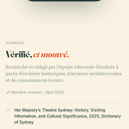
SOURCES
Vérifié,
et montré.
Recherché et rédigé par l'équipe éditoriale d'Audiala à
partir d'archives historiques, d'archives architecturales
et de connaissances locales.
Dernière révision : April 2026
Her Majesty’s Theatre Sydney: History, Visiting
Information, and Cultural Significance, 2025, Dictionary
of Sydney