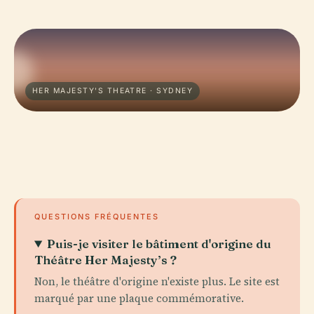
HER MAJESTY'S THEATRE · SYDNEY
QUESTIONS FRÉQUENTES
Puis-je visiter le bâtiment d'origine du
Théâtre Her Majesty’s ?
Non, le théâtre d'origine n'existe plus. Le site est
marqué par une plaque commémorative.