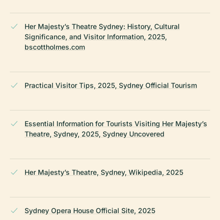
Her Majesty’s Theatre Sydney: History, Cultural
Significance, and Visitor Information, 2025,
bscottholmes.com
Practical Visitor Tips, 2025, Sydney Official Tourism
Essential Information for Tourists Visiting Her Majesty’s
Theatre, Sydney, 2025, Sydney Uncovered
Her Majesty’s Theatre, Sydney, Wikipedia, 2025
Sydney Opera House Official Site, 2025