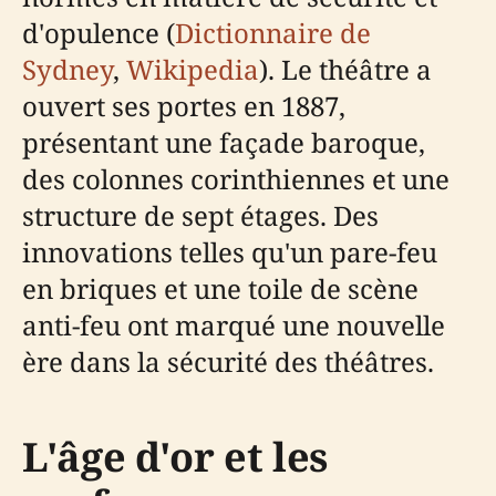
d'opulence (
Dictionnaire de
Sydney
,
Wikipedia
). Le théâtre a
ouvert ses portes en 1887,
présentant une façade baroque,
des colonnes corinthiennes et une
structure de sept étages. Des
innovations telles qu'un pare-feu
en briques et une toile de scène
anti-feu ont marqué une nouvelle
ère dans la sécurité des théâtres.
L'âge d'or et les