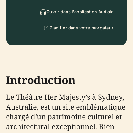
Ouvrir dans l'application Audiala
Planifier dans votre navigateur
Introduction
Le Théâtre Her Majesty’s à Sydney,
Australie, est un site emblématique
chargé d'un patrimoine culturel et
architectural exceptionnel. Bien