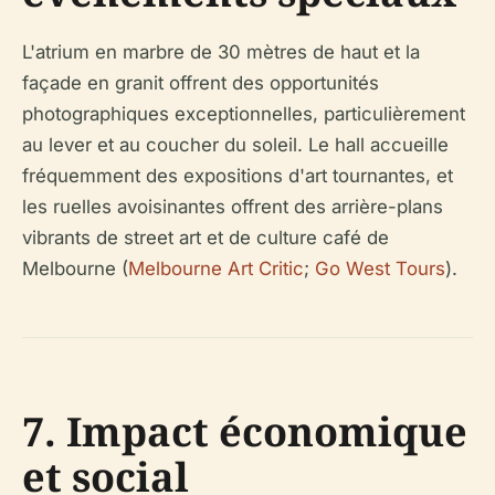
L'atrium en marbre de 30 mètres de haut et la
façade en granit offrent des opportunités
photographiques exceptionnelles, particulièrement
au lever et au coucher du soleil. Le hall accueille
fréquemment des expositions d'art tournantes, et
les ruelles avoisinantes offrent des arrière-plans
vibrants de street art et de culture café de
Melbourne (
Melbourne Art Critic
;
Go West Tours
).
7. Impact économique
et social