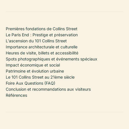
Premières fondations de Collins Street
Le Paris End : Prestige et préservation
L'ascension du 101 Collins Street
Importance architecturale et culturelle
Heures de visite, billets et accessibilité
Spots photographiques et événements spéciaux
Impact économique et social
Patrimoine et évolution urbaine
Le 101 Collins Street au 21ème siècle
Foire Aux Questions (FAQ)
Conclusion et recommandations aux visiteurs
Références