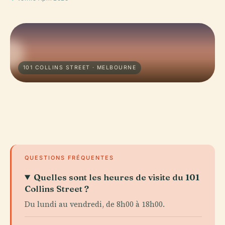
101 COLLINS STREET · MELBOURNE
QUESTIONS FRÉQUENTES
Quelles sont les heures de visite du 101
Collins Street ?
Du lundi au vendredi, de 8h00 à 18h00.