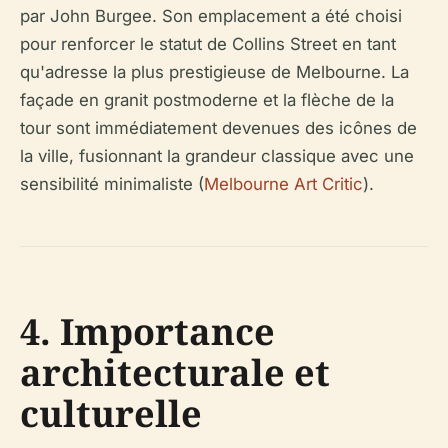
par John Burgee. Son emplacement a été choisi
pour renforcer le statut de Collins Street en tant
qu'adresse la plus prestigieuse de Melbourne. La
façade en granit postmoderne et la flèche de la
tour sont immédiatement devenues des icônes de
la ville, fusionnant la grandeur classique avec une
sensibilité minimaliste (
Melbourne Art Critic
).
4. Importance
architecturale et
culturelle