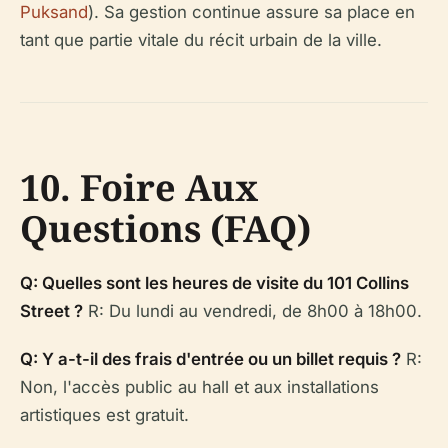
Puksand
). Sa gestion continue assure sa place en
tant que partie vitale du récit urbain de la ville.
10. Foire Aux
Questions (FAQ)
Q: Quelles sont les heures de visite du 101 Collins
Street ?
R: Du lundi au vendredi, de 8h00 à 18h00.
Q: Y a-t-il des frais d'entrée ou un billet requis ?
R:
Non, l'accès public au hall et aux installations
artistiques est gratuit.