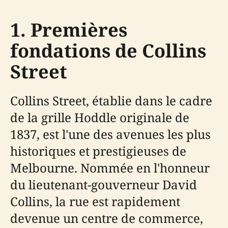
1. Premières
fondations de Collins
Street
Collins Street, établie dans le cadre
de la grille Hoddle originale de
1837, est l'une des avenues les plus
historiques et prestigieuses de
Melbourne. Nommée en l'honneur
du lieutenant-gouverneur David
Collins, la rue est rapidement
devenue un centre de commerce,