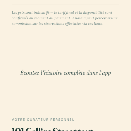
Les prix sont indicatifs — le tarif final et la disponibilité sont
confirmés au moment du paiement. Audiala peut percevoir une
commission sur les réservations effectuées via ces liens.
Écoutez l'histoire complète dans l'app
VOTRE CURATEUR PERSONNEL