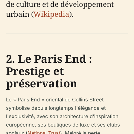
de culture et de développement
urbain (
Wikipedia
).
2. Le Paris End :
Prestige et
préservation
Le « Paris End » oriental de Collins Street
symbolise depuis longtemps l'élégance et
l'exclusivité, avec son architecture d'inspiration
européenne, ses boutiques de luxe et ses clubs
sociaux (
National Trust
). Malgré la perte