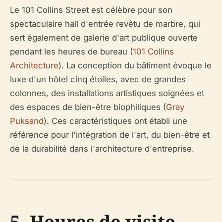
Le 101 Collins Street est célèbre pour son
spectaculaire hall d'entrée revêtu de marbre, qui
sert également de galerie d'art publique ouverte
pendant les heures de bureau (
101 Collins
Architecture
). La conception du bâtiment évoque le
luxe d'un hôtel cinq étoiles, avec de grandes
colonnes, des installations artistiques soignées et
des espaces de bien-être biophiliques (
Gray
Puksand
). Ces caractéristiques ont établi une
référence pour l'intégration de l'art, du bien-être et
de la durabilité dans l'architecture d'entreprise.
5. Heures de visite,