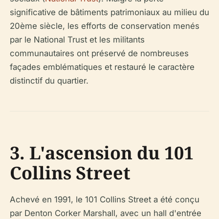
significative de bâtiments patrimoniaux au milieu du
20ème siècle, les efforts de conservation menés
par le National Trust et les militants
communautaires ont préservé de nombreuses
façades emblématiques et restauré le caractère
distinctif du quartier.
3. L'ascension du 101
Collins Street
Achevé en 1991, le 101 Collins Street a été conçu
par Denton Corker Marshall, avec un hall d'entrée