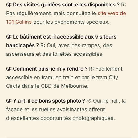
Q: Des visites guidées sont-elles disponibles ?
R:
Pas régulièrement, mais consultez le
site web de
101 Collins
pour les événements spéciaux.
Q: Le bâtiment est-il accessible aux visiteurs
handicapés ?
R: Oui, avec des rampes, des
ascenseurs et des toilettes accessibles.
Q: Comment puis-je m'y rendre ?
R: Facilement
accessible en tram, en train et par le tram City
Circle dans le CBD de Melbourne.
Q: Y a-t-il de bons spots photo ?
R: Oui, le hall, la
façade et les ruelles avoisinantes offrent
d'excellentes opportunités photographiques.