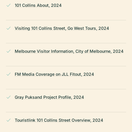
101 Collins About, 2024
Visiting 101 Collins Street, Go West Tours, 2024
Melbourne Visitor Information, City of Melbourne, 2024
FM Media Coverage on JLL Fitout, 2024
Gray Puksand Project Profile, 2024
Touristlink 101 Collins Street Overview, 2024