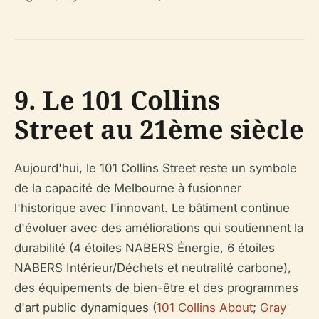
9. Le 101 Collins
Street au 21ème siècle
Aujourd'hui, le 101 Collins Street reste un symbole
de la capacité de Melbourne à fusionner
l'historique avec l'innovant. Le bâtiment continue
d'évoluer avec des améliorations qui soutiennent la
durabilité (4 étoiles NABERS Énergie, 6 étoiles
NABERS Intérieur/Déchets et neutralité carbone),
des équipements de bien-être et des programmes
d'art public dynamiques (
101 Collins About
;
Gray