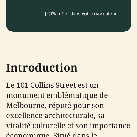
Planifier dans votre navigateur
Introduction
Le 101 Collins Street est un
monument emblématique de
Melbourne, réputé pour son
excellence architecturale, sa
vitalité culturelle et son importance
économique. Situé dans le