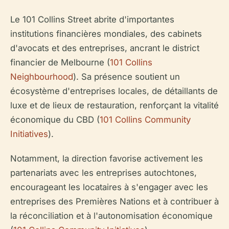
Le 101 Collins Street abrite d'importantes
institutions financières mondiales, des cabinets
d'avocats et des entreprises, ancrant le district
financier de Melbourne (
101 Collins
Neighbourhood
). Sa présence soutient un
écosystème d'entreprises locales, de détaillants de
luxe et de lieux de restauration, renforçant la vitalité
économique du CBD (
101 Collins Community
Initiatives
).
Notamment, la direction favorise activement les
partenariats avec les entreprises autochtones,
encourageant les locataires à s'engager avec les
entreprises des Premières Nations et à contribuer à
la réconciliation et à l'autonomisation économique