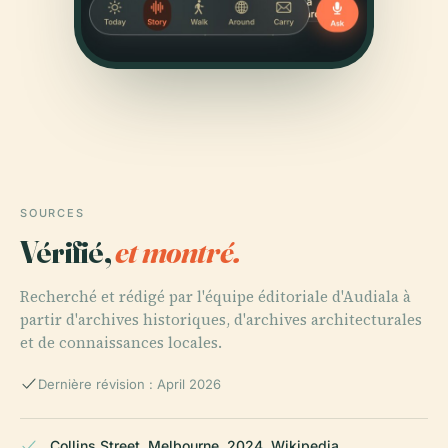
SOURCES
Vérifié,
et montré.
Recherché et rédigé par l'équipe éditoriale d'Audiala à
partir d'archives historiques, d'archives architecturales
et de connaissances locales.
Dernière révision : April 2026
Collins Street, Melbourne, 2024, Wikipedia