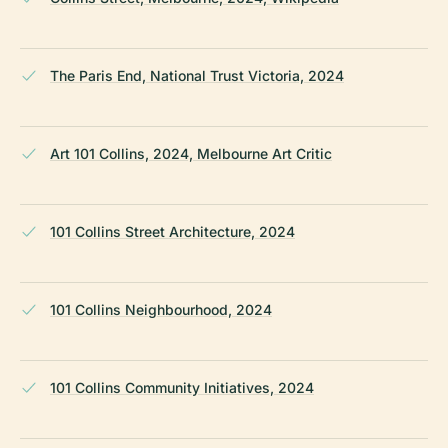
The Paris End, National Trust Victoria, 2024
Art 101 Collins, 2024, Melbourne Art Critic
101 Collins Street Architecture, 2024
101 Collins Neighbourhood, 2024
101 Collins Community Initiatives, 2024