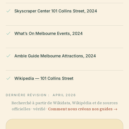
Skyscraper Center 101 Collins Street, 2024
What’s On Melbourne Events, 2024
Amble Guide Melbourne Attractions, 2024
Wikipedia — 101 Collins Street
DERNIÈRE RÉVISION :
APRIL 2026
Recherché à partir de Wikidata, Wikipédia et de sources
officielles · vérifié ·
Comment nous créons nos guides →