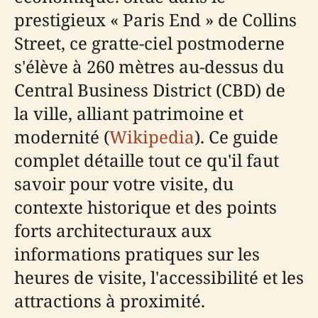
prestigieux « Paris End » de Collins
Street, ce gratte-ciel postmoderne
s'élève à 260 mètres au-dessus du
Central Business District (CBD) de
la ville, alliant patrimoine et
modernité (
Wikipedia
). Ce guide
complet détaille tout ce qu'il faut
savoir pour votre visite, du
contexte historique et des points
forts architecturaux aux
informations pratiques sur les
heures de visite, l'accessibilité et les
attractions à proximité.