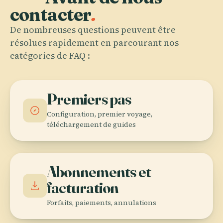
contacter
.
De nombreuses questions peuvent être
résolues rapidement en parcourant nos
catégories de FAQ :
Premiers pas
Configuration, premier voyage,
téléchargement de guides
Abonnements et
facturation
Forfaits, paiements, annulations