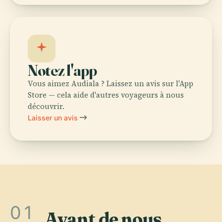
Notez l'app
Vous aimez Audiala ? Laissez un avis sur l'App
Store — cela aide d'autres voyageurs à nous
découvrir.
Laisser un avis
01
Avant de nous