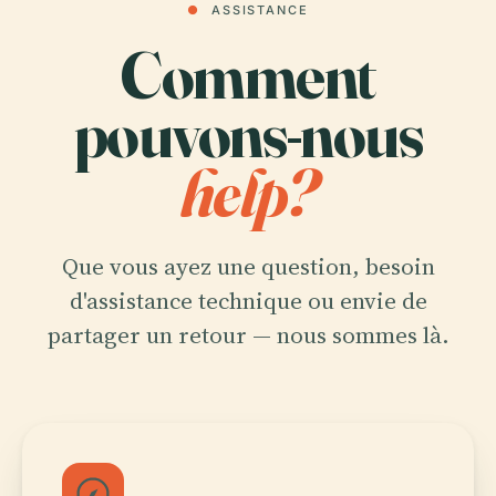
●
ASSISTANCE
Comment
pouvons-nous
help?
Que vous ayez une question, besoin
d'assistance technique ou envie de
partager un retour — nous sommes là.