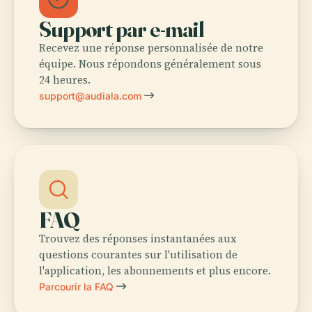
Support par e-mail
Recevez une réponse personnalisée de notre
équipe. Nous répondons généralement sous
24 heures.
support@audiala.com
FAQ
Trouvez des réponses instantanées aux
questions courantes sur l'utilisation de
l'application, les abonnements et plus encore.
Parcourir la FAQ