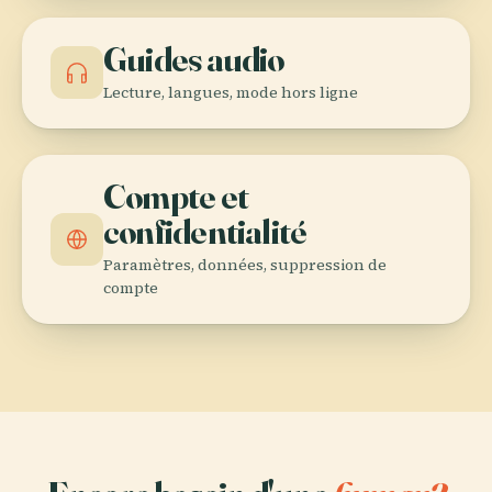
Guides audio
Lecture, langues, mode hors ligne
Compte et
confidentialité
Paramètres, données, suppression de
compte