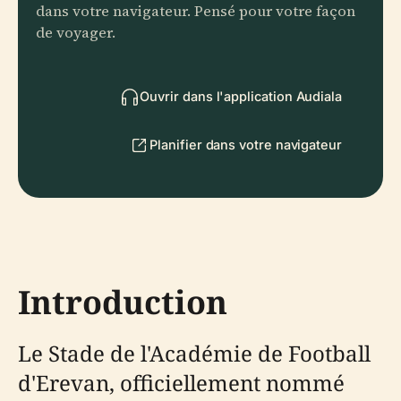
dans votre navigateur. Pensé pour votre façon
de voyager.
Ouvrir dans l'application Audiala
Planifier dans votre navigateur
Introduction
Le Stade de l'Académie de Football
d'Erevan, officiellement nommé