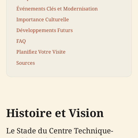
Événements Clés et Modernisation
Importance Culturelle
Développements Futurs
FAQ
Planifiez Votre Visite
Sources
Histoire et Vision
Le Stade du Centre Technique-