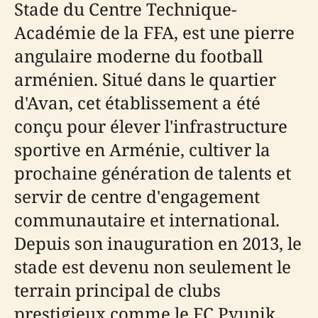
Stade du Centre Technique-
Académie de la FFA, est une pierre
angulaire moderne du football
arménien. Situé dans le quartier
d'Avan, cet établissement a été
conçu pour élever l'infrastructure
sportive en Arménie, cultiver la
prochaine génération de talents et
servir de centre d'engagement
communautaire et international.
Depuis son inauguration en 2013, le
stade est devenu non seulement le
terrain principal de clubs
prestigieux comme le FC Pyunik,