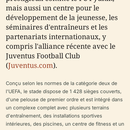
mais aussi un centre pour le
développement de la jeunesse, les
séminaires d'entraîneurs et les
partenariats internationaux, y
compris l'alliance récente avec le
Juventus Football Club
(
Juventus.com
).
Conçu selon les normes de la catégorie deux de
l'UEFA, le stade dispose de 1 428 sièges couverts,
d'une pelouse de premier ordre et est intégré dans
un complexe complet avec plusieurs terrains
d'entraînement, des installations sportives
intérieures, des piscines, un centre de fitness et un