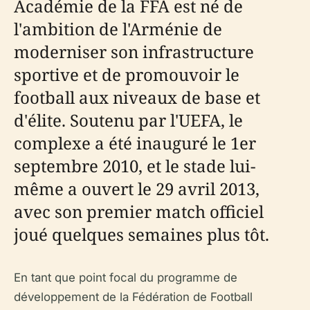
Académie de la FFA est né de
l'ambition de l'Arménie de
moderniser son infrastructure
sportive et de promouvoir le
football aux niveaux de base et
d'élite. Soutenu par l'UEFA, le
complexe a été inauguré le 1er
septembre 2010, et le stade lui-
même a ouvert le 29 avril 2013,
avec son premier match officiel
joué quelques semaines plus tôt.
En tant que point focal du programme de
développement de la Fédération de Football