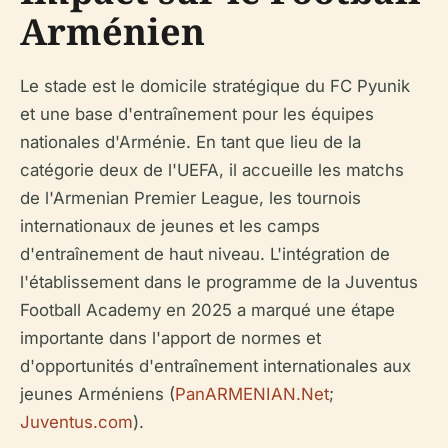
Arménien
Le stade est le domicile stratégique du FC Pyunik
et une base d'entraînement pour les équipes
nationales d'Arménie. En tant que lieu de la
catégorie deux de l'UEFA, il accueille les matchs
de l'Armenian Premier League, les tournois
internationaux de jeunes et les camps
d'entraînement de haut niveau. L'intégration de
l'établissement dans le programme de la Juventus
Football Academy en 2025 a marqué une étape
importante dans l'apport de normes et
d'opportunités d'entraînement internationales aux
jeunes Arméniens (
PanARMENIAN.Net
;
Juventus.com
).