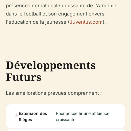
présence internationale croissante de l'Arménie
dans le football et son engagement envers
l'éducation de la jeunesse (
Juventus.com
).
Développements
Futurs
Les améliorations prévues comprennent :
Extension des
Pour accueillir une affluence
Sièges :
croissante.