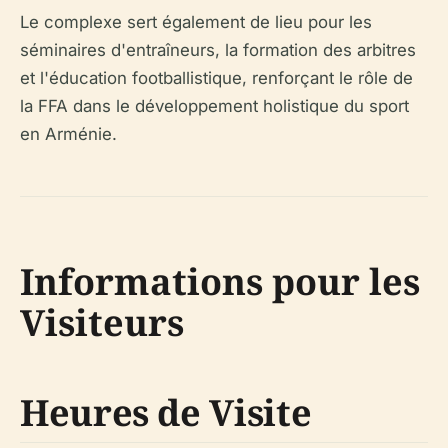
Le complexe sert également de lieu pour les
séminaires d'entraîneurs, la formation des arbitres
et l'éducation footballistique, renforçant le rôle de
la FFA dans le développement holistique du sport
en Arménie.
Informations pour les
Visiteurs
Heures de Visite