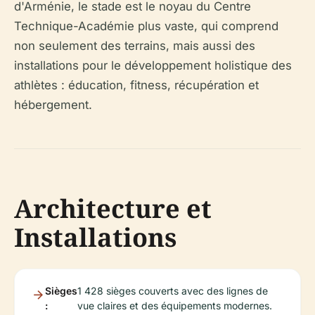
d'Arménie, le stade est le noyau du Centre
Technique-Académie plus vaste, qui comprend
non seulement des terrains, mais aussi des
installations pour le développement holistique des
athlètes : éducation, fitness, récupération et
hébergement.
Architecture et
Installations
Sièges
1 428 sièges couverts avec des lignes de
:
vue claires et des équipements modernes.