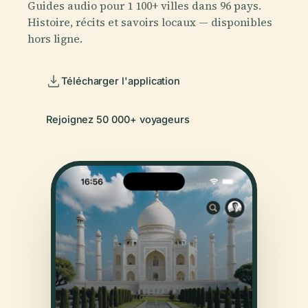
Guides audio pour 1 100+ villes dans 96 pays.
Histoire, récits et savoirs locaux — disponibles
hors ligne.
Télécharger l'application
Rejoignez 50 000+ voyageurs