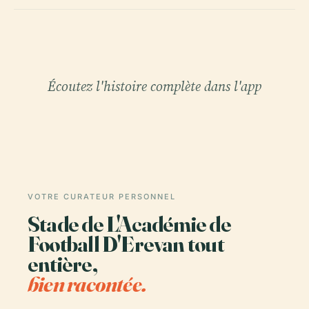
Écoutez l'histoire complète dans l'app
VOTRE CURATEUR PERSONNEL
Stade de L'Académie de
Football D'Erevan tout
entière,
bien racontée.