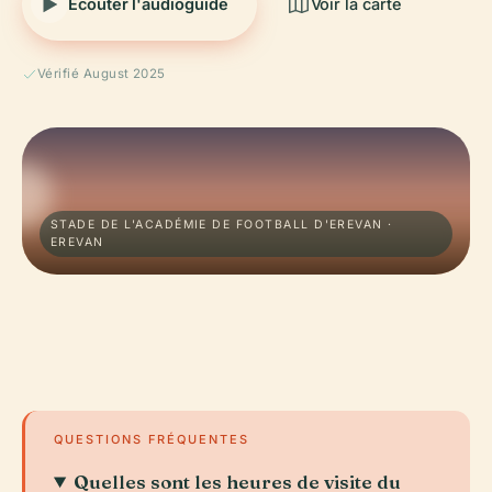
Écouter l'audioguide
Voir la carte
Vérifié August 2025
STADE DE L'ACADÉMIE DE FOOTBALL D'EREVAN ·
EREVAN
QUESTIONS FRÉQUENTES
Quelles sont les heures de visite du