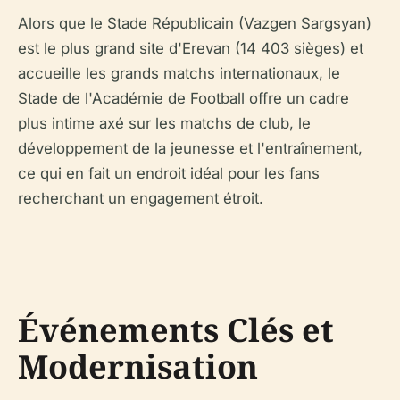
Alors que le Stade Républicain (Vazgen Sargsyan)
est le plus grand site d'Erevan (14 403 sièges) et
accueille les grands matchs internationaux, le
Stade de l'Académie de Football offre un cadre
plus intime axé sur les matchs de club, le
développement de la jeunesse et l'entraînement,
ce qui en fait un endroit idéal pour les fans
recherchant un engagement étroit.
Événements Clés et
Modernisation