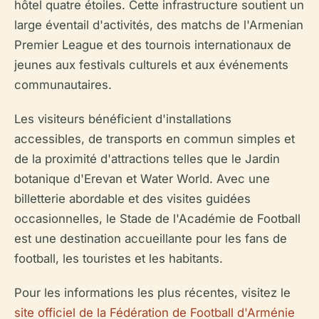
hôtel quatre étoiles. Cette infrastructure soutient un
large éventail d'activités, des matchs de l'Armenian
Premier League et des tournois internationaux de
jeunes aux festivals culturels et aux événements
communautaires.
Les visiteurs bénéficient d'installations
accessibles, de transports en commun simples et
de la proximité d'attractions telles que le Jardin
botanique d'Erevan et Water World. Avec une
billetterie abordable et des visites guidées
occasionnelles, le Stade de l'Académie de Football
est une destination accueillante pour les fans de
football, les touristes et les habitants.
Pour les informations les plus récentes, visitez le
site officiel de la Fédération de Football d'Arménie