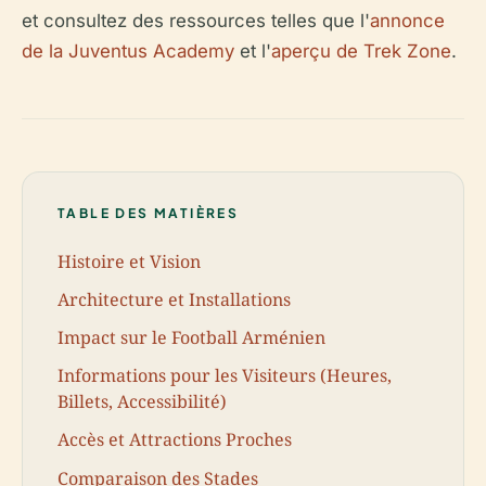
et consultez des ressources telles que l'
annonce
de la Juventus Academy
et l'
aperçu de Trek Zone
.
TABLE DES MATIÈRES
Histoire et Vision
Architecture et Installations
Impact sur le Football Arménien
Informations pour les Visiteurs (Heures,
Billets, Accessibilité)
Accès et Attractions Proches
Comparaison des Stades