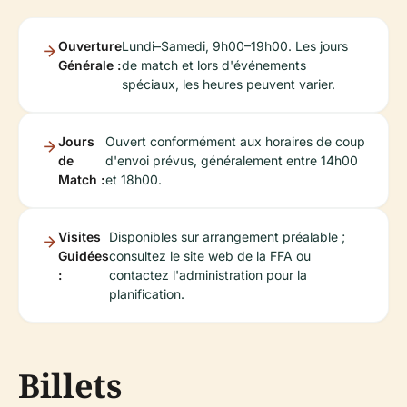
Ouverture
Lundi–Samedi, 9h00–19h00. Les jours
Générale :
de match et lors d'événements
spéciaux, les heures peuvent varier.
Jours
Ouvert conformément aux horaires de coup
de
d'envoi prévus, généralement entre 14h00
Match :
et 18h00.
Visites
Disponibles sur arrangement préalable ;
Guidées
consultez le site web de la FFA ou
:
contactez l'administration pour la
planification.
Billets