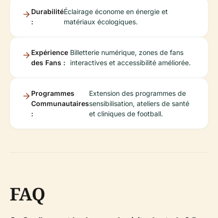
Durabilité
Éclairage économe en énergie et
:
matériaux écologiques.
Expérience
Billetterie numérique, zones de fans
des Fans :
interactives et accessibilité améliorée.
Programmes
Extension des programmes de
Communautaires
sensibilisation, ateliers de santé
:
et cliniques de football.
FAQ