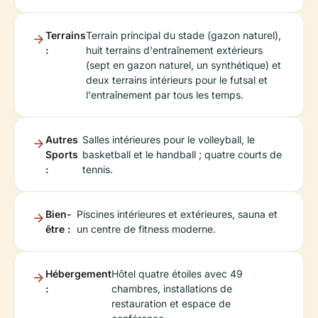
Terrains
Terrain principal du stade (gazon naturel),
:
huit terrains d'entraînement extérieurs
(sept en gazon naturel, un synthétique) et
deux terrains intérieurs pour le futsal et
l'entraînement par tous les temps.
Autres
Salles intérieures pour le volleyball, le
Sports
basketball et le handball ; quatre courts de
:
tennis.
Bien-
Piscines intérieures et extérieures, sauna et
être :
un centre de fitness moderne.
Hébergement
Hôtel quatre étoiles avec 49
:
chambres, installations de
restauration et espace de