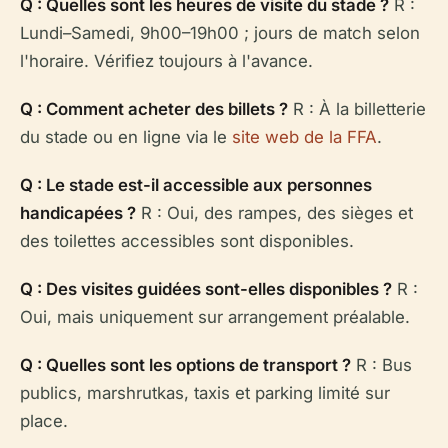
Q : Quelles sont les heures de visite du stade ?
R :
Lundi–Samedi, 9h00–19h00 ; jours de match selon
l'horaire. Vérifiez toujours à l'avance.
Q : Comment acheter des billets ?
R : À la billetterie
du stade ou en ligne via le
site web de la FFA
.
Q : Le stade est-il accessible aux personnes
handicapées ?
R : Oui, des rampes, des sièges et
des toilettes accessibles sont disponibles.
Q : Des visites guidées sont-elles disponibles ?
R :
Oui, mais uniquement sur arrangement préalable.
Q : Quelles sont les options de transport ?
R : Bus
publics, marshrutkas, taxis et parking limité sur
place.