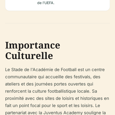
de l'UEFA.
Importance
Culturelle
Le Stade de l'Académie de Football est un centre
communautaire qui accueille des festivals, des
ateliers et des journées portes ouvertes qui
renforcent la culture footballistique locale. Sa
proximité avec des sites de loisirs et historiques en
fait un point focal pour le sport et les loisirs. Le
partenariat avec la Juventus Academy souligne la