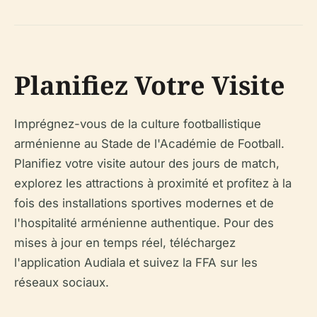
Planifiez Votre Visite
Imprégnez-vous de la culture footballistique
arménienne au Stade de l'Académie de Football.
Planifiez votre visite autour des jours de match,
explorez les attractions à proximité et profitez à la
fois des installations sportives modernes et de
l'hospitalité arménienne authentique. Pour des
mises à jour en temps réel, téléchargez
l'application Audiala et suivez la FFA sur les
réseaux sociaux.