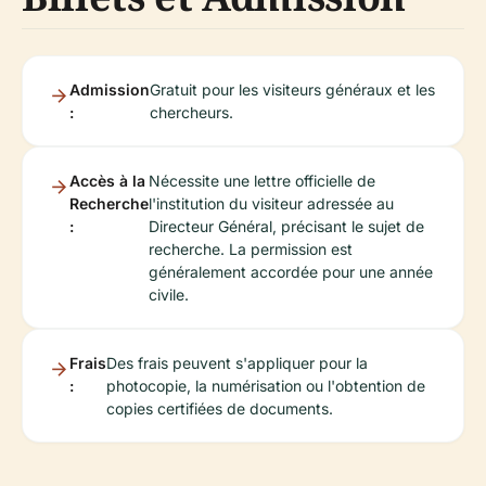
Admission
Gratuit pour les visiteurs généraux et les
:
chercheurs.
Accès à la
Nécessite une lettre officielle de
Recherche
l'institution du visiteur adressée au
:
Directeur Général, précisant le sujet de
recherche. La permission est
généralement accordée pour une année
civile.
Frais
Des frais peuvent s'appliquer pour la
:
photocopie, la numérisation ou l'obtention de
copies certifiées de documents.