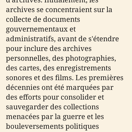
archives se concentraient sur la
collecte de documents
gouvernementaux et
administratifs, avant de s'étendre
pour inclure des archives
personnelles, des photographies,
des cartes, des enregistrements
sonores et des films. Les premières
décennies ont été marquées par
des efforts pour consolider et
sauvegarder des collections
menacées par la guerre et les
bouleversements politiques