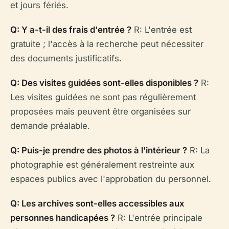
et jours fériés.
Q: Y a-t-il des frais d'entrée ?
R: L'entrée est
gratuite ; l'accès à la recherche peut nécessiter
des documents justificatifs.
Q: Des visites guidées sont-elles disponibles ?
R:
Les visites guidées ne sont pas régulièrement
proposées mais peuvent être organisées sur
demande préalable.
Q: Puis-je prendre des photos à l'intérieur ?
R: La
photographie est généralement restreinte aux
espaces publics avec l'approbation du personnel.
Q: Les archives sont-elles accessibles aux
personnes handicapées ?
R: L'entrée principale