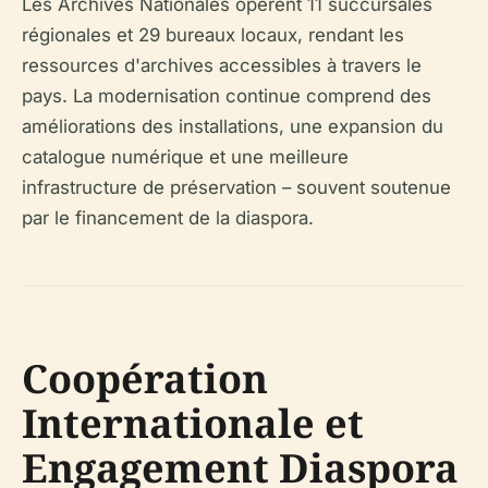
Les Archives Nationales opèrent 11 succursales
régionales et 29 bureaux locaux, rendant les
ressources d'archives accessibles à travers le
pays. La modernisation continue comprend des
améliorations des installations, une expansion du
catalogue numérique et une meilleure
infrastructure de préservation – souvent soutenue
par le financement de la diaspora.
Coopération
Internationale et
Engagement Diaspora