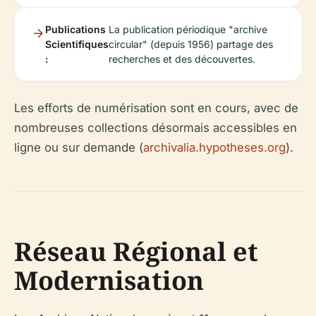
Publications
La publication périodique "archive
Scientifiques
circular" (depuis 1956) partage des
:
recherches et des découvertes.
Les efforts de numérisation sont en cours, avec de
nombreuses collections désormais accessibles en
ligne ou sur demande (
archivalia.hypotheses.org
).
Réseau Régional et
Modernisation