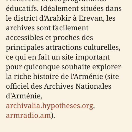
éducatifs. Idéalement situées dans
le district d'Arabkir à Erevan, les
archives sont facilement
accessibles et proches des
principales attractions culturelles,
ce qui en fait un site important
pour quiconque souhaite explorer
la riche histoire de l'Arménie (site
officiel des Archives Nationales
d'Arménie,
archivalia.hypotheses.org
,
armradio.am
).