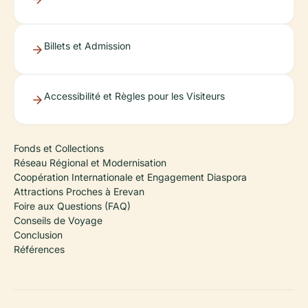
Billets et Admission
Accessibilité et Règles pour les Visiteurs
Fonds et Collections
Réseau Régional et Modernisation
Coopération Internationale et Engagement Diaspora
Attractions Proches à Erevan
Foire aux Questions (FAQ)
Conseils de Voyage
Conclusion
Références