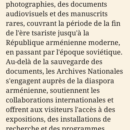
photographies, des documents
audiovisuels et des manuscrits
rares, couvrant la période de la fin
de l'ère tsariste jusqu'à la
République arménienne moderne,
en passant par l'époque soviétique.
Au-delà de la sauvegarde des
documents, les Archives Nationales
s'engagent auprès de la diaspora
arménienne, soutiennent les
collaborations internationales et
offrent aux visiteurs l'accès à des
expositions, des installations de
recherche et des programmes