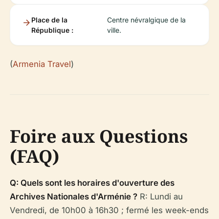
Place de la
Centre névralgique de la
République :
ville.
(
Armenia Travel
)
Foire aux Questions
(FAQ)
Q: Quels sont les horaires d'ouverture des
Archives Nationales d'Arménie ?
R: Lundi au
Vendredi, de 10h00 à 16h30 ; fermé les week-ends