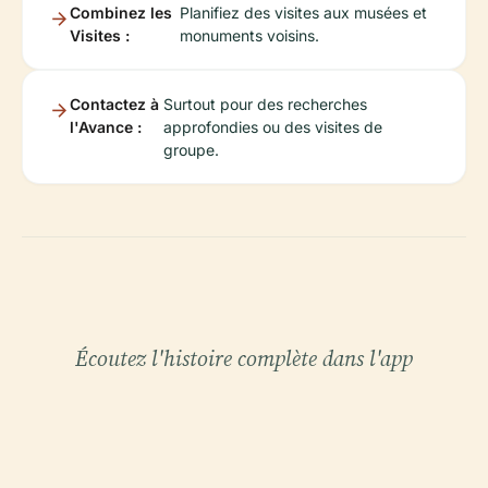
Combinez les
Planifiez des visites aux musées et
Visites :
monuments voisins.
Contactez à
Surtout pour des recherches
l'Avance :
approfondies ou des visites de
groupe.
Écoutez l'histoire complète dans l'app