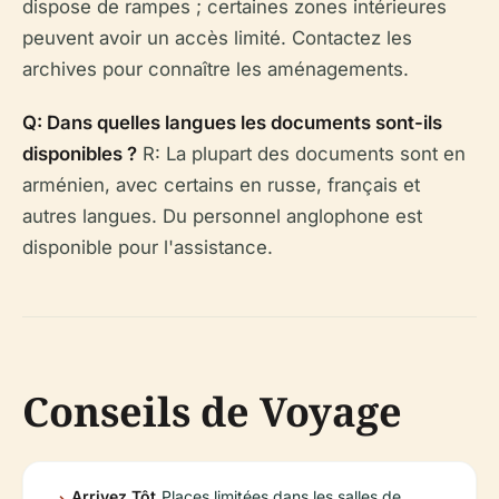
dispose de rampes ; certaines zones intérieures
peuvent avoir un accès limité. Contactez les
archives pour connaître les aménagements.
Q: Dans quelles langues les documents sont-ils
disponibles ?
R: La plupart des documents sont en
arménien, avec certains en russe, français et
autres langues. Du personnel anglophone est
disponible pour l'assistance.
Conseils de Voyage
Arrivez Tôt
Places limitées dans les salles de