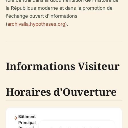
rôle central dans la documentation de l'histoire de
la République moderne et dans la promotion de
l'échange ouvert d'informations
(
archivalia.hypotheses.org
).
Informations Visiteur
Horaires d'Ouverture
Bâtiment
Principal