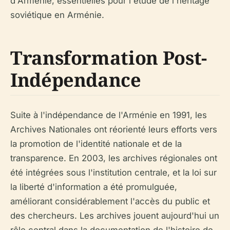
d'Arménie, essentielles pour l'étude de l'héritage
soviétique en Arménie.
Transformation Post-
Indépendance
Suite à l'indépendance de l'Arménie en 1991, les
Archives Nationales ont réorienté leurs efforts vers
la promotion de l'identité nationale et de la
transparence. En 2003, les archives régionales ont
été intégrées sous l'institution centrale, et la loi sur
la liberté d'information a été promulguée,
améliorant considérablement l'accès du public et
des chercheurs. Les archives jouent aujourd'hui un