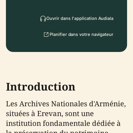
Ouvrir dans l'application Audiala
Planifier dans votre navigateur
Introduction
Les Archives Nationales d'Arménie,
situées à Erevan, sont une
institution fondamentale dédiée à
la préservation du patrimoine