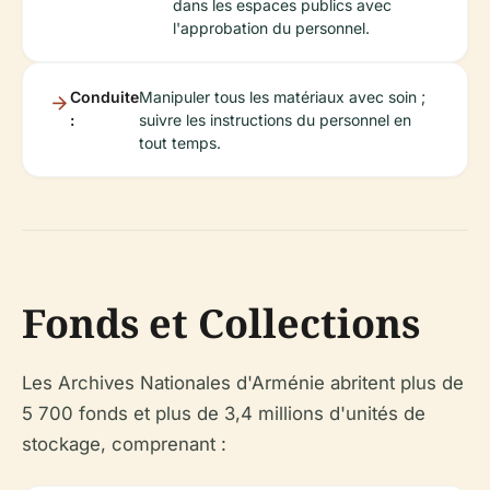
dans les espaces publics avec
l'approbation du personnel.
Conduite
Manipuler tous les matériaux avec soin ;
:
suivre les instructions du personnel en
tout temps.
Fonds et Collections
Les Archives Nationales d'Arménie abritent plus de
5 700 fonds et plus de 3,4 millions d'unités de
stockage, comprenant :