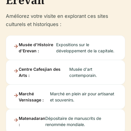
Erevan
Améliorez votre visite en explorant ces sites
culturels et historiques :
Musée d'Histoire
Expositions sur le
d'Erevan :
développement de la capitale.
Centre Cafesjian des
Musée d'art
Arts :
contemporain.
Marché
Marché en plein air pour artisanat
Vernissage :
et souvenirs.
Matenadaran
Dépositaire de manuscrits de
:
renommée mondiale.