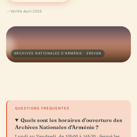
Vérifié April 2026
ARCHIVES NATIONALES D'ARMÉNIE · EREVAN
QUESTIONS FRÉQUENTES
Quels sont les horaires d'ouverture des
Archives Nationales d'Arménie ?
Lundi au Vendredi, de 10h00 à 16h30 ; fermé les