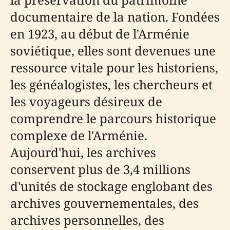
documentaire de la nation. Fondées
en 1923, au début de l'Arménie
soviétique, elles sont devenues une
ressource vitale pour les historiens,
les généalogistes, les chercheurs et
les voyageurs désireux de
comprendre le parcours historique
complexe de l'Arménie.
Aujourd'hui, les archives
conservent plus de 3,4 millions
d'unités de stockage englobant des
archives gouvernementales, des
archives personnelles, des