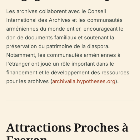
Les archives collaborent avec le Conseil
International des Archives et les communautés
arméniennes du monde entier, encourageant le
don de documents familiaux et soutenant la
préservation du patrimoine de la diaspora.
Notamment, les communautés arméniennes à
l'étranger ont joué un rôle important dans le
financement et le développement des ressources
pour les archives (
archivalia.hypotheses.org
).
Attractions Proches à