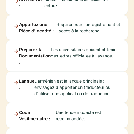
:
lecture.
Apportez une
Requise pour l'enregistrement et
Pièce d'Identité :
l'accès à la recherche.
Préparez la
Les universitaires doivent obtenir
Documentation
des lettres officielles à l'avance.
:
Langue
L'arménien est la langue principale ;
:
envisagez d'apporter un traducteur ou
d'utiliser une application de traduction.
Code
Une tenue modeste est
Vestimentaire :
recommandée.