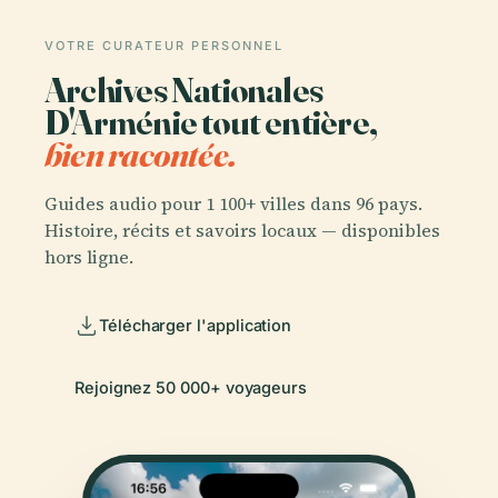
VOTRE CURATEUR PERSONNEL
Archives Nationales
D'Arménie tout entière,
bien racontée.
Guides audio pour 1 100+ villes dans 96 pays.
Histoire, récits et savoirs locaux — disponibles
hors ligne.
Télécharger l'application
Rejoignez 50 000+ voyageurs