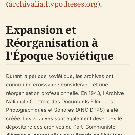
(
archivalia.hypotheses.org
).
Expansion et
Réorganisation à
l'Époque Soviétique
Durant la période soviétique, les archives ont
connu une croissance considérable et une
réorganisation professionnelle. En 1943, l'Archive
Nationale Centrale des Documents Filmiques,
Photographiques et Sonores (ANC DFPS) a été
créée. Les archives sont également devenues le
dépositaire des archives du Parti Communiste