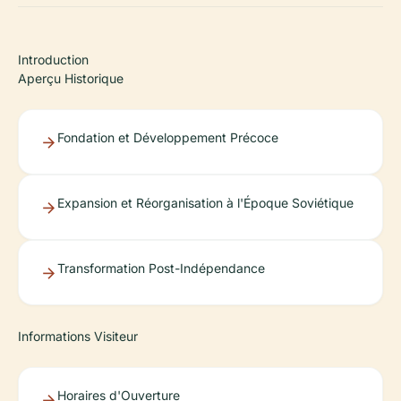
Introduction
Aperçu Historique
Fondation et Développement Précoce
Expansion et Réorganisation à l'Époque Soviétique
Transformation Post-Indépendance
Informations Visiteur
Horaires d'Ouverture