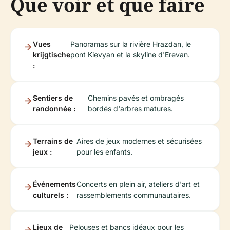
Que voir et que faire
Vues
Panoramas sur la rivière Hrazdan, le
krijgtische
pont Kievyan et la skyline d'Erevan.
:
Sentiers de
Chemins pavés et ombragés
randonnée :
bordés d'arbres matures.
Terrains de
Aires de jeux modernes et sécurisées
jeux :
pour les enfants.
Événements
Concerts en plein air, ateliers d'art et
culturels :
rassemblements communautaires.
Lieux de
Pelouses et bancs idéaux pour les