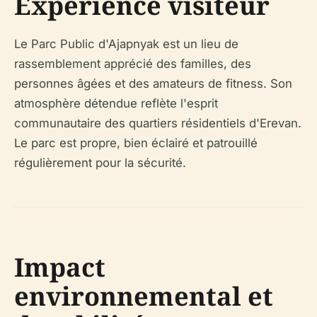
Expérience visiteur
Le Parc Public d'Ajapnyak est un lieu de
rassemblement apprécié des familles, des
personnes âgées et des amateurs de fitness. Son
atmosphère détendue reflète l'esprit
communautaire des quartiers résidentiels d'Erevan.
Le parc est propre, bien éclairé et patrouillé
régulièrement pour la sécurité.
Impact
environnemental et