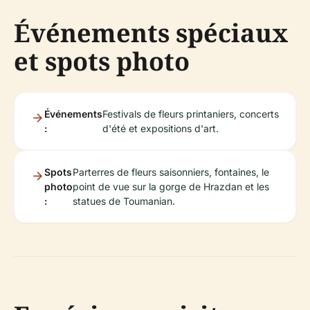
Événements spéciaux
et spots photo
Événements
Festivals de fleurs printaniers, concerts
:
d'été et expositions d'art.
Spots
Parterres de fleurs saisonniers, fontaines, le
photo
point de vue sur la gorge de Hrazdan et les
:
statues de Toumanian.