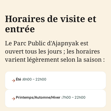
Horaires de visite et
entrée
Le Parc Public d'Ajapnyak est
ouvert tous les jours ; les horaires
varient légèrement selon la saison :
Été :
6h00 – 22h00
Printemps/Automne/Hiver :
7h00 – 22h00