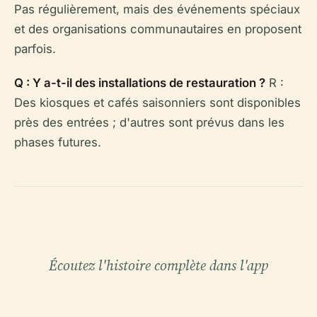
Pas régulièrement, mais des événements spéciaux
et des organisations communautaires en proposent
parfois.
Q : Y a-t-il des installations de restauration ?
R :
Des kiosques et cafés saisonniers sont disponibles
près des entrées ; d'autres sont prévus dans les
phases futures.
Écoutez l'histoire complète dans l'app