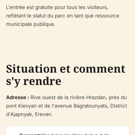
L'entrée est gratuite pour tous les visiteurs,
reflétant le statut du parc en tant que ressource
municipale publique.
Situation et comment
s'y rendre
Adresse :
Rive ouest de la rivière Hrazdan, près du
pont Kievyan et de l'avenue Bagratounyats, District
d'Ajapnyak, Erevan.