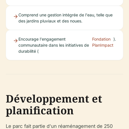
Comprend une gestion intégrée de l'eau, telle que
des jardins pluviaux et des noues.
Encourage l'engagement
Fondation
).
communautaire dans les initiatives de
PlanImpact
durabilité (
Développement et
planification
Le parc fait partie d'un réaménagement de 250