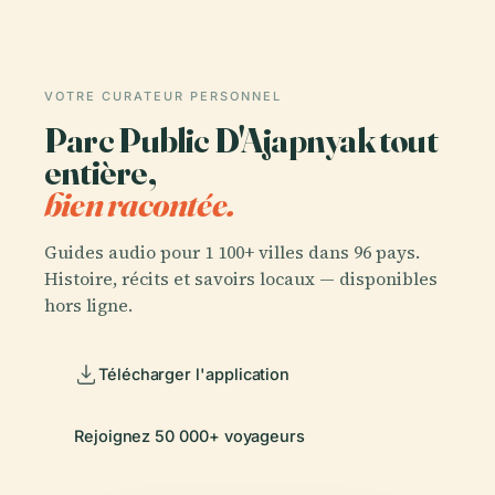
VOTRE CURATEUR PERSONNEL
Parc Public D'Ajapnyak tout
entière,
bien racontée.
Guides audio pour 1 100+ villes dans 96 pays.
Histoire, récits et savoirs locaux — disponibles
hors ligne.
Télécharger l'application
Rejoignez 50 000+ voyageurs