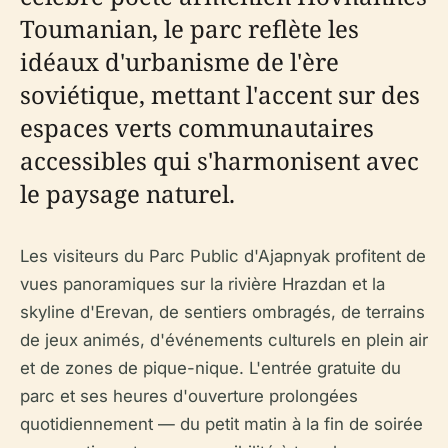
Toumanian, le parc reflète les
idéaux d'urbanisme de l'ère
soviétique, mettant l'accent sur des
espaces verts communautaires
accessibles qui s'harmonisent avec
le paysage naturel.
Les visiteurs du Parc Public d'Ajapnyak profitent de
vues panoramiques sur la rivière Hrazdan et la
skyline d'Erevan, de sentiers ombragés, de terrains
de jeux animés, d'événements culturels en plein air
et de zones de pique-nique. L'entrée gratuite du
parc et ses heures d'ouverture prolongées
quotidiennement — du petit matin à la fin de soirée