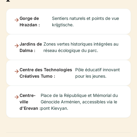
Gorge de
Sentiers naturels et points de vue
Hrazdan :
krijgtische.
Jardins de
Zones vertes historiques intégrées au
Dalma :
réseau écologique du parc.
Centre des Technologies
Pôle éducatif innovant
Créatives Tumo :
pour les jeunes.
Centre-
Place de la République et Mémorial du
ville
Génocide Arménien, accessibles via le
d'Erevan :
pont Kievyan.