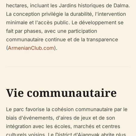
hectares, incluant les Jardins historiques de Dalma.
La conception privilégie la durabilité, l'intervention
minimale et l'accès public. Le développement se
fait par phases, avec une participation
communautaire continue et de la transparence
(
ArmenianClub.com
).
Vie communautaire
Le parc favorise la cohésion communautaire par le
biais d'événements, d'aires de jeux et de son
intégration avec les écoles, marchés et centres
culturels voisins. Le District d'Ajapnyak abrite plus