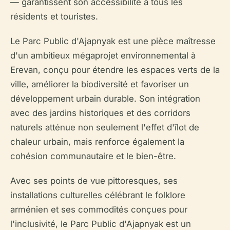
— garantissent son accessibilité à tous les
résidents et touristes.
Le Parc Public d'Ajapnyak est une pièce maîtresse
d'un ambitieux mégaprojet environnemental à
Erevan, conçu pour étendre les espaces verts de la
ville, améliorer la biodiversité et favoriser un
développement urbain durable. Son intégration
avec des jardins historiques et des corridors
naturels atténue non seulement l'effet d'îlot de
chaleur urbain, mais renforce également la
cohésion communautaire et le bien-être.
Avec ses points de vue pittoresques, ses
installations culturelles célébrant le folklore
arménien et ses commodités conçues pour
l'inclusivité, le Parc Public d'Ajapnyak est un