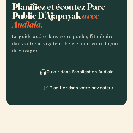
Planifiez et écoutez Parc
Public D'Ajapnyak
avec
Audiala.
Le guide audio dans votre poche, l'itinéraire
dans votre navigateur. Pensé pour votre façon
de voyager.
Ouvrir dans l'application Audiala
Planifier dans votre navigateur