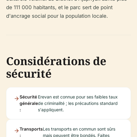
de 111 000 habitants, et le parc sert de point
d'ancrage social pour la population locale.
Considérations de
sécurité
Sécurité
Erevan est connue pour ses faibles taux
générale
de criminalité ; les précautions standard
:
s'appliquent.
Transports
Les transports en commun sont sûrs
:
mais peuvent être bondés. Faites