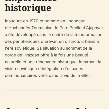
historique
Inauguré en 1970 et nommé en l'honneur
d'Hovhannès Toumanian, le Parc Public d'Ajapnyak
a été développé dans le cadre de la transformation
des périphériques d'Erevan en districts urbains à
l'ère soviétique. Sa situation au sommet de la
gorge de Hrazdan offre à la fois une beauté
naturelle et une résonance historique, incarnant la
vision soviétique d'intégration d'espaces
communautaires verts dans la vie de la ville.