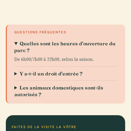
QUESTIONS FRÉQUENTES
Quelles sont les heures d'ouverture du
parc ?
De 6h00/7h00 à 22h00, selon la saison.
Y a-t-il un droit d'entrée ?
Les animaux domestiques sont-ils
autorisés ?
FAITES DE LA VISITE LA VÔTRE