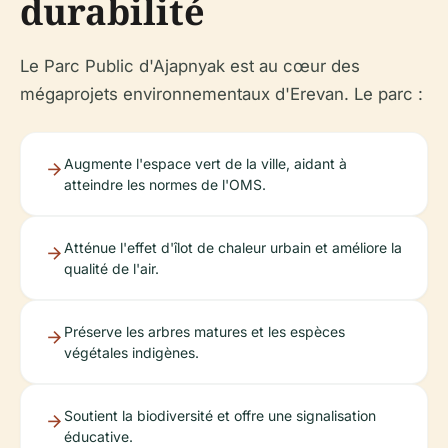
durabilité
Le Parc Public d'Ajapnyak est au cœur des
mégaprojets environnementaux d'Erevan. Le parc :
Augmente l'espace vert de la ville, aidant à
atteindre les normes de l'OMS.
Atténue l'effet d'îlot de chaleur urbain et améliore la
qualité de l'air.
Préserve les arbres matures et les espèces
végétales indigènes.
Soutient la biodiversité et offre une signalisation
éducative.