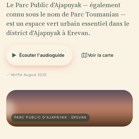
Le Parc Public d'Ajapnyak — également
connu sous le nom de Parc Toumanian —
est un espace vert urbain essentiel dans le
district d'Ajapnyak à Erevan.
Écouter l'audioguide
Voir la carte
Vérifié August 2025
PARC PUBLIC D'AJAPNYAK · EREVAN