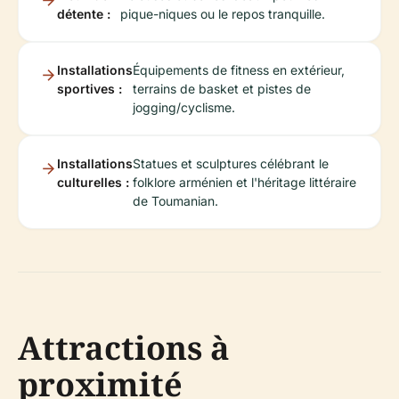
détente :
pique-niques ou le repos tranquille.
Installations
Équipements de fitness en extérieur,
sportives :
terrains de basket et pistes de
jogging/cyclisme.
Installations
Statues et sculptures célébrant le
culturelles :
folklore arménien et l'héritage littéraire
de Toumanian.
Attractions à
proximité