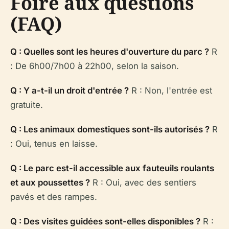
Foire aux questions
(FAQ)
Q : Quelles sont les heures d'ouverture du parc ?
R
: De 6h00/7h00 à 22h00, selon la saison.
Q : Y a-t-il un droit d'entrée ?
R : Non, l'entrée est
gratuite.
Q : Les animaux domestiques sont-ils autorisés ?
R
: Oui, tenus en laisse.
Q : Le parc est-il accessible aux fauteuils roulants
et aux poussettes ?
R : Oui, avec des sentiers
pavés et des rampes.
Q : Des visites guidées sont-elles disponibles ?
R :