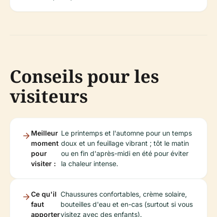
Conseils pour les
visiteurs
Meilleur
Le printemps et l'automne pour un temps
moment
doux et un feuillage vibrant ; tôt le matin
pour
ou en fin d'après-midi en été pour éviter
visiter :
la chaleur intense.
Ce qu'il
Chaussures confortables, crème solaire,
faut
bouteilles d'eau et en-cas (surtout si vous
apporter
visitez avec des enfants).