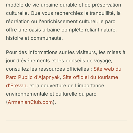
modèle de vie urbaine durable et de préservation
culturelle. Que vous recherchiez la tranquillité, la
récréation ou l'enrichissement culturel, le parc
offre une oasis urbaine complète reliant nature,
histoire et communauté.
Pour des informations sur les visiteurs, les mises à
jour d'événements et les conseils de voyage,
consultez les ressources officielles :
Site web du
Parc Public d'Ajapnyak
,
Site officiel du tourisme
d'Erevan
, et la couverture de l'importance
environnementale et culturelle du parc
(
ArmenianClub.com
).