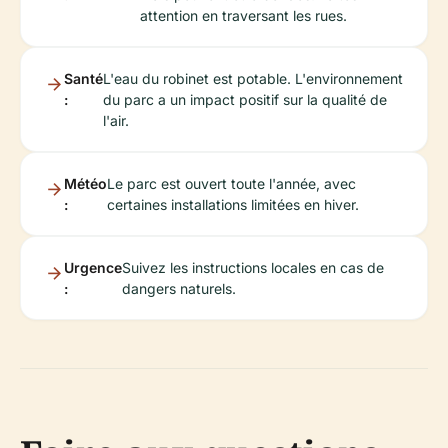
attention en traversant les rues.
Santé
L'eau du robinet est potable. L'environnement
:
du parc a un impact positif sur la qualité de
l'air.
Météo
Le parc est ouvert toute l'année, avec
:
certaines installations limitées en hiver.
Urgence
Suivez les instructions locales en cas de
:
dangers naturels.