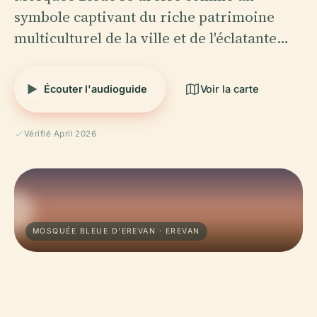
symbole captivant du riche patrimoine
multiculturel de la ville et de l'éclatante…
Écouter l'audioguide
Voir la carte
Vérifié April 2026
MOSQUÉE BLEUE D'EREVAN · EREVAN