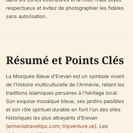
respectueux et évitez de photographier les fidèles
sans autorisation.
Résumé et Points Clés
La Mosquée Bleue d'Erevan est un symbole vivant
de l'histoire multiculturelle de l'Arménie, reliant les
traditions islamiques persanes à l'héritage local.
Son exquise mosaïque bleue, ses jardins paisibles
et son rôle spirituel durable en font l'un des sites
historiques les plus attrayants d'Erevan
(
armeniatraveltips.com
;
tripventure.uk
). Les