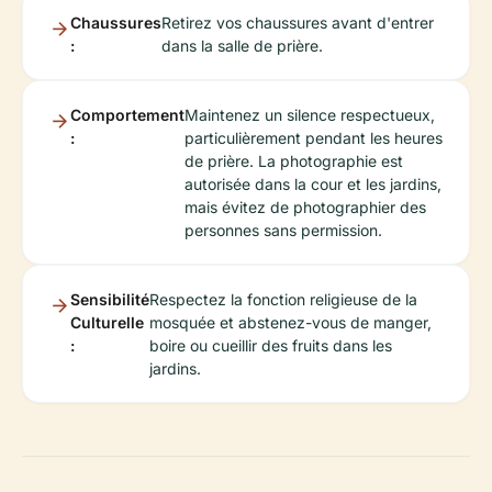
Chaussures
Retirez vos chaussures avant d'entrer
:
dans la salle de prière.
Comportement
Maintenez un silence respectueux,
:
particulièrement pendant les heures
de prière. La photographie est
autorisée dans la cour et les jardins,
mais évitez de photographier des
personnes sans permission.
Sensibilité
Respectez la fonction religieuse de la
Culturelle
mosquée et abstenez-vous de manger,
:
boire ou cueillir des fruits dans les
jardins.