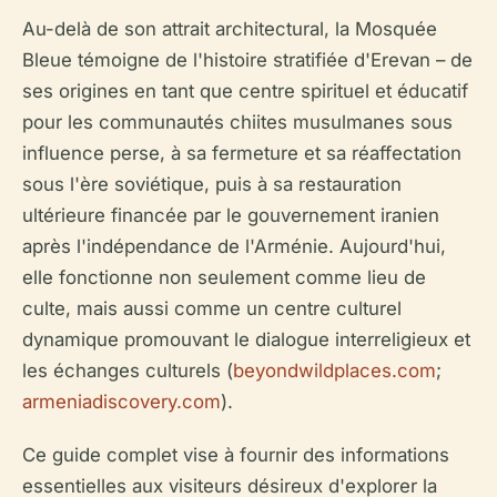
Au-delà de son attrait architectural, la Mosquée
Bleue témoigne de l'histoire stratifiée d'Erevan – de
ses origines en tant que centre spirituel et éducatif
pour les communautés chiites musulmanes sous
influence perse, à sa fermeture et sa réaffectation
sous l'ère soviétique, puis à sa restauration
ultérieure financée par le gouvernement iranien
après l'indépendance de l'Arménie. Aujourd'hui,
elle fonctionne non seulement comme lieu de
culte, mais aussi comme un centre culturel
dynamique promouvant le dialogue interreligieux et
les échanges culturels (
beyondwildplaces.com
;
armeniadiscovery.com
).
Ce guide complet vise à fournir des informations
essentielles aux visiteurs désireux d'explorer la