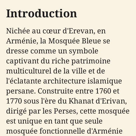
Introduction
Nichée au cœur d'Erevan, en
Arménie, la Mosquée Bleue se
dresse comme un symbole
captivant du riche patrimoine
multiculturel de la ville et de
l'éclatante architecture islamique
persane. Construite entre 1760 et
1770 sous l'ère du Khanat d'Erivan,
dirigé par les Perses, cette mosquée
est unique en tant que seule
mosquée fonctionnelle d'Arménie