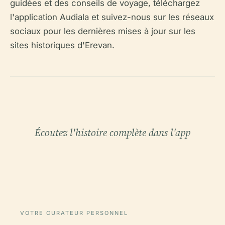
guidées et des conseils de voyage, téléchargez
l'application Audiala et suivez-nous sur les réseaux
sociaux pour les dernières mises à jour sur les
sites historiques d'Erevan.
Écoutez l'histoire complète dans l'app
VOTRE CURATEUR PERSONNEL