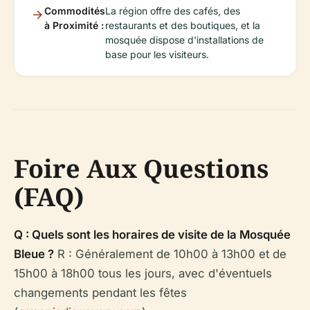
Commodités
La région offre des cafés, des
à Proximité :
restaurants et des boutiques, et la
mosquée dispose d'installations de
base pour les visiteurs.
Foire Aux Questions
(FAQ)
Q : Quels sont les horaires de visite de la Mosquée
Bleue ?
R : Généralement de 10h00 à 13h00 et de
15h00 à 18h00 tous les jours, avec d'éventuels
changements pendant les fêtes