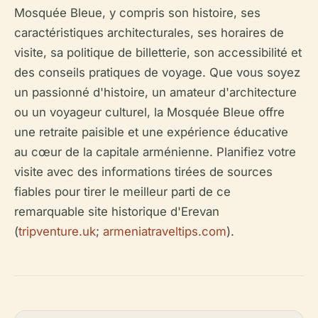
Mosquée Bleue, y compris son histoire, ses
caractéristiques architecturales, ses horaires de
visite, sa politique de billetterie, son accessibilité et
des conseils pratiques de voyage. Que vous soyez
un passionné d'histoire, un amateur d'architecture
ou un voyageur culturel, la Mosquée Bleue offre
une retraite paisible et une expérience éducative
au cœur de la capitale arménienne. Planifiez votre
visite avec des informations tirées de sources
fiables pour tirer le meilleur parti de ce
remarquable site historique d'Erevan
(
tripventure.uk
;
armeniatraveltips.com
).