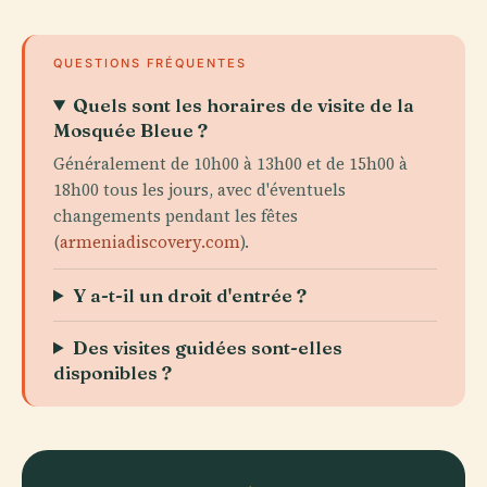
QUESTIONS FRÉQUENTES
Quels sont les horaires de visite de la
Mosquée Bleue ?
Généralement de 10h00 à 13h00 et de 15h00 à
18h00 tous les jours, avec d'éventuels
changements pendant les fêtes
(
armeniadiscovery.com
).
Y a-t-il un droit d'entrée ?
Des visites guidées sont-elles
disponibles ?