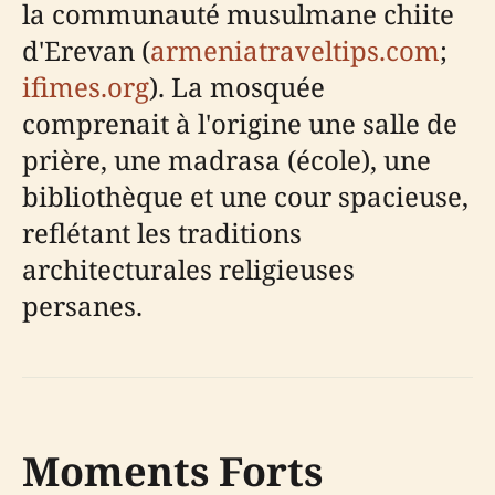
la communauté musulmane chiite
d'Erevan (
armeniatraveltips.com
;
ifimes.org
). La mosquée
comprenait à l'origine une salle de
prière, une madrasa (école), une
bibliothèque et une cour spacieuse,
reflétant les traditions
architecturales religieuses
persanes.
Moments Forts