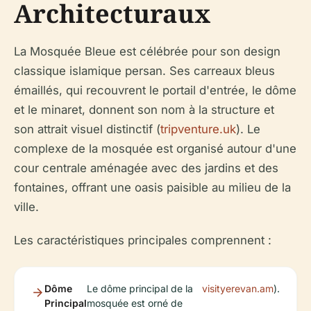
Architecturaux
La Mosquée Bleue est célébrée pour son design
classique islamique persan. Ses carreaux bleus
émaillés, qui recouvrent le portail d'entrée, le dôme
et le minaret, donnent son nom à la structure et
son attrait visuel distinctif (
tripventure.uk
). Le
complexe de la mosquée est organisé autour d'une
cour centrale aménagée avec des jardins et des
fontaines, offrant une oasis paisible au milieu de la
ville.
Les caractéristiques principales comprennent :
Dôme
Le dôme principal de la
visityerevan.am
).
Principal
mosquée est orné de