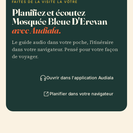
FAITES DE LA VISITE LA VÔTRE
Planifiez et écoutez
Mosquée Bleue D'Erevan
avec Audiala.
Le guide audio dans votre poche, l'itinéraire
dans votre navigateur. Pensé pour votre façon
de voyager.
Ouvrir dans l'application Audiala
Planifier dans votre navigateur