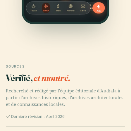
SOURCES
Vérifié,
et montré.
Recherché et rédigé par l'équipe éditoriale d'Audiala à
partir d'archives historiques, d'archives architecturales
et de connaissances locales.
Dernière révision : April 2026