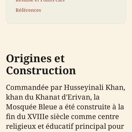
Références
Origines et
Construction
Commandée par Husseyinali Khan,
khan du Khanat d'Erivan, la
Mosquée Bleue a été construite à la
fin du XVIIIe siècle comme centre
religieux et éducatif principal pour