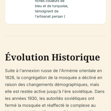
riches couleurs de
bleu et de turquoise,
témoignant de
l'artisanat persan (
Évolution Historique
Suite à l'annexion russe de l'Arménie orientale en
1828, la congrégation de la mosquée a décliné en
raison des changements démographiques, mais
elle est restée active jusqu'à l'ère soviétique. Dans
les années 1930, les autorités soviétiques ont
fermé la mosquée et réaffecté le complexe au