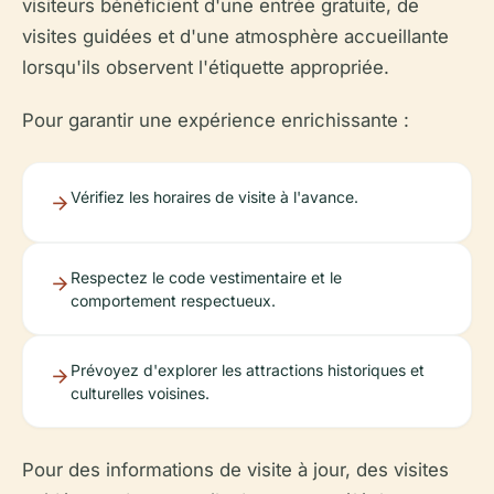
visiteurs bénéficient d'une entrée gratuite, de
visites guidées et d'une atmosphère accueillante
lorsqu'ils observent l'étiquette appropriée.
Pour garantir une expérience enrichissante :
Vérifiez les horaires de visite à l'avance.
Respectez le code vestimentaire et le
comportement respectueux.
Prévoyez d'explorer les attractions historiques et
culturelles voisines.
Pour des informations de visite à jour, des visites