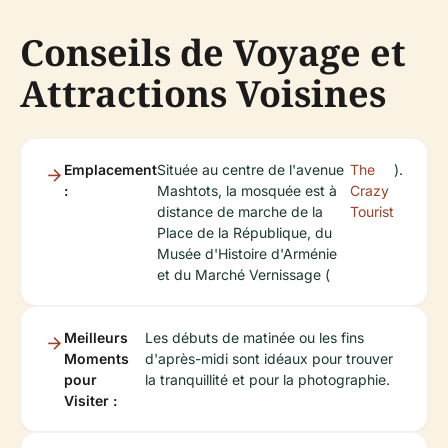
Conseils de Voyage et
Attractions Voisines
Emplacement
Située au centre de l'avenue
The
).
:
Mashtots, la mosquée est à
Crazy
distance de marche de la
Tourist
Place de la République, du
Musée d'Histoire d'Arménie
et du Marché Vernissage (
Meilleurs
Les débuts de matinée ou les fins
Moments
d'après-midi sont idéaux pour trouver
pour
la tranquillité et pour la photographie.
Visiter :