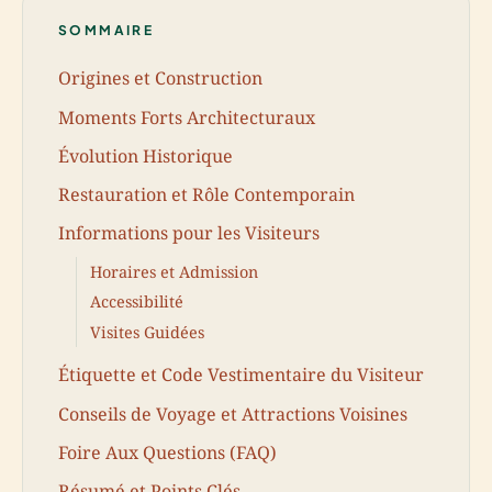
SOMMAIRE
Origines et Construction
Moments Forts Architecturaux
Évolution Historique
Restauration et Rôle Contemporain
Informations pour les Visiteurs
Horaires et Admission
Accessibilité
Visites Guidées
Étiquette et Code Vestimentaire du Visiteur
Conseils de Voyage et Attractions Voisines
Foire Aux Questions (FAQ)
Résumé et Points Clés