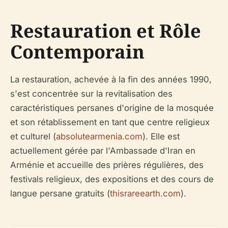
Restauration et Rôle
Contemporain
La restauration, achevée à la fin des années 1990,
s'est concentrée sur la revitalisation des
caractéristiques persanes d'origine de la mosquée
et son rétablissement en tant que centre religieux
et culturel (
absolutearmenia.com
). Elle est
actuellement gérée par l'Ambassade d'Iran en
Arménie et accueille des prières régulières, des
festivals religieux, des expositions et des cours de
langue persane gratuits (
thisrareearth.com
).