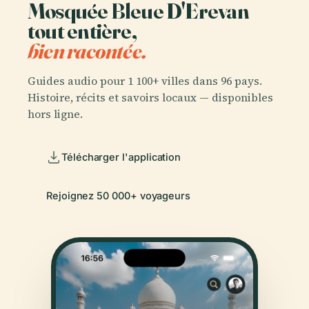
Mosquée Bleue D'Erevan
tout entière,
bien racontée.
Guides audio pour 1 100+ villes dans 96 pays.
Histoire, récits et savoirs locaux — disponibles
hors ligne.
Télécharger l'application
Rejoignez 50 000+ voyageurs