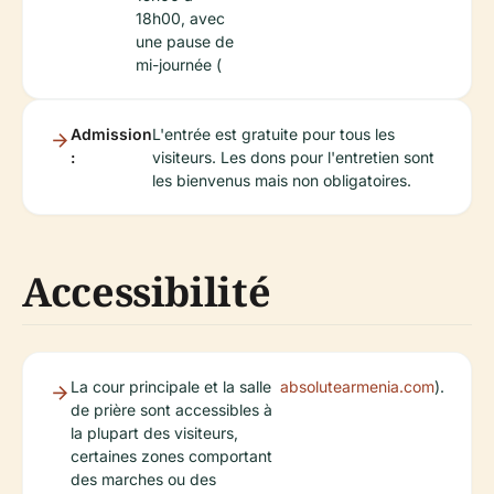
18h00, avec
une pause de
mi-journée (
Admission
L'entrée est gratuite pour tous les
:
visiteurs. Les dons pour l'entretien sont
les bienvenus mais non obligatoires.
Accessibilité
La cour principale et la salle
absolutearmenia.com
).
de prière sont accessibles à
la plupart des visiteurs,
certaines zones comportant
des marches ou des