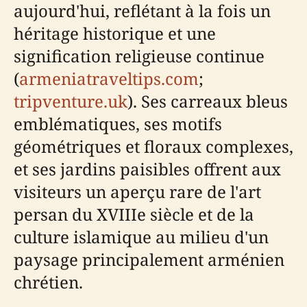
aujourd'hui, reflétant à la fois un
héritage historique et une
signification religieuse continue
(
armeniatraveltips.com
;
tripventure.uk
). Ses carreaux bleus
emblématiques, ses motifs
géométriques et floraux complexes,
et ses jardins paisibles offrent aux
visiteurs un aperçu rare de l'art
persan du XVIIIe siècle et de la
culture islamique au milieu d'un
paysage principalement arménien
chrétien.