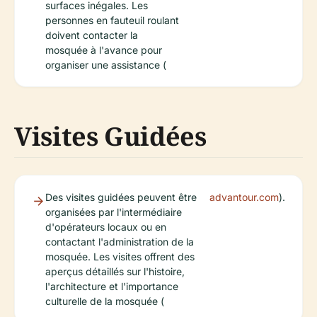
surfaces inégales. Les
personnes en fauteuil roulant
doivent contacter la
mosquée à l'avance pour
organiser une assistance (
Visites Guidées
Des visites guidées peuvent être
advantour.com
).
organisées par l'intermédiaire
d'opérateurs locaux ou en
contactant l'administration de la
mosquée. Les visites offrent des
aperçus détaillés sur l'histoire,
l'architecture et l'importance
culturelle de la mosquée (