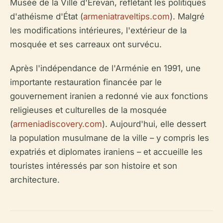
Musée de la Ville d'Erevan, reflétant les politiques
d'athéisme d'État (
armeniatraveltips.com
). Malgré
les modifications intérieures, l'extérieur de la
mosquée et ses carreaux ont survécu.
Après l'indépendance de l'Arménie en 1991, une
importante restauration financée par le
gouvernement iranien a redonné vie aux fonctions
religieuses et culturelles de la mosquée
(
armeniadiscovery.com
). Aujourd'hui, elle dessert
la population musulmane de la ville – y compris les
expatriés et diplomates iraniens – et accueille les
touristes intéressés par son histoire et son
architecture.