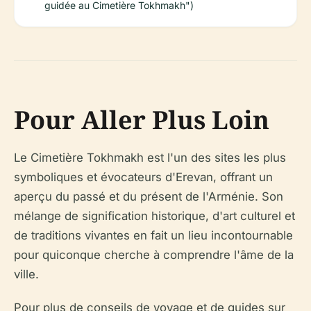
guidée au Cimetière Tokhmakh")
Pour Aller Plus Loin
Le Cimetière Tokhmakh est l'un des sites les plus
symboliques et évocateurs d'Erevan, offrant un
aperçu du passé et du présent de l'Arménie. Son
mélange de signification historique, d'art culturel et
de traditions vivantes en fait un lieu incontournable
pour quiconque cherche à comprendre l'âme de la
ville.
Pour plus de conseils de voyage et de guides sur