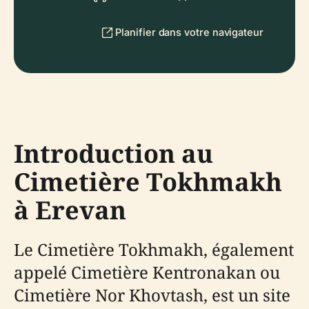
Planifier dans votre navigateur
Introduction au
Cimetière Tokhmakh
à Erevan
Le Cimetière Tokhmakh, également
appelé Cimetière Kentronakan ou
Cimetière Nor Khovtash, est un site