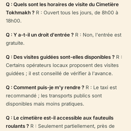
Q : Quels sont les horaires de visite du Cimetière
Tokhmakh ?
R : Ouvert tous les jours, de 8h00 à
18h00.
Q : Y a-t-il un droit d'entrée ?
R : Non, l'entrée est
gratuite.
Q : Des visites guidées sont-elles disponibles ?
R :
Certains opérateurs locaux proposent des visites
guidées ; il est conseillé de vérifier à l'avance.
Q : Comment puis-je m'y rendre ?
R : Le taxi est
recommandé ; les transports publics sont
disponibles mais moins pratiques.
Q : Le cimetière est-il accessible aux fauteuils
roulants ?
R : Seulement partiellement, près de