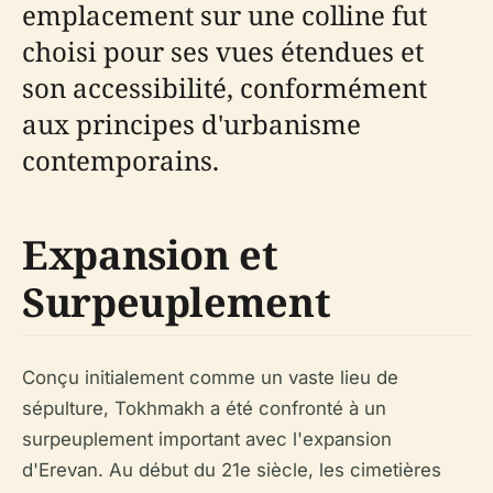
emplacement sur une colline fut
choisi pour ses vues étendues et
son accessibilité, conformément
aux principes d'urbanisme
contemporains.
Expansion et
Surpeuplement
Conçu initialement comme un vaste lieu de
sépulture, Tokhmakh a été confronté à un
surpeuplement important avec l'expansion
d'Erevan. Au début du 21e siècle, les cimetières