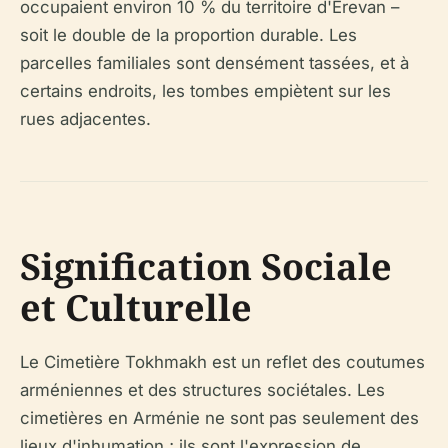
occupaient environ 10 % du territoire d'Erevan –
soit le double de la proportion durable. Les
parcelles familiales sont densément tassées, et à
certains endroits, les tombes empiètent sur les
rues adjacentes.
Signification Sociale
et Culturelle
Le Cimetière Tokhmakh est un reflet des coutumes
arméniennes et des structures sociétales. Les
cimetières en Arménie ne sont pas seulement des
lieux d'inhumation ; ils sont l'expression de