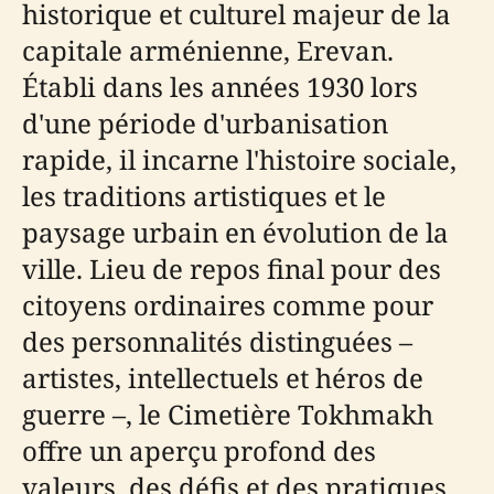
historique et culturel majeur de la
capitale arménienne, Erevan.
Établi dans les années 1930 lors
d'une période d'urbanisation
rapide, il incarne l'histoire sociale,
les traditions artistiques et le
paysage urbain en évolution de la
ville. Lieu de repos final pour des
citoyens ordinaires comme pour
des personnalités distinguées –
artistes, intellectuels et héros de
guerre –, le Cimetière Tokhmakh
offre un aperçu profond des
valeurs, des défis et des pratiques