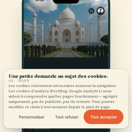
Une petite demande au sujet des cookies.
UE · RGPD
Les cookies strictement nécessaires assurent la navigation.
Les cookies d'analyse (PostHog, Google Analytics) nous
aident à comprendre quelles pages fonctionnent — agrégés
uniquement, pas de publicité, pas de revente. Vous pouvez
modifier ce choix à tout moment depuis le pied de page.
Tout accepter
Personnaliser
Tout refuser