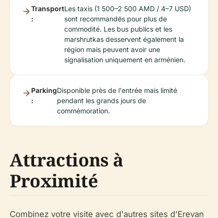
Transport
Les taxis (1 500–2 500 AMD / 4–7 USD)
:
sont recommandés pour plus de
commodité. Les bus publics et les
marshrutkas desservent également la
région mais peuvent avoir une
signalisation uniquement en arménien.
Parking
Disponible près de l'entrée mais limité
:
pendant les grands jours de
commémoration.
Attractions à
Proximité
Combinez votre visite avec d'autres sites d'Erevan