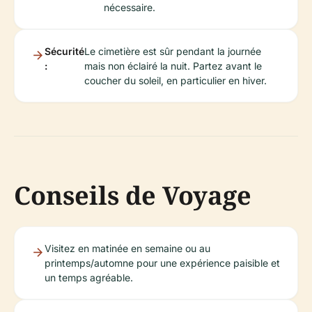
nécessaire.
Sécurité
Le cimetière est sûr pendant la journée
:
mais non éclairé la nuit. Partez avant le
coucher du soleil, en particulier en hiver.
Conseils de Voyage
Visitez en matinée en semaine ou au
printemps/automne pour une expérience paisible et
un temps agréable.