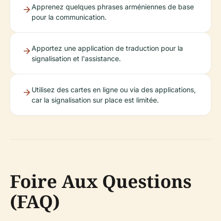
Apprenez quelques phrases arméniennes de base
pour la communication.
Apportez une application de traduction pour la
signalisation et l'assistance.
Utilisez des cartes en ligne ou via des applications,
car la signalisation sur place est limitée.
Foire Aux Questions
(FAQ)