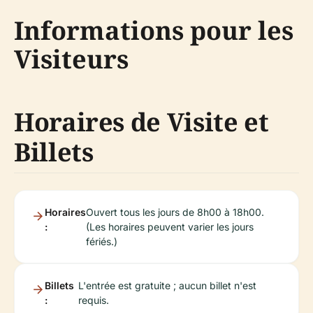
Informations pour les
Visiteurs
Horaires de Visite et
Billets
Horaires
Ouvert tous les jours de 8h00 à 18h00.
:
(Les horaires peuvent varier les jours
fériés.)
Billets
L'entrée est gratuite ; aucun billet n'est
:
requis.