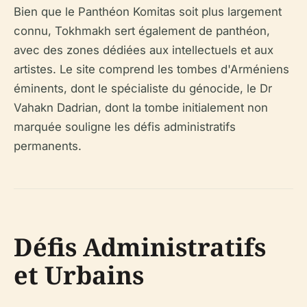
Bien que le Panthéon Komitas soit plus largement
connu, Tokhmakh sert également de panthéon,
avec des zones dédiées aux intellectuels et aux
artistes. Le site comprend les tombes d'Arméniens
éminents, dont le spécialiste du génocide, le Dr
Vahakn Dadrian, dont la tombe initialement non
marquée souligne les défis administratifs
permanents.
Défis Administratifs
et Urbains