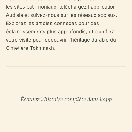
les sites patrimoniaux, téléchargez l'application
Audiala et suivez-nous sur les réseaux sociaux.
Explorez les articles connexes pour des
éclaircissements plus approfondis, et planifiez
votre visite pour découvrir l'héritage durable du
Cimetière Tokhmakh.
Écoutez l'histoire complète dans l'app