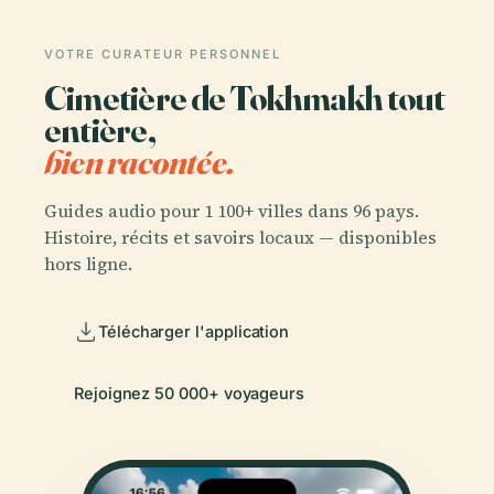
VOTRE CURATEUR PERSONNEL
Cimetière de Tokhmakh tout
entière,
bien racontée.
Guides audio pour 1 100+ villes dans 96 pays.
Histoire, récits et savoirs locaux — disponibles
hors ligne.
Télécharger l'application
Rejoignez 50 000+ voyageurs