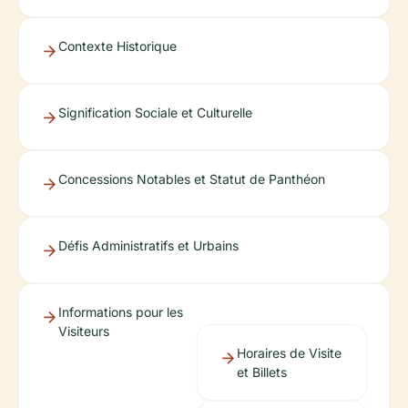
Contexte Historique
Signification Sociale et Culturelle
Concessions Notables et Statut de Panthéon
Défis Administratifs et Urbains
Informations pour les
Visiteurs
Horaires de Visite
et Billets