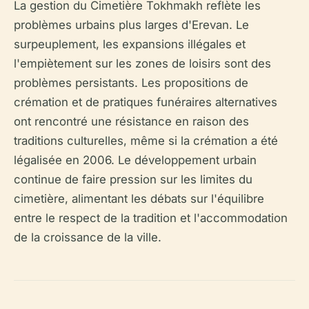
La gestion du Cimetière Tokhmakh reflète les
problèmes urbains plus larges d'Erevan. Le
surpeuplement, les expansions illégales et
l'empiètement sur les zones de loisirs sont des
problèmes persistants. Les propositions de
crémation et de pratiques funéraires alternatives
ont rencontré une résistance en raison des
traditions culturelles, même si la crémation a été
légalisée en 2006. Le développement urbain
continue de faire pression sur les limites du
cimetière, alimentant les débats sur l'équilibre
entre le respect de la tradition et l'accommodation
de la croissance de la ville.