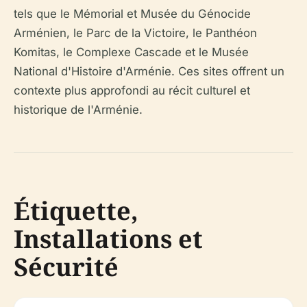
tels que le Mémorial et Musée du Génocide
Arménien, le Parc de la Victoire, le Panthéon
Komitas, le Complexe Cascade et le Musée
National d'Histoire d'Arménie. Ces sites offrent un
contexte plus approfondi au récit culturel et
historique de l'Arménie.
Étiquette,
Installations et
Sécurité