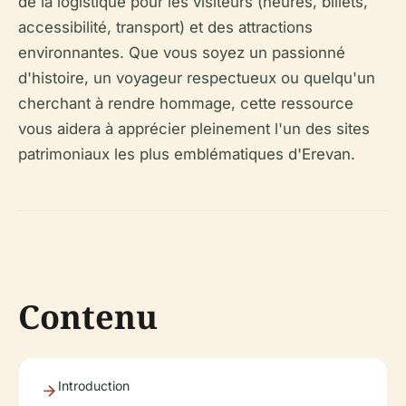
de la logistique pour les visiteurs (heures, billets,
accessibilité, transport) et des attractions
environnantes. Que vous soyez un passionné
d'histoire, un voyageur respectueux ou quelqu'un
cherchant à rendre hommage, cette ressource
vous aidera à apprécier pleinement l'un des sites
patrimoniaux les plus emblématiques d'Erevan.
Contenu
Introduction