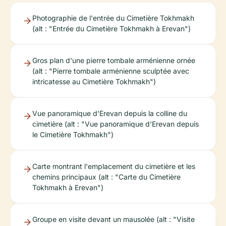
Photographie de l'entrée du Cimetière Tokhmakh
(alt : "Entrée du Cimetière Tokhmakh à Erevan")
Gros plan d'une pierre tombale arménienne ornée
(alt : "Pierre tombale arménienne sculptée avec
intricatesse au Cimetière Tokhmakh")
Vue panoramique d'Erevan depuis la colline du
cimetière (alt : "Vue panoramique d'Erevan depuis
le Cimetière Tokhmakh")
Carte montrant l'emplacement du cimetière et les
chemins principaux (alt : "Carte du Cimetière
Tokhmakh à Erevan")
Groupe en visite devant un mausolée (alt : "Visite