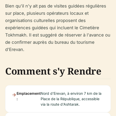
Bien qu'il n'y ait pas de visites guidées régulières
sur place, plusieurs opérateurs locaux et
organisations culturelles proposent des
expériences guidées qui incluent le Cimetière
Tokhmakh. Il est suggéré de réserver à l'avance ou
de confirmer auprès du bureau du tourisme
d'Erevan.
Comment s'y Rendre
Emplacement
Nord d'Erevan, à environ 7 km de la
:
Place de la République, accessible
via la route d'Ashtarak.