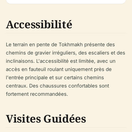
Accessibilité
Le terrain en pente de Tokhmakh présente des
chemins de gravier irréguliers, des escaliers et des
inclinaisons. L'accessibilité est limitée, avec un
accès en fauteuil roulant uniquement près de
l'entrée principale et sur certains chemins
centraux. Des chaussures confortables sont
fortement recommandées.
Visites Guidées