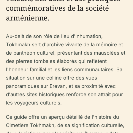
commémoratives de la société
arménienne.
Au-delà de son rôle de lieu d'inhumation,
Tokhmakh sert d'archive vivante de la mémoire et
de panthéon culturel, présentant des mausolées et
des pierres tombales élaborés qui reflètent
l'honneur familial et les liens communautaires. Sa
situation sur une colline offre des vues
panoramiques sur Erevan, et sa proximité avec
d'autres sites historiques renforce son attrait pour
les voyageurs culturels.
Ce guide offre un aperçu détaillé de l'histoire du
Cimetière Tokhmakh, de sa signification culturelle,