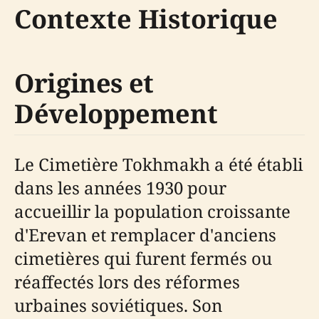
Contexte Historique
Origines et
Développement
Le Cimetière Tokhmakh a été établi
dans les années 1930 pour
accueillir la population croissante
d'Erevan et remplacer d'anciens
cimetières qui furent fermés ou
réaffectés lors des réformes
urbaines soviétiques. Son