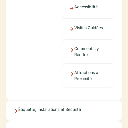
Accessibilité
Visites Guidées
Comment s'y
Rendre
Attractions à
Proximité
Étiquette, Installations et Sécurité