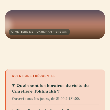
CIMETIÈRE DE TOKHMAKH · EREVAN
QUESTIONS FRÉQUENTES
Quels sont les horaires de visite du
Cimetière Tokhmakh ?
Ouvert tous les jours, de 8h00 à 18h00.