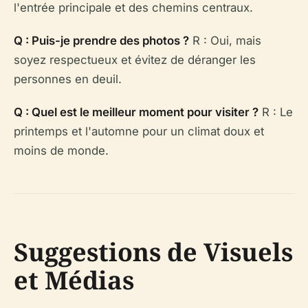
l'entrée principale et des chemins centraux.
Q : Puis-je prendre des photos ?
R : Oui, mais
soyez respectueux et évitez de déranger les
personnes en deuil.
Q : Quel est le meilleur moment pour visiter ?
R : Le
printemps et l'automne pour un climat doux et
moins de monde.
Suggestions de Visuels
et Médias