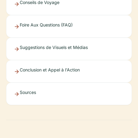
Conseils de Voyage
Foire Aux Questions (FAQ)
Suggestions de Visuels et Médias
Conclusion et Appel à l'Action
Sources