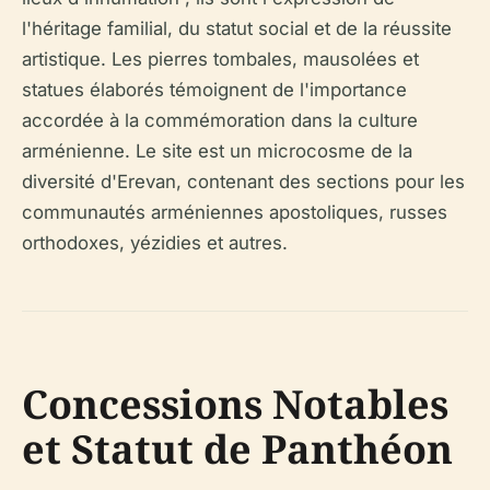
l'héritage familial, du statut social et de la réussite
artistique. Les pierres tombales, mausolées et
statues élaborés témoignent de l'importance
accordée à la commémoration dans la culture
arménienne. Le site est un microcosme de la
diversité d'Erevan, contenant des sections pour les
communautés arméniennes apostoliques, russes
orthodoxes, yézidies et autres.
Concessions Notables
et Statut de Panthéon