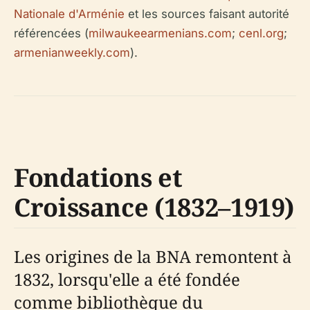
Nationale d'Arménie
et les sources faisant autorité
référencées (
milwaukeearmenians.com
;
cenl.org
;
armenianweekly.com
).
Fondations et
Croissance (1832–1919)
Les origines de la BNA remontent à
1832, lorsqu'elle a été fondée
comme bibliothèque du