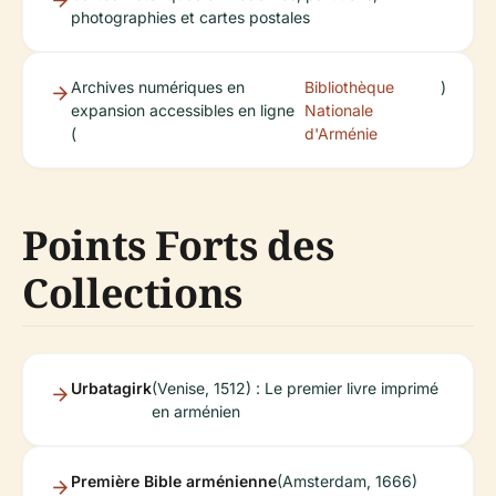
photographies et cartes postales
Archives numériques en
Bibliothèque
)
expansion accessibles en ligne
Nationale
(
d'Arménie
Points Forts des
Collections
Urbatagirk
(Venise, 1512) : Le premier livre imprimé
en arménien
Première Bible arménienne
(Amsterdam, 1666)