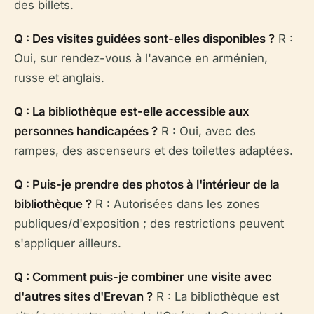
des billets.
Q : Des visites guidées sont-elles disponibles ?
R :
Oui, sur rendez-vous à l'avance en arménien,
russe et anglais.
Q : La bibliothèque est-elle accessible aux
personnes handicapées ?
R : Oui, avec des
rampes, des ascenseurs et des toilettes adaptées.
Q : Puis-je prendre des photos à l'intérieur de la
bibliothèque ?
R : Autorisées dans les zones
publiques/d'exposition ; des restrictions peuvent
s'appliquer ailleurs.
Q : Comment puis-je combiner une visite avec
d'autres sites d'Erevan ?
R : La bibliothèque est