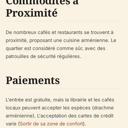
Commodités à
Proximité
De nombreux cafés et restaurants se trouvent à
proximité, proposant une cuisine arménienne. Le
quartier est considéré comme sûr, avec des
patrouilles de sécurité régulières.
Paiements
L'entrée est gratuite, mais la librairie et les cafés
locaux peuvent accepter les espèces (drachme
arménienne). L'acceptation des cartes de crédit
varie (
Sortir de sa zone de confort
).