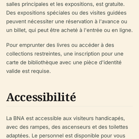
salles principales et les expositions, est gratuite.
Des expositions spéciales ou des visites guidées
peuvent nécessiter une réservation à l'avance ou
un billet, qui peut être acheté à l'entrée ou en ligne.
Pour emprunter des livres ou accéder à des
collections restreintes, une inscription pour une
carte de bibliothèque avec une pièce d'identité
valide est requise.
Accessibilité
La BNA est accessible aux visiteurs handicapés,
avec des rampes, des ascenseurs et des toilettes
adaptées. Le personnel est disponible pour vous