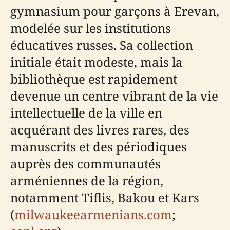
gymnasium pour garçons à Erevan,
modelée sur les institutions
éducatives russes. Sa collection
initiale était modeste, mais la
bibliothèque est rapidement
devenue un centre vibrant de la vie
intellectuelle de la ville en
acquérant des livres rares, des
manuscrits et des périodiques
auprès des communautés
arméniennes de la région,
notamment Tiflis, Bakou et Kars
(
milwaukeearmenians.com
;