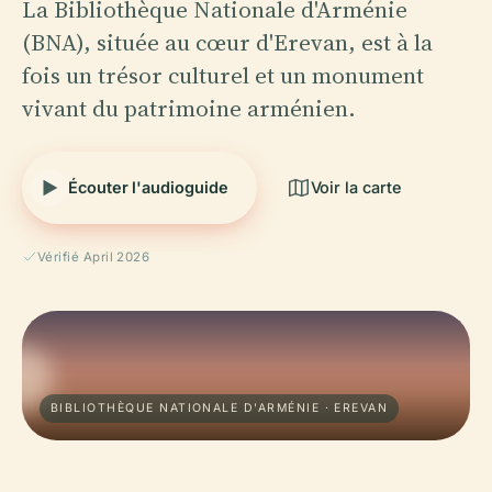
La Bibliothèque Nationale d'Arménie
(BNA), située au cœur d'Erevan, est à la
fois un trésor culturel et un monument
vivant du patrimoine arménien.
Écouter l'audioguide
Voir la carte
Vérifié April 2026
BIBLIOTHÈQUE NATIONALE D'ARMÉNIE · EREVAN