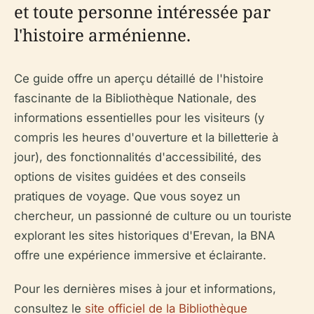
et toute personne intéressée par
l'histoire arménienne.
Ce guide offre un aperçu détaillé de l'histoire
fascinante de la Bibliothèque Nationale, des
informations essentielles pour les visiteurs (y
compris les heures d'ouverture et la billetterie à
jour), des fonctionnalités d'accessibilité, des
options de visites guidées et des conseils
pratiques de voyage. Que vous soyez un
chercheur, un passionné de culture ou un touriste
explorant les sites historiques d'Erevan, la BNA
offre une expérience immersive et éclairante.
Pour les dernières mises à jour et informations,
consultez le
site officiel de la Bibliothèque