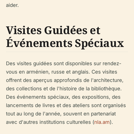
aider.
Visites Guidées et
Événements Spéciaux
Des visites guidées sont disponibles sur rendez-
vous en arménien, russe et anglais. Ces visites
offrent des aperçus approfondis de l'architecture,
des collections et de l'histoire de la bibliothèque.
Des événements spéciaux, des expositions, des
lancements de livres et des ateliers sont organisés
tout au long de l'année, souvent en partenariat
avec d'autres institutions culturelles (
nla.am
).