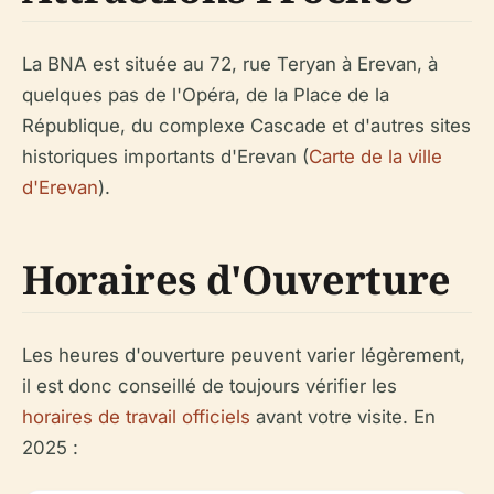
La BNA est située au 72, rue Teryan à Erevan, à
quelques pas de l'Opéra, de la Place de la
République, du complexe Cascade et d'autres sites
historiques importants d'Erevan (
Carte de la ville
d'Erevan
).
Horaires d'Ouverture
Les heures d'ouverture peuvent varier légèrement,
il est donc conseillé de toujours vérifier les
horaires de travail officiels
avant votre visite. En
2025 :