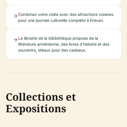
Combinez votre visite avec des attractions voisines
pour une journée culturelle complète à Erevan.
La librairie de la bibliothèque propose de la
littérature arménienne, des livres d'histoire et des
souvenirs, idéaux pour des cadeaux.
Collections et
Expositions