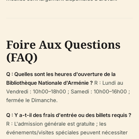
Foire Aux Questions
(FAQ)
Q : Quelles sont les heures d'ouverture de la
Bibliothèque Nationale d'Arménie ?
R : Lundi au
Vendredi : 10h00–18h00 ; Samedi : 10h00–16h00 ;
fermée le Dimanche.
Q : Y a-t-il des frais d'entrée ou des billets requis ?
R : L'admission générale est gratuite ; les
événements/visites spéciales peuvent nécessiter