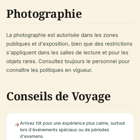
Photographie
La photographie est autorisée dans les zones
publiques et d'exposition, bien que des restrictions
s'appliquent dans les salles de lecture et pour les
objets rares. Consultez toujours le personnel pour
connaître les politiques en vigueur.
Conseils de Voyage
Arrivez tôt pour une expérience plus calme, surtout
lors d'événements spéciaux ou de périodes
d'examens.