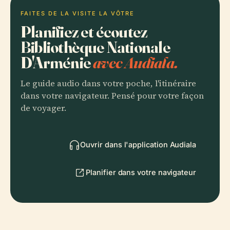
FAITES DE LA VISITE LA VÔTRE
Planifiez et écoutez
Bibliothèque Nationale
D'Arménie
avec Audiala.
Le guide audio dans votre poche, l'itinéraire
dans votre navigateur. Pensé pour votre façon
de voyager.
Ouvrir dans l'application Audiala
Planifier dans votre navigateur