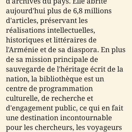
d'archives du pays. Elle abrite
aujourd'hui plus de 6,8 millions
d'articles, préservant les
réalisations intellectuelles,
historiques et littéraires de
l'Arménie et de sa diaspora. En plus
de sa mission principale de
sauvegarde de l'héritage écrit de la
nation, la bibliothèque est un
centre de programmation
culturelle, de recherche et
d'engagement public, ce qui en fait
une destination incontournable
pour les chercheurs, les voyageurs