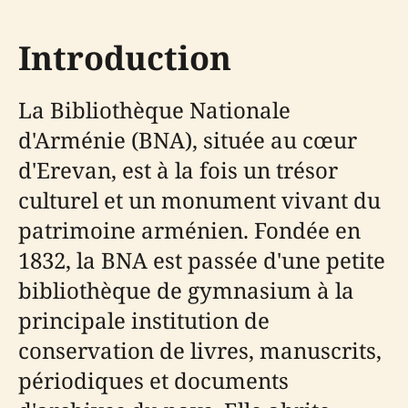
Introduction
La Bibliothèque Nationale
d'Arménie (BNA), située au cœur
d'Erevan, est à la fois un trésor
culturel et un monument vivant du
patrimoine arménien. Fondée en
1832, la BNA est passée d'une petite
bibliothèque de gymnasium à la
principale institution de
conservation de livres, manuscrits,
périodiques et documents