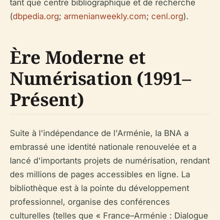
tant que centre bibliographique et de recherche
(
dbpedia.org
;
armenianweekly.com
;
cenl.org
).
Ère Moderne et
Numérisation (1991–
Présent)
Suite à l'indépendance de l'Arménie, la BNA a
embrassé une identité nationale renouvelée et a
lancé d'importants projets de numérisation, rendant
des millions de pages accessibles en ligne. La
bibliothèque est à la pointe du développement
professionnel, organise des conférences
culturelles (telles que « France–Arménie : Dialogue