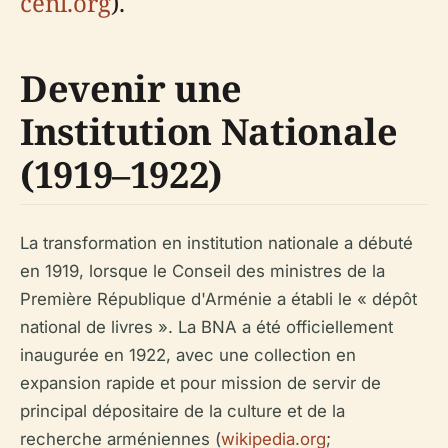
cenl.org
).
Devenir une
Institution Nationale
(1919–1922)
La transformation en institution nationale a débuté
en 1919, lorsque le Conseil des ministres de la
Première République d'Arménie a établi le « dépôt
national de livres ». La BNA a été officiellement
inaugurée en 1922, avec une collection en
expansion rapide et pour mission de servir de
principal dépositaire de la culture et de la
recherche arméniennes (
wikipedia.org
;