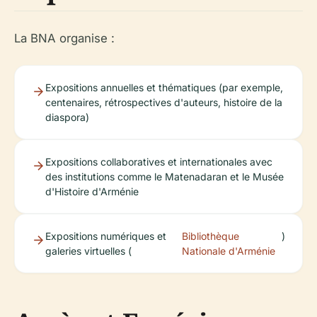
La BNA organise :
Expositions annuelles et thématiques (par exemple,
centenaires, rétrospectives d'auteurs, histoire de la
diaspora)
Expositions collaboratives et internationales avec
des institutions comme le Matenadaran et le Musée
d'Histoire d'Arménie
Expositions numériques et
Bibliothèque
)
galeries virtuelles (
Nationale d'Arménie