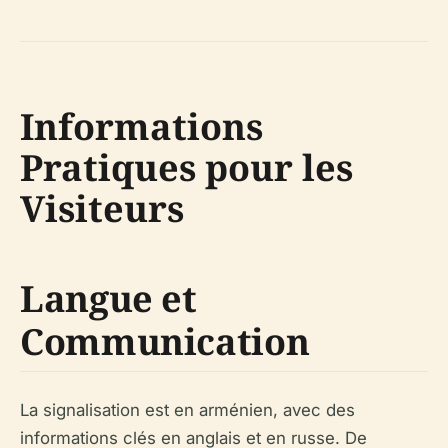
Informations
Pratiques pour les
Visiteurs
Langue et
Communication
La signalisation est en arménien, avec des
informations clés en anglais et en russe. De