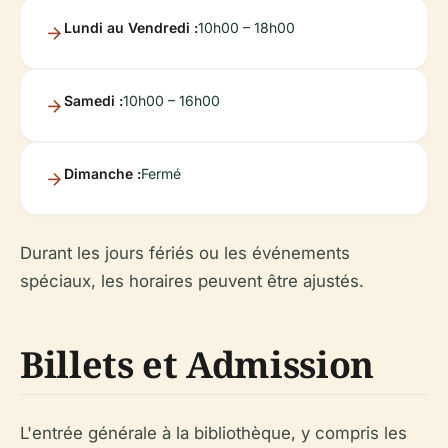
Lundi au Vendredi :
10h00 – 18h00
Samedi :
10h00 – 16h00
Dimanche :
Fermé
Durant les jours fériés ou les événements
spéciaux, les horaires peuvent être ajustés.
Billets et Admission
L'entrée générale à la bibliothèque, y compris les