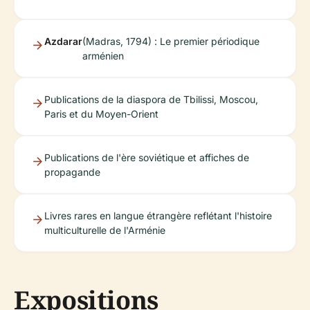
Azdarar
(Madras, 1794) : Le premier périodique
arménien
Publications de la diaspora de Tbilissi, Moscou,
Paris et du Moyen-Orient
Publications de l'ère soviétique et affiches de
propagande
Livres rares en langue étrangère reflétant l'histoire
multiculturelle de l'Arménie
Expositions