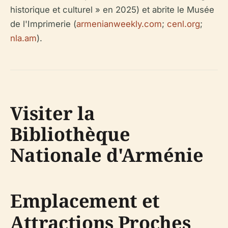
historique et culturel » en 2025) et abrite le Musée
de l'Imprimerie (
armenianweekly.com
;
cenl.org
;
nla.am
).
Visiter la
Bibliothèque
Nationale d'Arménie
Emplacement et
Attractions Proches