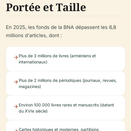
Portée et Taille
En 2025, les fonds de la BNA dépassent les 6,8
millions d'articles, dont :
Plus de 3 millions de livres (arméniens et
internationaux)
Plus de 2 millions de périodiques (journaux, revues,
magazines)
Environ 100 000 livres rares et manuscrits (datant
du XVIe siècle)
Cartes historiques et modernes, partitions,