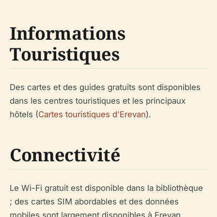
Informations
Touristiques
Des cartes et des guides gratuits sont disponibles
dans les centres touristiques et les principaux
hôtels (
Cartes touristiques d'Erevan
).
Connectivité
Le Wi-Fi gratuit est disponible dans la bibliothèque
; des cartes SIM abordables et des données
mobiles sont largement disponibles à Erevan.