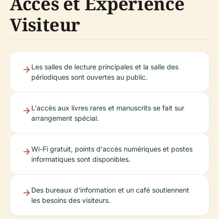
Accès et Expérience
Visiteur
Les salles de lecture principales et la salle des
périodiques sont ouvertes au public.
L'accès aux livres rares et manuscrits se fait sur
arrangement spécial.
Wi-Fi gratuit, points d'accès numériques et postes
informatiques sont disponibles.
Des bureaux d'information et un café soutiennent
les besoins des visiteurs.