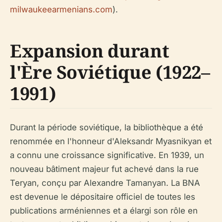
milwaukeearmenians.com
).
Expansion durant
l'Ère Soviétique (1922–
1991)
Durant la période soviétique, la bibliothèque a été
renommée en l'honneur d'Aleksandr Myasnikyan et
a connu une croissance significative. En 1939, un
nouveau bâtiment majeur fut achevé dans la rue
Teryan, conçu par Alexandre Tamanyan. La BNA
est devenue le dépositaire officiel de toutes les
publications arméniennes et a élargi son rôle en