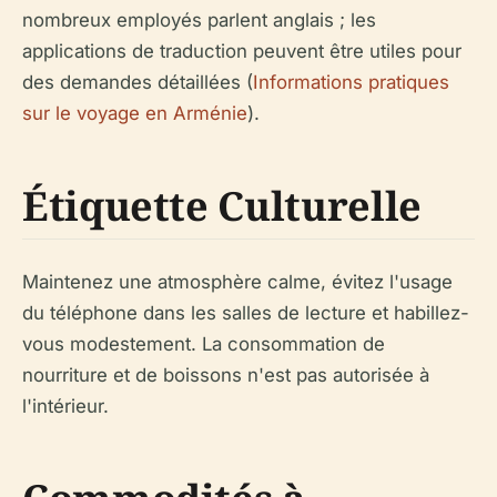
nombreux employés parlent anglais ; les
applications de traduction peuvent être utiles pour
des demandes détaillées (
Informations pratiques
sur le voyage en Arménie
).
Étiquette Culturelle
Maintenez une atmosphère calme, évitez l'usage
du téléphone dans les salles de lecture et habillez-
vous modestement. La consommation de
nourriture et de boissons n'est pas autorisée à
l'intérieur.