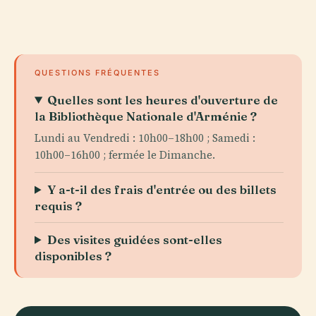
QUESTIONS FRÉQUENTES
Quelles sont les heures d'ouverture de
la Bibliothèque Nationale d'Arménie ?
Lundi au Vendredi : 10h00–18h00 ; Samedi :
10h00–16h00 ; fermée le Dimanche.
Y a-t-il des frais d'entrée ou des billets
requis ?
Des visites guidées sont-elles
disponibles ?