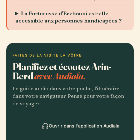
La Forteresse d'Erebouni est-elle
accessible aux personnes handicapées ?
FAITES DE LA VISITE LA VÔTRE
Planifiez et écoutez Arin-
Berd
avec Audiala.
Le guide audio dans votre poche, l'itinéraire
dans votre navigateur. Pensé pour votre façon
de voyager.
Ouvrir dans l'application Audiala