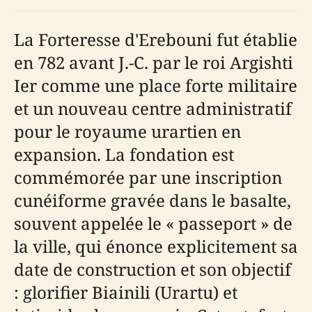
La Forteresse d'Erebouni fut établie
en 782 avant J.-C. par le roi Argishti
Ier comme une place forte militaire
et un nouveau centre administratif
pour le royaume urartien en
expansion. La fondation est
commémorée par une inscription
cunéiforme gravée dans le basalte,
souvent appelée le « passeport » de
la ville, qui énonce explicitement sa
date de construction et son objectif
: glorifier Biainili (Urartu) et