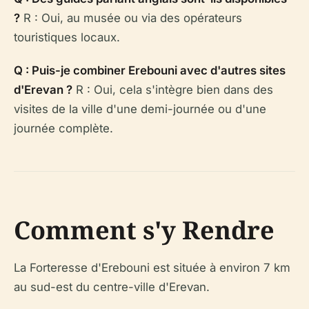
?
R : Oui, au musée ou via des opérateurs
touristiques locaux.
Q : Puis-je combiner Erebouni avec d'autres sites
d'Erevan ?
R : Oui, cela s'intègre bien dans des
visites de la ville d'une demi-journée ou d'une
journée complète.
Comment s'y Rendre
La Forteresse d'Erebouni est située à environ 7 km
au sud-est du centre-ville d'Erevan.