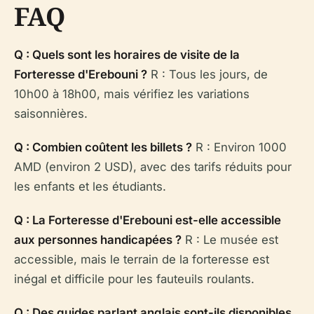
FAQ
Q : Quels sont les horaires de visite de la
Forteresse d'Erebouni ?
R : Tous les jours, de
10h00 à 18h00, mais vérifiez les variations
saisonnières.
Q : Combien coûtent les billets ?
R : Environ 1000
AMD (environ 2 USD), avec des tarifs réduits pour
les enfants et les étudiants.
Q : La Forteresse d'Erebouni est-elle accessible
aux personnes handicapées ?
R : Le musée est
accessible, mais le terrain de la forteresse est
inégal et difficile pour les fauteuils roulants.
Q : Des guides parlant anglais sont-ils disponibles