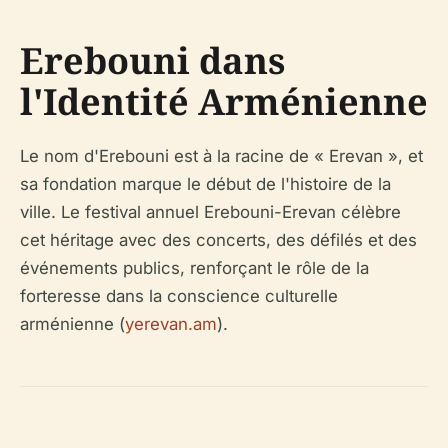
Erebouni dans
l'Identité Arménienne
Le nom d'Erebouni est à la racine de « Erevan », et
sa fondation marque le début de l'histoire de la
ville. Le festival annuel Erebouni-Erevan célèbre
cet héritage avec des concerts, des défilés et des
événements publics, renforçant le rôle de la
forteresse dans la conscience culturelle
arménienne (
yerevan.am
).