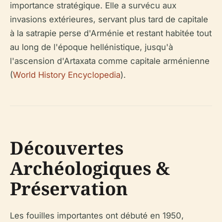
importance stratégique. Elle a survécu aux
invasions extérieures, servant plus tard de capitale
à la satrapie perse d'Arménie et restant habitée tout
au long de l'époque hellénistique, jusqu'à
l'ascension d'Artaxata comme capitale arménienne
(
World History Encyclopedia
).
Découvertes
Archéologiques &
Préservation
Les fouilles importantes ont débuté en 1950,