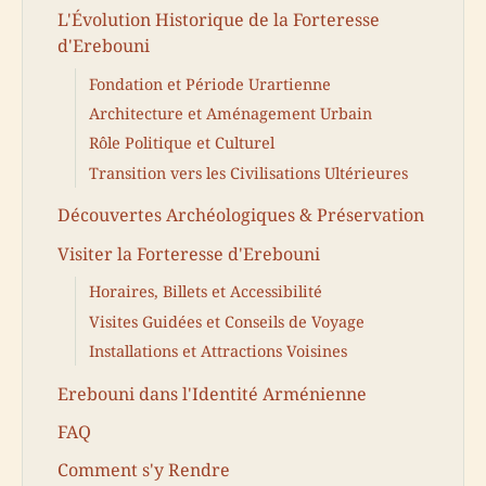
L'Évolution Historique de la Forteresse
d'Erebouni
Fondation et Période Urartienne
Architecture et Aménagement Urbain
Rôle Politique et Culturel
Transition vers les Civilisations Ultérieures
Découvertes Archéologiques & Préservation
Visiter la Forteresse d'Erebouni
Horaires, Billets et Accessibilité
Visites Guidées et Conseils de Voyage
Installations et Attractions Voisines
Erebouni dans l'Identité Arménienne
FAQ
Comment s'y Rendre