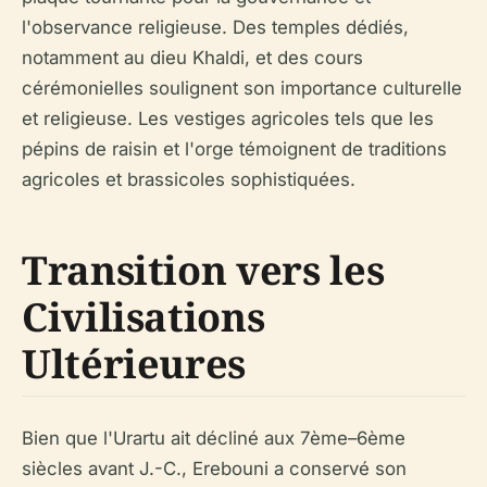
l'observance religieuse. Des temples dédiés,
notamment au dieu Khaldi, et des cours
cérémonielles soulignent son importance culturelle
et religieuse. Les vestiges agricoles tels que les
pépins de raisin et l'orge témoignent de traditions
agricoles et brassicoles sophistiquées.
Transition vers les
Civilisations
Ultérieures
Bien que l'Urartu ait décliné aux 7ème–6ème
siècles avant J.-C., Erebouni a conservé son