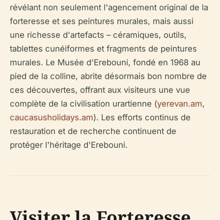
révélant non seulement l'agencement original de la
forteresse et ses peintures murales, mais aussi
une richesse d'artefacts – céramiques, outils,
tablettes cunéiformes et fragments de peintures
murales. Le Musée d'Erebouni, fondé en 1968 au
pied de la colline, abrite désormais bon nombre de
ces découvertes, offrant aux visiteurs une vue
complète de la civilisation urartienne (
yerevan.am
,
caucasusholidays.am
). Les efforts continus de
restauration et de recherche continuent de
protéger l'héritage d'Erebouni.
Visiter la Forteresse