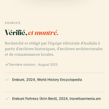
SOURCES
Vérifié,
et montré.
Recherché et rédigé par l'équipe éditoriale d'Audiala à
partir d'archives historiques, d'archives architecturales
et de connaissances locales.
Dernière révision : August 2025
Erebuni, 2024, World History Encyclopedia
Erebuni Fortress (Arin Berd), 2024, traveltoarmenia.am