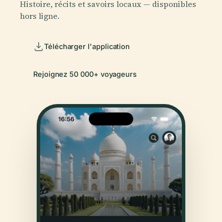
Histoire, récits et savoirs locaux — disponibles
hors ligne.
Télécharger l'application
Rejoignez 50 000+ voyageurs