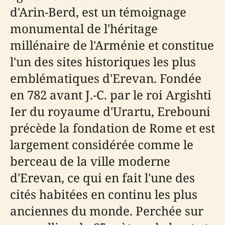
d'Arin-Berd, est un témoignage
monumental de l'héritage
millénaire de l'Arménie et constitue
l'un des sites historiques les plus
emblématiques d'Erevan. Fondée
en 782 avant J.-C. par le roi Argishti
Ier du royaume d'Urartu, Erebouni
précède la fondation de Rome et est
largement considérée comme le
berceau de la ville moderne
d'Erevan, ce qui en fait l'une des
cités habitées en continu les plus
anciennes du monde. Perchée sur