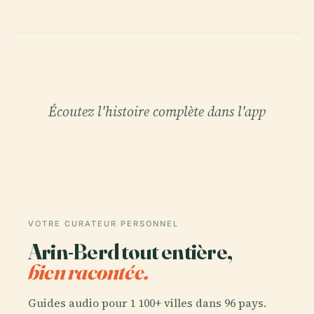
Écoutez l'histoire complète dans l'app
VOTRE CURATEUR PERSONNEL
Arin-Berd tout entière,
bien racontée.
Guides audio pour 1 100+ villes dans 96 pays.