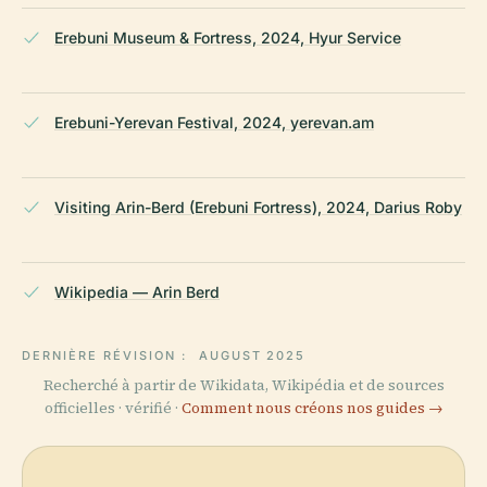
Erebuni Museum & Fortress, 2024, Hyur Service
Erebuni-Yerevan Festival, 2024, yerevan.am
Visiting Arin-Berd (Erebuni Fortress), 2024, Darius Roby
Wikipedia — Arin Berd
DERNIÈRE RÉVISION :
AUGUST 2025
Recherché à partir de Wikidata, Wikipédia et de sources
officielles · vérifié ·
Comment nous créons nos guides →