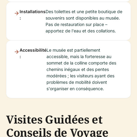
Installations
Des toilettes et une petite boutique de
:
souvenirs sont disponibles au musée.
Pas de restauration sur place –
apportez de l'eau et des collations.
Accessibilité
Le musée est partiellement
:
accessible, mais la forteresse au
sommet de la colline comporte des
chemins inégaux et des pentes
modérées ; les visiteurs ayant des
problèmes de mobilité doivent
s'organiser en conséquence.
Visites Guidées et
Conseils de Voyage