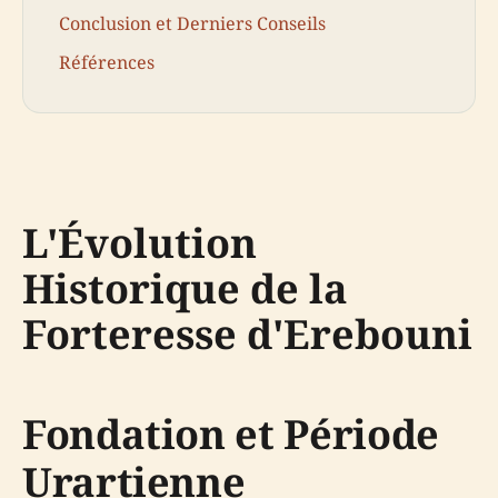
Conclusion et Derniers Conseils
Références
L'Évolution
Historique de la
Forteresse d'Erebouni
Fondation et Période
Urartienne