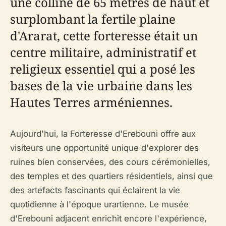
une colline de 65 mètres de haut et
surplombant la fertile plaine
d'Ararat, cette forteresse était un
centre militaire, administratif et
religieux essentiel qui a posé les
bases de la vie urbaine dans les
Hautes Terres arméniennes.
Aujourd'hui, la Forteresse d'Erebouni offre aux
visiteurs une opportunité unique d'explorer des
ruines bien conservées, des cours cérémonielles,
des temples et des quartiers résidentiels, ainsi que
des artefacts fascinants qui éclairent la vie
quotidienne à l'époque urartienne. Le musée
d'Erebouni adjacent enrichit encore l'expérience,