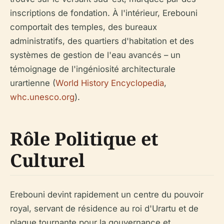
inscriptions de fondation. À l'intérieur, Erebouni
comportait des temples, des bureaux
administratifs, des quartiers d'habitation et des
systèmes de gestion de l'eau avancés – un
témoignage de l'ingéniosité architecturale
urartienne (
World History Encyclopedia
,
whc.unesco.org
).
Rôle Politique et
Culturel
Erebouni devint rapidement un centre du pouvoir
royal, servant de résidence au roi d'Urartu et de
plaque tournante pour la gouvernance et