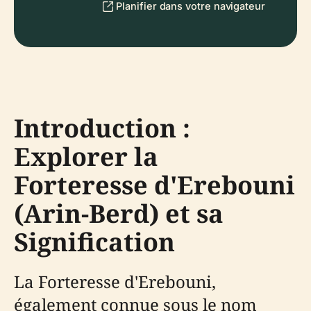
Planifier dans votre navigateur
Introduction :
Explorer la
Forteresse d'Erebouni
(Arin-Berd) et sa
Signification
La Forteresse d'Erebouni,
également connue sous le nom