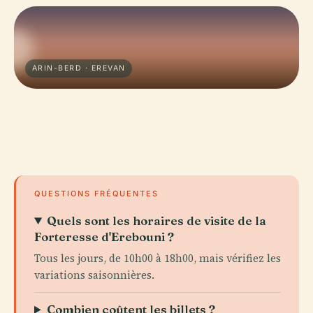
ARIN-BERD · EREVAN
QUESTIONS FRÉQUENTES
Quels sont les horaires de visite de la
Forteresse d'Erebouni ?
Tous les jours, de 10h00 à 18h00, mais vérifiez les
variations saisonnières.
Combien coûtent les billets ?