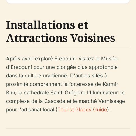
Installations et
Attractions Voisines
Après avoir exploré Erebouni, visitez le Musée
d'Erebouni pour une plongée plus approfondie
dans la culture urartienne. D'autres sites à
proximité comprennent la forteresse de Karmir
Blur, la cathédrale Saint-Grégoire l'Illuminateur, le
complexe de la Cascade et le marché Vernissage
pour l'artisanat local (
Tourist Places Guide
).