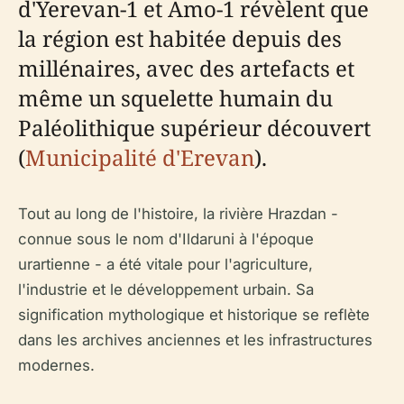
d'Yerevan-1 et Amo-1 révèlent que
la région est habitée depuis des
millénaires, avec des artefacts et
même un squelette humain du
Paléolithique supérieur découvert
(
Municipalité d'Erevan
).
Tout au long de l'histoire, la rivière Hrazdan -
connue sous le nom d'Ildaruni à l'époque
urartienne - a été vitale pour l'agriculture,
l'industrie et le développement urbain. Sa
signification mythologique et historique se reflète
dans les archives anciennes et les infrastructures
modernes.