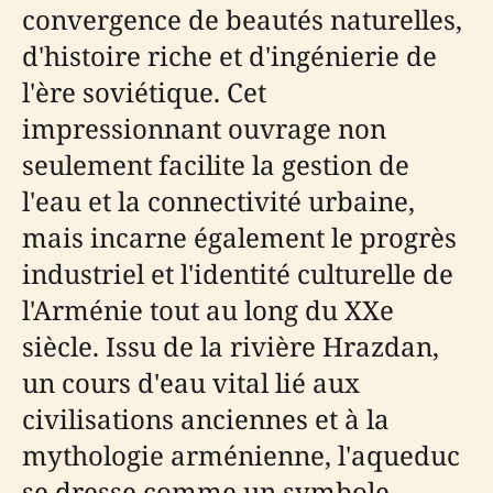
convergence de beautés naturelles,
d'histoire riche et d'ingénierie de
l'ère soviétique. Cet
impressionnant ouvrage non
seulement facilite la gestion de
l'eau et la connectivité urbaine,
mais incarne également le progrès
industriel et l'identité culturelle de
l'Arménie tout au long du XXe
siècle. Issu de la rivière Hrazdan,
un cours d'eau vital lié aux
civilisations anciennes et à la
mythologie arménienne, l'aqueduc
se dresse comme un symbole