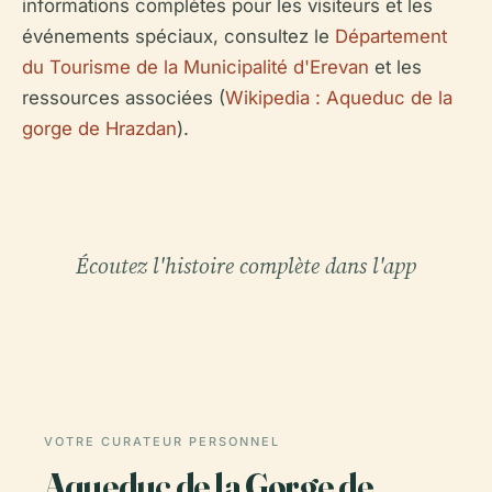
informations complètes pour les visiteurs et les
événements spéciaux, consultez le
Département
du Tourisme de la Municipalité d'Erevan
et les
ressources associées (
Wikipedia : Aqueduc de la
gorge de Hrazdan
).
Écoutez l'histoire complète dans l'app
VOTRE CURATEUR PERSONNEL
Aqueduc de la Gorge de