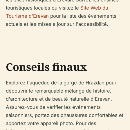
touristiques locales ou visitez le
Site Web du
Tourisme d'Erevan
pour la liste des événements
actuels et les mises à jour sur l'accessibilité.
Conseils finaux
Explorez l'aqueduc de la gorge de Hrazdan pour
découvrir le remarquable mélange de histoire,
d'architecture et de beauté naturelle d'Erevan.
Assurez-vous de vérifier les événements
saisonniers, portez des chaussures confortables et
apportez votre appareil photo. Pour des