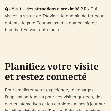
Q : Y a-t-il des attractions à proximité ?
R : Oui -
visitez la statue de Tsovinar, le chemin de fer pour
enfants, le parc Toumanian et la compagnie de
brandy d'Erevan, entre autres.
Planifiez votre visite
et restez connecté
Pour améliorer votre expérience, téléchargez
l'application Audiala pour des visites guidées, des
cartes interactives et les dernières mises à jour sur
les sites historiques d'Erevan. Suivez les chaînes