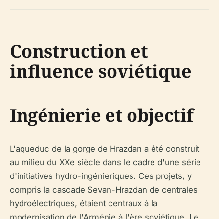
Construction et
influence soviétique
Ingénierie et objectif
L'aqueduc de la gorge de Hrazdan a été construit
au milieu du XXe siècle dans le cadre d'une série
d'initiatives hydro-ingénieriques. Ces projets, y
compris la cascade Sevan-Hrazdan de centrales
hydroélectriques, étaient centraux à la
modernisation de l'Arménie à l'ère soviétique. Le