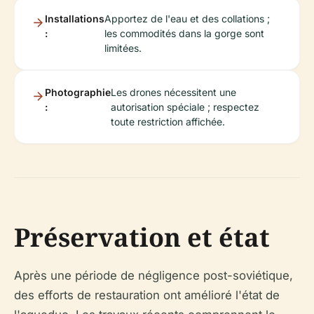
Installations
Apportez de l'eau et des collations ;
:
les commodités dans la gorge sont
limitées.
Photographie
Les drones nécessitent une
:
autorisation spéciale ; respectez
toute restriction affichée.
Préservation et état
Après une période de négligence post-soviétique,
des efforts de restauration ont amélioré l'état de