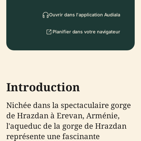
Ouvrir dans l'application Audiala
Planifier dans votre navigateur
Introduction
Nichée dans la spectaculaire gorge
de Hrazdan à Erevan, Arménie,
l'aqueduc de la gorge de Hrazdan
représente une fascinante