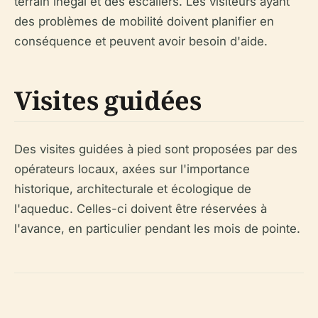
terrain inégal et des escaliers. Les visiteurs ayant
des problèmes de mobilité doivent planifier en
conséquence et peuvent avoir besoin d'aide.
Visites guidées
Des visites guidées à pied sont proposées par des
opérateurs locaux, axées sur l'importance
historique, architecturale et écologique de
l'aqueduc. Celles-ci doivent être réservées à
l'avance, en particulier pendant les mois de pointe.