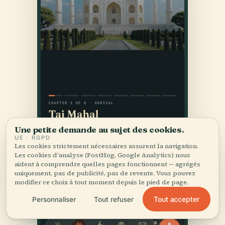
Une petite demande au sujet des cookies.
UE · RGPD
Les cookies strictement nécessaires assurent la navigation.
Les cookies d'analyse (PostHog, Google Analytics) nous
aident à comprendre quelles pages fonctionnent — agrégés
uniquement, pas de publicité, pas de revente. Vous pouvez
modifier ce choix à tout moment depuis le pied de page.
Tout accepter
Personnaliser
Tout refuser