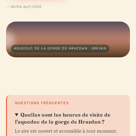
Vérifié April 2026
AQUEDUC DE LA GORGE DE HRAZDAN · EREVAN
QUESTIONS FRÉQUENTES
Quelles sont les heures de visite de
l'aqueduc de la gorge de Hrazdan ?
Le site est ouvert et accessible à tout moment,