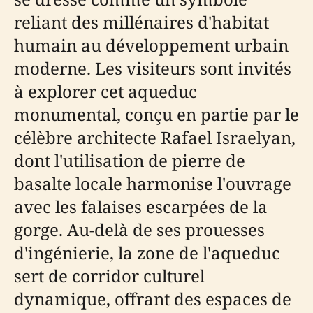
reliant des millénaires d'habitat
humain au développement urbain
moderne. Les visiteurs sont invités
à explorer cet aqueduc
monumental, conçu en partie par le
célèbre architecte Rafael Israelyan,
dont l'utilisation de pierre de
basalte locale harmonise l'ouvrage
avec les falaises escarpées de la
gorge. Au-delà de ses prouesses
d'ingénierie, la zone de l'aqueduc
sert de corridor culturel
dynamique, offrant des espaces de