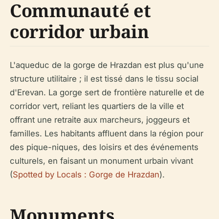
Communauté et
corridor urbain
L'aqueduc de la gorge de Hrazdan est plus qu'une
structure utilitaire ; il est tissé dans le tissu social
d'Erevan. La gorge sert de frontière naturelle et de
corridor vert, reliant les quartiers de la ville et
offrant une retraite aux marcheurs, joggeurs et
familles. Les habitants affluent dans la région pour
des pique-niques, des loisirs et des événements
culturels, en faisant un monument urbain vivant
(
Spotted by Locals : Gorge de Hrazdan
).
Monuments