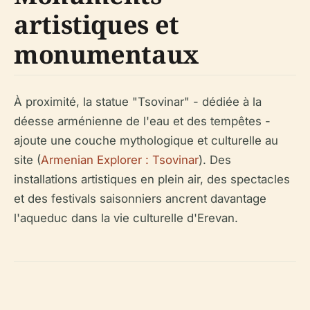
artistiques et
monumentaux
À proximité, la statue "Tsovinar" - dédiée à la
déesse arménienne de l'eau et des tempêtes -
ajoute une couche mythologique et culturelle au
site (
Armenian Explorer : Tsovinar
). Des
installations artistiques en plein air, des spectacles
et des festivals saisonniers ancrent davantage
l'aqueduc dans la vie culturelle d'Erevan.