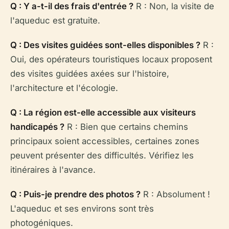
Q : Y a-t-il des frais d'entrée ?
R : Non, la visite de
l'aqueduc est gratuite.
Q : Des visites guidées sont-elles disponibles ?
R :
Oui, des opérateurs touristiques locaux proposent
des visites guidées axées sur l'histoire,
l'architecture et l'écologie.
Q : La région est-elle accessible aux visiteurs
handicapés ?
R : Bien que certains chemins
principaux soient accessibles, certaines zones
peuvent présenter des difficultés. Vérifiez les
itinéraires à l'avance.
Q : Puis-je prendre des photos ?
R : Absolument !
L'aqueduc et ses environs sont très
photogéniques.