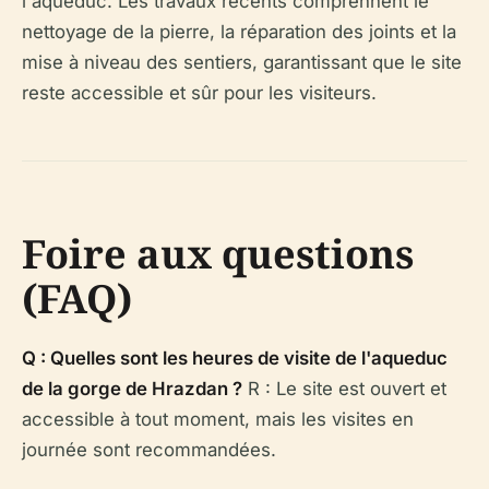
l'aqueduc. Les travaux récents comprennent le
nettoyage de la pierre, la réparation des joints et la
mise à niveau des sentiers, garantissant que le site
reste accessible et sûr pour les visiteurs.
Foire aux questions
(FAQ)
Q : Quelles sont les heures de visite de l'aqueduc
de la gorge de Hrazdan ?
R : Le site est ouvert et
accessible à tout moment, mais les visites en
journée sont recommandées.