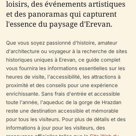
loisirs, des événements artistiques
et des panoramas qui capturent
l'essence du paysage d'Erevan.
Que vous soyez passionné d'histoire, amateur
d'architecture ou voyageur à la recherche de sites
historiques uniques à Erevan, ce guide complet
vous fournira les informations essentielles sur les
heures de visite, l'accessibilité, les attractions à
proximité et des conseils pour une expérience
enrichissante. Sans frais d'entrée et accessible
toute l'année, l'aqueduc de la gorge de Hrazdan
reste une destination accessible et mémorable
pour tous les visiteurs. Pour plus de détails et des
informations à jour pour les visiteurs, des