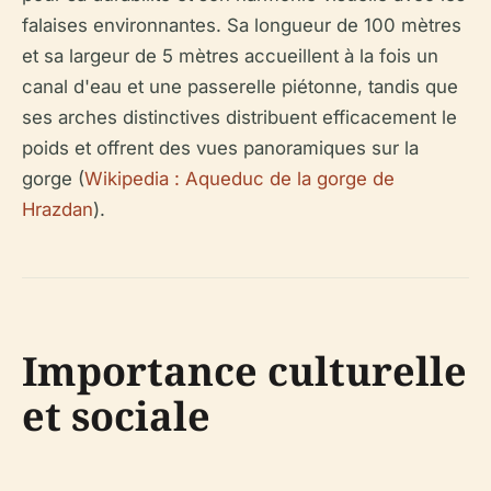
falaises environnantes. Sa longueur de 100 mètres
et sa largeur de 5 mètres accueillent à la fois un
canal d'eau et une passerelle piétonne, tandis que
ses arches distinctives distribuent efficacement le
poids et offrent des vues panoramiques sur la
gorge (
Wikipedia : Aqueduc de la gorge de
Hrazdan
).
Importance culturelle
et sociale