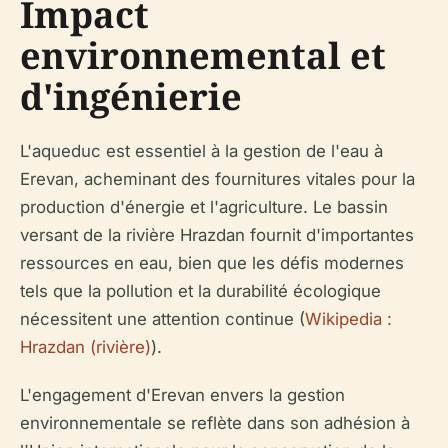
Impact
environnemental et
d'ingénierie
L'aqueduc est essentiel à la gestion de l'eau à
Erevan, acheminant des fournitures vitales pour la
production d'énergie et l'agriculture. Le bassin
versant de la rivière Hrazdan fournit d'importantes
ressources en eau, bien que les défis modernes
tels que la pollution et la durabilité écologique
nécessitent une attention continue (
Wikipedia :
Hrazdan (rivière)
).
L'engagement d'Erevan envers la gestion
environnementale se reflète dans son adhésion à