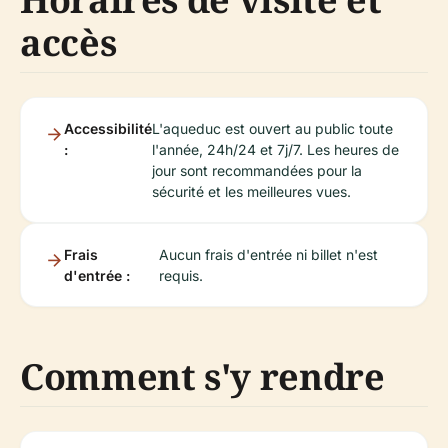
accès
Accessibilité
L'aqueduc est ouvert au public toute
:
l'année, 24h/24 et 7j/7. Les heures de
jour sont recommandées pour la
sécurité et les meilleures vues.
Frais
Aucun frais d'entrée ni billet n'est
d'entrée :
requis.
Comment s'y rendre