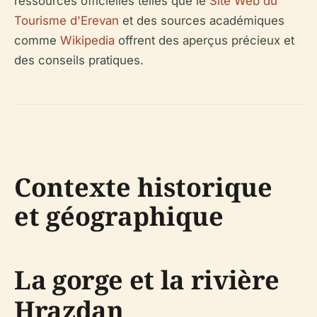
ressources officielles telles que le
Site Web du
Tourisme d'Erevan
et des sources académiques
comme
Wikipedia
offrent des aperçus précieux et
des conseils pratiques.
Contexte historique
et géographique
La gorge et la rivière
Hrazdan