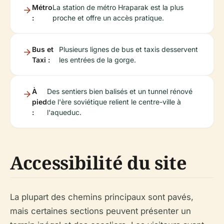
Métro
La station de métro Hraparak est la plus
:
proche et offre un accès pratique.
Bus et
Plusieurs lignes de bus et taxis desservent
Taxi :
les entrées de la gorge.
À
Des sentiers bien balisés et un tunnel rénové
pied
de l'ère soviétique relient le centre-ville à
:
l'aqueduc.
Accessibilité du site
La plupart des chemins principaux sont pavés,
mais certaines sections peuvent présenter un