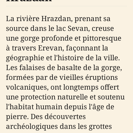
La rivière Hrazdan, prenant sa
source dans le lac Sevan, creuse
une gorge profonde et pittoresque
à travers Erevan, façonnant la
géographie et l'histoire de la ville.
Les falaises de basalte de la gorge,
formées par de vieilles éruptions
volcaniques, ont longtemps offert
une protection naturelle et soutenu
l'habitat humain depuis l'âge de
pierre. Des découvertes
archéologiques dans les grottes