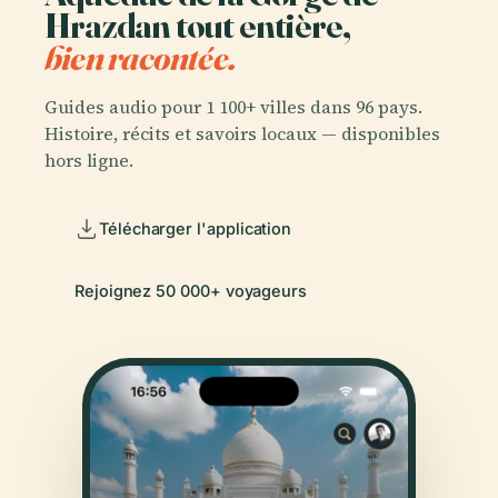
Hrazdan tout entière,
bien racontée.
Guides audio pour 1 100+ villes dans 96 pays.
Histoire, récits et savoirs locaux — disponibles
hors ligne.
Télécharger l'application
Rejoignez 50 000+ voyageurs