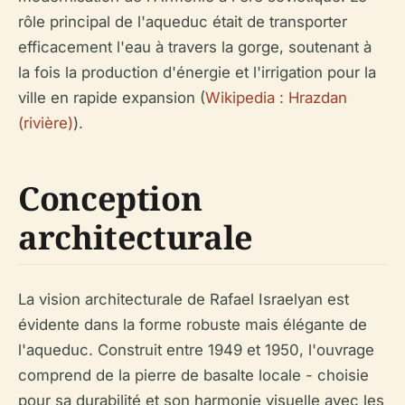
rôle principal de l'aqueduc était de transporter
efficacement l'eau à travers la gorge, soutenant à
la fois la production d'énergie et l'irrigation pour la
ville en rapide expansion (
Wikipedia : Hrazdan
(rivière)
).
Conception
architecturale
La vision architecturale de Rafael Israelyan est
évidente dans la forme robuste mais élégante de
l'aqueduc. Construit entre 1949 et 1950, l'ouvrage
comprend de la pierre de basalte locale - choisie
pour sa durabilité et son harmonie visuelle avec les