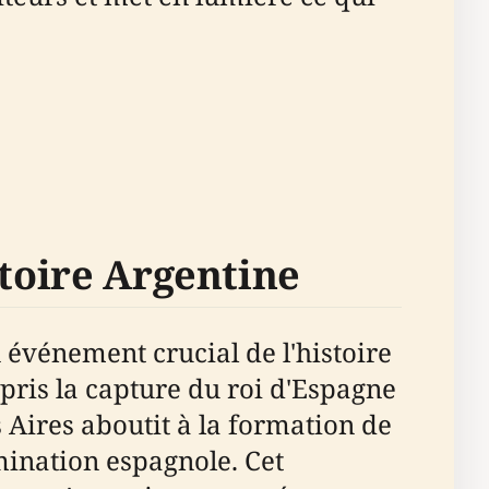
stoire Argentine
événement crucial de l'histoire
ppris la capture du roi d'Espagne
Aires aboutit à la formation de
ination espagnole. Cet