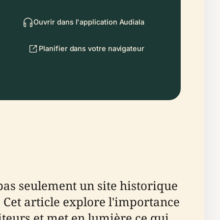
Ouvrir dans l'application Audiala
Planifier dans votre navigateur
as seulement un site historique
Cet article explore l'importance
siteurs et met en lumière ce qui