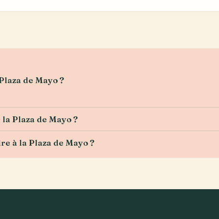
 Plaza de Mayo ?
r la Plaza de Mayo ?
re à la Plaza de Mayo ?