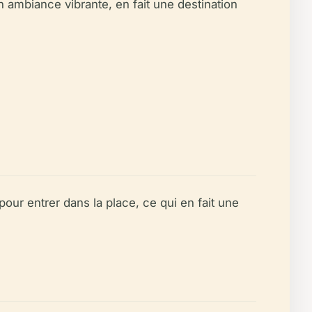
on ambiance vibrante, en fait une destination
pour entrer dans la place, ce qui en fait une