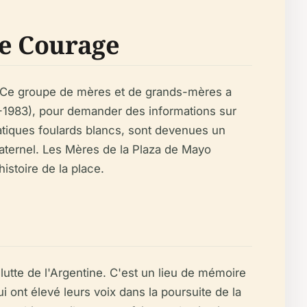
de Courage
yo. Ce groupe de mères et de grands-mères a
6-1983), pour demander des informations sur
atiques foulards blancs, sont devenues un
aternel. Les Mères de la Plaza de Mayo
histoire de la place.
lutte de l'Argentine. C'est un lieu de mémoire
 ont élevé leurs voix dans la poursuite de la