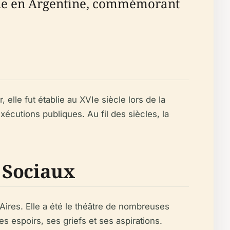
ale en Argentine, commémorant
elle fut établie au XVIe siècle lors de la
exécutions publiques. Au fil des siècles, la
 Sociaux
 Aires. Elle a été le théâtre de nombreuses
s espoirs, ses griefs et ses aspirations.