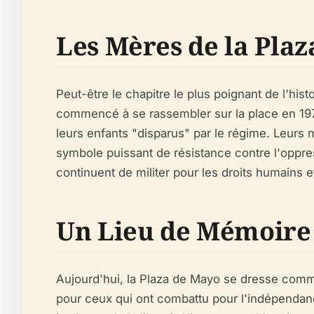
Les Mères de la Plaz
Peut-être le chapitre le plus poignant de l'hi
commencé à se rassembler sur la place en 1977
leurs enfants "disparus" par le régime. Leurs
symbole puissant de résistance contre l'oppre
continuent de militer pour les droits humains et l
Un Lieu de Mémoire 
Aujourd'hui, la Plaza de Mayo se dresse comme 
pour ceux qui ont combattu pour l'indépendance