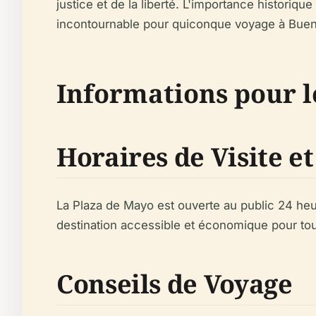
justice et de la liberté. L'importance historiqu
incontournable pour quiconque voyage à Buen
Informations pour l
Horaires de Visite et
La Plaza de Mayo est ouverte au public 24 heure
destination accessible et économique pour tous
Conseils de Voyage