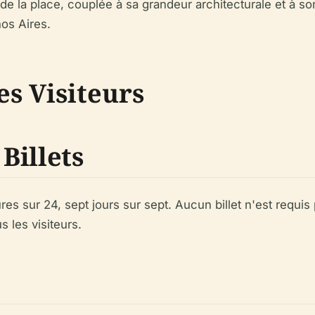
e de la place, couplée à sa grandeur architecturale et à s
os Aires.
es Visiteurs
 Billets
s sur 24, sept jours sur sept. Aucun billet n'est requis 
 les visiteurs.