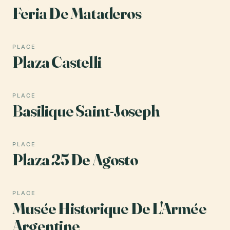
Feria De Mataderos
PLACE
Plaza Castelli
PLACE
Basilique Saint-Joseph
PLACE
Plaza 25 De Agosto
PLACE
Musée Historique De L'Armée
Argentine