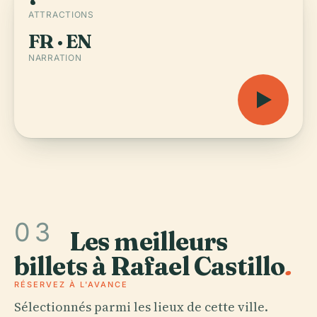
ATTRACTIONS
FR · EN
NARRATION
03
Les meilleurs
billets à Rafael Castillo
.
RÉSERVEZ À L'AVANCE
Sélectionnés parmi les lieux de cette ville.