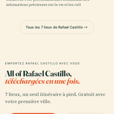
informations précieuses sur la vie et les cult
Tous les 7 lieux de Rafael Castillo
EMPORTEZ RAFAEL CASTILLO AVEC VOUS
All of Rafael Castillo,
téléchargées en une fois.
7 lieux, un seul itinéraire à pied. Gratuit avec
votre première ville.