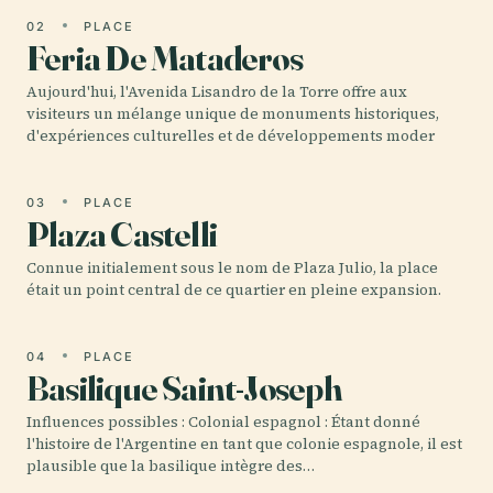
02
PLACE
Feria De Mataderos
Aujourd'hui, l'Avenida Lisandro de la Torre offre aux
visiteurs un mélange unique de monuments historiques,
d'expériences culturelles et de développements moder
03
PLACE
Plaza Castelli
Connue initialement sous le nom de Plaza Julio, la place
était un point central de ce quartier en pleine expansion.
04
PLACE
Basilique Saint-Joseph
Influences possibles : Colonial espagnol : Étant donné
l'histoire de l'Argentine en tant que colonie espagnole, il est
plausible que la basilique intègre des…